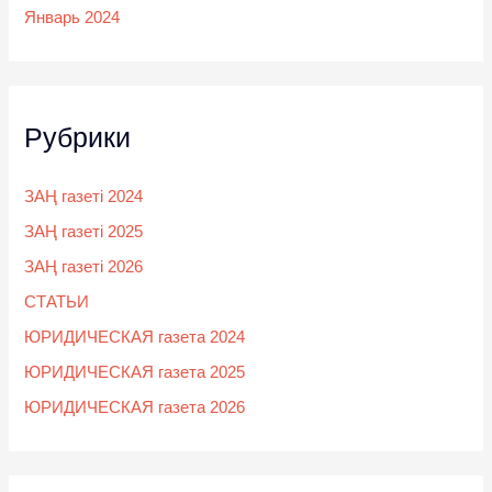
Январь 2024
Рубрики
ЗАҢ газеті 2024
ЗАҢ газеті 2025
ЗАҢ газеті 2026
СТАТЬИ
ЮРИДИЧЕСКАЯ газета 2024
ЮРИДИЧЕСКАЯ газета 2025
ЮРИДИЧЕСКАЯ газета 2026