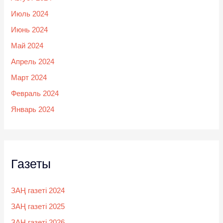
Июль 2024
Июнь 2024
Май 2024
Апрель 2024
Март 2024
Февраль 2024
Январь 2024
Газеты
ЗАҢ газеті 2024
ЗАҢ газеті 2025
ЗАҢ газеті 2026