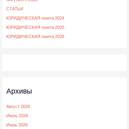
СТАТЬИ
ЮРИДИЧЕСКАЯ газета 2024
ЮРИДИЧЕСКАЯ газета 2025
ЮРИДИЧЕСКАЯ газета 2026
Архивы
Август 2026
Июль 2026
Июнь 2026