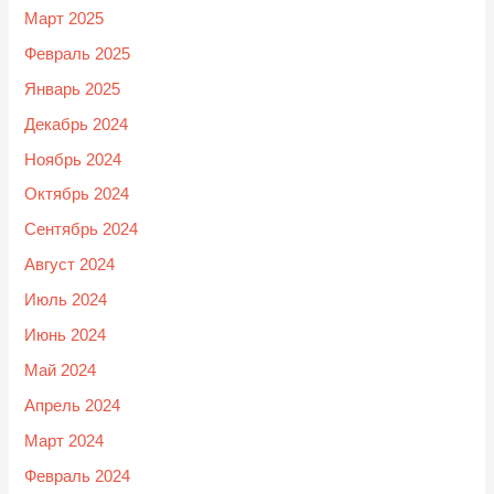
Март 2025
Февраль 2025
Январь 2025
Декабрь 2024
Ноябрь 2024
Октябрь 2024
Сентябрь 2024
Август 2024
Июль 2024
Июнь 2024
Май 2024
Апрель 2024
Март 2024
Февраль 2024