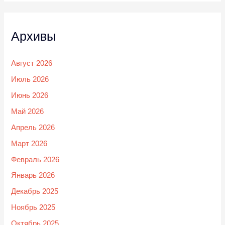
Архивы
Август 2026
Июль 2026
Июнь 2026
Май 2026
Апрель 2026
Март 2026
Февраль 2026
Январь 2026
Декабрь 2025
Ноябрь 2025
Октябрь 2025