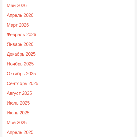
Май 2026
Апрель 2026
Март 2026
Февраль 2026
Январь 2026
Декабрь 2025
Ноябрь 2025
Октябрь 2025
Сентябрь 2025
Август 2025
Июль 2025
Июнь 2025
Май 2025
Апрель 2025