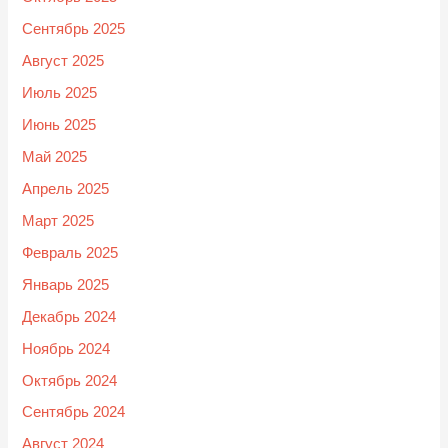
Сентябрь 2025
Август 2025
Июль 2025
Июнь 2025
Май 2025
Апрель 2025
Март 2025
Февраль 2025
Январь 2025
Декабрь 2024
Ноябрь 2024
Октябрь 2024
Сентябрь 2024
Август 2024