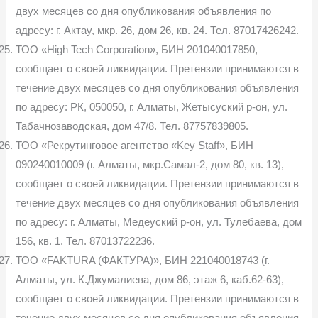
двух месяцев со дня опубликования объявления по
адресу: г. Актау, мкр. 26, дом 26, кв. 24. Тел. 87017426242.
ТОО «High Tech Corporation», БИН 201040017850,
сообщает о своей ликвидации. Претензии принимаются в
течение двух месяцев со дня опубликования объявления
по адресу: РК, 050050, г. Алматы, Жетысуский р-он, ул.
Табачнозаводская, дом 47/8. Тел. 87757839805.
ТОО «Рекрутинговое агентство «Key Staff», БИН
090240010009 (г. Алматы, мкр.Самал-2, дом 80, кв. 13),
сообщает о своей ликвидации. Претензии принимаются в
течение двух месяцев со дня опубликования объявления
по адресу: г. Алматы, Медеуский р-он, ул. Тулебаева, дом
156, кв. 1. Тел. 87013722236.
ТОО «FAKTURA (ФАКТУРА)», БИН 221040018743 (г.
Алматы, ул. К.Джумалиева, дом 86, этаж 6, каб.62-63),
сообщает о своей ликвидации. Претензии принимаются в