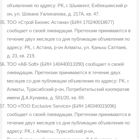
объявления по адресу: РК, г. Шымкент, Енбекшинский р-
он, ул. Шокана Уалиханова, д. 217А, кв. 47.
ТОО «Строй Бизнес Астана» (БИН 170240018677)
сообщает о своей ликвидации. Претензии принимаются в
течение двух месяцев со дня публикации объявления по
адресу: РК, г. Астана, р-он Алматы, ул. Қаныш Сатпаев,
д. 23, кв. 219.
ТОО «AB-Soft» (БИН 140440013390) сообщает о своей
ликвидации. Претензии принимаются в течение двух
месяцев со дня публикации объявления по адресу: РК, г.
Алматы, Турксибский р-он, Потребительский кооператив
имени Д.А.Кунаева, д. 501/20, кв. 69.
ТОО «ТОО Ехсlusive Service» (БИН 140340015096)
сообщает о своей ликвидации. Претензии принимаются в
течение двух месяцев со дня публикации объявления по
адресу: РК, г. Алматы, Турксибский р-он,