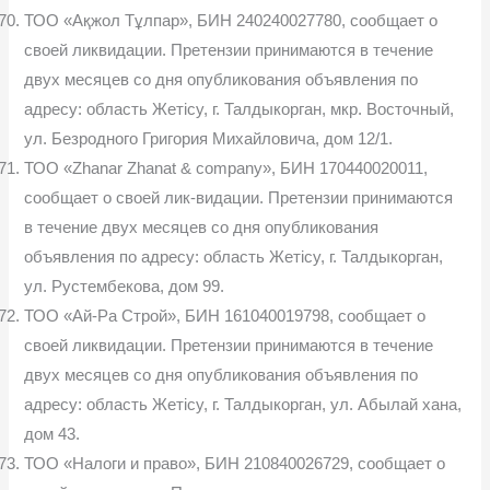
ТОО «Ақжол Тұлпар», БИН 240240027780, сообщает о
своей ликвидации. Претензии принимаются в течение
двух месяцев со дня опубликования объявления по
адресу: область Жетісу, г. Талдыкорган, мкр. Восточный,
ул. Безродного Григория Михайловича, дом 12/1.
ТОО «Zhanar Zhanat & company», БИН 170440020011,
сообщает о своей лик-видации. Претензии принимаются
в течение двух месяцев со дня опубликования
объявления по адресу: область Жетісу, г. Талдыкорган,
ул. Рустембекова, дом 99.
ТОО «Ай-Ра Строй», БИН 161040019798, сообщает о
своей ликвидации. Претензии принимаются в течение
двух месяцев со дня опубликования объявления по
адресу: область Жетісу, г. Талдыкорган, ул. Абылай хана,
дом 43.
ТОО «Налоги и право», БИН 210840026729, сообщает о