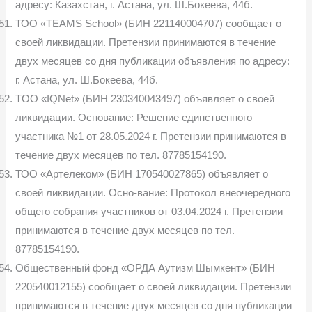
адресу: Казахстан, г. Астана, ул. Ш.Бокеева, 44б.
ТОО «TEAMS School» (БИН 221140004707) сообщает о
своей ликвидации. Претензии принимаются в течение
двух месяцев со дня публикации объявления по адресу:
г. Астана, ул. Ш.Бокеева, 44б.
TOO «IQNet» (БИН 230340043497) объявляет о своей
ликвидации. Основание: Решение единственного
участника №1 от 28.05.2024 г. Претензии принимаются в
течение двух месяцев по тел. 87785154190.
ТОО «Артелеком» (БИН 170540027865) объявляет о
своей ликвидации. Осно-вание: Протокол внеочередного
общего собрания участников от 03.04.2024 г. Претензии
принимаются в течение двух месяцев по тел.
87785154190.
Общественный фонд «ОРДА Аутизм Шымкент» (БИН
220540012155) сообщает о своей ликвидации. Претензии
принимаются в течение двух месяцев со дня публикации