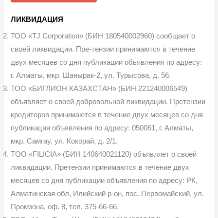
ЛИКВИДАЦИЯ
ТОО «TJ Corporation» (БИН 180540002960) сообщает о
своей ликвидации. Пре-тензии принимаются в течение
двух месяцев со дня публикации обьявления по адресу:
г. Алматы, мкр. Шанырак-2, ул. Турысова, д. 56.
ТОО «БИГЛИОН КАЗАХСТАН» (БИН 221240006549)
объявляет о своей добровольной ликвидации. Претензии
кредиторов принимаются в течение двух месяцев со дня
публикация объявления по адресу: 050061, г. Алматы,
мкр. Самгау, ул. Кокорай, д. 2/1.
TOO «FILICIA» (БИН 140640021120) объявляет о своей
ликвидации. Претензии принимаются в течение двух
месяцев со дня публикации объявления по адресу: РК,
Алматинская обл, Илийский р-он, пос. Первомайский, ул.
Промзона, оф. 8, тел. 375-66-66.