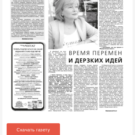
Скачать газету