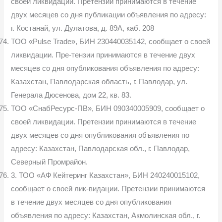
своей ликвидации. Претензии принимаются в течение
двух месяцев со дня публикации объявления по адресу:
г. Костанай, ул. Дулатова, д. 89А, каб. 208
ТОО «Pulse Trade», БИН 230440035142, сообщает о своей
ликвидации. Пре-тензии принимаются в течение двух
месяцев со дня опубликования объявления по адресу:
Казахстан, Павлодарская область, г. Павлодар, ул.
Генерала Дюсенова, дом 22, кв. 83.
ТОО «СнабРесурс-ПВ», БИН 090340005909, сообщает о
своей ликвидации. Претензии принимаются в течение
двух месяцев со дня опубликования объявления по
адресу: Казахстан, Павлодарская обл., г. Павлодар,
Северный Промрайон.
3. ТОО «АФ Кейтеринг Казахстан», БИН 240240015102,
сообщает о своей лик-видации. Претензии принимаются
в течение двух месяцев со дня опубликования
объявления по адресу: Казахстан, Акмолинская обл., г.