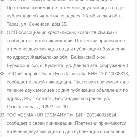
Претензии принимаются в течение двух месяцев со дня
публикации объявления по адресу: Жамбылская обл., г.
Тараз, ул. Сеченова, дом 35.
ОИП «Ассоциация крестьянских хозяйств «Байзак»
сообщает о своей лик-видации. Претензии принимаются
в течение двух месяцев со дня публикации объявления
по адресу: Жамбылская обл., Байзакский р-он,
Бурылский с.о, с. Кумжота, ул. Дангыл ата, сооружение 1.
ТОО «Computer Game Entertainment», БИН 110140008318,
сообщает о своей ликвидации. Претензии принимаются в
течение двух месяцев со дня публикации объявления по
адресу: РК, г. Алматы, Бостандыкский район, ул.
Розыбакиева, д. 125/3, кв. 30
ТОО «ESMANUR (ЭСМАНУР)», БИН 200340015624,
сообщает о своей лик-видации. Претензии принимаются
в течение двух месяцев со дня публикации объявления