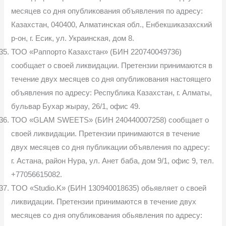
месяцев со дня опубликования объявления по адресу:
Казахстан, 040400, Алматинская обл., Енбекшиказахский
р-он, г. Есик, ул. Украинская, дом 8.
ТОО «Раппорто Казахстан» (БИН 220740049736)
сообщает о своей ликвидации. Претензии принимаются в
течение двух месяцев со дня опубликования настоящего
объявления по адресу: Республика Казахстан, г. Алматы,
бульвар Бухар жырау, 26/1, офис 49.
ТОО «GLAM SWEETS» (БИН 240440007258) сообщает о
своей ликвидации. Претензии принимаются в течение
двух месяцев со дня публикации объявления по адресу:
г. Астана, район Нура, ул. Анет баба, дом 9/1, офис 9, тел.
+77056615082.
TOO «Studio.K» (БИН 130940018635) обьявляет о своей
ликвидации. Претензии принимаются в течение двух
месяцев со дня опубликования обьявления по адресу: