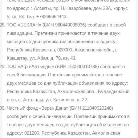
течение двух месяцев со дня опубликования объявления
по адресу: г. Алматы, пр. Н.Назарбаева, дом 28А, корпус
5, кв. 58. Тел. +79266664443.
ТОО «БЕКЛАН» (БИН 960440009036) сообщает о своей
ликвидации. Претензии принимаются в течение двух
месяцев со дня публикации объявления по адресу:
Республика Казахстан, 020000, Акмолинская обл., г.
Кокшетау, ул. Абая, д. 78, кв. 43.
ТОО «Агро-Алтынды» (БИН 160540010788) сообщает о
своей ликвидации. Претензии принимаются в течение
двух месяцев со дня публикации объявления по адресу:
Республика Казахстан, Акмолинская обл., Буландынский
р-он, с. Алтынды, ул. Какишева, д. 22.
Частный фонд «Зерен Дана» (БИН 211040020248)
сообщает о своей ликвидации. Претензии принимаются в
течение двух месяцев со дня публикации объявления по
адресу: 021200, Республика Казахстан, Акмолинская