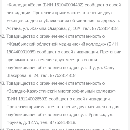
«Колледж «Есіл» (БИН 161040004482) сообщает о своей
ликвидации. Претензии принимаются в течение двух
месяцев со дня опубликования объявления по адресу: г.
Астана, ул. Жакыпа Омарова, д. 10А, тел. 87752814818.
Товарищество с ограниченной ответственностью
«Жамбылский областной медицинский колледж» (БИН
190440001089) сообщает о своей ликвидации. Претензии
принимаются в течение двух месяцев со дня
опубликования объявления по адресу: г. Шу, ул. Саду
Шакирова, д. 24, тел. 87752814818.
Товарищество с ограниченной ответственностью
«Западно-Казахстанский многопрофильный колледж»
(БИН 181240026593) сообщает о своей ликвидации.
Претензии принимаются в течение двух месяцев со дня
опубликования объявления по адресу: г. Уральск, ул.
Фрунзе, д. 127А, тел. 87752814818.