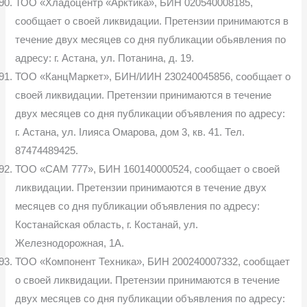
ТОО «Хладоцентр «Арктика», БИН 020540008185,
сообщает о своей ликвидации. Претензии принимаются в
течение двух месяцев со дня публикации обьявления по
адресу: г. Астана, ул. Потанина, д. 19.
ТОО «КанцМаркет», БИН/ИИН 230240045856, сообщает о
своей ликвидации. Претензии принимаются в течение
двух месяцев со дня публикации объявления по адресу:
г. Астана, ул. Iлияса Омарова, дом 3, кв. 41. Тел.
87474489425.
ТОО «САМ 777», БИН 160140000524, сообщает о своей
ликвидации. Претензии принимаются в течение двух
месяцев со дня публикации объявления по адресу:
Костанайская область, г. Костанай, ул.
Железнодорожная, 1А.
ТОО «Компонент Техника», БИН 200240007332, сообщает
о своей ликвидации. Претензии принимаются в течение
двух месяцев со дня публикации объявления по адресу: