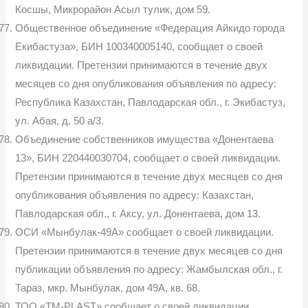
Косшы, Микрорайон Асыл тулик, дом 59.
Общественное объединение «Федерация Айкидо города
Екибастуза», БИН 100340005140, сообщает о своей
ликвидации. Претензии принимаются в течение двух
месяцев со дня опубликования объявления по адресу:
Республика Казахстан, Павлодарская обл., г. Экибастуз,
ул. Абая, д. 50 а/3.
Объединение собственников имущества «Донентаева
13», БИН 220440030704, сообщает о своей ликвидации.
Претензии принимаются в течение двух месяцев со дня
опубликования объявления по адресу: Казахстан,
Павлодарская обл., г. Аксу, ул. Донентаева, дом 13.
ОСИ «Мынбулак-49А» сообщает о своей ликвидации.
Претензии принимаются в течение двух месяцев со дня
публикации объявления по адресу: Жамбылская обл., г.
Тараз, мкр. Мынбулак, дом 49А, кв. 68.
ТОО «TM-PLAST» сообщает о своей ликвидации.