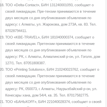
ТОО «Delta-Contact», БИН 131240001093, сообщает о
своей ликвидации. Пре-тензии принимаются в течение
двух месяцев со дня опубликования объявления по
адресу: г. Алматы, ул. Жарокова, дом 273А, кв. 83. Тел.
87028794411.
ТОО «KBE-TRAVEL», БИН 181040000374, сообщает о
своей ликвидации. Претензии принимаются в течение
двух месяцев со дня опубликования объявления по
адресу: РК, г. Алматы, Алмалинский р-он, ул. Гоголя, дом
127/1. Тел. 87051808387.
ТОО «Printing Solutions», БИН 210240023762, сообщает о
своей ликвидации. Претензии принимаются в течение
двух месяцев со дня опубликования объявления по
адресу: РК, 050073, г. Алматы, Наурызбайский р-он, ул.
Кенесары хана, дом 54/4, кв. 35. Тел. 87017582775.
ТОО «БАНЬКОҒҒ», БИН 221040028374, сообщает о своей