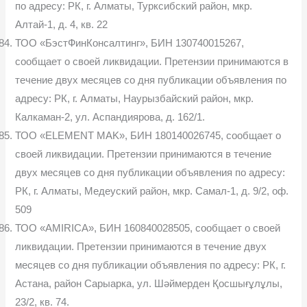
по адресу: РК, г. Алматы, Турксибский район, мкр.
Алтай-1, д. 4, кв. 22
ТОО «БэстФинКонсалтинг», БИН 130740015267,
сообщает о своей ликвидации. Претензии принимаются в
течение двух месяцев со дня публикации объявления по
адресу: РК, г. Алматы, Наурызбайский район, мкр.
Калкаман-2, ул. Аспандиярова, д. 162/1.
ТОО «ELEMENT MAK», БИН 180140026745, сообщает о
своей ликвидации. Претензии принимаются в течение
двух месяцев со дня публикации объявления по адресу:
РК, г. Алматы, Медеуский район, мкр. Самал-1, д. 9/2, оф.
509
ТОО «AMIRICA», БИН 160840028505, сообщает о своей
ликвидации. Претензии принимаются в течение двух
месяцев со дня публикации объявления по адресу: РК, г.
Астана, район Сарыарка, ул. Шәймерден Қосшығұлұлы,
23/2, кв. 74.