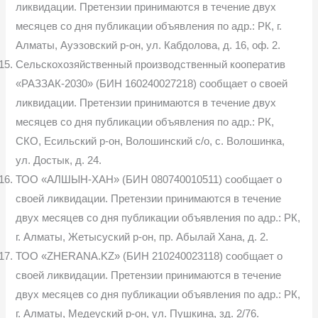
ликвидации. Претензии принимаются в течение двух
месяцев со дня публикации объявления по адр.: РК, г.
Алматы, Ауэзовский р-он, ул. Кабдолова, д. 16, оф. 2.
Сельскохозяйственный производственный кооператив
«РАЗЗАК-2030» (БИН 160240027218) сообщает о своей
ликвидации. Претензии принимаются в течение двух
месяцев со дня публикации объявления по адр.: РК,
СКО, Есильский р-он, Волошинский с/о, с. Волошинка,
ул. Достык, д. 24.
ТОО «АЛШЫН-ХАН» (БИН 080740010511) сообщает о
своей ликвидации. Претензии принимаются в течение
двух месяцев со дня публикации объявления по адр.: РК,
г. Алматы, Жетысуский р-он, пр. Абылай Хана, д. 2.
ТОО «ZHERANA.KZ» (БИН 210240023118) сообщает о
своей ликвидации. Претензии принимаются в течение
двух месяцев со дня публикации объявления по адр.: РК,
г. Алматы, Медеуский р-он, ул. Пушкина, зд. 2/76.