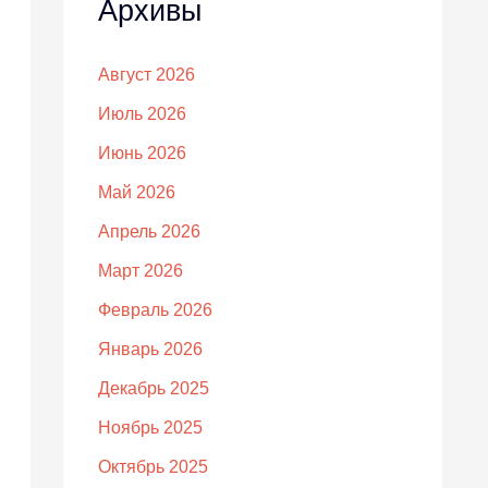
Архивы
Август 2026
Июль 2026
Июнь 2026
Май 2026
Апрель 2026
Март 2026
Февраль 2026
Январь 2026
Декабрь 2025
Ноябрь 2025
Октябрь 2025