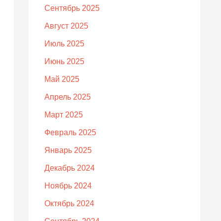
Сентябрь 2025
Август 2025
Июль 2025
Июнь 2025
Май 2025
Апрель 2025
Март 2025
Февраль 2025
Январь 2025
Декабрь 2024
Ноябрь 2024
Октябрь 2024