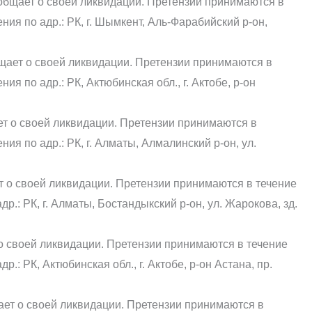
щает о своей ликвидации. Претензии принимаются в
ния по адр.: РК, г. Шымкент, Аль-Фарабийский р-он,
бщает о своей ликвидации. Претензии принимаются в
ия по адр.: РК, Актюбинская обл., г. Актобе, р-он
 о своей ликвидации. Претензии принимаются в
ия по адр.: РК, г. Алматы, Алмалинский р-он, ул.
о своей ликвидации. Претензии принимаются в течение
р.: РК, г. Алматы, Бостандыкский р-он, ул. Жарокова, зд.
 своей ликвидации. Претензии принимаются в течение
.: РК, Актюбинская обл., г. Актобе, р-он Астана, пр.
ает о своей ликвидации. Претензии принимаются в