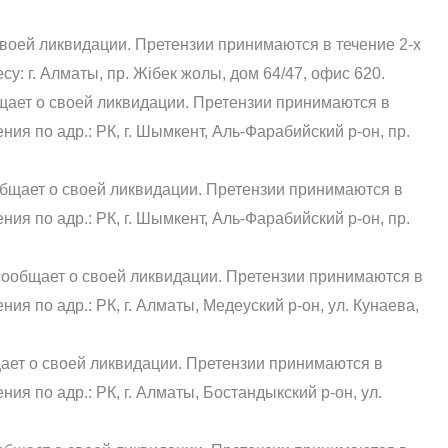
оей ликвидации. Претензии принимаются в течение 2-х
у: г. Алматы, пр. Жібек жолы, дом 64/47, офис 620.
ает о своей ликвидации. Претензии принимаются в
ия по адр.: РК, г. Шымкент, Аль-Фарабийский р-он, пр.
бщает о своей ликвидации. Претензии принимаются в
ия по адр.: РК, г. Шымкент, Аль-Фарабийский р-он, пр.
ообщает о своей ликвидации. Претензии принимаются в
ия по адр.: РК, г. Алматы, Медеуский р-он, ул. Кунаева,
ает о своей ликвидации. Претензии принимаются в
ия по адр.: РК, г. Алматы, Бостандыкский р-он, ул.