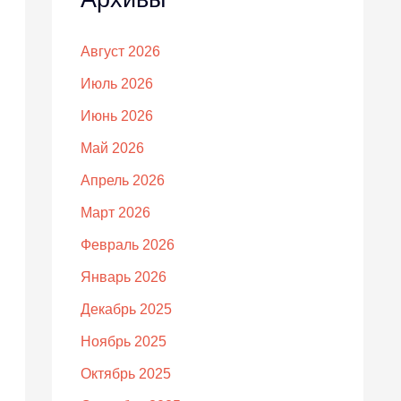
Август 2026
Июль 2026
Июнь 2026
Май 2026
Апрель 2026
Март 2026
Февраль 2026
Январь 2026
Декабрь 2025
Ноябрь 2025
Октябрь 2025