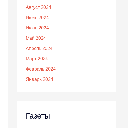
Август 2024
Июль 2024
Июнь 2024
Май 2024
Апрель 2024
Март 2024
Февраль 2024
Январь 2024
Газеты