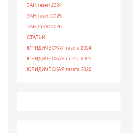
ЗАҢ газеті 2024
ЗАҢ газеті 2025
ЗАҢ газеті 2026
СТАТЬИ
ЮРИДИЧЕСКАЯ газета 2024
ЮРИДИЧЕСКАЯ газета 2025
ЮРИДИЧЕСКАЯ газета 2026