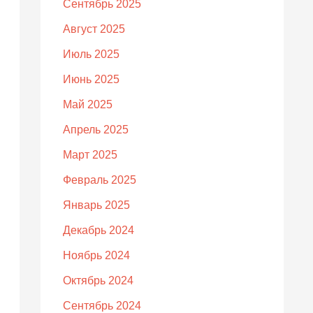
Сентябрь 2025
Август 2025
Июль 2025
Июнь 2025
Май 2025
Апрель 2025
Март 2025
Февраль 2025
Январь 2025
Декабрь 2024
Ноябрь 2024
Октябрь 2024
Сентябрь 2024