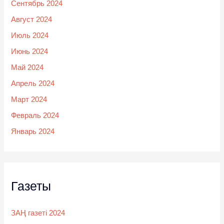
Сентябрь 2024
Август 2024
Июль 2024
Июнь 2024
Май 2024
Апрель 2024
Март 2024
Февраль 2024
Январь 2024
Газеты
ЗАҢ газеті 2024