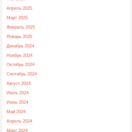
Апрель 2025
Март 2025
Февраль 2025
Январь 2025
Декабрь 2024
Ноябрь 2024
Октябрь 2024
Сентябрь 2024
Август 2024
Июль 2024
Июнь 2024
Май 2024
Апрель 2024
Март 2024