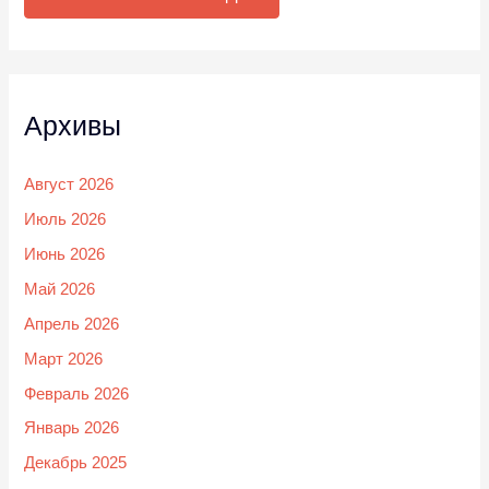
Архивы
Август 2026
Июль 2026
Июнь 2026
Май 2026
Апрель 2026
Март 2026
Февраль 2026
Январь 2026
Декабрь 2025