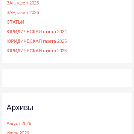
ЗАҢ газеті 2025
ЗАҢ газеті 2026
СТАТЬИ
ЮРИДИЧЕСКАЯ газета 2024
ЮРИДИЧЕСКАЯ газета 2025
ЮРИДИЧЕСКАЯ газета 2026
Архивы
Август 2026
Июль 2026