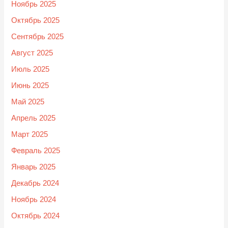
Ноябрь 2025
Октябрь 2025
Сентябрь 2025
Август 2025
Июль 2025
Июнь 2025
Май 2025
Апрель 2025
Март 2025
Февраль 2025
Январь 2025
Декабрь 2024
Ноябрь 2024
Октябрь 2024