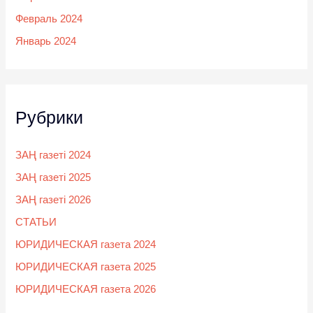
Февраль 2024
Январь 2024
Рубрики
ЗАҢ газеті 2024
ЗАҢ газеті 2025
ЗАҢ газеті 2026
СТАТЬИ
ЮРИДИЧЕСКАЯ газета 2024
ЮРИДИЧЕСКАЯ газета 2025
ЮРИДИЧЕСКАЯ газета 2026