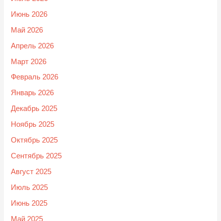
Июнь 2026
Май 2026
Апрель 2026
Март 2026
Февраль 2026
Январь 2026
Декабрь 2025
Ноябрь 2025
Октябрь 2025
Сентябрь 2025
Август 2025
Июль 2025
Июнь 2025
Май 2025