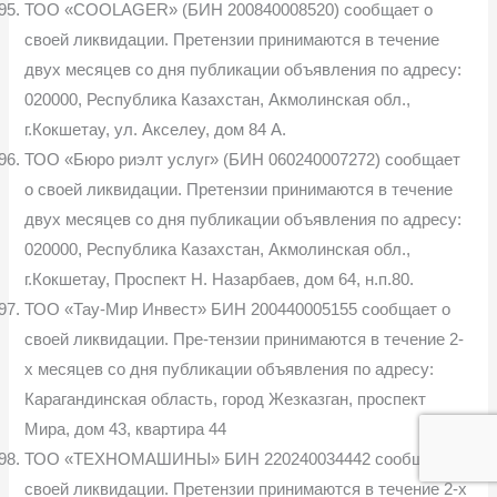
ТОО «COOLAGER» (БИН 200840008520) сообщает о
своей ликвидации. Претензии принимаются в течение
двух месяцев со дня публикации объявления по адресу:
020000, Республика Казахстан, Акмолинская обл.,
г.Кокшетау, ул. Акселеу, дом 84 А.
ТОО «Бюро риэлт услуг» (БИН 060240007272) сообщает
о своей ликвидации. Претензии принимаются в течение
двух месяцев со дня публикации объявления по адресу:
020000, Республика Казахстан, Акмолинская обл.,
г.Кокшетау, Проспект Н. Назарбаев, дом 64, н.п.80.
ТОО «Тау-Мир Инвест» БИН 200440005155 сообщает о
своей ликвидации. Пре-тензии принимаются в течение 2-
х месяцев со дня публикации объявления по адресу:
Карагандинская область, город Жезказган, проспект
Мира, дом 43, квартира 44
ТОО «ТЕХНОМАШИНЫ» БИН 220240034442 сообщает о
своей ликвидации. Претензии принимаются в течение 2-х