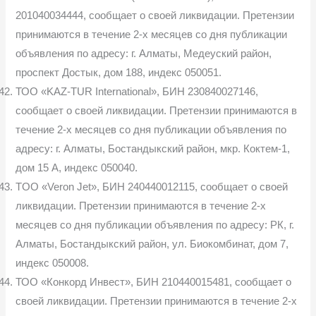
201040034444, сообщает о своей ликвидации. Претензии
принимаются в течение 2-х месяцев со дня публикации
объявления по адресу: г. Алматы, Медеуский район,
проспект Достык, дом 188, индекс 050051.
ТОО «KAZ-TUR International», БИН 230840027146,
сообщает о своей ликвидации. Претензии принимаются в
течение 2-х месяцев со дня публикации объявления по
адресу: г. Алматы, Бостандыкский район, мкр. Коктем-1,
дом 15 А, индекс 050040.
TOO «Veron Jet», БИН 240440012115, сообщает о своей
ликвидации. Претензии принимаются в течение 2-х
месяцев со дня публикации объявления по адресу: РК, г.
Алматы, Бостандыкский район, ул. Биокомбинат, дом 7,
индекс 050008.
ТОО «Конкорд Инвест», БИН 210440015481, сообщает о
своей ликвидации. Претензии принимаются в течение 2-х