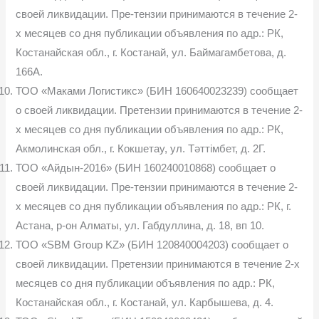
своей ликвидации. Пре-тензии принимаются в течение 2-
х месяцев со дня публикации объявления по адр.: РК,
Костанайская обл., г. Костанай, ул. Баймагамбетова, д.
166А.
ТОО «Маками Логистикс» (БИН 160640023239) сообщает
о своей ликвидации. Претензии принимаются в течение 2-
х месяцев со дня публикации объявления по адр.: РК,
Акмолинская обл., г. Кокшетау, ул. Тәттімбет, д. 2Г.
ТОО «Айдын-2016» (БИН 160240010868) сообщает о
своей ликвидации. Пре-тензии принимаются в течение 2-
х месяцев со дня публикации объявления по адр.: РК, г.
Астана, р-он Алматы, ул. Габдуллина, д. 18, вп 10.
ТОО «SBM Group KZ» (БИН 120840004203) сообщает о
своей ликвидации. Претензии принимаются в течение 2-х
месяцев со дня публикации объявления по адр.: РК,
Костанайская обл., г. Костанай, ул. Карбышева, д. 4.