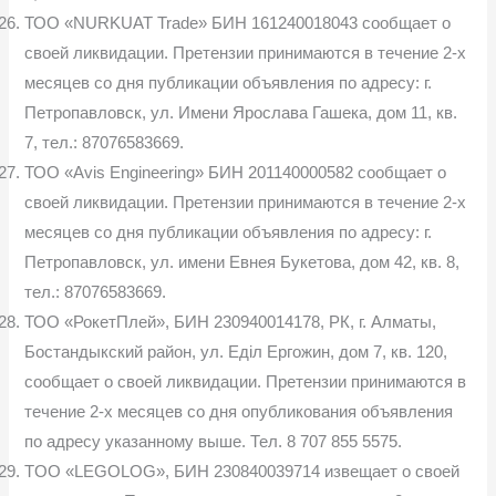
ТОО «NURKUAT Trade» БИН 161240018043 сообщает о
своей ликвидации. Претензии принимаются в течение 2-х
месяцев со дня публикации объявления по адресу: г.
Петропавловск, ул. Имени Ярослава Гашека, дом 11, кв.
7, тел.: 87076583669.
ТОО «Avis Engineering» БИН 201140000582 сообщает о
своей ликвидации. Претензии принимаются в течение 2-х
месяцев со дня публикации объявления по адресу: г.
Петропавловск, ул. имени Евнея Букетова, дом 42, кв. 8,
тел.: 87076583669.
ТОО «РокетПлей», БИН 230940014178, РК, г. Алматы,
Бостандыкский район, ул. Еділ Ергожин, дом 7, кв. 120,
сообщает о своей ликвидации. Претензии принимаются в
течение 2-х месяцев со дня опубликования объявления
по адресу указанному выше. Тел. 8 707 855 5575.
TOO «LEGOLOG», БИН 230840039714 извещает о своей