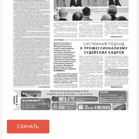
СКАЧАТЬ