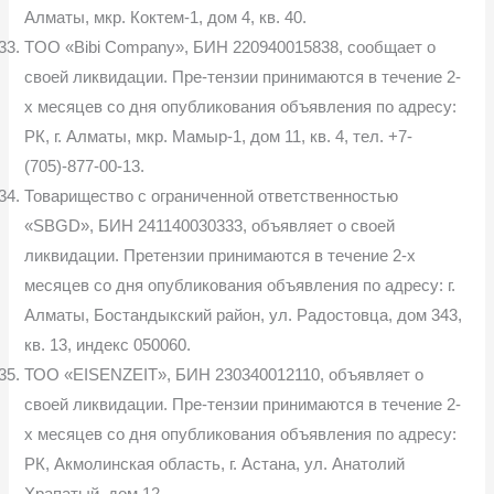
Алматы, мкр. Коктем-1, дом 4, кв. 40.
TOO «Bibi Company», БИН 220940015838, сообщает о
своей ликвидации. Пре-тензии принимаются в течение 2-
х месяцев со дня опубликования объявления по адресу:
РК, г. Алматы, мкр. Мамыр-1, дом 11, кв. 4, тел. +7-
(705)-877-00-13.
Товарищество с ограниченной ответственностью
«SBGD», БИН 241140030333, объявляет о своей
ликвидации. Претензии принимаются в течение 2-х
месяцев со дня опубликования объявления по адресу: г.
Алматы, Бостандыкский район, ул. Радостовца, дом 343,
кв. 13, индекс 050060.
ТОО «EISENZEIT», БИН 230340012110, объявляет о
своей ликвидации. Пре-тензии принимаются в течение 2-
х месяцев со дня опубликования объявления по адресу:
РК, Акмолинская область, г. Астана, ул. Анатолий
Храпатый, дом 12.