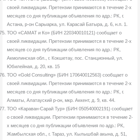
своей ликвидации. Претензии принимаются в течение 2-х
месяцев со дня публикации объявления по адр.: РК, г.
Астана, р-он Сарыарка, ул. Карасай Батыра, д. 6, н.п. 1.
ТОО «САМАТ и Ко» (БИН 220340010121) сообщает о
своей ликвидации. Претензии принимаются в течение 2-х
месяцев со дня публикации объявления по адр.: РК,
Акмолинская обл., г. Кокшетау, пос. Станционный, ул.
Юбилейная, д. 20, кв. 15
ТОО «Gold Consulting» (БИН 170640012563) сообщает о
своей ликвидации. Претензии принимаются в течение 2-х
месяцев со дня публикации объявления по адр.: РК, г.
Алматы, Алатауский р-он, мкр. Аккент, д. 9, кв. 44.
ТОО «Караван-Сарай Тур» (БИН 050540002191) сообщает
о своей ликвидации. Претензии принимаются в течение 2-
х месяцев со дня публикации объявления по адр.: РК,
Жамбылская обл., г. Тараз, ул. Кылышбай акына, д. 51,