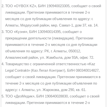
ТОО «OYBOX KZ», БИН 190940023305, сообщает о своей
ликвидации. Претензии принимаются в течение 2-х
месяцев со дня публикации объявления по адресу: г.
Алматы, Медеуский район, мкр. Самал-1, дом 37, кв. 14.
ТОО «Кузня», БИН 130940014395, сообщает о
прекращении деятельности (ликвидации). Претензии
принимаются в течение 2-х месяцев со дня публикации
объявления по адресу: РК, г. Алматы, 050012,
Алмалинский район, ул. Жамбыла, дом 93А, офис 72.
Товарищество с ограниченной ответственностью «Kaz
Legal Contrakt» (Каз Легал Контракт), БИН 080340014827,
сообщает о своей ликвидации. Претензии принимаются в
течение 2-х месяцев со дня публикации объявления по
адресу: г. Алматы, ул. Жарокова, дом 290, кв. 61.
ТОО «ДезМедик», БИН 190640028830, сообщает о своей
ликвидации. Претензии принимаются в течение 2-х