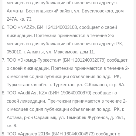
месяцев со дня публикации объявления по адресу: г.
Алматы, Бостандыкский район, ул. Брусиловского, дом
247А, кв. 73.
TOO «NAZZ», БИН 241140003108, сообщает о своей
ликвидации. Претензии принимаются в течение 2-х
месяцев со дня публикации объявления по адресу: РК,
050010, г. Алматы, ул. Максимова, дом 11.
ТОО «Экомед-Туркестан» (БИН 201240032079) сообщает
о своей ликвидации. Претензии принимаются в течение 2-
х месяцев со дня публикации объявления по адр.: РК,
Туркестанская обл., г. Туркестан, ул. С.Кожанов, стр. 9А.
ТОО «Audit Ast KZ» (БИН 190640000870) сообщает о
своей ликвидации. Пре-тензии принимаются в течение 2-
х месяцев со дня публикации объявления по адр.: РК, г.
Астана, р-он Сарайшық, ул. Темирбек Жургенов, д. 28/1,
кв. 9.
ТОО «Ардагер 2016» (БИН 160440004973) сообщает о