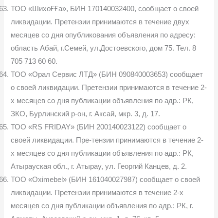
ТОО «ШихоҒҒа», БИН 170140032400, сообщает о своей
ликвидации. Претензии принимаются в течение двух
месяцев со дня опубликования объявления по адресу:
область Абай, г.Семей, ул.Достоевского, дом 75. Тел. 8
705 713 60 60.
ТОО «Орал Сервис ЛТД» (БИН 090840003653) сообщает
о своей ликвидации. Претензии принимаются в течение 2-
х месяцев со дня публикации объявления по адр.: РК,
ЗКО, Бурлинский р-он, г. Аксай, мкр. 3, д. 17.
ТОО «RS FRIDAY» (БИН 200140023122) сообщает о
своей ликвидации. Пре-тензии принимаются в течение 2-
х месяцев со дня публикации объявления по адр.: РК,
Атырауская обл., г. Атырау, ул. Георгий Канцев, д. 2.
ТОО «Oximebel» (БИН 161040027987) сообщает о своей
ликвидации. Претензии принимаются в течение 2-х
месяцев со дня публикации объявления по адр.: РК, г.