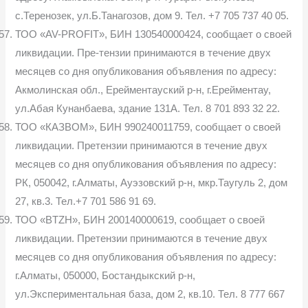
с.Теренозек, ул.Б.Танагозов, дом 9. Тел. +7 705 737 40 05.
ТОО «AV-PROFIT», БИН 130540000424, сообщает о своей
ликвидации. Пре-тензии принимаются в течение двух
месяцев со дня опубликования объявления по адресу:
Акмолинская обл., Ерейментауский р-н, г.Ерейментау,
ул.Абая Кунанбаева, здание 131А. Тел. 8 701 893 32 22.
ТОО «КАЗВОМ», БИН 990240011759, сообщает о своей
ликвидации. Претензии принимаются в течение двух
месяцев со дня опубликования объявления по адресу:
РК, 050042, г.Алматы, Aуэзовский р-н, мкр.Таугуль 2, дом
27, кв.3. Тел.+7 701 586 91 69.
ТОО «BTZH», БИН 200140000619, сообщает о своей
ликвидации. Претензии принимаются в течение двух
месяцев со дня опубликования объявления по адресу:
г.Алматы, 050000, Бостандыкский р-н,
ул.Экспериментальная база, дом 2, кв.10. Тел. 8 777 667