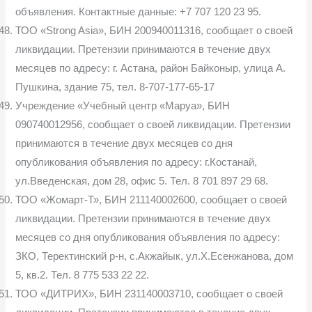
объявления. Контактные данные: +7 707 120 23 95.
ТОО «Strong Asia», БИН 200940011316, сообщает о своей
ликвидации. Претензии принимаются в течение двух
месяцев по адресу: г. Астана, район Байконыр, улица А.
Пушкина, здание 75, тел. 8-707-177-65-17
Учреждение «Учебный центр «Маруа», БИН
090740012956, сообщает о своей ликвидации. Претензии
принимаются в течение двух месяцев со дня
опубликования объявления по адресу: г.Костанай,
ул.Введенская, дом 28, офис 5. Тел. 8 701 897 29 68.
ТОО «Жомарт-Т», БИН 211140002600, сообщает о своей
ликвидации. Претензии принимаются в течение двух
месяцев со дня опубликования объявления по адресу:
ЗКО, Теректинский р-н, с.Акжайык, ул.Х.Есенжанова, дом
5, кв.2. Тел. 8 775 533 22 22.
ТОО «ДИТРИХ», БИН 231140003710, сообщает о своей