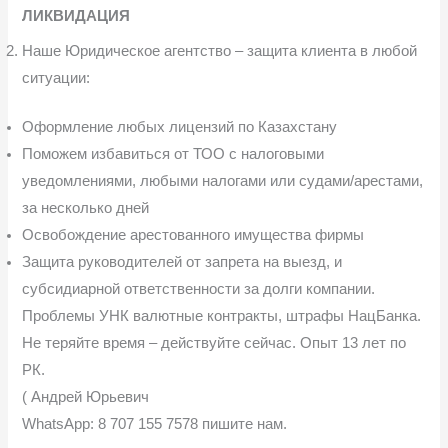
ЛИКВИДАЦИЯ
Наше Юридическое агентство – защита клиента в любой
ситуации:
Оформление любых лицензий по Казахстану
Поможем избавиться от ТОО с налоговыми
уведомлениями, любыми налогами или судами/арестами,
за несколько дней
Освобождение арестованного имущества фирмы
Защита руководителей от запрета на выезд, и
субсидиарной ответственности за долги компании.
Проблемы УНК валютные контракты, штрафы НацБанка.
Не теряйте время – действуйте сейчас. Опыт 13 лет по
РК.
( Андрей Юрьевич
WhatsApp: 8 707 155 7578 пишите нам.