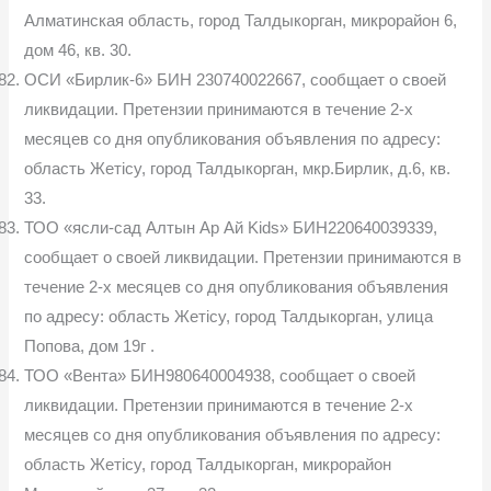
Алматинская область, город Талдыкорган, микрорайон 6,
дом 46, кв. 30.
ОСИ «Бирлик-6» БИН 230740022667, сообщает о своей
ликвидации. Претензии принимаются в течение 2-х
месяцев со дня опубликования объявления по адресу:
область Жетісу, город Талдыкорган, мкр.Бирлик, д.6, кв.
33.
ТОО «ясли-сад Алтын Ар Ай Kids» БИН220640039339,
сообщает о своей ликвидации. Претензии принимаются в
течение 2-х месяцев со дня опубликования объявления
по адресу: область Жетісу, город Талдыкорган, улица
Попова, дом 19г .
ТОО «Вента» БИН980640004938, сообщает о своей
ликвидации. Претензии принимаются в течение 2-х
месяцев со дня опубликования объявления по адресу:
область Жетісу, город Талдыкорган, микрорайон