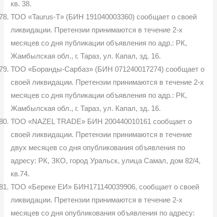
кв. 38.
ТОО «Taurus-T» (БИН 191040003360) сообщает о своей
ликвидации. Претензии принимаются в течение 2-х
месяцев со дня публикации объявления по адр.: РК,
Жамбылская обл., г. Тараз, ул. Капал, зд. 16.
ТОО «Боранды-Сарбаз» (БИН 071240017274) сообщает о
своей ликвидации. Претензии принимаются в течение 2-х
месяцев со дня публикации объявления по адр.: РК,
Жамбылская обл., г. Тараз, ул. Капал, зд. 16.
ТОО «NAZEL TRADE» БИН 200440010161 сообщает о
своей ликвидации. Претензии принимаются в течение
двух месяцев со дня опубликования объявления по
адресу: РК, ЗКО, город Уральск, улица Самал, дом 82/4,
кв.74.
ТОО «Береке ЕИ» БИН171140039906, сообщает о своей
ликвидации. Претензии принимаются в течение 2-х
месяцев со дня опубликования объявления по адресу: