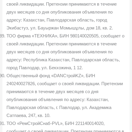
своей ликвидации. Претензии принимаются в течение
двух месяцев со дня опубликования объявления по
адресу: Казахстан, Павлодарская область, город
Экибастуз, ул. Бауыржан Момышұлы, дом 18, кв. 2.
ТОО фирма «ТЕХНИКА», БИН 980140020505, сообщает о
своей ликвидации. Претензии принимаются в течение
двух месяцев со дня опубликования объявления по
адресу: Республика Казахстан, Павлодарская область,
город Павлодар, ул. Бекхожина, 1 12.
Общественный фонд «DANСтройKZ», БИН
240240027826, сообщает о своей ликвидации. Претензии
принимаются в течение двух месяцев со дня
опубликования объявления по адресу: Казахстан,
Павлодарская область, г. Павлодар, ул. Академика
Сатпаева, 247, кв. 10.
ТОО «РемСтройСнаб-PVL», БИН 221140014020,
сообщает о своей ликвидации. Претензии принимаются в