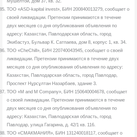
Мушелтой, дом 37, кв. 32.
ТОО «ASD-kapital invest», БИН 200840013279, сообщает о
своей ликвидации. Претензии принимаются в течение
двух месяцев со дня опубликования объявления по
адресу: Казахстан, Павлодарская область, город
Экибастуз, Бульвар К. Сатпаева, дом 8, корпус 1, кв. 34.
ТОО «CheChill», БИН 220740043945, сообщает о своей
ликвидации. Претензии принимаются в течение двух
месяцев со дня опубликования объявления по адресу:
Казахстан, Павлодарская область, город Павлодар,
Проспект Нұрсұлтан Назарбаев, здание 3.
ТОО «М and M Company», БИН 150640004678, сообщает
о своей ликвидации. Претензии принимаются в течение
двух месяцев со дня опубликования объявления по
адресу: Казахстан, Павлодарская область, город
Павлодар, улица Гагарина, д. 42/1 кв. 116.
ТОО «СМАКМАНИЯ», БИН 131240018117, сообщает о