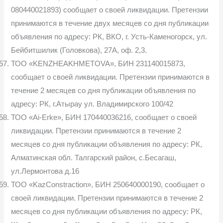
080440021893) сообщает о своей ликвидации. Претензии
принимаются в течение двух месяцев со дня публикации
объявления по адресу: РК, ВКО, г. Усть-Каменогорск, ул.
Бейбитшилик (Головкова), 27А, оф. 2,3.
ТОО «KENZHEAKHMETOVA», БИН 231140015873,
сообщает о своей ликвидации. Претензии принимаются в
течение 2 месяцев со дня публикации объявления по
адресу: РК, г.Атырау ул. Владимирского 100/42
ТОО «Ai-Erke», БИН 170440036216, сообщает о своей
ликвидации. Претензии принимаются в течение 2
месяцев со дня публикации объявления по адресу: РК,
Алматинская обл. Талгарский район, с.Бесагаш,
ул.Лермонтова д.16
ТОО «KazConstraction», БИН 250640000190, сообщает о
своей ликвидации. Претензии принимаются в течение 2
месяцев со дня публикации объявления по адресу: РК,