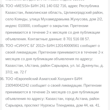
ТОО «MESSI» БИН 241 140 032 716, адрес Республика
Казахстан, Акмолинская область, Целиноградский район,
село Коянды, улица Мухамедракыма Жунусова, дом 2/2,
индекс 010000, сообщает о закрытии. Претензии
принимаются в течение 2-х месяцев со дня публикации
объявления. Контактные данные: 8 701 516 08 57.
ТОО «СИНУС БГ 2012» БИН:120140006561 сообщает о
своей ликвидации. Претензии принимаются в течение 2-х
месяцев со дня публикации объявления по адресу:
Казахстан, г.Астана, район Сарыарка, ул. Ы. Дукенулы, д.
37/2, кв. 72 Г
ТОО «Европейский Азиатский Холдинг» БИН
230940042242 сообщает о своей ликвидации. Претензии
принимаются в течение 2х месяцев со дня публикации
объявления по адресу: Казахстан, город Астана, район
Сарыарка, проспект Нургисы Тлендиева, дом 44, кв. 41.