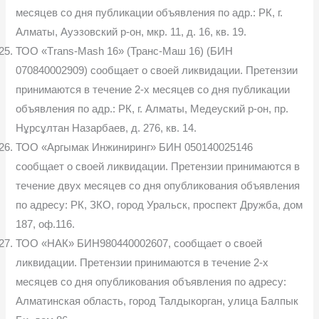
месяцев со дня публикации объявления по адр.: РК, г.
Алматы, Ауэзовский р-он, мкр. 11, д. 16, кв. 19.
ТОО «Тrans-Mash 16» (Транс-Маш 16) (БИН
070840002909) сообщает о своей ликвидации. Претензии
принимаются в течение 2-х месяцев со дня публикации
объявления по адр.: РК, г. Алматы, Медеуский р-он, пр.
Нұрсұлтан Назарбаев, д. 276, кв. 14.
ТОО «Аргымак Инжиниринг» БИН 050140025146
сообщает о своей ликвидации. Претензии принимаются в
течение двух месяцев со дня опубликования объявления
по адресу: РК, ЗКО, город Уральск, проспект Дружба, дом
187, оф.116.
ТОО «НАК» БИН980440002607, сообщает о своей
ликвидации. Претензии принимаются в течение 2-х
месяцев со дня опубликования объявления по адресу:
Алматинская область, город Талдыкорган, улица Балпык