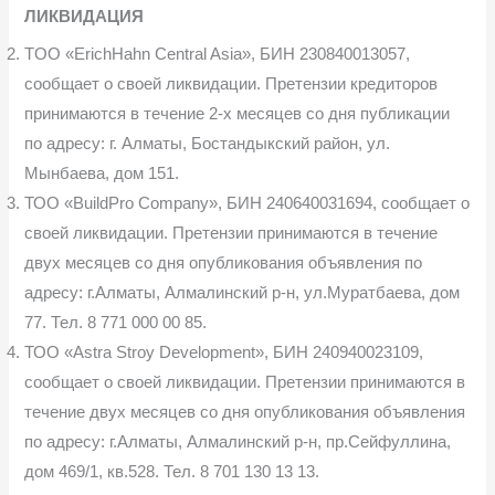
ЛИКВИДАЦИЯ
TOO «ErichHahn Central Asia», БИН 230840013057,
сообщает о своей ликвидации. Претензии кредиторов
принимаются в течение 2-х месяцев со дня публикации
по адресу: г. Алматы, Бостандыкский район, ул.
Мынбаева, дом 151.
ТОО «BuildPro Company», БИН 240640031694, сообщает о
своей ликвидации. Претензии принимаются в течение
двух месяцев со дня опубликования объявления по
адресу: г.Алматы, Алмалинский р-н, ул.Муратбаева, дом
77. Тел. 8 771 000 00 85.
ТОО «Astra Stroy Development», БИН 240940023109,
сообщает о своей ликвидации. Претензии принимаются в
течение двух месяцев со дня опубликования объявления
по адресу: г.Алматы, Алмалинский р-н, пр.Сейфуллина,
дом 469/1, кв.528. Тел. 8 701 130 13 13.