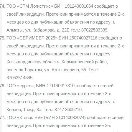
ТОО «СТМ Логистикс» БИН 191240001064 сообщает о
своей ликвидации. Претензии принимаются в течение 2-х
месяцев со дня публикации объявления по адресу: г.
Алматы, ул. Кабдолова, д. 22Б тел.: 87022533389.
ТОО «СЕРИМБЕТ-2025» БИН 250740027116 сообщает о
своей ликвидации. Претензии принимаются в течение 2-х
месяцев со дня публикации объявления по адресу:
Кызылординская область, Кармакшинский район,
поселок Тюратам, ул. Алтынсарина, 55. Тел.:
87053514345.
ТОО «eppco», БИН 171140017310, сообщает о своей
ликвидации. Претензии принимаются в течение 2-х
месяцев со дня публикации объявления по адресу: г.
Конаев, 1 мкр, 3а. Тел.: 8747 3605210.
ТОО «Kronos EV» (БИН 210140032074) сообщает о своей
ликвидации. Претензии принимаются в течение 2-х