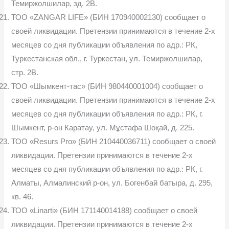
Темиржолшилар, зд. 2В.
ТОО «ZANGAR LIFE» (БИН 170940002130) сообщает о
своей ликвидации. Претензии принимаются в течение 2-х
месяцев со дня публикации объявления по адр.: РК,
Туркестанская обл., г. Туркестан, ул. Темиржолшилар,
стр. 2В.
ТОО «Шымкент-тас» (БИН 980440001004) сообщает о
своей ликвидации. Претензии принимаются в течение 2-х
месяцев со дня публикации объявления по адр.: РК, г.
Шымкент, р-он Каратау, ул. Мұстафа Шоқай, д. 225.
ТОО «Resurs Pro» (БИН 210440036711) сообщает о своей
ликвидации. Претензии принимаются в течение 2-х
месяцев со дня публикации объявления по адр.: РК, г.
Алматы, Алмалинский р-он, ул. Богенбай батыра, д. 295,
кв. 46.
ТОО «Linarti» (БИН 171140014188) сообщает о своей
ликвидации. Претензии принимаются в течение 2-х