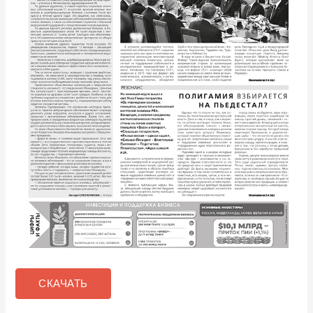
СКАЧАТЬ