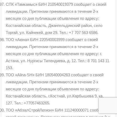
СПК «Тамкамыс» БИН 210540019379 сообщает о своей
ликвидации. Претензии принимаются в течение 2-х
месяцев со дня публикации объявления по адресу:
Костанайская область, Джангельдинский район, село
Торгай, ул. Кайнекей, дом 29. Тел.: +7 707 563 6586.
ТОО «Аюна» БИН 220540003999 сообщает о своей
ликвидации. Претензии принимаются в течение 2-х
месяцев со дня публикации объявления по адресу: г.
Астана, ул. Нургисы Тилендиева, д. 12. Тел.: 8 701 143 11
153.
ТОО «Alina-SH» БИН 180540004263 сообщает о своей
ликвидации. Претензии принимаются в течение 2-х
месяцев со дня публикации объявления по адресу:
Костанайская область, г.Костнай, ул.Карбышева 9, кв.
127. Тел.: +77057463265.
ТОО «АбзалСтройЛегион» БИН 111240000071 сообщает о