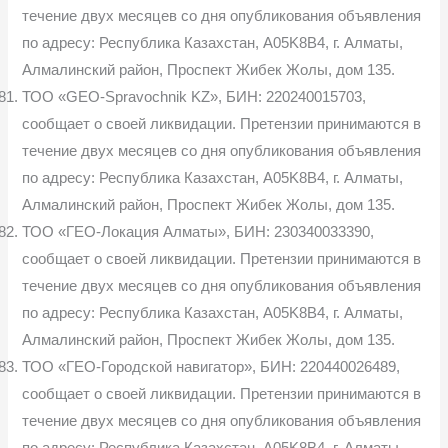
течение двух месяцев со дня опубликования объявления
по адресу: Республика Казахстан, A05K8B4, г. Алматы,
Алмалинский район, Проспект Жибек Жолы, дом 135.
ТОО «GEO-Spravochnik KZ», БИН: 220240015703,
сообщает о своей ликвидации. Претензии принимаются в
течение двух месяцев со дня опубликования объявления
по адресу: Республика Казахстан, A05K8B4, г. Алматы,
Алмалинский район, Проспект Жибек Жолы, дом 135.
ТОО «ГЕО-Локация Алматы», БИН: 230340033390,
сообщает о своей ликвидации. Претензии принимаются в
течение двух месяцев со дня опубликования объявления
по адресу: Республика Казахстан, A05K8B4, г. Алматы,
Алмалинский район, Проспект Жибек Жолы, дом 135.
ТОО «ГЕО-Городской навигатор», БИН: 220440026489,
сообщает о своей ликвидации. Претензии принимаются в
течение двух месяцев со дня опубликования объявления
по адресу: Республика Казахстан, A05K8B4, г. Алматы,