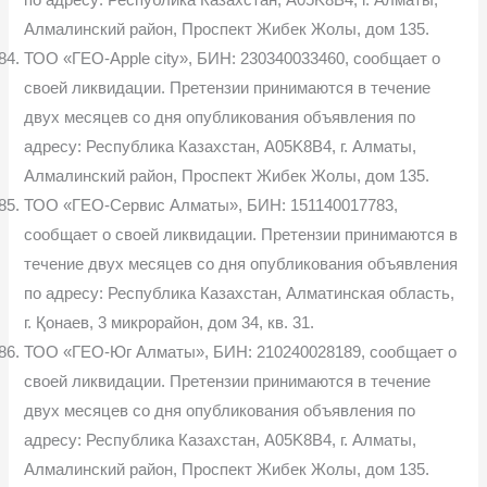
Алмалинский район, Проспект Жибек Жолы, дом 135.
ТОО «ГЕО-Apple city», БИН: 230340033460, сообщает о
своей ликвидации. Претензии принимаются в течение
двух месяцев со дня опубликования объявления по
адресу: Республика Казахстан, A05K8B4, г. Алматы,
Алмалинский район, Проспект Жибек Жолы, дом 135.
ТОО «ГЕО-Сервис Алматы», БИН: 151140017783,
сообщает о своей ликвидации. Претензии принимаются в
течение двух месяцев со дня опубликования объявления
по адресу: Республика Казахстан, Алматинская область,
г. Қонаев, 3 микрорайон, дом 34, кв. 31.
ТОО «ГЕО-Юг Алматы», БИН: 210240028189, сообщает о
своей ликвидации. Претензии принимаются в течение
двух месяцев со дня опубликования объявления по
адресу: Республика Казахстан, A05K8B4, г. Алматы,
Алмалинский район, Проспект Жибек Жолы, дом 135.