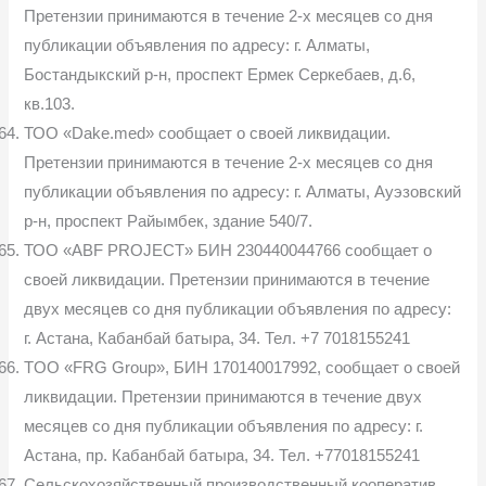
Претензии принимаются в течение 2-х месяцев со дня
публикации объявления по адресу: г. Алматы,
Бостандыкский р-н, проспект Ермек Серкебаев, д.6,
кв.103.
ТОО «Dake.med» сообщает о своей ликвидации.
Претензии принимаются в течение 2-х месяцев со дня
публикации объявления по адресу: г. Алматы, Ауэзовский
р-н, проспект Райымбек, здание 540/7.
ТОО «ABF PROJECT» БИН 230440044766 сообщает о
своей ликвидации. Претензии принимаются в течение
двух месяцев со дня публикации объявления по адресу:
г. Астана, Кабанбай батыра, 34. Тел. +7 7018155241
TOO «FRG Group», БИН 170140017992, сообщает о своей
ликвидации. Претензии принимаются в течение двух
месяцев со дня публикации объявления по адресу: г.
Астана, пр. Кабанбай батыра, 34. Тел. +77018155241
Сельскохозяйственный производственный кооператив