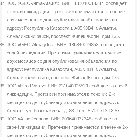
ТОО «GEO-Alma-Ata.kz», БИН: 181040018387, сообщает
о своей ликвидации. Претензии принимаются в течение
двух месяцев со дня опубликования объявления по
адресу: Республика Казахстан, A05K8B4, г. Алматы,
Алмалинский район, проспект Жибек Жолы, дом 135.
ТОО «GEO-Almaty.kz», БИН: 180840024853, сообщает о
своей ликвидации. Претензии принимаются в течение
двух месяцев со дня опубликования объявления по
адресу: Республика Казахстан, A05K8B4, г. Алматы,
Алмалинский район, проспект Жибек Жолы, дом 135.
ТОО «Hired Valley» БИН 231040006523 сообщает о своей
ликвидации. Претензии принимаются в течение 2-х
месяцев со дня публикации объявления по адресу: г.
Алматы, ул. Розыбакиева, д. 83. Тел.: 8 701 712 18 87.
ТОО «AtlantTechno», БИН 200640032348 сообщает о
своей ликвидации. Претензии принимаются в течение 2-х
месяцев со дня публикации объявления по адресу: