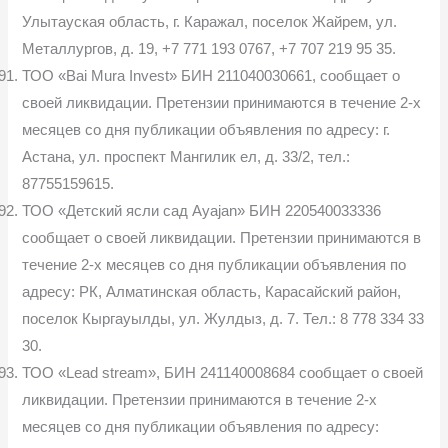
Улытауская область, г. Каражал, поселок Жайрем, ул.
Металлургов, д. 19, +7 771 193 0767, +7 707 219 95 35.
ТОО «Bai Mura Invest» БИН 211040030661, сообщает о
своей ликвидации. Претензии принимаются в течение 2-х
месяцев со дня публикации объявления по адресу: г.
Астана, ул. проспект Мангилик ел, д. 33/2, тел.:
87755159615.
ТОО «Детский ясли сад Ayajan» БИН 220540033336
сообщает о своей ликвидации. Претензии принимаются в
течение 2-х месяцев со дня публикации объявления по
адресу: РК, Алматинская область, Карасайский район,
поселок Кыргауылды, ул. Жулдыз, д. 7. Тел.: 8 778 334 33
30.
ТОО «Lead stream», БИН 241140008684 сообщает о своей
ликвидации. Претензии принимаются в течение 2-х
месяцев со дня публикации объявления по адресу: