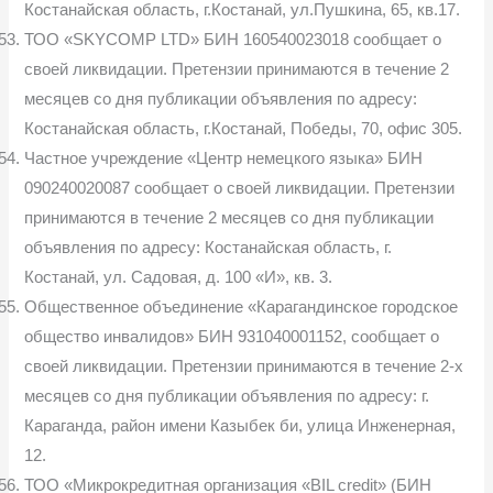
Костанайская область, г.Костанай, ул.Пушкина, 65, кв.17.
ТОО «SKYCOMP LTD» БИН 160540023018 сообщает о
своей ликвидации. Претензии принимаются в течение 2
месяцев со дня публикации объявления по адресу:
Костанайская область, г.Костанай, Победы, 70, офис 305.
Частное учреждение «Центр немецкого языка» БИН
090240020087 сообщает о своей ликвидации. Претензии
принимаются в течение 2 месяцев со дня публикации
объявления по адресу: Костанайская область, г.
Костанай, ул. Садовая, д. 100 «И», кв. 3.
Общественное объединение «Карагандинское городское
общество инвалидов» БИН 931040001152, сообщает о
своей ликвидации. Претензии принимаются в течение 2-х
месяцев со дня публикации объявления по адресу: г.
Караганда, район имени Казыбек би, улица Инженерная,
12.
ТОО «Микрокредитная организация «BIL credit» (БИН