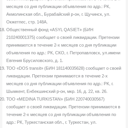
месяцев со дня публикации объявления по адр.: РК,
Акмолинская обл., Бурабайский р-он, г. Щучинск, ул.
Окжетпес, стр. 148А.
Общественный фонд «ASYL QASIET» (БИН
210240001375) сообщает о своей ликвидации. Претензии
принимаются в течение 2-х месяцев со дня публикации
объявления по адр.: РК, СКО, г. Петропавловск, ул.имени
Евгения Брусиловского, д. 1.
ТОО «DOS transit» (БИН 181140035628) сообщает о своей
ликвидации. Претензии принимаются в течение 2-х
месяцев со дня публикации объявления по адр.: РК, г.
Шымкент, Енбекшинский р-он, мкр. 16, д. 22, кв. 26.
ТОО «MEDINA TURKISTAN» (БИН 220740030567)
сообщает о своей ликвидации. Претензии принимаются в
течение 2-х месяцев со дня публикации объявления по
адр.: РК, Туркестанская обл., г. Туркестан, ул.