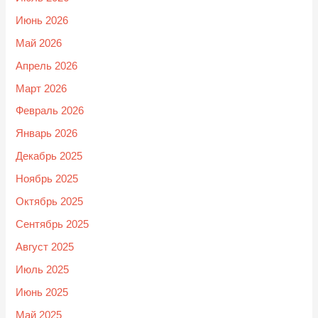
Июнь 2026
Май 2026
Апрель 2026
Март 2026
Февраль 2026
Январь 2026
Декабрь 2025
Ноябрь 2025
Октябрь 2025
Сентябрь 2025
Август 2025
Июль 2025
Июнь 2025
Май 2025