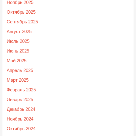
Ноябрь 2025
Октябрь 2025
Сентябрь 2025
Август 2025
Июль 2025
Июнь 2025
Май 2025
Апрель 2025
Март 2025
Февраль 2025
Январь 2025
Декабрь 2024
Ноябрь 2024
Октябрь 2024