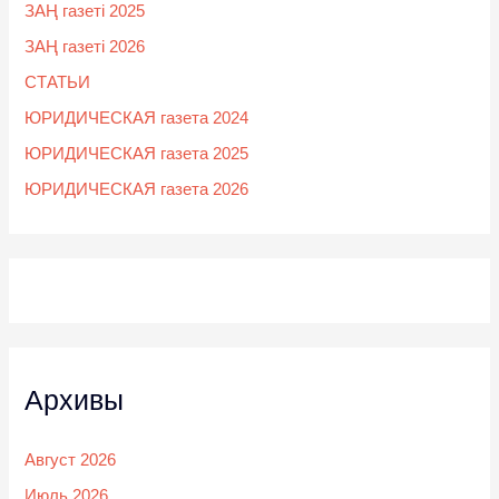
ЗАҢ газеті 2025
ЗАҢ газеті 2026
СТАТЬИ
ЮРИДИЧЕСКАЯ газета 2024
ЮРИДИЧЕСКАЯ газета 2025
ЮРИДИЧЕСКАЯ газета 2026
Архивы
Август 2026
Июль 2026