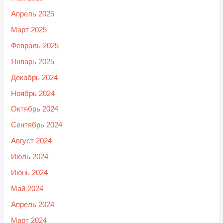
Апрель 2025
Март 2025
Февраль 2025
Январь 2025
Декабрь 2024
Ноябрь 2024
Октябрь 2024
Сентябрь 2024
Август 2024
Июль 2024
Июнь 2024
Май 2024
Апрель 2024
Март 2024