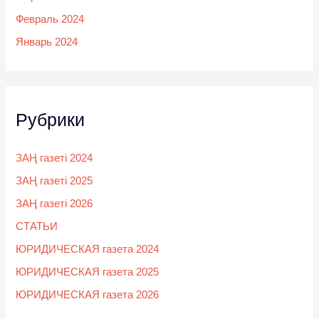
Февраль 2024
Январь 2024
Рубрики
ЗАҢ газеті 2024
ЗАҢ газеті 2025
ЗАҢ газеті 2026
СТАТЬИ
ЮРИДИЧЕСКАЯ газета 2024
ЮРИДИЧЕСКАЯ газета 2025
ЮРИДИЧЕСКАЯ газета 2026