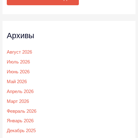
Архивы
Август 2026
Июль 2026
Июнь 2026
Май 2026
Апрель 2026
Март 2026
Февраль 2026
Январь 2026
Декабрь 2025