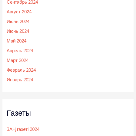
Сентябрь 2024
Август 2024
Июль 2024
Июнь 2024
Май 2024
Апрель 2024
Март 2024
Февраль 2024
Январь 2024
Газеты
ЗАҢ газеті 2024