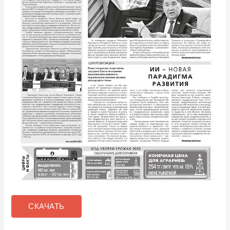
СКАЧАТЬ