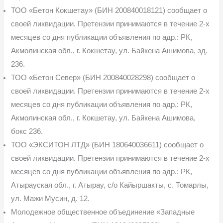
ТОО «Бетон Кокшетау» (БИН 200840018121) сообщает о
своей ликвидации. Пре­тензии принимаются в течение 2-х
месяцев со дня публикации объявления по адр.: РК,
Акмолинская обл., г. Кокшетау, ул. Байкена Ашимова, зд.
236.
ТОО «Бетон Север» (БИН 200840028298) сообщает о
своей ликвидации. Претен­зии принимаются в течение 2-х
месяцев со дня публикации объявления по адр.: РК,
Акмо­линская обл., г. Кокшетау, ул. Байкена Ашимова,
бокс 236.
ТОО «ЭКСИТОН ЛТД» (БИН 180640036611) сообщает о
своей ликвидации. Пре­тензии принимаются в течение 2-х
месяцев со дня публикации объявления по адр.: РК,
Атырауская обл., г. Атырау, с/о Кайыршакты, с. Томарлы,
ул. Мажи Мусин, д. 12.
Молодежное общественное объединение «Западные