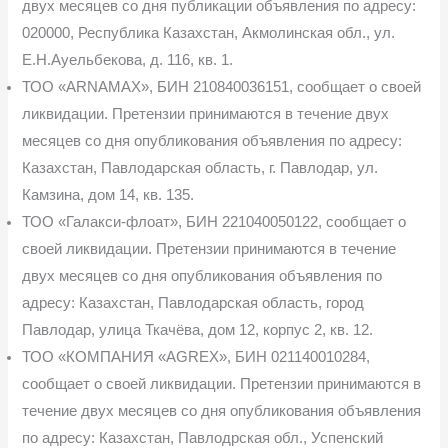
двух месяцев со дня публикации объявления по адресу:
020000, Республика Казахстан, Акмолинская обл., ул.
Е.Н.Ауельбекова, д. 116, кв. 1.
ТОО «ARNAMAX», БИН 210840036151, сообщает о своей
ликвидации. Претен­зии принимаются в течение двух
месяцев со дня опубликования объявления по адресу:
Ка­захстан, Павлодарская область, г. Павлодар, ул.
Камзина, дом 14, кв. 135.
ТОО «Галакси-флоат», БИН 221040050122, сообщает о
своей ликвидации. Пре­тензии принимаются в течение
двух месяцев со дня опубликования объявления по
адресу: Казахстан, Павлодарская область, город
Павлодар, улица Ткачёва, дом 12, корпус 2, кв. 12.
ТОО «КОМПАНИЯ «AGREX», БИН 021140010284,
сообщает о своей ликвида­ции. Претензии принимаются в
течение двух месяцев со дня опубликования объявления
по адресу: Казахстан, Павлодрская обл., Успенский