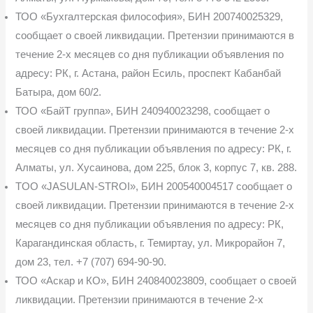
ТОО «Бухгалтерская философия», БИН 200740025329,
сообщает о своей ликви­дации. Претензии принимаются в
течение 2-х месяцев со дня публикации объявления по
адресу: РК, г. Астана, район Есиль, проспект Кабанбай
Батыра, дом 60/2.
ТОО «БайТ группа», БИН 240940023298, сообщает о
своей ликвидации. Претензии принимаются в течение 2-х
месяцев со дня публикации объявления по адресу: РК, г.
Алма­ты, ул. Хусаинова, дом 225, блок 3, корпус 7, кв. 288.
TOO «JASULAN-STROI», БИН 200540004517 сообщает о
своей ликвидации. Пре­тензии принимаются в течение 2-х
месяцев со дня публикации объявления по адресу: РК,
Карагандинская область, г. Темиртау, ул. Микрорайон 7,
дом 23, тел. +7 (707) 694-90-90.
ТОО «Аскар и КО», БИН 240840023809, сообщает о своей
ликвидации. Претензии принимаются в течение 2-х