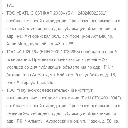
175.
ТОО «БАТЫС СУНКАР 2030» (БИН 240240022561)
сообщает о своей ликвидации. Претензии принимаются в
течение 2-х месяцев со дня публикации объявления по
адр.: РК, Актюбинская обл., г. Актобе, р-он Астана, пр.
Алии Молдагуловой, зд. 42, кв. 85.
ТОО «А.Ш2019» (БИН 200140036858) сообщает о своей
ликвидации. Претензии принимаются в течение 2-х
месяцев со дня публикации объявления по адр.: РК, г.
Астана, р-он Алматы, ул. Кайрата Рыскулбекова, д. 16,
блок А, корпус 1, кв. 65.
ТОО «Научно-исследовательский институт
инновационных проблем экономики» (БИН 070140019343)
сообщает о своей ликвидации. Претензии принимаются в
течение 2-х месяцев со дня публикации объявления по
адр.: РК, г. Алматы, Ауэзовский р-он, ул. Навои, д. 58, кв.