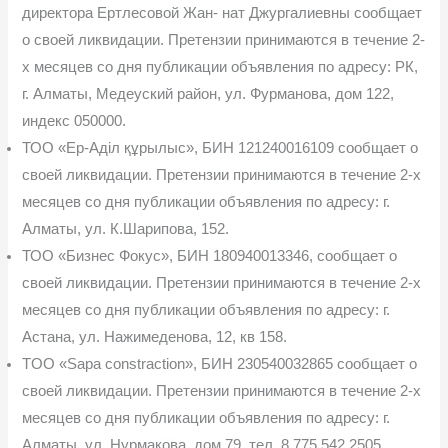
директора Ертлесовой Жан- нат Джургалиевны сообщает
о своей ликвидации. Претензии принимаются в течение 2-
х месяцев со дня публикации объявления по адресу: РК,
г. Алматы, Медеуский район, ул. Фурманова, дом 122,
индекс 050000.
ТОО «Ер-Аділ құрылыс», БИН 121240016109 сообщает о
своей ликвидации. Пре­тензии принимаются в течение 2-х
месяцев со дня публикации объявления по адресу: г.
Алматы, ул. К.Шарипова, 152.
ТОО «Бизнес Фокус», БИН 180940013346, сообщает о
своей ликвидации. Претен­зии принимаются в течение 2-х
месяцев со дня публикации объявления по адресу: г.
Астана, ул. Нажимеденова, 12, кв 158.
TOO «Sapa constraction», БИН 230540032865 сообщает о
своей ликвидации. Пре­тензии принимаются в течение 2-х
месяцев со дня публикации объявления по адресу: г.
Алматы, ул. Нурмакова, дом 79, тел. 8 775 542 2505.