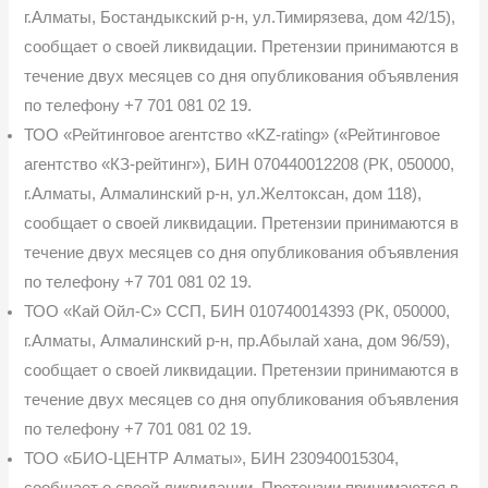
г.Алматы, Бостандыкский р-н, ул.Тимирязева, дом 42/15),
сообщает о своей ликвидации. Претензии принимаются в
течение двух месяцев со дня опубликования объявления
по телефону +7 701 081 02 19.
ТОО «Рейтинговое агентство «KZ-rating» («Рейтинговое
агентство «КЗ-рейтинг»), БИН 070440012208 (РК, 050000,
г.Алматы, Алмалинский р-н, ул.Желтоксан, дом 118),
сооб­щает о своей ликвидации. Претензии принимаются в
течение двух месяцев со дня опубли­кования объявления
по телефону +7 701 081 02 19.
ТОО «Кай Ойл-С» ССП, БИН 010740014393 (РК, 050000,
г.Алматы, Алмалинский р-н, пр.Абылай хана, дом 96/59),
сообщает о своей ликвидации. Претензии принимаются в
течение двух месяцев со дня опубликования объявления
по телефону +7 701 081 02 19.
ТОО «БИО-ЦЕНТР Алматы», БИН 230940015304,