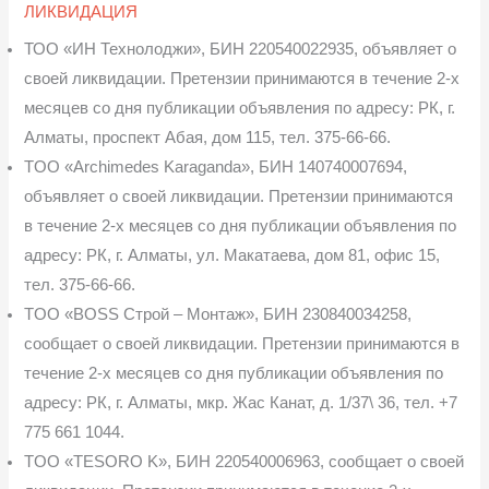
ЛИКВИДАЦИЯ
ТОО «ИН Технолоджи», БИН 220540022935, объявляет о
своей ликвидации. Пре­тензии принимаются в течение 2-х
месяцев со дня публикации объявления по адресу: РК, г.
Алматы, проспект Абая, дом 115, тел. 375-66-66.
TOO «Archimedes Karaganda», БИН 140740007694,
объявляет о своей ликвидации. Претензии принимаются
в течение 2-х месяцев со дня публикации объявления по
адресу: РК, г. Алматы, ул. Макатаева, дом 81, офис 15,
тел. 375-66-66.
TOO «BOSS Строй – Монтаж», БИН 230840034258,
сообщает о своей ликвидации. Претензии принимаются в
течение 2-х месяцев со дня публикации объявления по
адресу: РК, г. Алматы, мкр. Жас Канат, д. 1/37\ 36, тел. +7
775 661 1044.
TOO «TESORO K», БИН 220540006963, сообщает о своей