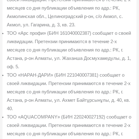
месяцев со дня публикации объявления по адр.: РК,
Акмо­линская обл., Целиноградский р-он, с/о Акмол, с.
Акмол, ул. Гагарина, д. 3, кв. 23.
ТОО «Арс профи» (БИН 161040002387) сообщает о своей
ликвидации. Претензии принимаются в течение 2-х
месяцев со дня публикации объявления по адр.: РК, г.
Астана, р-он Алматы, ул. Жаханша Досмухамедулы, д. 1,
оф. 5.
ТОО «НАРАН-ДАРИ» (БИН 221040007381) сообщает о
своей ликвидации. Пре­тензии принимаются в течение 2-х
месяцев со дня публикации объявления по адр.: РК, г.
Астана, р-он Алматы, ул. Ахмет Байтұрсынұлы, д. 40, кв.
40.
ТОО «AQUACOMPANY» (БИН 220240027192) сообщает о
своей ликвидации. Претензии принимаются в течение 2-х
месяцев со дня публикации объявления по адр.: РК, г.