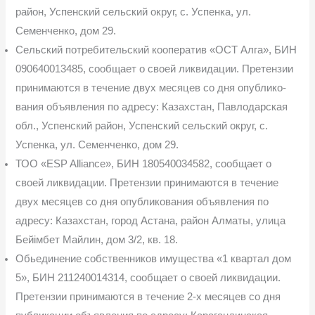
район, Успенский сельский округ, с. Успенка, ул.
Семенченко, дом 29.
Сельский потребительский кооператив «ОСТ Алга», БИН
090640013485, сообща­ет о своей ликвидации. Претензии
принимаются в течение двух месяцев со дня опублико­
вания объявления по адресу: Казахстан, Павлодарская
обл., Успенский район, Успенский сельский округ, с.
Успенка, ул. Семенченко, дом 29.
ТОО «ESP Alliance», БИН 180540034582, сообщает о
своей ликвидации. Претен­зии принимаются в течение
двух месяцев со дня опубликования объявления по
адресу: Казахстан, город Астана, район Алматы, улица
Бейімбет Майлин, дом 3/2, кв. 18.
Обьединение собственников имущества «1 квартал дом
5», БИН 211240014314, сообщает о своей ликвидации.
Претензии принимаются в течение 2-х месяцев со дня