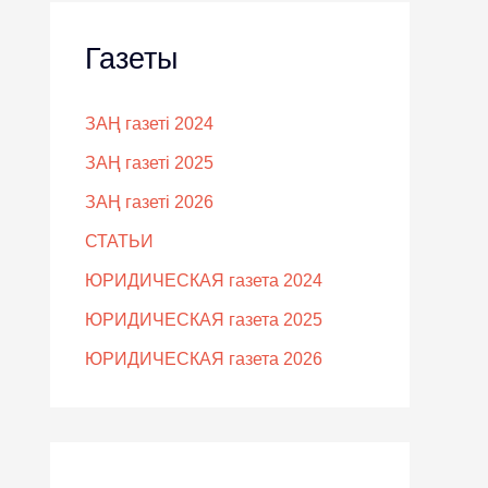
Газеты
ЗАҢ газеті 2024
ЗАҢ газеті 2025
ЗАҢ газеті 2026
СТАТЬИ
ЮРИДИЧЕСКАЯ газета 2024
ЮРИДИЧЕСКАЯ газета 2025
ЮРИДИЧЕСКАЯ газета 2026