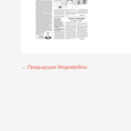
←
Предыдущая Медиафайлы