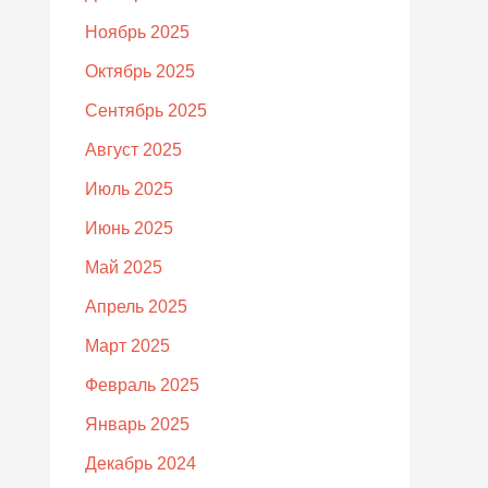
Ноябрь 2025
Октябрь 2025
Сентябрь 2025
Август 2025
Июль 2025
Июнь 2025
Май 2025
Апрель 2025
Март 2025
Февраль 2025
Январь 2025
Декабрь 2024