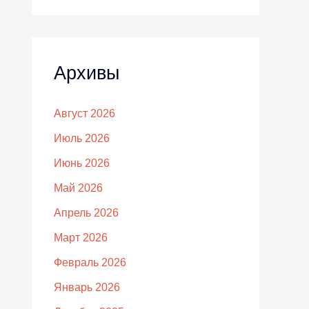
Архивы
Август 2026
Июль 2026
Июнь 2026
Май 2026
Апрель 2026
Март 2026
Февраль 2026
Январь 2026