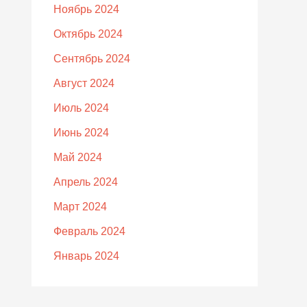
Ноябрь 2024
Октябрь 2024
Сентябрь 2024
Август 2024
Июль 2024
Июнь 2024
Май 2024
Апрель 2024
Март 2024
Февраль 2024
Январь 2024