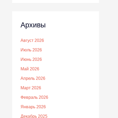
Архивы
Август 2026
Июль 2026
Июнь 2026
Май 2026
Апрель 2026
Март 2026
Февраль 2026
Январь 2026
Декабрь 2025