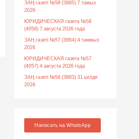
ЗАҢ газеті №58 (3885) 7 тамыз
2026
ЮРИДИЧЕСКАЯ газета №58
(4058) 7 августа 2026 года
ЗАҢ газеті №57 (3884) 4 таммыз
2026
ЮРИДИЧЕСКАЯ газета №57
(4057) 4 августа 2026 года
ЗАҢ газеті №56 (3883) 31 шілде
2026
Написать на WhatsApp