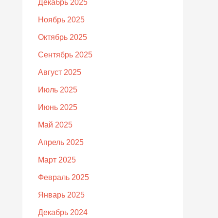
Декабрь 2025
Ноябрь 2025
Октябрь 2025
Сентябрь 2025
Август 2025
Июль 2025
Июнь 2025
Май 2025
Апрель 2025
Март 2025
Февраль 2025
Январь 2025
Декабрь 2024