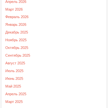
Апрель 2026
Март 2026
Февраль 2026
Январь 2026
Декабрь 2025
Ноябрь 2025
Октябрь 2025
Сентябрь 2025
Август 2025
Июль 2025
Июнь 2025
Май 2025
Апрель 2025
Март 2025