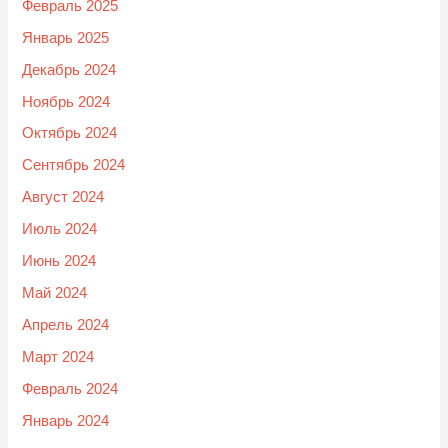
Февраль 2025
Январь 2025
Декабрь 2024
Ноябрь 2024
Октябрь 2024
Сентябрь 2024
Август 2024
Июль 2024
Июнь 2024
Май 2024
Апрель 2024
Март 2024
Февраль 2024
Январь 2024