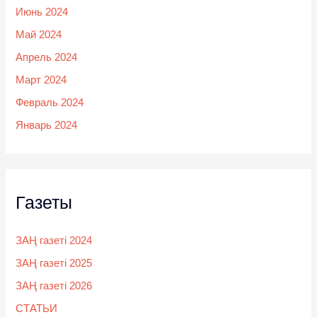
Июнь 2024
Май 2024
Апрель 2024
Март 2024
Февраль 2024
Январь 2024
Газеты
ЗАҢ газеті 2024
ЗАҢ газеті 2025
ЗАҢ газеті 2026
СТАТЬИ