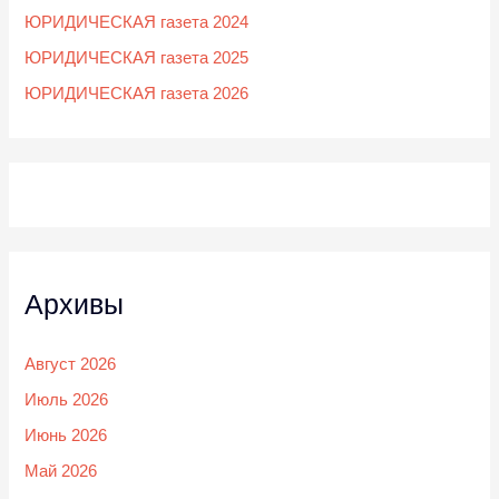
ЮРИДИЧЕСКАЯ газета 2024
ЮРИДИЧЕСКАЯ газета 2025
ЮРИДИЧЕСКАЯ газета 2026
Архивы
Август 2026
Июль 2026
Июнь 2026
Май 2026