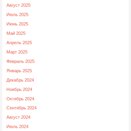
Август 2025
Июль 2025
Июнь 2025
Май 2025
Апрель 2025
Март 2025
Февраль 2025
Январь 2025
Декабрь 2024
Ноябрь 2024
Октябрь 2024
Сентябрь 2024
Август 2024
Июль 2024