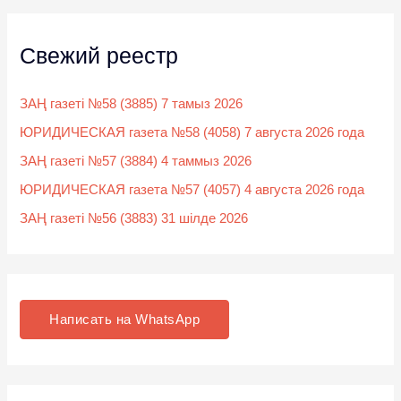
Свежий реестр
ЗАҢ газеті №58 (3885) 7 тамыз 2026
ЮРИДИЧЕСКАЯ газета №58 (4058) 7 августа 2026 года
ЗАҢ газеті №57 (3884) 4 таммыз 2026
ЮРИДИЧЕСКАЯ газета №57 (4057) 4 августа 2026 года
ЗАҢ газеті №56 (3883) 31 шілде 2026
Написать на WhatsApp