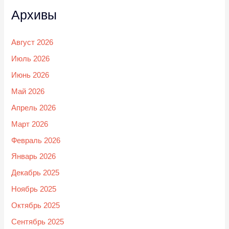
Архивы
Август 2026
Июль 2026
Июнь 2026
Май 2026
Апрель 2026
Март 2026
Февраль 2026
Январь 2026
Декабрь 2025
Ноябрь 2025
Октябрь 2025
Сентябрь 2025