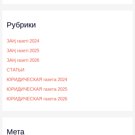
Рубрики
ЗАҢ газеті 2024
ЗАҢ газеті 2025
ЗАҢ газеті 2026
СТАТЬИ
ЮРИДИЧЕСКАЯ газета 2024
ЮРИДИЧЕСКАЯ газета 2025
ЮРИДИЧЕСКАЯ газета 2026
Мета