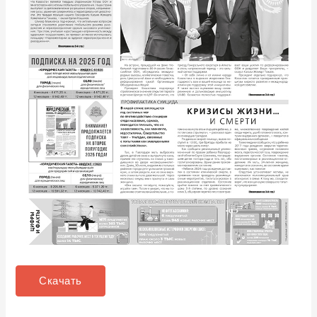
Скачать