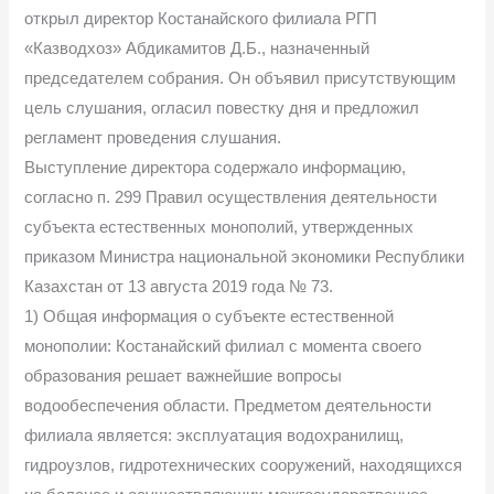
открыл директор Костанайского филиала РГП
«Казводхоз» Абдикамитов Д.Б., назначенный
председателем собрания. Он объявил присутствующим
цель слушания, огласил повестку дня и предложил
регламент проведения слушания.
Выступление директора содержало информацию,
согласно п. 299 Правил осуществления деятельности
субъекта естественных монополий, утвержденных
приказом Министра национальной экономики Республики
Казахстан от 13 августа 2019 года № 73.
1) Общая информация о субъекте естественной
монополии: Костанайский филиал с момента своего
образования решает важнейшие вопросы
водообеспечения области. Предметом деятельности
филиала является: эксплуатация водохранилищ,
гидроузлов, гидротехнических сооружений, находящихся