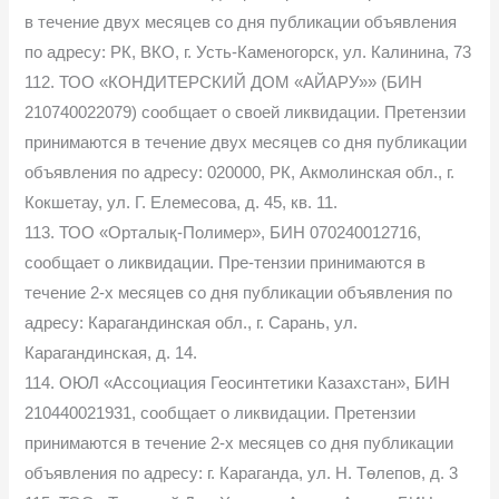
в течение двух месяцев со дня публикации объявления
по адресу: РК, ВКО, г. Усть-Каменогорск, ул. Калинина, 73
112. ТОО «КОНДИТЕРСКИЙ ДОМ «АЙАРУ»» (БИН
210740022079) сообщает о своей ликвидации. Претензии
принимаются в течение двух месяцев со дня публикации
объявления по адресу: 020000, РК, Акмолинская обл., г.
Кокшетау, ул. Г. Елемесова, д. 45, кв. 11.
113. ТОО «Орталық-Полимер», БИН 070240012716,
сообщает о ликвидации. Пре-тензии принимаются в
течение 2-х месяцев со дня публикации объявления по
адресу: Карагандинская обл., г. Сарань, ул.
Карагандинская, д. 14.
114. ОЮЛ «Ассоциация Геосинтетики Казахстан», БИН
210440021931, сообщает о ликвидации. Претензии
принимаются в течение 2-х месяцев со дня публикации
объявления по адресу: г. Караганда, ул. Н. Төлепов, д. 3