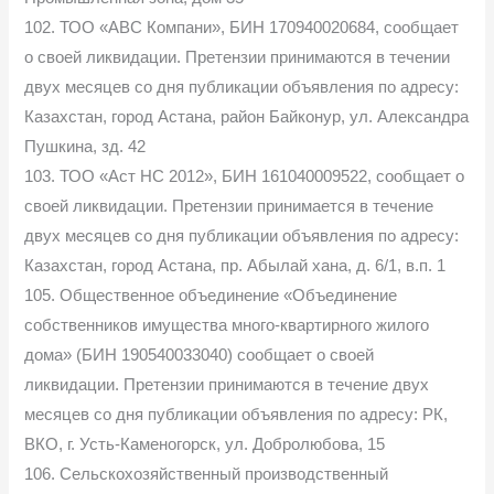
102. ТОО «АВС Компани», БИН 170940020684, сообщает
о своей ликвидации. Претензии принимаются в течении
двух месяцев со дня публикации объявления по адресу:
Казахстан, город Астана, район Байконур, ул. Александра
Пушкина, зд. 42
103. ТОО «Аст НС 2012», БИН 161040009522, сообщает о
своей ликвидации. Претензии принимается в течение
двух месяцев со дня публикации объявления по адресу:
Казахстан, город Астана, пр. Абылай хана, д. 6/1, в.п. 1
105. Общественное объединение «Объединение
собственников имущества много-квартирного жилого
дома» (БИН 190540033040) сообщает о своей
ликвидации. Претензии принимаются в течение двух
месяцев со дня публикации объявления по адресу: РК,
ВКО, г. Усть-Каменогорск, ул. Добролюбова, 15
106. Сельскохозяйственный производственный