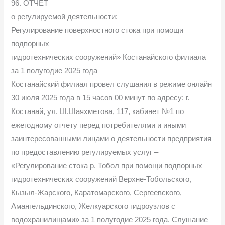
96. ОТЧЕТ
о регулируемой деятельности:
Регулирование поверхностного стока при помощи
подпорных
гидротехнических сооружений» Костанайского филиала
за 1 полугодие 2025 года
Костанайский филиал провел слушания в режиме онлайн
30 июля 2025 года в 15 часов 00 минут по адресу: г.
Костанай, ул. Ш.Шаяхметова, 117, кабинет №1 по
ежегодному отчету перед потребителями и иными
заинтересованными лицами о деятельности предприятия
по предоставлению регулируемых услуг –
«Регулирование стока р. Тобол при помощи подпорных
гидротехнических сооружений Верхне-Тобольского,
Кызыл-Жарского, Каратомарского, Сергеевского,
Амангельдинского, Желкуарского гидроузлов с
водохранилищами» за 1 полугодие 2025 года. Слушание