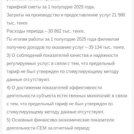
тарифной сметы за 1 полугодие 2025 года.
Затраты на производство и предоставление услуг 21 988
тыс. тенге
Расходы периода – 30 862 тыс. тенге.
По итогам работы за 1 полугодие 2025 года филиалом
получено доходов по оказанию услуг – 39 134 тыс. тенге.
3) О соблюдений показателей качества и надежности
регулируемых услуг: в связи с тем, что предельный
тариф не был утвержден по стимулирующему методу
данные отсутствуют.
4) О достижении показателей эффективности
деятельности субъекта естественных монополий: в связи
с тем, что предельный тариф не был утвержден по
стимулирующему методу данные отсутствуют.
5) Основные финансово-экономические показатели
деятельности СЕМ за отчетный период: