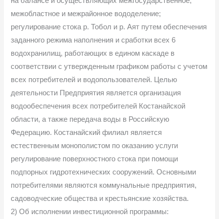
на балансе и осуществляющих межгосударственное,
межобластное и межрайонное вододеление;
регулирование стока р. Тобол и р. Аят путем обеспечения
заданного режима наполнения и сработки всех 6
водохранилищ, работающих в едином каскаде в
соответствии с утвержденным графиком работы с учетом
всех потребителей и водопользователей. Целью
деятельности Предприятия является организация
водообеспечения всех потребителей Костанайской
области, а также передача воды в Российскую
Федерацию. Костанайский филиал является
естественным монополистом по оказанию услуги
регулирование поверхностного стока при помощи
подпорных гидротехнических сооружений. Основными
потребителями являются коммунальные предприятия,
садоводческие общества и крестьянские хозяйства.
2) Об исполнении инвестиционной программы: