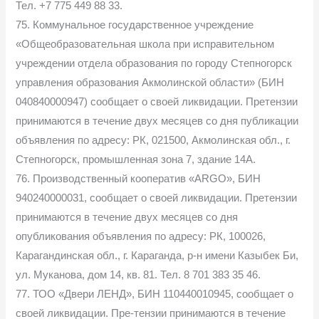
Тел. +7 775 449 88 33.
75. Коммунальное государственное учреждение
«Общеобразовательная школа при исправительном
учреждении отдела образования по городу Степногорск
управления образования Акмолинской области» (БИН
040840000947) сообщает о своей ликвидации. Претензии
принимаются в течение двух месяцев со дня публикации
объявления по адресу: РК, 021500, Акмолинская обл., г.
Степногорск, промышленная зона 7, здание 14А.
76. Производственный кооператив «ARGO», БИН
940240000031, сообщает о своей ликвидации. Претензии
принимаются в течение двух месяцев со дня
опубликования объявления по адресу: РК, 100026,
Карагандинская обл., г. Караганда, р-н имени Казыбек Би,
ул. Муканова, дом 14, кв. 81. Тел. 8 701 383 35 46.
77. ТОО «Двери ЛЕНД», БИН 110440010945, сообщает о
своей ликвидации. Пре-тензии принимаются в течение