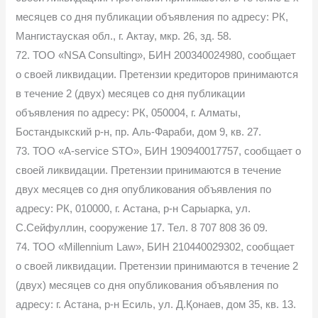
месяцев со дня публикации объявления по адресу: РК,
Мангистауская обл., г. Актау, мкр. 26, зд. 58.
72. ТОО «NSA Consulting», БИН 200340024980, сообщает
о своей ликвидации. Претензии кредиторов принимаются
в течение 2 (двух) месяцев со дня публикации
объявления по адресу: РК, 050004, г. Алматы,
Бостандыкский р-н, пр. Аль-Фараби, дом 9, кв. 27.
73. ТОО «A-service STO», БИН 190940017757, сообщает о
своей ликвидации. Претензии принимаются в течение
двух месяцев со дня опубликования объявления по
адресу: РК, 010000, г. Астана, р-н Сарыарка, ул.
С.Сейфуллин, сооружение 17. Тел. 8 707 808 36 09.
74. ТОО «Millennium Law», БИН 210440029302, сообщает
о своей ликвидации. Претензии принимаются в течение 2
(двух) месяцев со дня опубликования объявления по
адресу: г. Астана, р-н Есиль, ул. Д.Қонаев, дом 35, кв. 13.