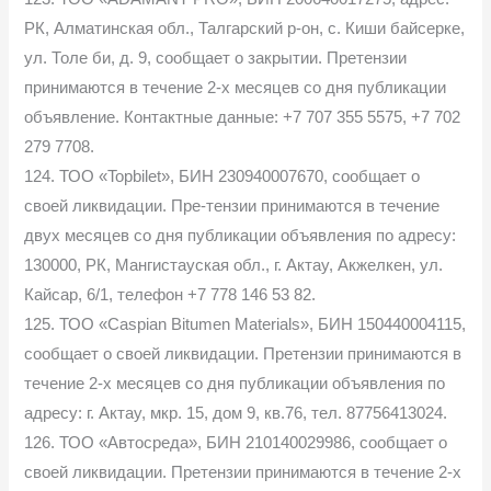
РК, Алматинская обл., Талгарский р-он, с. Киши байсерке,
ул. Толе би, д. 9, сообщает о закрытии. Претензии
принимаются в течение 2-х месяцев со дня публикации
объявление. Контактные данные: +7 707 355 5575, +7 702
279 7708.
124. ТОО «Topbilet», БИН 230940007670, сообщает о
своей ликвидации. Пре-тензии принимаются в течение
двух месяцев со дня публикации объявления по адресу:
130000, РК, Мангистауская обл., г. Актау, Акжелкен, ул.
Кайсар, 6/1, телефон +7 778 146 53 82.
125. ТОО «Сaspian Bitumen Materials», БИН 150440004115,
сообщает о своей ликвидации. Претензии принимаются в
течение 2-х месяцев со дня публикации объявления по
адресу: г. Актау, мкр. 15, дом 9, кв.76, тел. 87756413024.
126. ТОО «Автосреда», БИН 210140029986, сообщает о
своей ликвидации. Претензии принимаются в течение 2-х