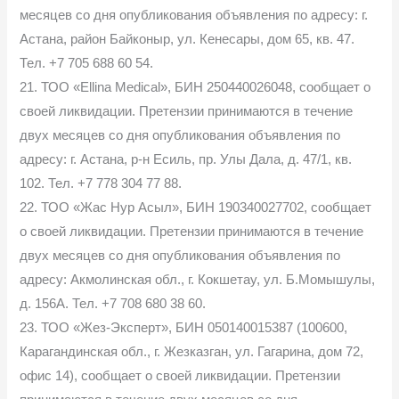
месяцев со дня опубликования объявления по адресу: г.
Астана, район Байконыр, ул. Кенесары, дом 65, кв. 47.
Тел. +7 705 688 60 54.
21. ТОО «Ellina Medical», БИН 250440026048, сообщает о
своей ликвидации. Претензии принимаются в течение
двух месяцев со дня опубликования объявления по
адресу: г. Астана, р-н Есиль, пр. Улы Дала, д. 47/1, кв.
102. Тел. +7 778 304 77 88.
22. ТОО «Жас Нур Асыл», БИН 190340027702, сообщает
о своей ликвидации. Претензии принимаются в течение
двух месяцев со дня опубликования объявления по
адресу: Акмолинская обл., г. Кокшетау, ул. Б.Момышулы,
д. 156А. Тел. +7 708 680 38 60.
23. ТОО «Жез-Эксперт», БИН 050140015387 (100600,
Карагандинская обл., г. Жезказган, ул. Гагарина, дом 72,
офис 14), сообщает о своей ликвидации. Претензии