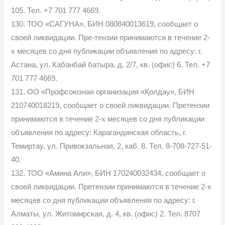
105. Тел. +7 701 777 4669.
130. ТОО «САГУНА», БИН 080840013619, сообщает о
своей ликвидации. Пре-тензии принимаются в течение 2-
х месяцев со дня публикации объявления по адресу: г.
Астана, ул. Кабанбай батыра, д. 2/7, кв. (офис) 6. Тел. +7
701 777 4669.
131. ОО «Профсоюзная организация «Қолдау», БИН
210740018219, сообщает о своей ликвидации. Претензии
принимаются в течение 2-х месяцев со дня публикации
объявления по адресу: Карагандинская область, г.
Темиртау, ул. Привокзальная, 2, каб. 8. Тел. 8-708-727-51-
40.
132. ТОО «Амина Али», БИН 170240032434, сообщает о
своей ликвидации. Претензии принимаются в течение 2-х
месяцев со дня публикации объявления по адресу: г.
Алматы, ул. Житомирская, д. 4, кв. (офис) 2. Тел. 8707