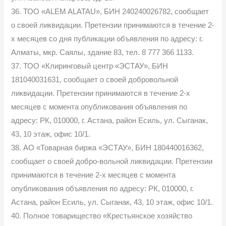
36. ТОО «ALEM ALATAU», БИН 240240026782, сообщает
о своей ликвидации. Претензии принимаются в течение 2-
х месяцев со дня публикации объявления по адресу: г.
Алматы, мкр. Саялы, здание 83, тел. 8 777 366 1133.
37. ТОО «Клиринговый центр «ЭСТАУ», БИН
181040031631, сообщает о своей добровольной
ликвидации. Претензии принимаются в течение 2-х
месяцев с момента опубликования объявления по
адресу: РК, 010000, г. Астана, район Есиль, ул. Сыганак,
43, 10 этаж, офис 10/1.
38. АО «Товарная биржа «ЭСТАУ», БИН 180440016362,
сообщает о своей добро-вольной ликвидации. Претензии
принимаются в течение 2-х месяцев с момента
опубликования объявления по адресу: РК, 010000, г.
Астана, район Есиль, ул. Сыганак, 43, 10 этаж, офис 10/1.
40. Полное товарищество «Крестьянское хозяйство