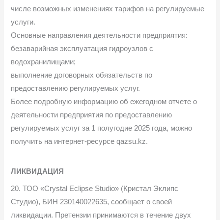
числе возможных изменениях тарифов на регулируемые
услуги.
Основные направления деятельности предприятия:
безаварийная эксплуатация гидроузлов с
водохранилищами;
выполнение договорных обязательств по
предоставлению регулируемых услуг.
Более подробную информацию об ежегодном отчете о
деятельности предприятия по предоставлению
регулируемых услуг за 1 полугодие 2025 года, можно
получить на интернет-ресурсе qazsu.kz.
ЛИКВИДАЦИЯ
20. ТОО «Crystal Eclipse Studio» (Кристал Эклипс
Студио), БИН 230140022635, сообщает о своей
ликвидации. Претензии принимаются в течение двух