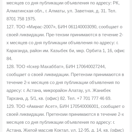
месяцев со дня публикации объявления по адресу: РК,
Алматинская обл., г. Алматы, ул. Заветная, д. 31. Тел.
8701 758 1975.
127. ТОО «Мирас-2007», БИН 061140003090, сообщает о
своей ликвидации. Пре-тензии принимаются в течение 2-
х месяцев со дня публикации объявления по адресу: г.
Караганда, район им. Казыбек би, мкр. Орбита 1, 16, офис
84.
128. ТОО «Іскер Махаббат», БИН 170640027244,
сообщает о своей ликвидации. Претензии принимаются в
течение 2-х месяцев со дня публикации объявления по
адресу: г. Астана, микрорайон Алатау, ул. Жанибек
Тархана, д. 5/1, кв. (офис) 82. Тел. +7 701 777 46 69.
129. ТОО «Аманат Асет», БИН 170540006001, сообщает о
своей ликвидации. Претензии принимаются в течение 2-х
месяцев со дня публикации объявления по адресу: г.
Астана, Жилой массив Коктал, ул. 12-95, д. 14, кв. (офис)