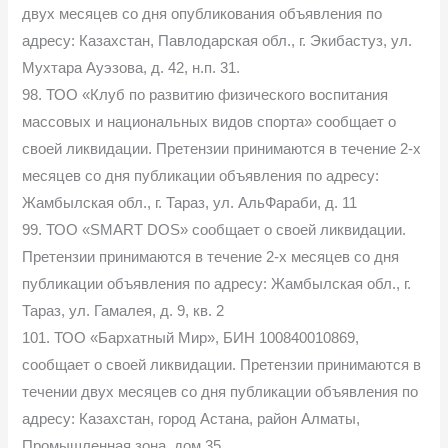
двух месяцев со дня опубликования объявления по
адресу: Казахстан, Павлодарская обл., г. Экибастуз, ул.
Мухтара Ауэзова, д. 42, н.п. 31.
98. ТОО «Клуб по развитию физического воспитания
массовых и национальных видов спорта» сообщает о
своей ликвидации. Претензии принимаются в течение 2-х
месяцев со дня публикации объявления по адресу:
Жамбылская обл., г. Тараз, ул. АльФараби, д. 11
99. ТОО «SMART DOS» сообщает о своей ликвидации.
Претензии принимаются в течение 2-х месяцев со дня
публикации объявления по адресу: Жамбылская обл., г.
Тараз, ул. Гамалея, д. 9, кв. 2
101. ТОО «Бархатный Мир», БИН 100840010869,
сообщает о своей ликвидации. Претензии принимаются в
течении двух месяцев со дня публикации объявления по
адресу: Казахстан, город Астана, район Алматы,
Промышленная зона, дом 35