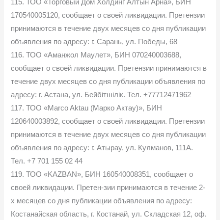
115. ТОО «Торговый Дом Холдинг Алтын Арна», БИН
170540005120, сообщает о своей ликвидации. Претензии
принимаются в течение двух месяцев со дня публикации
объявления по адресу: г. Сарань, ул. Победы, 68
116. ТОО «Аманжол Маулет», БИН 070240003688,
сообщает о своей ликвидации. Претензии принимаются в
течение двух месяцев со дня публикации объявления по
адресу: г. Астана, ул. Бейбітшілік. Тел. +77712471962
117. ТОО «Marco Aktau (Марко Актау)», БИН
120640003892, сообщает о своей ликвидации. Претензии
принимаются в течение двух месяцев со дня публикации
объявления по адресу: г. Атырау, ул. Кулманов, 111А.
Тел. +7 701 155 02 44
119. ТОО «KAZBAN», БИН 160540008351, сообщает о
своей ликвидации. Претен-зии принимаются в течение 2-
х месяцев со дня публикации объявления по адресу:
Костанайская область, г. Костанай, ул. Складская 12, оф.