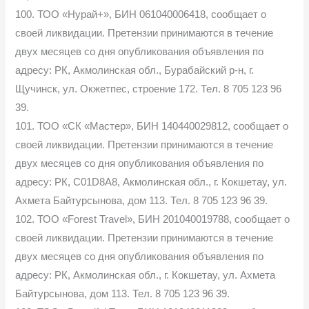
100. ТОО «Нурай+», БИН 061040006418, сообщает о
своей ликвидации. Претензии принимаются в течение
двух месяцев со дня опубликования объявления по
адресу: РК, Акмолинская обл., Бурабайский р-н, г.
Щучинск, ул. Окжетпес, строение 172. Тел. 8 705 123 96
39.
101. ТОО «СК «Мастер», БИН 140440029812, сообщает о
своей ликвидации. Претензии принимаются в течение
двух месяцев со дня опубликования объявления по
адресу: РК, C01D8A8, Акмолинская обл., г. Кокшетау, ул.
Ахмета Байтурсынова, дом 113. Тел. 8 705 123 96 39.
102. ТОО «Forest Travel», БИН 201040019788, сообщает о
своей ликвидации. Претензии принимаются в течение
двух месяцев со дня опубликования объявления по
адресу: РК, Акмолинская обл., г. Кокшетау, ул. Ахмета
Байтурсынова, дом 113. Тел. 8 705 123 96 39.