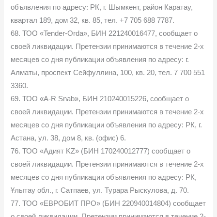
объявления по адресу: РК, г. Шымкент, район Каратау,
квартал 189, дом 32, кв. 85, тел. +7 705 688 7787.
68. ТОО «Tender-Orda», БИН 221240016477, сообщает о
своей ликвидации. Претензии принимаются в течение 2-х
месяцев со дня публикации объявления по адресу: г.
Алматы, проспект Сейфуллина, 100, кв. 20, тел. 7 700 551
3360.
69. ТОО «A-R Snab», БИН 210240015226, сообщает о
своей ликвидации. Претензии принимаются в течение 2-х
месяцев со дня публикации объявления по адресу: РК, г.
Астана, ул. 38, дом 8, кв. (офис) 6.
76. ТОО «Адият KZ» (БИН 170240012777) сообщает о
своей ликвидации. Претензии принимаются в течение 2-х
месяцев со дня публикации объявления по адресу: РК,
Ұлытау обл., г. Сатпаев, ул. Турара Рыскулова, д. 70.
77. ТОО «ЕВРОБИТ ПРО» (БИН 220940014804) сообщает
о своей ликвидации. Претензии принимаются в течение 2-