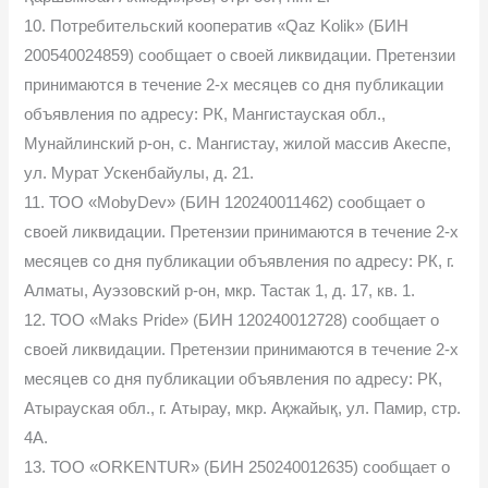
10. Потребительский кооператив «Qaz Kolik» (БИН
200540024859) сообщает о своей ликвидации. Претензии
принимаются в течение 2-х месяцев со дня публикации
объявления по адресу: РК, Мангистауская обл.,
Мунайлинский р-он, с. Мангистау, жилой массив Акеспе,
ул. Мурат Ускенбайулы, д. 21.
11. ТОО «MobyDev» (БИН 120240011462) сообщает о
своей ликвидации. Претензии принимаются в течение 2-х
месяцев со дня публикации объявления по адресу: РК, г.
Алматы, Ауэзовский р-он, мкр. Тастак 1, д. 17, кв. 1.
12. ТОО «Maks Pride» (БИН 120240012728) сообщает о
своей ликвидации. Претензии принимаются в течение 2-х
месяцев со дня публикации объявления по адресу: РК,
Атырауская обл., г. Атырау, мкр. Ақжайық, ул. Памир, стр.
4А.
13. ТОО «ORKENTUR» (БИН 250240012635) сообщает о