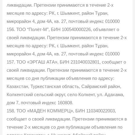
ликвидации. Претензии принимаются в течение 2-х
месяцев по адресу: РК, г. Шымкент, район Тұран,
микрорайон 4, дом 4А, кв. 27, почтовый индекс 010000
156. ТОО “Полёт-М”, БИН 100540000226, объявляет о
своей ликвидации. Претензии принимаются в течение 2-х
месяцев по адресу: РК, г. Шымкент, район Тұран,
микрорайон 4, дом 4А, кв. 27, почтовый индекс 010000
157. ТОО «ЭРГАШ АТА», БИН 231040032801, сообщает о
своей ликвидации. Претензии принимаются в течение 2-х
месяцев со дня публикации объявления по адресу:
Казахстан, Туркестанская область, Сайрамский район,
Колкентский сельский округ, село Колкент, ул. Адахама,
дом 7, почтовый индекс 160808.
158. ТОО «МАДЕН КОММЕРЦ», БИН 110340022003,
сообщает о своей ликвидации. Претензии принимаются в
течение 2-х месяцев со дня публикации объявления по