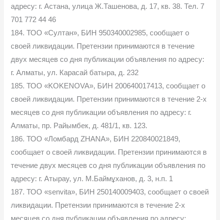
адресу: г. Астана, улица Ж.Ташенова, д. 17, кв. 38. Тел. 7
701 772 44 46
184. ТОО «Султан», БИН 950340002985, сообщает о
своей ликвидации. Претензии принимаются в течение
двух месяцев со дня публикации объявления по адресу:
г. Алматы, ул. Карасай батыра, д. 232
185. ТОО «KOKENOVA», БИН 200640017413, сообщает о
своей ликвидации. Претензии принимаются в течение 2-х
месяцев со дня публикации объявления по адресу: г.
Алматы, пр. Райымбек, д. 481/1, кв. 123.
186. ТОО «Ломбард ZHANA», БИН 220840021849,
сообщает о своей ликвидации. Претензии принимаются в
течение двух месяцев со дня публикации объявления по
адресу: г. Атырау, ул. М.Баймұханов, д. 3, н.п. 1
187. ТОО «senvita», БИН 250140009403, сообщает о своей
ликвидации. Претензии принимаются в течение 2-х
месяцев со дня публикации объявления по адресу: