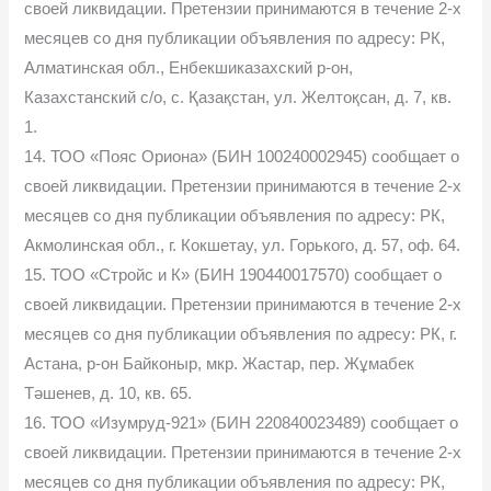
своей ликвидации. Претензии принимаются в течение 2-х
месяцев со дня публикации объявления по адресу: РК,
Алматинская обл., Енбекшиказахский р-он,
Казахстанский с/о, с. Қазақстан, ул. Желтоқсан, д. 7, кв.
1.
14. ТОО «Пояс Ориона» (БИН 100240002945) сообщает о
своей ликвидации. Претензии принимаются в течение 2-х
месяцев со дня публикации объявления по адресу: РК,
Акмолинская обл., г. Кокшетау, ул. Горького, д. 57, оф. 64.
15. ТОО «Стройс и К» (БИН 190440017570) сообщает о
своей ликвидации. Претензии принимаются в течение 2-х
месяцев со дня публикации объявления по адресу: РК, г.
Астана, р-он Байконыр, мкр. Жастар, пер. Жұмабек
Тәшенев, д. 10, кв. 65.
16. ТОО «Изумруд-921» (БИН 220840023489) сообщает о
своей ликвидации. Претензии принимаются в течение 2-х
месяцев со дня публикации объявления по адресу: РК,