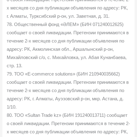
х месяцев со дня публикации объявления по адресу: РК,
г. Алматы, Турксибский р-он, ул. Заветная, д. 31.
78. Общественный фонд «ӘЛЕМ» (БИН 071240012625)
сообщает о своей ликвидации. Претензии принимаются в
течение 2-х месяцев со дня публикации объявления по
адресу: РК, Акмолинская обл., Аршалынский р-он,
Михайловский с/о, с. Михайловка, ул. Абая Кунанбаева,
стр. 13.
79. ТОО «E-commerce solutions» (БИН 210940035662)
сообщает о своей ликвидации. Претензии принимаются в
течение 2-х месяцев со дня публикации объявления по
адресу: РК, г. Алматы, Ауэзовский р-он, мкр. Астана, д.
1/10.
80. ТОО «Sultan Trade kz» (БИН 191240013711) сообщает
о своей ликвидации. Претензии принимаются в течение 2-
х месяцев со дня публикации объявления по адресу: РК,