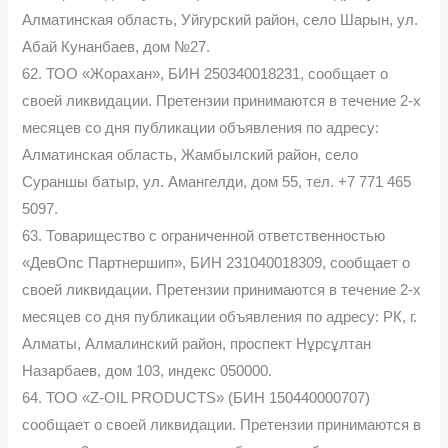
Алматинская область, Уйгурский район, село Шарын, ул.
Абай Кунанбаев, дом №27.
62. ТОО «Жорахан», БИН 250340018231, сообщает о
своей ликвидации. Претензии принимаются в течение 2-х
месяцев со дня публикации объявления по адресу:
Алматинская область, Жамбылский район, село
Сураншы батыр, ул. Амангелди, дом 55, тел. +7 771 465
5097.
63. Товарищество с ограниченной ответственностью
«ДевОпс Партнершип», БИН 231040018309, сообщает о
своей ликвидации. Претензии принимаются в течение 2-х
месяцев со дня публикации объявления по адресу: РК, г.
Алматы, Алмалинский район, проспект Нұрсұлтан
Назарбаев, дом 103, индекс 050000.
64. ТОО «Z-OIL PRODUCTS» (БИН 150440000707)
сообщает о своей ликвидации. Претензии принимаются в