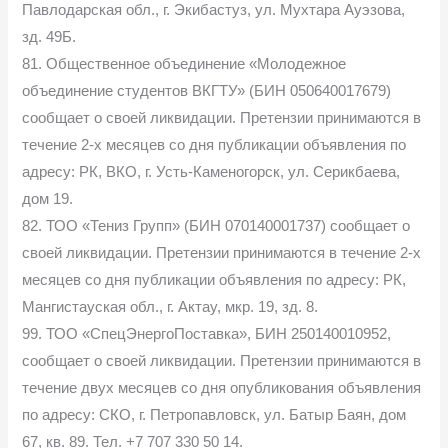
Павлодарская обл., г. Экибастуз, ул. Мухтара Ауэзова,
зд. 49Б.
81. Общественное объединение «Молодежное
объединение студентов ВКГТУ» (БИН 050640017679)
сообщает о своей ликвидации. Претензии принимаются в
течение 2-х месяцев со дня публикации объявления по
адресу: РК, ВКО, г. Усть-Каменогорск, ул. Серикбаева,
дом 19.
82. ТОО «Тениз Групп» (БИН 070140001737) сообщает о
своей ликвидации. Претензии принимаются в течение 2-х
месяцев со дня публикации объявления по адресу: РК,
Мангистауская обл., г. Актау, мкр. 19, зд. 8.
99. ТОО «СпецЭнергоПоставка», БИН 250140010952,
сообщает о своей ликвидации. Претензии принимаются в
течение двух месяцев со дня опубликования объявления
по адресу: СКО, г. Петропавловск, ул. Батыр Баян, дом
67, кв. 89. Тел. +7 707 330 50 14.