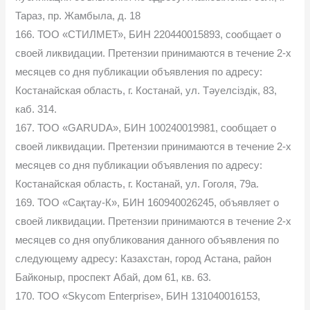
Тараз, пр. Жамбыла, д. 18
166. ТОО «СТИЛМЕТ», БИН 220440015893, сообщает о
своей ликвидации. Претензии принимаются в течение 2-х
месяцев со дня публикации объявления по адресу:
Костанайская область, г. Костанай, ул. Тәуелсіздік, 83,
каб. 314.
167. ТОО «GARUDA», БИН 100240019981, сообщает о
своей ликвидации. Претензии принимаются в течение 2-х
месяцев со дня публикации объявления по адресу:
Костанайская область, г. Костанай, ул. Гоголя, 79а.
169. ТОО «Сақтау-К», БИН 160940026245, объявляет о
своей ликвидации. Претензии принимаются в течение 2-х
месяцев со дня опубликования данного объявления по
следующему адресу: Казахстан, город Астана, район
Байконыр, проспект Абай, дом 61, кв. 63.
170. ТОО «Skycom Enterprise», БИН 131040016153,