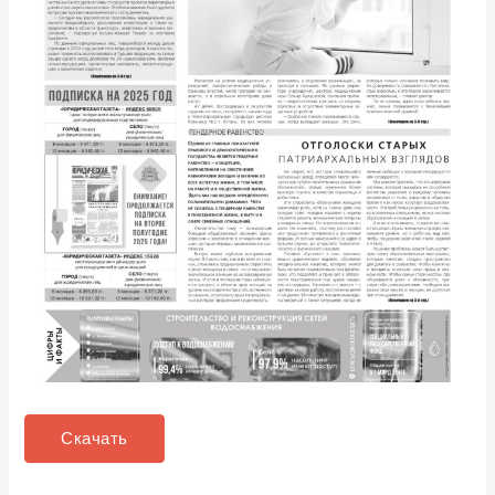
Скачать