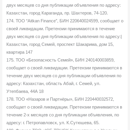
двух месяцев со дня публикации объявления по адресу:
Казахстан, город Караганда, пр. Шахтеров, 74-120.
174. ТОО “Aitkan Finance”, БИН 220640024599, сообщает о
своей ликвидации. Претензии принимаются в течение
двух месяцев со дня публикации объявления по адресу:|
Казахстан, город Семей, проспект Шакарима, дом 15,
квартира 147
175. ТОО «Безопасность Семей», БИН 240140003859,
сообщает о своей ликвидации. Претензии принимаются в
течение двух месяцев со дня публикации объявления по
адресу: Казахстан, область Абай, г. Семей, ул.
Утепбаева, 44А 18
178. ТОО «Назаров и Партнёры», БИН 220440032572,
сообщает о своей ликвидации. Претензии принимаются в
течение 2-х месяцев со дня публикации объявления, по
адресу: г. Петропавловск, ул. К.Сутюшева, 65.