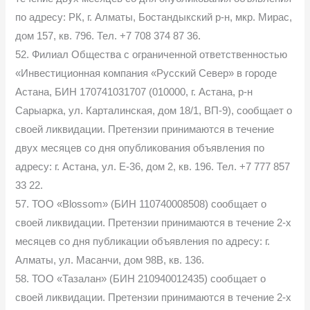
по адресу: РК, г. Алматы, Бостандыкский р-н, мкр. Мирас,
дом 157, кв. 796. Тел. +7 708 374 87 36.
52. Филиал Общества с ограниченной ответственностью
«Инвестиционная компания «Русский Север» в городе
Астана, БИН 170741031707 (010000, г. Астана, р-н
Сарыарка, ул. Карталинская, дом 18/1, ВП-9), сообщает о
своей ликвидации. Претензии принимаются в течение
двух месяцев со дня опубликования объявления по
адресу: г. Астана, ул. Е-36, дом 2, кв. 196. Тел. +7 777 857
33 22.
57. ТОО «Blossom» (БИН 110740008508) сообщает о
своей ликвидации. Претензии принимаются в течение 2-х
месяцев со дня публикации объявления по адресу: г.
Алматы, ул. Масанчи, дом 98В, кв. 136.
58. ТОО «Тазалан» (БИН 210940012435) сообщает о
своей ликвидации. Претензии принимаются в течение 2-х