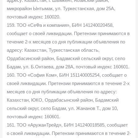
адресу: Казахстан, г. Шымкент, Абайский район,
микрорайон Ынтымак, ул. Туркестанская, дом 25А,
почтовый индекс 160020.
159. ТОО «СеФа и компания», БИН 141240020458,
сообщает о своей ликвидации. Претензии принимаются в
течение 2-х месяцев со дня публикации объявления по
адресу: Казахстан, Туркестанская область,
Ордабасинский район, Бадамский сельский округ, село
Бадам, ул. Б.Онтаева, дом 28А, почтовый индекс 160601.
160. ТОО «София Ком», БИН 151140005254, сообщает о
своей ликвидации. Претензии принимаются в течение 2-х
месяцев со дня публикации объявления по адресу:
Казахстан, ЮКО, Ордабасынский район, Бадамский
сельский округ, село Бадам, ул. Жананов Т., дом 10,
почтовый индекс 160601.
161. ТОО «АружанТрейд», БИН 141240018585, сообщает
о своей ликвидации. Претензии принимаются в течение 2-