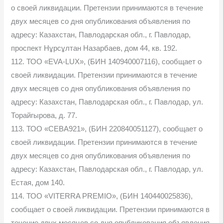
о своей ликвидации. Претензии принимаются в течение
двух месяцев со дня опубликования объявления по
адресу: Казахстан, Павлодарская обл., г. Павлодар,
проспект Нұрсұлтан Назарбаев, дом 44, кв. 192.
112. ТОО «EVA-LUX», (БИН 140940007116), сообщает о
своей ликвидации. Претензии принимаются в течение
двух месяцев со дня опубликования объявления по
адресу: Казахстан, Павлодарская обл., г. Павлодар, ул.
Торайгырова, д. 77.
113. ТОО «СЕВА921», (БИН 220840051127), сообщает о
своей ликвидации. Претензии принимаются в течение
двух месяцев со дня опубликования объявления по
адресу: Казахстан, Павлодарская обл., г. Павлодар, ул.
Естая, дом 140.
114. ТОО «VITERRA PREMIO», (БИН 140440025836),
сообщает о своей ликвидации. Претензии принимаются в