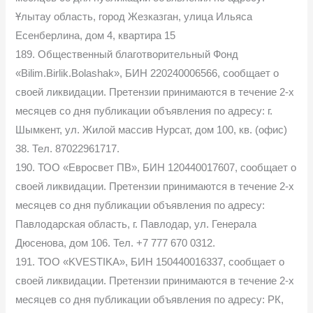
Ұлытау область, город Жезказган, улица Ильяса
Есенберлина, дом 4, квартира 15
189. Общественный благотворительный Фонд
«Bilim.Birlik.Bolashak», БИН 220240006566, сообщает о
своей ликвидации. Претензии принимаются в течение 2-х
месяцев со дня публикации объявления по адресу: г.
Шымкент, ул. Жилой массив Нурсат, дом 100, кв. (офис)
38. Тел. 87022961717.
190. ТОО «Евросвет ПВ», БИН 120440017607, сообщает о
своей ликвидации. Претензии принимаются в течение 2-х
месяцев со дня публикации объявления по адресу:
Павлодарская область, г. Павлодар, ул. Генерала
Дюсенова, дом 106. Тел. +7 777 670 0312.
191. ТОО «KVESTIKA», БИН 150440016337, сообщает о
своей ликвидации. Претензии принимаются в течение 2-х
месяцев со дня публикации объявления по адресу: РК,