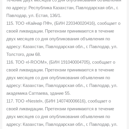
течение двух месяцев со дня опубликования объявления
по адресу: Республика Казахстан, Павлодарская обл., г.
Павлодар, ул. Естая, 136/1.
115. ТОО «Кайнар ПФ», (БИН 220340020416), сообщает о
своей ликвидации. Претензии принимаются в течение
двух месяцев со дня опубликования объявления по
адресу: Казахстан, Павлодарская обл., г. Павлодар, ул.
Толстого, дом 68.
116. ТОО «I-ROOM», (БИН 191040004705), сообщает о
своей ликвидации. Претензии принимаются в течение
двух месяцев со дня опубликования объявления по
адресу: Казахстан, Павлодарская обл., г. Павлодар, ул.
академика Сатпаева, здание 55.
117. ТОО «Nestel», (БИН 140740006616), сообщает о
своей ликвидации. Претензии принимаются в течение
двух месяцев со дня опубликования объявления по
адресу: Казахстан, Павлодарская обл., г. Павлодар, ул.