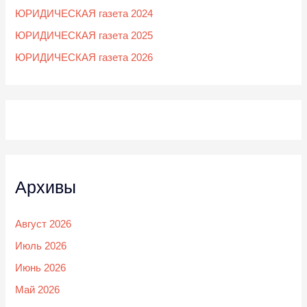
ЮРИДИЧЕСКАЯ газета 2024
ЮРИДИЧЕСКАЯ газета 2025
ЮРИДИЧЕСКАЯ газета 2026
Архивы
Август 2026
Июль 2026
Июнь 2026
Май 2026