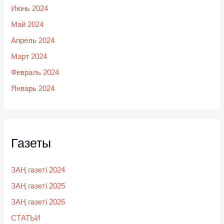
Июнь 2024
Май 2024
Апрель 2024
Март 2024
Февраль 2024
Январь 2024
Газеты
ЗАҢ газеті 2024
ЗАҢ газеті 2025
ЗАҢ газеті 2026
СТАТЬИ