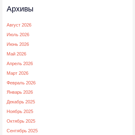
Архивы
Август 2026
Июль 2026
Июнь 2026
Май 2026
Апрель 2026
Март 2026
Февраль 2026
Январь 2026
Декабрь 2025
Ноябрь 2025
Октябрь 2025
Сентябрь 2025