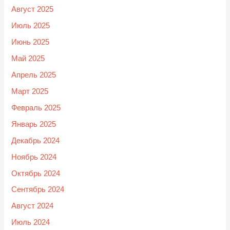
Август 2025
Июль 2025
Июнь 2025
Май 2025
Апрель 2025
Март 2025
Февраль 2025
Январь 2025
Декабрь 2024
Ноябрь 2024
Октябрь 2024
Сентябрь 2024
Август 2024
Июль 2024