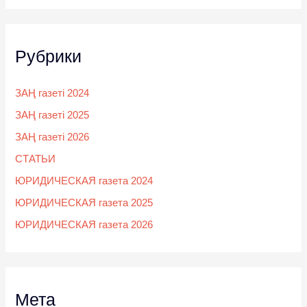
Рубрики
ЗАҢ газеті 2024
ЗАҢ газеті 2025
ЗАҢ газеті 2026
СТАТЬИ
ЮРИДИЧЕСКАЯ газета 2024
ЮРИДИЧЕСКАЯ газета 2025
ЮРИДИЧЕСКАЯ газета 2026
Мета