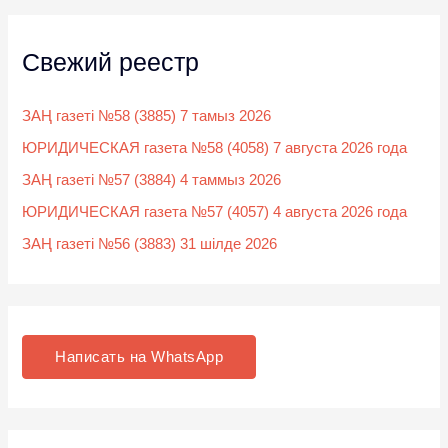
Свежий реестр
ЗАҢ газеті №58 (3885) 7 тамыз 2026
ЮРИДИЧЕСКАЯ газета №58 (4058) 7 августа 2026 года
ЗАҢ газеті №57 (3884) 4 таммыз 2026
ЮРИДИЧЕСКАЯ газета №57 (4057) 4 августа 2026 года
ЗАҢ газеті №56 (3883) 31 шілде 2026
Написать на WhatsApp