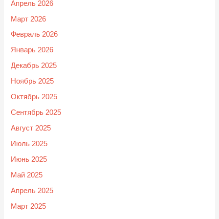
Апрель 2026
Март 2026
Февраль 2026
Январь 2026
Декабрь 2025
Ноябрь 2025
Октябрь 2025
Сентябрь 2025
Август 2025
Июль 2025
Июнь 2025
Май 2025
Апрель 2025
Март 2025