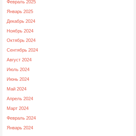
Февраль 2025
Январь 2025
Декабрь 2024
Ноябрь 2024
Октябрь 2024
Сентябрь 2024
Август 2024
Июль 2024
Июнь 2024
Май 2024
Апрель 2024
Март 2024
Февраль 2024
Январь 2024