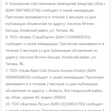
5. Кооператив собственников помещений (квартир) «Жас»
(БИН 090740013706) сообщает о своей ликвидации.
Претензии принимаются в течение 2 месяцев со дня
публикации объявления по адресу: поселок Өтеген
батыра, Илийский район, ул. Титова, 9Б.
6. ТОО «Алмас СтройГрупп» (БИН 170440005701)
сообщает о своей ликвидации. Претензии принимаются в
течение 2 месяцев со дня публикации объявления по
адресу: поселок Өтеген батыра, Илийский район, ул.
Титова, 9Б.
7. ТОО «Skala Alpin Club (Скала Альпин Клаб)» (БИН
200840028015) сообщает о своей ликвидации. Претензии
принимаются в течение 2 месяцев со дня публикации
объявления по адресу: г. Алматы, Бостандыкский район,
пр. Абая, здание 44, индекс 050022.
10. ТОО «Баспана-Яссы» (БИН 211140021755) сообщает
о своей ликвидации. Претензии принимаются в течение 2