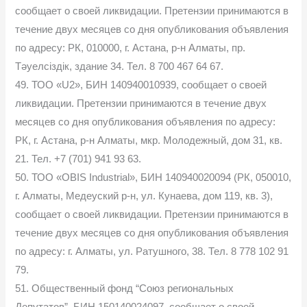
сообщает о своей ликвидации. Претензии принимаются в
течение двух месяцев со дня опубликования объявления
по адресу: РК, 010000, г. Астана, р-н Алматы, пр.
Тәуелсіздік, здание 34. Тел. 8 700 467 64 67.
49. ТОО «U2», БИН 140940010939, сообщает о своей
ликвидации. Претензии принимаются в течение двух
месяцев со дня опубликования объявления по адресу:
РК, г. Астана, р-н Алматы, мкр. Молодежный, дом 31, кв.
21. Тел. +7 (701) 941 93 63.
50. ТОО «OBIS Industrial», БИН 140940020094 (РК, 050010,
г. Алматы, Медеуский р-н, ул. Кунаева, дом 119, кв. 3),
сообщает о своей ликвидации. Претензии принимаются в
течение двух месяцев со дня опубликования объявления
по адресу: г. Алматы, ул. Ратушного, 38. Тел. 8 778 102 91
79.
51. Общественный фонд “Союз региональных