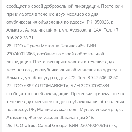
сообщает о своей добровольной ликвидации. Претензии
принимаются в течение двух месяцев со дня
опубликования объявления по адресу: РК, 050026, г.
Алматы, Алмалинский р-н, ул. Ауэзова, д. 14А. Тел. +7
916 202 28 71.
26. ТОО «Прием Металла Белинский», БИН
230740013668, сообщает о своей добровольной
ликвидации. Претензии принимаются в течение двух
месяцев со дня опубликования объявления по адресу: г.
Алматы, ул. Жансугуров, дом 472. Тел. 8 747 506 42 50.
27. ТОО «362 AUTOMARKET», БИН 220740030884,
сообщает о своей ликвидации. Претензии принимаются в
течение двух месяцев со дня опубликования объявления
по адресу: РК, Мангистауская обл., Мунайлинский р-н, с.
Атамекен, Жилой массив Шагала, дом 348.
28. TOO «Trust Capital Group», БИН 230740040516 (РК, г.