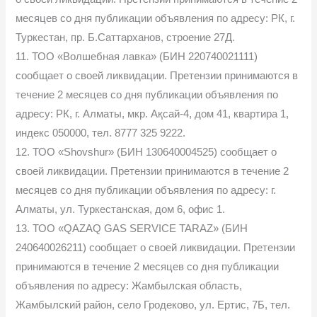
месяцев со дня публикации объявления по адресу: РК, г.
Туркестан, пр. Б.Саттарханов, строение 27Д.
11. ТОО «Волшебная лавка» (БИН 220740021111)
сообщает о своей ликвидации. Претензии принимаются в
течение 2 месяцев со дня публикации объявления по
адресу: РК, г. Алматы, мкр. Ақсай-4, дом 41, квартира 1,
индекс 050000, тел. 8777 325 9222.
12. ТОО «Shovshur» (БИН 130640004525) сообщает о
своей ликвидации. Претензии принимаются в течение 2
месяцев со дня публикации объявления по адресу: г.
Алматы, ул. Туркестанская, дом 6, офис 1.
13. ТОО «QAZAQ GAS SERVICE TARAZ» (БИН
240640026211) сообщает о своей ликвидации. Претензии
принимаются в течение 2 месяцев со дня публикации
объявления по адресу: Жамбылская область,
Жамбылский район, село Гродеково, ул. Ертис, 7Б, тел.