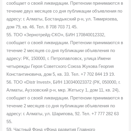
сообщает о своей ликвидации. Претензии принимаются в
течение двух месяцев со дня публикации объявления по
адресу: г. Алматы, Бостандыкский р-н, ул. Тимирязева,
дом 79, кв. 46. Тел. 8 708 703 71 45.
55. ТОО «Зернотрейд-СКО», БИН 170840012332,
сообщает о своей ликвидации. Претензии принимаются в
течение 2 месяцев со дня публикации объявления по
адресу: РК, 150000, г. Петропавловск, улица Имени
четырежды Героя Советского Союза Жукова Георгия
Константиновича, дом 5, кв. 33. Тел. +7 702 844 19 19.
56. ТОО «Distr Invest», БИН 130340023372 (РК, 050000, г.
Алматы, Ауэзовский р-н, мкр. Жетысу 1, дом 11, кв. 24),
сообщает о своей ликвидации. Претензии принимаются в
течение 2 месяцев со дня публикации объявления по
адресу: г. Алматы, ул. Шарипова, 92. Тел. +7 777 282 63
55.
59. Частный Фонд «Фонд развития Главного