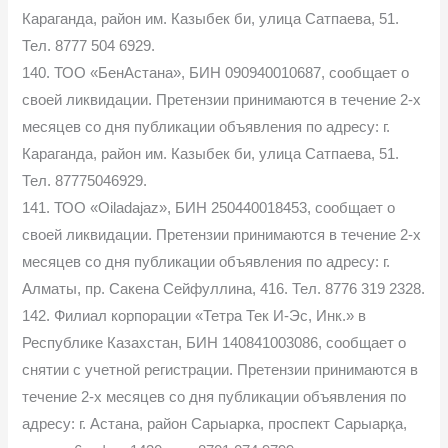
Караганда, район им. Казыбек би, улица Сатпаева, 51.
Тел. 8777 504 6929.
140. ТОО «БенАстана», БИН 090940010687, сообщает о
своей ликвидации. Претензии принимаются в течение 2-х
месяцев со дня публикации объявления по адресу: г.
Караганда, район им. Казыбек би, улица Сатпаева, 51.
Тел. 87775046929.
141. ТОО «Oiladajaz», БИН 250440018453, сообщает о
своей ликвидации. Претензии принимаются в течение 2-х
месяцев со дня публикации объявления по адресу: г.
Алматы, пр. Сакена Сейфуллина, 416. Тел. 8776 319 2328.
142. Филиал корпорации «Тетра Тек И-Эс, Инк.» в
Республике Казахстан, БИН 140841003086, сообщает о
снятии с учетной регистрации. Претензии принимаются в
течение 2-х месяцев со дня публикации объявления по
адресу: г. Астана, район Сарыарка, проспект Сарыарқа,