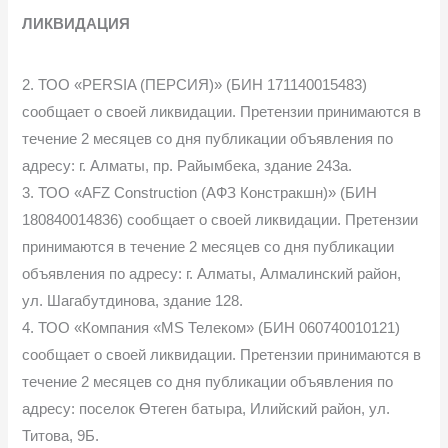
ЛИКВИДАЦИЯ
2. ТОО «PERSIA (ПЕРСИЯ)» (БИН 171140015483)
сообщает о своей ликвидации. Претензии принимаются в
течение 2 месяцев со дня публикации объявления по
адресу: г. Алматы, пр. Райымбека, здание 243а.
3. ТОО «AFZ Construction (АФЗ Констракшн)» (БИН
180840014836) сообщает о своей ликвидации. Претензии
принимаются в течение 2 месяцев со дня публикации
объявления по адресу: г. Алматы, Алмалинский район,
ул. Шагабутдинова, здание 128.
4. ТОО «Компания «MS Телеком» (БИН 060740010121)
сообщает о своей ликвидации. Претензии принимаются в
течение 2 месяцев со дня публикации объявления по
адресу: поселок Өтеген батыра, Илийский район, ул.
Титова, 9Б.