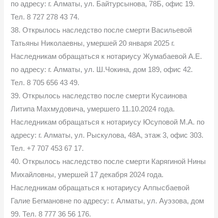
по адресу: г. Алматы, ул. Байтурсынова, 78Б, офис 19.
Тел. 8 727 278 43 74.
38. Открылось наследство после смерти Васильевой
Татьяны Николаевны, умершей 20 января 2025 г.
Наследникам обращаться к нотариусу Жумабаевой А.Е.
по адресу: г. Алматы, ул. Ш.Чокина, дом 189, офис 42.
Тел. 8 705 656 43 49.
39. Открылось наследство после смерти Кусаинова
Литипа Махмудовича, умершего 11.10.2024 года.
Наследникам обращаться к нотариусу Юсуповой М.А. по
адресу: г. Алматы, ул. Рыскулова, 48А, этаж 3, офис 303.
Тел. +7 707 453 67 17.
40. Открылось наследство после смерти Карягиной Нины
Михайловны, умершей 17 декабря 2024 года.
Наследникам обращаться к нотариусу Алпысбаевой
Галие Бегмановне по адресу: г. Алматы, ул. Ауэзова, дом
99. Тел. 8 777 36 56 176.