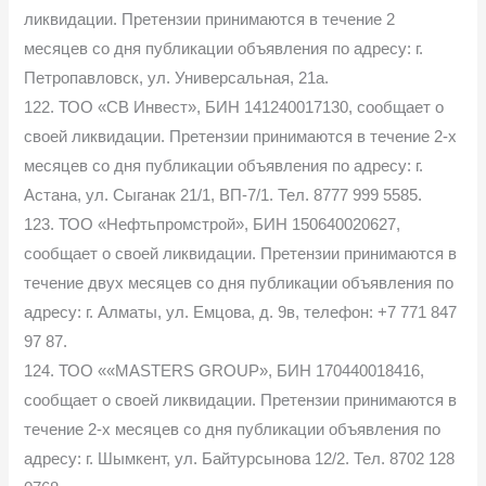
ликвидации. Претензии принимаются в течение 2
месяцев со дня публикации объявления по адресу: г.
Петропавловск, ул. Универсальная, 21а.
122. ТОО «СВ Инвест», БИН 141240017130, сообщает о
своей ликвидации. Претензии принимаются в течение 2-х
месяцев со дня публикации объявления по адресу: г.
Астана, ул. Сыганак 21/1, ВП-7/1. Тел. 8777 999 5585.
123. ТОО «Нефтьпромстрой», БИН 150640020627,
сообщает о своей ликвидации. Претензии принимаются в
течение двух месяцев со дня публикации объявления по
адресу: г. Алматы, ул. Емцова, д. 9в, телефон: +7 771 847
97 87.
124. ТОО ««MASTERS GROUP», БИН 170440018416,
сообщает о своей ликвидации. Претензии принимаются в
течение 2-х месяцев со дня публикации объявления по
адресу: г. Шымкент, ул. Байтурсынова 12/2. Тел. 8702 128