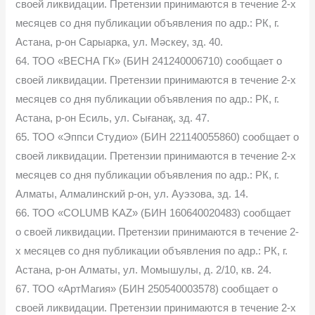
своей ликвидации. Претензии принимаются в течение 2-х
месяцев со дня публикации объявления по адр.: РК, г.
Астана, р-он Сарыарка, ул. Мәскеу, зд. 40.
64. ТОО «ВЕСНА ГК» (БИН 241240006710) сообщает о
своей ликвидации. Претензии принимаются в течение 2-х
месяцев со дня публикации объявления по адр.: РК, г.
Астана, р-он Есиль, ул. Сығанақ, зд. 47.
65. ТОО «Эппси Студио» (БИН 221140055860) сообщает о
своей ликвидации. Претензии принимаются в течение 2-х
месяцев со дня публикации объявления по адр.: РК, г.
Алматы, Алмалинский р-он, ул. Ауэзова, зд. 14.
66. ТОО «COLUMB KAZ» (БИН 160640020483) сообщает
о своей ликвидации. Претензии принимаются в течение 2-
х месяцев со дня публикации объявления по адр.: РК, г.
Астана, р-он Алматы, ул. Момышулы, д. 2/10, кв. 24.
67. ТОО «АртМагия» (БИН 250540003578) сообщает о
своей ликвидации. Претензии принимаются в течение 2-х