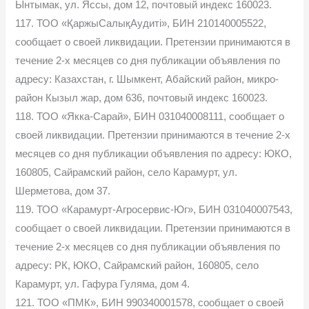
Ынтымак, ул. Яссы, дом 12, почтовый индекс 160023.
117. ТОО «ҚаржыСалықАудиті», БИН 210140005522,
сообщает о своей ликвидации. Претензии принимаются в
течение 2-х месяцев со дня публикации объявления по
адресу: Казахстан, г. Шымкент, Абайский район, микро-
район Кызыл жар, дом 636, почтовый индекс 160023.
118. ТОО «Якка-Сарай», БИН 031040008111, сообщает о
своей ликвидации. Претензии принимаются в течение 2-х
месяцев со дня публикации объявления по адресу: ЮКО,
160805, Сайрамский район, село Карамурт, ул.
Шерметова, дом 37.
119. ТОО «Карамурт-Агросервис-Юг», БИН 031040007543,
сообщает о своей ликвидации. Претензии принимаются в
течение 2-х месяцев со дня публикации объявления по
адресу: РК, ЮКО, Сайрамский район, 160805, село
Карамурт, ул. Гафура Гуляма, дом 4.
121. ТОО «ПМК», БИН 990340001578, сообщает о своей