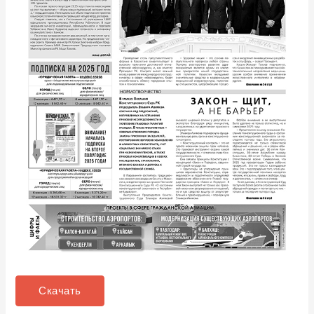
Скачать