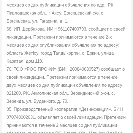
месяцев со дня публикации объявления по адр.: РК,
Павлодарская обл., г. Аксу, Евгеньевский с/о, с.
Евгеньевка, ул. Гагарина, д. 1.
68. ИП Щербакова, ИИН 961107400793, сообщает о своей
ликвидации. Претензии принимаются в течение 2-х
месяцев со дня опубликования объявления по адресу:
область Жетісу, город Талдыкорган, с. Еркин, улица
Каратал, дом 119.
70. ТОО «РОС ПРОФИ» (БИН 200840030527) сообщает о
своей ликвидации. Претензии принимаются в течение
двух месяцев со дня публикации объявления по адресу:
021200, РК, Акмолинская обл., Зерендинский р-он, с.
Зеренда, ул. Буденного, д. 79.
95. Производственный кооператив «Дезинфекция», БИН
970740002031, объявляет о своей ликвидации. Претензии
принимаются в течение 2 месяцев со дня публикации