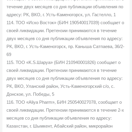
течение двух месяцев со дня публикации объявления по
адресу: РК, ВКО, г. Усть-Каменогорск, ул. Гастелло, 1
114. ТОО «Иско Восток» (БИН 190540017039) сообщает о
своей ликвидации. Претензии принимаются в течение
двух месяцев со дня публикации объявления по адресу:
РК, ВКО, г. Усть-Каменогорск, пр. Каныша Сатпаева, 36/2-
69
115. ТОО «K.S.Шаруа» (БИН 210940001826) сообщает о
своей ликвидации. Претензии принимаются в течение
двух месяцев со дня публикации объявления по адресу:
РК, ВКО, Уланский район, Усть-Каменогорский с/о, с.
Донское, ул. Победы, 5
116. ТОО «Aliya Pharm», БИН 250540027078, сообщает о
своей ликвидации. Претензии принимаются в течение 2-х
месяцев со дня публикации объявления по адресу:
Казахстан, г. Шымкент, Абайский район, микрорайон