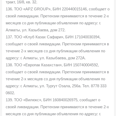
тракт, 16/8, кв. 32.
136. ТОО «APZ GROUP», БИН 220440015146, сообщает о
своей ликвидации. Претензии принимаются в течение 2-х
месяцев со дня публикации объявления по адресу: г.
Алматы, ул. Казыбаева, дом 272.
137. ТОО «Клуб Казах Сафари», БИН 171040030394,
сообщает о своей ликвидации. Претензии принимаются в
течение 2-х месяцев со дня публикации объявления по
адресу: г. Алматы, ул. Казыбаева, дом 272А.
138. ТОО «Европак Казахстан», БИН 150740004592,
сообщает о своей ликвидации. Претензии принимаются в
течение 2-х месяцев со дня публикации объявления по
адресу: г. Алматы, ул. Тургут Озала, 256а. Тел. 8778 333
0602.
139. ТОО «Вилюкс», БИН 160840026975, сообщает о
своей ликвидации. Претензии принимаются в течение 2-х
месяцев со дня публикации объявления по адресу: г.