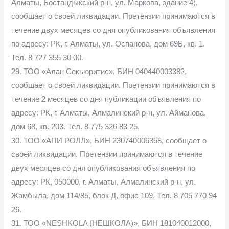
Алматы, Бостандыкский р-н, ул. Маркова, здание 4),
сообщает о своей ликвидации. Претензии принимаются в
течение двух месяцев со дня опубликования объявления
по адресу: РК, г. Алматы, ул. Оспанова, дом 69Б, кв. 1.
Тел. 8 727 355 30 00.
29. ТОО «Алан Секьюритис», БИН 040440003382,
сообщает о своей ликвидации. Претензии принимаются в
течение 2 месяцев со дня публикации объявления по
адресу: РК, г. Алматы, Алмалинский р-н, ул. Айманова,
дом 68, кв. 203. Тел. 8 775 326 83 25.
30. ТОО «АПИ РОЛЛ», БИН 230740006358, сообщает о
своей ликвидации. Претензии принимаются в течение
двух месяцев со дня опубликования объявления по
адресу: РК, 050000, г. Алматы, Алмалинский р-н, ул.
Жамбыла, дом 114/85, блок Д, офис 109. Тел. 8 705 770 94
26.
31. ТОО «NESHKOLA (НЕШКОЛА)», БИН 181040012000,