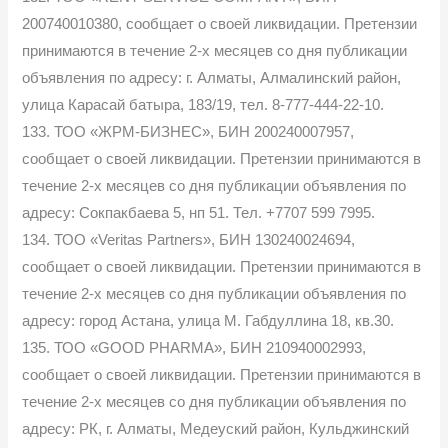
200740010380, сообщает о своей ликвидации. Претензии
принимаются в течение 2-х месяцев со дня публикации
объявления по адресу: г. Алматы, Алмалинский район,
улица Карасай батыра, 183/19, тел. 8-777-444-22-10.
133. ТОО «ЖРМ-БИЗНЕС», БИН 200240007957,
сообщает о своей ликвидации. Претензии принимаются в
течение 2-х месяцев со дня публикации объявления по
адресу: Сокпакбаева 5, нп 51. Тел. +7707 599 7995.
134. ТОО «Veritas Partners», БИН 130240024694,
сообщает о своей ликвидации. Претензии принимаются в
течение 2-х месяцев со дня публикации объявления по
адресу: город Астана, улица М. Габдуллина 18, кв.30.
135. ТОО «GOOD PHARMA», БИН 210940002993,
сообщает о своей ликвидации. Претензии принимаются в
течение 2-х месяцев со дня публикации объявления по
адресу: РК, г. Алматы, Медеуский район, Кульджинский