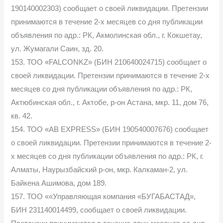
190140002303) сообщает о своей ликвидации. Претензии
принимаются в течение 2-х месяцев со дня публикации
объявления по адр.: РК, Акмолинская обл., г. Кокшетау,
ул. Жумагали Саин, зд. 20.
153. ТОО «FALCONKZ» (БИН 210640024715) сообщает о
своей ликвидации. Претензии принимаются в течение 2-х
месяцев со дня публикации объявления по адр.: РК,
Актюбинская обл., г. Актобе, р-он Астана, мкр. 11, дом 76,
кв. 42.
154. ТОО «AB EXPRESS» (БИН 190540007676) сообщает
о своей ликвидации. Претензии принимаются в течение 2-
х месяцев со дня публикации объявления по адр.: РК, г.
Алматы, Наурызбайский р-он, мкр. Калкаман-2, ул.
Байкена Ашимова, дом 189.
157. ТОО ««Управляющая компания «БУГАБАСТАД»,
БИН 231140014499, сообщает о своей ликвидации.