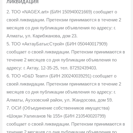
ЛИКВИДАЦИЯ
2. ТОО «NAGEX.art» (БИН 150940021669) сообщает о
своей ликвидации. Претензии принимаются в течение 2
месяцев со дня публикации объявления по адресу: г.
Алматы, ул. Карибжанова, дом 23.
5. ТОО «АктауБатысСтрой» (БИН 050440017909)
сообщает о своей ликвидации. Претензии принимаются в
течение 2 месяцев со дня публикации объявления по
адресу: г. Актау, 12-35-25, тел. 87292439403.
6. ТОО «D&D Team» (БИН 200240039291) сообщает о
своей ликвидации. Претензии принимаются в течение 2
месяцев со дня публикации объявления по адресу: г.
Алматы, Ауэзовский район, ул. Жандосова, дом 59.
7. ОСИ (Объединение собственников имущества)
«Шоқан Уалиханов № 155» (БИН 210540020799)
сообщает о своей ликвидации. Претензии принимаются в
течение 2 месяцев со дня публикации объявления по