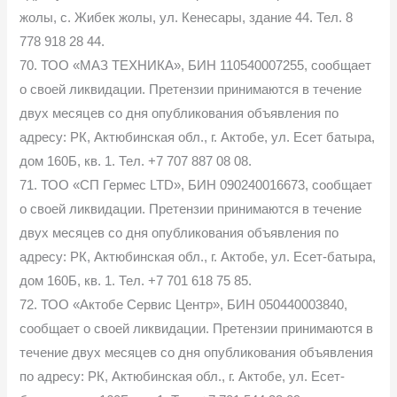
жолы, с. Жибек жолы, ул. Кенесары, здание 44. Тел. 8
778 918 28 44.
70. ТОО «МАЗ ТЕХНИКА», БИН 110540007255, сообщает
о своей ликвидации. Претензии принимаются в течение
двух месяцев со дня опубликования объявления по
адресу: РК, Актюбинская обл., г. Актобе, ул. Есет батыра,
дом 160Б, кв. 1. Тел. +7 707 887 08 08.
71. ТОО «СП Гермес LTD», БИН 090240016673, сообщает
о своей ликвидации. Претензии принимаются в течение
двух месяцев со дня опубликования объявления по
адресу: РК, Актюбинская обл., г. Актобе, ул. Есет-батыра,
дом 160Б, кв. 1. Тел. +7 701 618 75 85.
72. ТОО «Актобе Сервис Центр», БИН 050440003840,
сообщает о своей ликвидации. Претензии принимаются в
течение двух месяцев со дня опубликования объявления
по адресу: РК, Актюбинская обл., г. Актобе, ул. Есет-