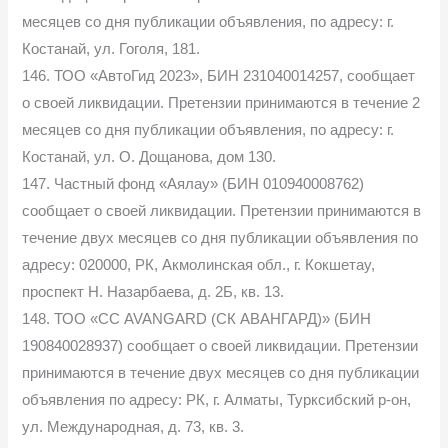
месяцев со дня публикации объявления, по адресу: г.
Костанай, ул. Гоголя, 181.
146. ТОО «АвтоГид 2023», БИН 231040014257, сообщает
о своей ликвидации. Претензии принимаются в течение 2
месяцев со дня публикации объявления, по адресу: г.
Костанай, ул. О. Дощанова, дом 130.
147. Частный фонд «Аялау» (БИН 010940008762)
сообщает о своей ликвидации. Претензии принимаются в
течение двух месяцев со дня публикации объявления по
адресу: 020000, РК, Акмолинская обл., г. Кокшетау,
проспект Н. Назарбаева, д. 2Б, кв. 13.
148. ТОО «СС AVANGARD (СК АВАНГАРД)» (БИН
190840028937) сообщает о своей ликвидации. Претензии
принимаются в течение двух месяцев со дня публикации
объявления по адресу: РК, г. Алматы, Турксибский р-он,
ул. Международная, д. 73, кв. 3.