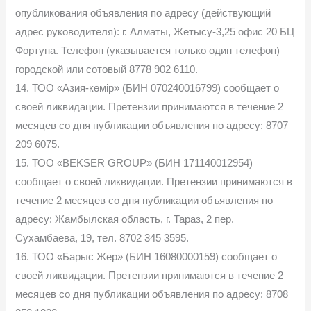
опубликования объявления по адресу (действующий
адрес руководителя): г. Алматы, Жетысу-3,25 офис 20 БЦ
Фортуна. Телефон (указывается только один телефон) —
городской или сотовый 8778 902 6110.
14. ТОО «Азия-көмір» (БИН 070240016799) сообщает о
своей ликвидации. Претензии принимаются в течение 2
месяцев со дня публикации объявления по адресу: 8707
209 6075.
15. ТОО «BEKSER GROUP» (БИН 171140012954)
сообщает о своей ликвидации. Претензии принимаются в
течение 2 месяцев со дня публикации объявления по
адресу: Жамбылская область, г. Тараз, 2 пер.
Сухамбаева, 19, тел. 8702 345 3595.
16. ТОО «Барыс Жер» (БИН 16080000159) сообщает о
своей ликвидации. Претензии принимаются в течение 2
месяцев со дня публикации объявления по адресу: 8708