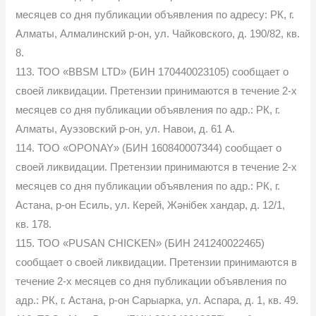
месяцев со дня публикации объявления по адресу: РК, г.
Алматы, Алмалинский р-он, ул. Чайковского, д. 190/82, кв.
8.
113. ТОО «BBSM LTD» (БИН 170440023105) сообщает о
своей ликвидации. Претензии принимаются в течение 2-х
месяцев со дня публикации объявления по адр.: РК, г.
Алматы, Ауэзовский р-он, ул. Навои, д. 61 А.
114. ТОО «OPONAY» (БИН 160840007344) сообщает о
своей ликвидации. Претензии принимаются в течение 2-х
месяцев со дня публикации объявления по адр.: РК, г.
Астана, р-он Есиль, ул. Керей, Жәнібек хандар, д. 12/1,
кв. 178.
115. ТОО «PUSAN CHICKEN» (БИН 241240022465)
сообщает о своей ликвидации. Претензии принимаются в
течение 2-х месяцев со дня публикации объявления по
адр.: РК, г. Астана, р-он Сарыарка, ул. Аспара, д. 1, кв. 49.