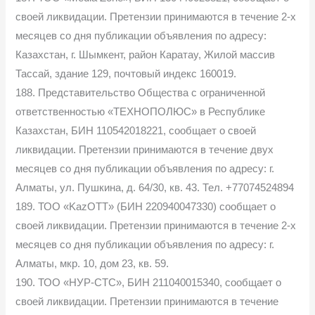
своей ликвидации. Претензии принимаются в течение 2-х
месяцев со дня публикации объявления по адресу:
Казахстан, г. Шымкент, район Каратау, Жилой массив
Тассай, здание 129, почтовый индекс 160019.
188. Представительство Общества с ограниченной
ответственностью «ТЕХНОПОЛЮС» в Республике
Казахстан, БИН 110542018221, сообщает о своей
ликвидации. Претензии принимаются в течение двух
месяцев со дня публикации объявления по адресу: г.
Алматы, ул. Пушкина, д. 64/30, кв. 43. Тел. +77074524894
189. ТОО «KazOTT» (БИН 220940047330) сообщает о
своей ликвидации. Претензии принимаются в течение 2-х
месяцев со дня публикации объявления по адресу: г.
Алматы, мкр. 10, дом 23, кв. 59.
190. ТОО «НУР-СТС», БИН 211040015340, сообщает о
своей ликвидации. Претензии принимаются в течение