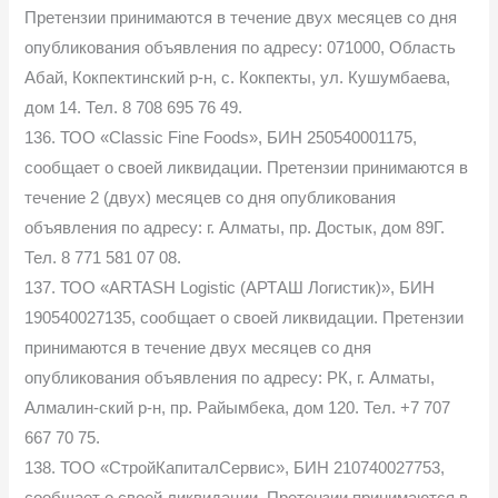
Претензии принимаются в течение двух месяцев со дня
опубликования объявления по адресу: 071000, Область
Абай, Кокпектинский р-н, с. Кокпекты, ул. Кушумбаева,
дом 14. Тел. 8 708 695 76 49.
136. ТОО «Classic Fine Foods», БИН 250540001175,
сообщает о своей ликвидации. Претензии принимаются в
течение 2 (двух) месяцев со дня опубликования
объявления по адресу: г. Алматы, пр. Достык, дом 89Г.
Тел. 8 771 581 07 08.
137. ТОО «ARTASH Logistic (АРТАШ Логистик)», БИН
190540027135, сообщает о своей ликвидации. Претензии
принимаются в течение двух месяцев со дня
опубликования объявления по адресу: РК, г. Алматы,
Алмалин-ский р-н, пр. Райымбека, дом 120. Тел. +7 707
667 70 75.
138. ТОО «СтройКапиталСервис», БИН 210740027753,