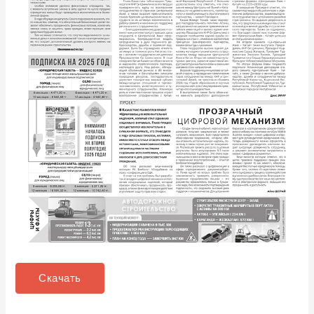
Скачать