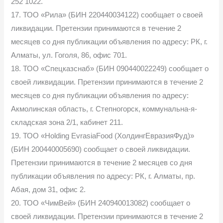
252 1022.
17. ТОО «Рила» (БИН 220440034122) сообщает о своей
ликвидации. Претензии принимаются в течение 2
месяцев со дня публикации объявления по адресу: РК, г.
Алматы, ул. Гоголя, 86, офис 701.
18. ТОО «Спецказснаб» (БИН 090440022249) сообщает о
своей ликвидации. Претензии принимаются в течение 2
месяцев со дня публикации объявления по адресу:
Акмолинская область, г. Степногорск, коммунальна-я-
складская зона 2/1, кабинет 211.
19. ТОО «Holding EvrasiaFood (ХолдингЕвразияФуд)»
(БИН 200440005690) сообщает о своей ликвидации.
Претензии принимаются в течение 2 месяцев со дня
публикации объявления по адресу: РК, г. Алматы, пр.
Абая, дом 31, офис 2.
20. ТОО «ЧимВей» (БИН 240940013082) сообщает о
своей ликвидации. Претензии принимаются в течение 2