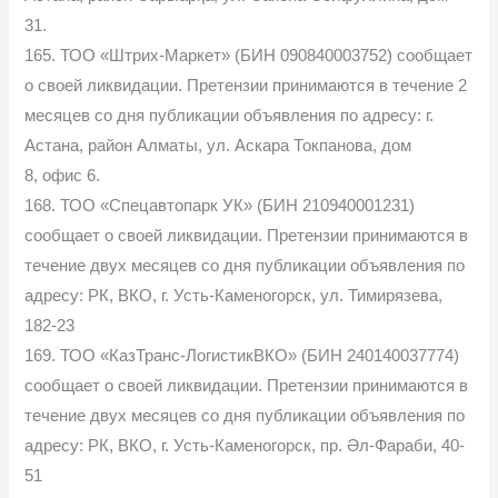
31.
165. ТОО «Штрих-Маркет» (БИН 090840003752) сообщает
о своей ликвидации. Претензии принимаются в течение 2
месяцев со дня публикации объявления по адресу: г.
Астана, район Алматы, ул. Аскара Токпанова, дом
8, офис 6.
168. ТОО «Спецавтопарк УК» (БИН 210940001231)
сообщает о своей ликвидации. Претензии принимаются в
течение двух месяцев со дня публикации объявления по
адресу: РК, ВКО, г. Усть-Каменогорск, ул. Тимирязева,
182-23
169. ТОО «КазТранс-ЛогистикВКО» (БИН 240140037774)
сообщает о своей ликвидации. Претензии принимаются в
течение двух месяцев со дня публикации объявления по
адресу: РК, ВКО, г. Усть-Каменогорск, пр. Әл-Фараби, 40-
51