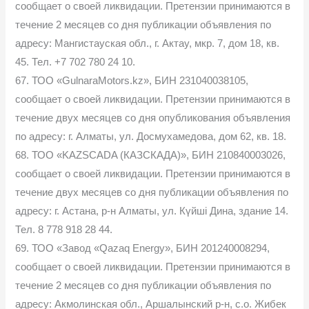
сообщает о своей ликвидации. Претензии принимаются в
течение 2 месяцев со дня публикации объявления по
адресу: Мангистауская обл., г. Актау, мкр. 7, дом 18, кв.
45. Тел. +7 702 780 24 10.
67. ТОО «GulnaraMotors.kz», БИН 231040038105,
сообщает о своей ликвидации. Претензии принимаются в
течение двух месяцев со дня опубликования объявления
по адресу: г. Алматы, ул. Досмухамедова, дом 62, кв. 18.
68. ТОО «KAZSCADA (КАЗСКАДА)», БИН 210840003026,
сообщает о своей ликвидации. Претензии принимаются в
течение двух месяцев со дня публикации объявления по
адресу: г. Астана, р-н Алматы, ул. Күйші Дина, здание 14.
Тел. 8 778 918 28 44.
69. ТОО «Завод «Qazaq Energy», БИН 201240008294,
сообщает о своей ликвидации. Претензии принимаются в
течение 2 месяцев со дня публикации объявления по
адресу: Акмолинская обл., Аршалынский р-н, с.о. Жибек