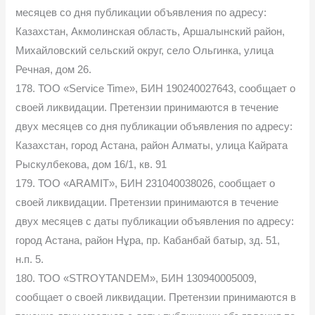
месяцев со дня публикации объявления по адресу:
Казахстан, Акмолинская область, Аршалынский район,
Михайловский сельский округ, село Ольгинка, улица
Речная, дом 26.
178. ТОО «Service Time», БИН 190240027643, сообщает о
своей ликвидации. Претензии принимаются в течение
двух месяцев со дня публикации объявления по адресу:
Казахстан, город Астана, район Алматы, улица Кайрата
Рыскулбекова, дом 16/1, кв. 91
179. ТОО «ARAMIT», БИН 231040038026, сообщает о
своей ликвидации. Претензии принимаются в течение
двух месяцев с даты публикации объявления по адресу:
город Астана, район Нұра, пр. Кабанбай батыр, зд. 51,
н.п. 5.
180. ТОО «STROYTANDEM», БИН 130940005009,
сообщает о своей ликвидации. Претензии принимаются в