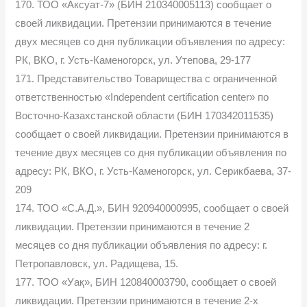
170. ТОО «Аксуат-7» (БИН 210340005113) сообщает о
своей ликвидации. Претензии принимаются в течение
двух месяцев со дня публикации объявления по адресу:
РК, ВКО, г. Усть-Каменогорск, ул. Утепова, 29-177
171. Представительство Товарищества с ограниченной
ответственностью «Independent certification center» по
Восточно-Казахстанской области (БИН 170342011535)
сообщает о своей ликвидации. Претензии принимаются в
течение двух месяцев со дня публикации объявления по
адресу: РК, ВКО, г. Усть-Каменогорск, ул. Серикбаева, 37-
209
174. ТОО «С.А.Д.», БИН 920940000995, сообщает о своей
ликвидации. Претензии принимаются в течение 2
месяцев со дня публикации объявления по адресу: г.
Петропавловск, ул. Радищева, 15.
177. ТОО «Уақ», БИН 120840003790, сообщает о своей
ликвидации. Претензии принимаются в течение 2-х