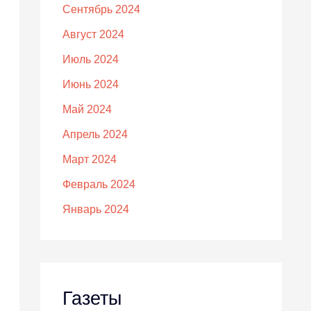
Сентябрь 2024
Август 2024
Июль 2024
Июнь 2024
Май 2024
Апрель 2024
Март 2024
Февраль 2024
Январь 2024
Газеты