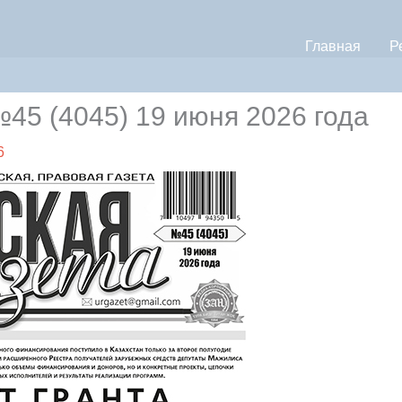
Главная
Р
5 (4045) 19 июня 2026 года
6