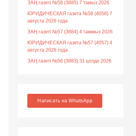
ЗАҢ газеті №58 (3885) 7 тамыз 2026
ЮРИДИЧЕСКАЯ газета №58 (4058) 7
августа 2026 года
ЗАҢ газеті №57 (3884) 4 таммыз 2026
ЮРИДИЧЕСКАЯ газета №57 (4057) 4
августа 2026 года
ЗАҢ газеті №56 (3883) 31 шілде 2026
Написать на WhatsApp