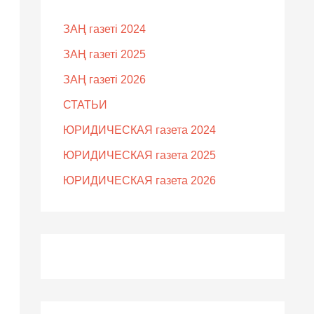
ЗАҢ газеті 2024
ЗАҢ газеті 2025
ЗАҢ газеті 2026
СТАТЬИ
ЮРИДИЧЕСКАЯ газета 2024
ЮРИДИЧЕСКАЯ газета 2025
ЮРИДИЧЕСКАЯ газета 2026