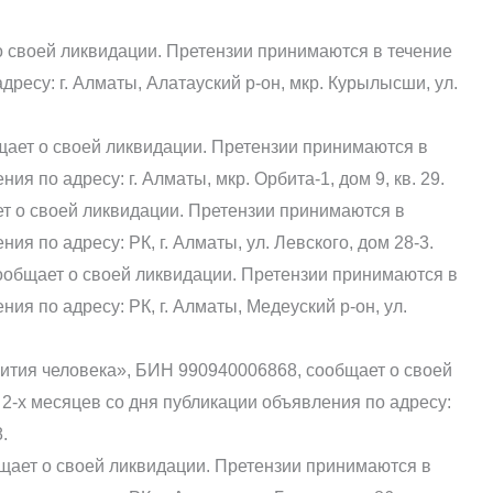
о своей ликвидации. Претензии принимаются в течение
дресу: г. Алматы, Алатауский р-он, мкр. Курылысши, ул.
ает о своей ликвидации. Претензии принимаются в
ия по адресу: г. Алматы, мкр. Орбита-1, дом 9, кв. 29.
т о своей ликвидации. Претензии принимаются в
ия по адресу: РК, г. Алматы, ул. Левского, дом 28-3.
общает о своей ликвидации. Претензии принимаются в
ия по адресу: РК, г. Алматы, Медеуский р-он, ул.
ития человека», БИН 990940006868, сообщает о своей
2-х месяцев со дня публикации объявления по адресу:
.
щает о своей ликвидации. Претензии принимаются в