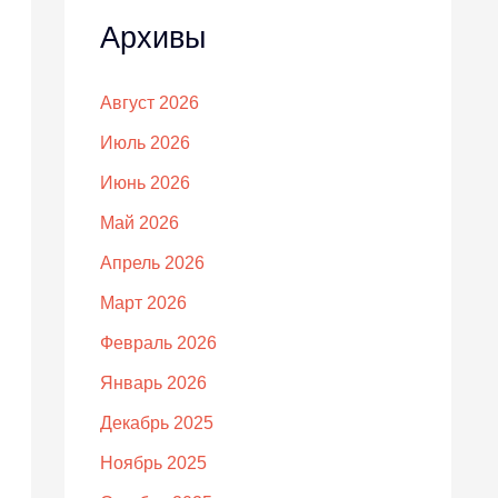
Архивы
Август 2026
Июль 2026
Июнь 2026
Май 2026
Апрель 2026
Март 2026
Февраль 2026
Январь 2026
Декабрь 2025
Ноябрь 2025