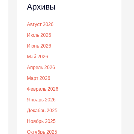
Архивы
Август 2026
Июль 2026
Июнь 2026
Май 2026
Апрель 2026
Март 2026
Февраль 2026
Январь 2026
Декабрь 2025
Ноябрь 2025
Октябрь 2025