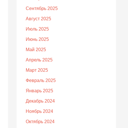
Сентябрь 2025
Август 2025
Июль 2025
Июнь 2025
Май 2025
Апрель 2025
Март 2025
Февраль 2025
Январь 2025
Декабрь 2024
Ноябрь 2024
Октябрь 2024