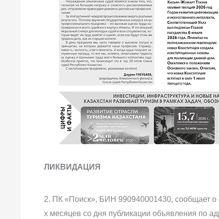
ЛИКВИДАЦИЯ
2. ПК «Поиск», БИН 990940001430, сообщает о 
х месяцев со дня публикации объявления по адр