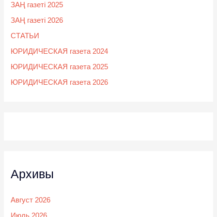
ЗАҢ газеті 2025
ЗАҢ газеті 2026
СТАТЬИ
ЮРИДИЧЕСКАЯ газета 2024
ЮРИДИЧЕСКАЯ газета 2025
ЮРИДИЧЕСКАЯ газета 2026
Архивы
Август 2026
Июль 2026