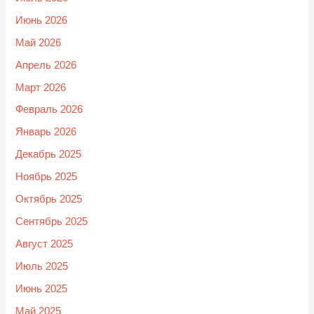
Июнь 2026
Май 2026
Апрель 2026
Март 2026
Февраль 2026
Январь 2026
Декабрь 2025
Ноябрь 2025
Октябрь 2025
Сентябрь 2025
Август 2025
Июль 2025
Июнь 2025
Май 2025