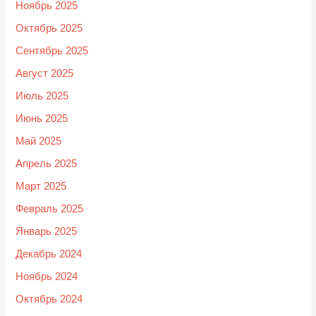
Ноябрь 2025
Октябрь 2025
Сентябрь 2025
Август 2025
Июль 2025
Июнь 2025
Май 2025
Апрель 2025
Март 2025
Февраль 2025
Январь 2025
Декабрь 2024
Ноябрь 2024
Октябрь 2024