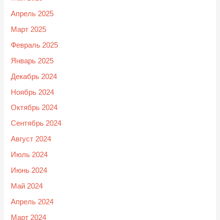
Апрель 2025
Март 2025
Февраль 2025
Январь 2025
Декабрь 2024
Ноябрь 2024
Октябрь 2024
Сентябрь 2024
Август 2024
Июль 2024
Июнь 2024
Май 2024
Апрель 2024
Март 2024