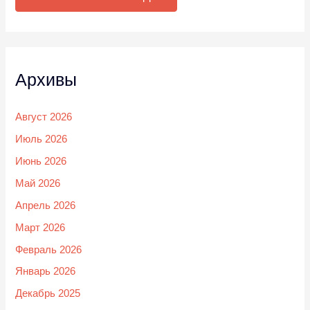
Архивы
Август 2026
Июль 2026
Июнь 2026
Май 2026
Апрель 2026
Март 2026
Февраль 2026
Январь 2026
Декабрь 2025