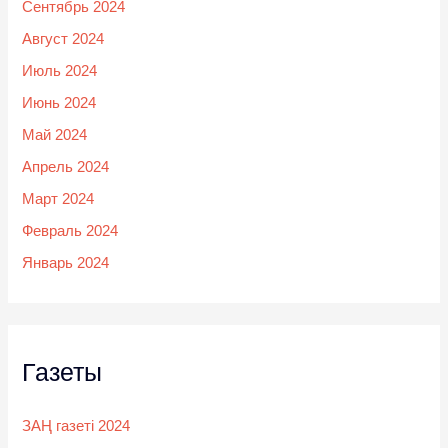
Сентябрь 2024
Август 2024
Июль 2024
Июнь 2024
Май 2024
Апрель 2024
Март 2024
Февраль 2024
Январь 2024
Газеты
ЗАҢ газеті 2024