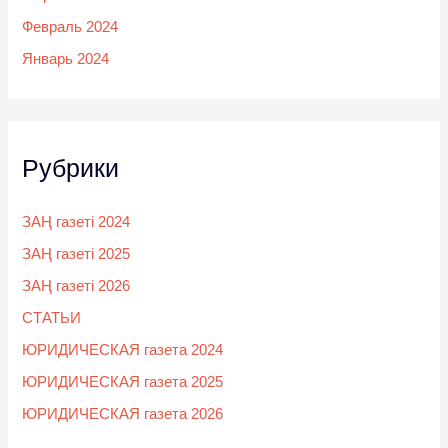
Февраль 2024
Январь 2024
Рубрики
ЗАҢ газеті 2024
ЗАҢ газеті 2025
ЗАҢ газеті 2026
СТАТЬИ
ЮРИДИЧЕСКАЯ газета 2024
ЮРИДИЧЕСКАЯ газета 2025
ЮРИДИЧЕСКАЯ газета 2026