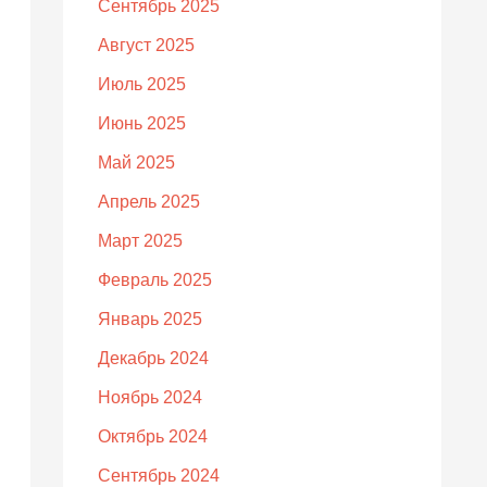
Сентябрь 2025
Август 2025
Июль 2025
Июнь 2025
Май 2025
Апрель 2025
Март 2025
Февраль 2025
Январь 2025
Декабрь 2024
Ноябрь 2024
Октябрь 2024
Сентябрь 2024