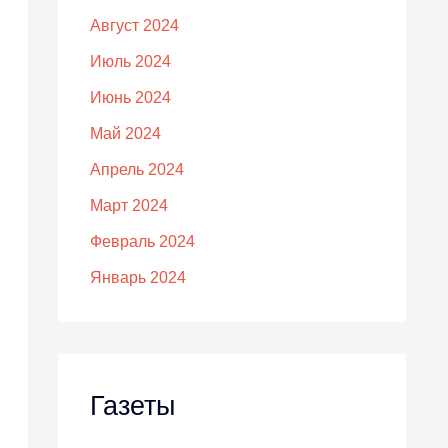
Август 2024
Июль 2024
Июнь 2024
Май 2024
Апрель 2024
Март 2024
Февраль 2024
Январь 2024
Газеты