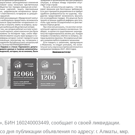
», БИН 160240003449, сообщает о своей ликвидации.
о дня публикации объявления по адресу: г. Алматы, мкр.