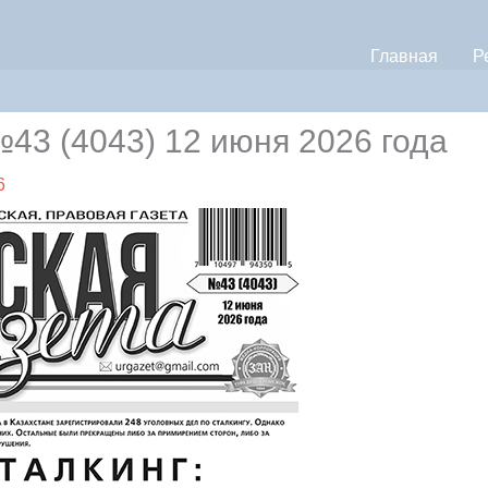
Главная
Р
3 (4043) 12 июня 2026 года
6