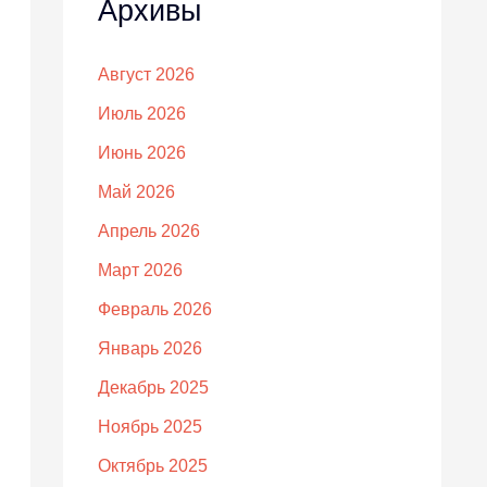
Архивы
Август 2026
Июль 2026
Июнь 2026
Май 2026
Апрель 2026
Март 2026
Февраль 2026
Январь 2026
Декабрь 2025
Ноябрь 2025
Октябрь 2025