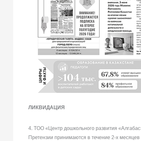
ЛИКВИДАЦИЯ
4. ТОО «Центр дошкольного развития «Алгабас
Претензии принимаются в течение 2-х месяцев с