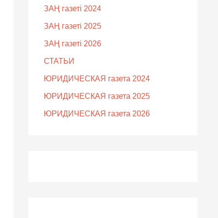
ЗАҢ газеті 2024
ЗАҢ газеті 2025
ЗАҢ газеті 2026
СТАТЬИ
ЮРИДИЧЕСКАЯ газета 2024
ЮРИДИЧЕСКАЯ газета 2025
ЮРИДИЧЕСКАЯ газета 2026