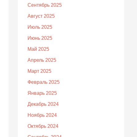
Сентябрь 2025
Август 2025
Июль 2025
Июнь 2025
Май 2025
Апрель 2025
Март 2025
Февраль 2025
Январь 2025
Декабрь 2024
Ноябрь 2024
Октябрь 2024