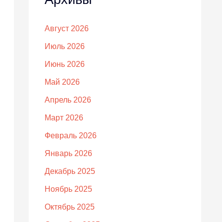
Август 2026
Июль 2026
Июнь 2026
Май 2026
Апрель 2026
Март 2026
Февраль 2026
Январь 2026
Декабрь 2025
Ноябрь 2025
Октябрь 2025