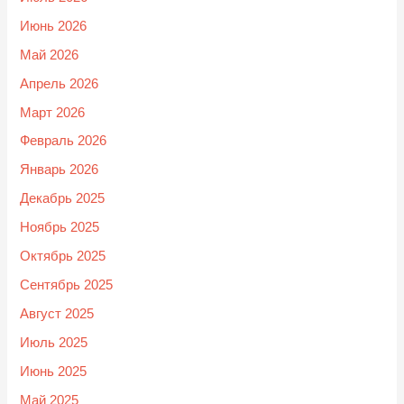
Июнь 2026
Май 2026
Апрель 2026
Март 2026
Февраль 2026
Январь 2026
Декабрь 2025
Ноябрь 2025
Октябрь 2025
Сентябрь 2025
Август 2025
Июль 2025
Июнь 2025
Май 2025