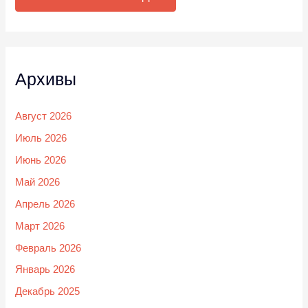
Архивы
Август 2026
Июль 2026
Июнь 2026
Май 2026
Апрель 2026
Март 2026
Февраль 2026
Январь 2026
Декабрь 2025