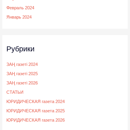
Февраль 2024
Январь 2024
Рубрики
ЗАҢ газеті 2024
ЗАҢ газеті 2025
ЗАҢ газеті 2026
СТАТЬИ
ЮРИДИЧЕСКАЯ газета 2024
ЮРИДИЧЕСКАЯ газета 2025
ЮРИДИЧЕСКАЯ газета 2026