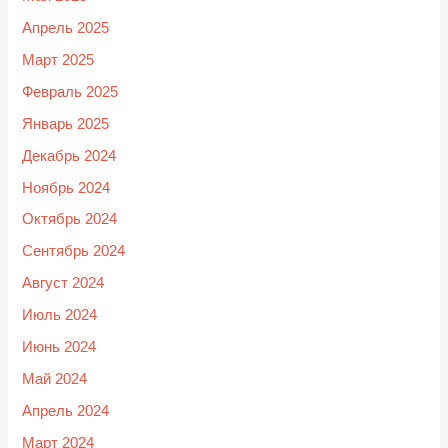
Апрель 2025
Март 2025
Февраль 2025
Январь 2025
Декабрь 2024
Ноябрь 2024
Октябрь 2024
Сентябрь 2024
Август 2024
Июль 2024
Июнь 2024
Май 2024
Апрель 2024
Март 2024