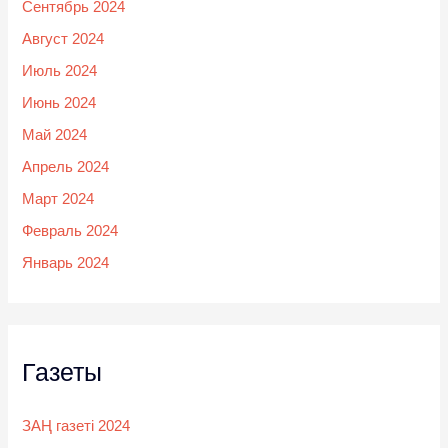
Сентябрь 2024
Август 2024
Июль 2024
Июнь 2024
Май 2024
Апрель 2024
Март 2024
Февраль 2024
Январь 2024
Газеты
ЗАҢ газеті 2024