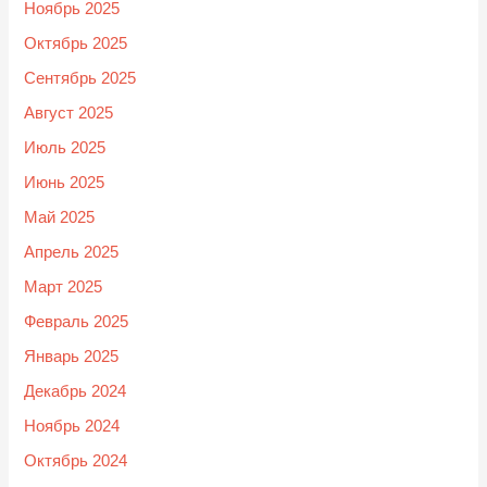
Ноябрь 2025
Октябрь 2025
Сентябрь 2025
Август 2025
Июль 2025
Июнь 2025
Май 2025
Апрель 2025
Март 2025
Февраль 2025
Январь 2025
Декабрь 2024
Ноябрь 2024
Октябрь 2024