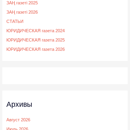
ЗАҢ газеті 2025
ЗАҢ газеті 2026
СТАТЬИ
ЮРИДИЧЕСКАЯ газета 2024
ЮРИДИЧЕСКАЯ газета 2025
ЮРИДИЧЕСКАЯ газета 2026
Архивы
Август 2026
Июль 2026