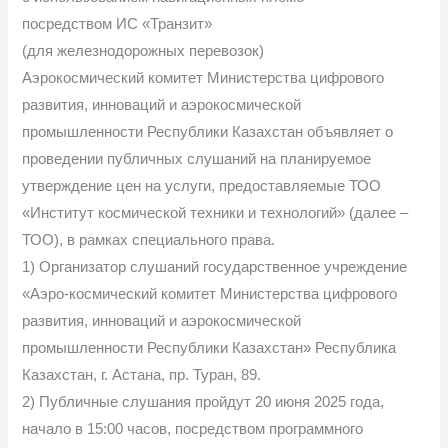
посредством ИС «Транзит»
(для железнодорожных перевозок)
Аэрокосмический комитет Министерства цифрового
развития, инноваций и аэрокосмической
промышленности Республики Казахстан объявляет о
проведении публичных слушаний на планируемое
утверждение цен на услуги, предоставляемые ТОО
«Институт космической техники и технологий» (далее –
ТОО), в рамках специального права.
1) Организатор слушаний государственное учреждение
«Аэро-космический комитет Министерства цифрового
развития, инноваций и аэрокосмической
промышленности Республики Казахстан» Республика
Казахстан, г. Астана, пр. Туран, 89.
2) Публичные слушания пройдут 20 июня 2025 года,
начало в 15:00 часов, посредством программного