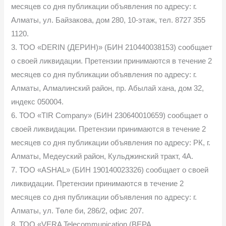
месяцев со дня публикации объявления по адресу: г.
Алматы, ул. Байзакова, дом 280, 10-этаж, тел. 8727 355
1120.
3. ТОО «DERIN (ДЕРИН)» (БИН 210440038153) сообщает
о своей ликвидации. Претензии принимаются в течение 2
месяцев со дня публикации объявления по адресу: г.
Алматы, Алмалинский район, пр. Абылай хана, дом 32,
индекс 050004.
6. ТОО «TIR Company» (БИН 230640010659) сообщает о
своей ликвидации. Претензии принимаются в течение 2
месяцев со дня публикации объявления по адресу: РК, г.
Алматы, Медеуский район, Кульджинский тракт, 4А.
7. ТОО «ASHAL» (БИН 190140023326) сообщает о своей
ликвидации. Претензии принимаются в течение 2
месяцев со дня публикации объявления по адресу: г.
Алматы, ул. Төле би, 286/2, офис 207.
8. ТОО «VERA Telecommunication (ВЕРА