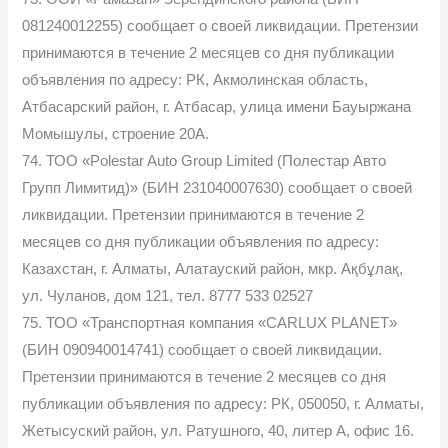
081240012255) сообщает о своей ликвидации. Претензии
принимаются в течение 2 месяцев со дня публикации
объявления по адресу: РК, Акмолинская область,
Атбасарский район, г. Атбасар, улица имени Бауыржана
Момышулы, строение 20А.
74. ТОО «Polestar Auto Group Limited (Полестар Авто
Групп Лимитид)» (БИН 231040007630) сообщает о своей
ликвидации. Претензии принимаются в течение 2
месяцев со дня публикации объявления по адресу:
Казахстан, г. Алматы, Алатауский район, мкр. Ақбұлақ,
ул. Чуланов, дом 121, тел. 8777 533 02527
75. ТОО «Транспортная компания «CARLUX PLANET»
(БИН 090940014741) сообщает о своей ликвидации.
Претензии принимаются в течение 2 месяцев со дня
публикации объявления по адресу: РК, 050050, г. Алматы,
Жетысуский район, ул. Ратушного, 40, литер А, офис 16.