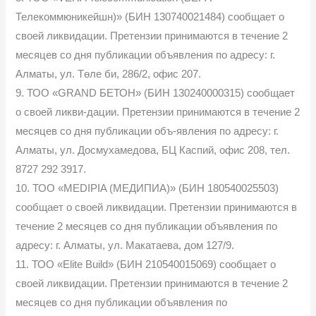
Телекоммюникейшн)» (БИН 130740021484) сообщает о
своей ликвидации. Претензии принимаются в течение 2
месяцев со дня публикации объявления по адресу: г.
Алматы, ул. Төле би, 286/2, офис 207.
9. ТОО «GRAND БЕТОН» (БИН 130240000315) сообщает
о своей ликви-дации. Претензии принимаются в течение 2
месяцев со дня публикации объ-явления по адресу: г.
Алматы, ул. Досмухамедова, БЦ Каспий, офис 208, тел.
8727 292 3917.
10. ТОО «MEDIPIA (МЕДИПИА)» (БИН 180540025503)
сообщает о своей ликвидации. Претензии принимаются в
течение 2 месяцев со дня публикации объявления по
адресу: г. Алматы, ул. Макатаева, дом 127/9.
11. ТОО «Elite Build» (БИН 210540015069) сообщает о
своей ликвидации. Претензии принимаются в течение 2
месяцев со дня публикации объявления по