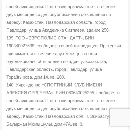
своей ликвидации. Претензии принимаются в течение
двух месяцев со дня опубликования объявления по
адресу: Казахстан, Павлодарская область, город
Павлодар, улица Академика Сатпаева, здание 256.
139. ТОО «ЕВРОПОЛИС СТАНДАРТ», БИН
160340027638, сообщает о своей ликвидации. Претензии
принимаются в течение двух месяцев со дня
опубликования объявления по адресу: Казахстан,
Павлодарская область, город Павлодар, улица
Торайгырова, дом 14, кв. 200.
140. Учреждение «СПОРТИНЫЙ КЛУБ ИМЕНИ
АЛЕКСЕЯ СЕРГЕЕВА», БИН 060640025295, сообщает о
своей ликвидации. Претензии принимаются в течение
двух месяцев со дня опубликования объявления по
адресу: Казахстан, Павлодарская обл., г. Экибастуз, ул.
Бауыржан Момышұлы, дом 47А, кв. 3.