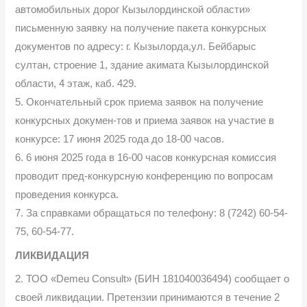
автомобильных дорог Кызылординской области»
письменную заявку на получение пакета конкурсных
документов по адресу: г. Кызылорда,ул. Бейбарыс
султан, строение 1, здание акимата Кызылординской
области, 4 этаж, каб. 429.
5. Окончательный срок приема заявок на получение
конкурсных докумен-тов и приема заявок на участие в
конкурсе: 17 июня 2025 года до 18-00 часов.
6. 6 июня 2025 года в 16-00 часов конкурсная комиссия
проводит пред-конкурсную конференцию по вопросам
проведения конкурса.
7. За справками обращаться по телефону: 8 (7242) 60-54-
75, 60-54-77.
ЛИКВИДАЦИЯ
2. ТОО «Demeu Consult» (БИН 181040036494) сообщает о
своей ликвидации. Претензии принимаются в течение 2