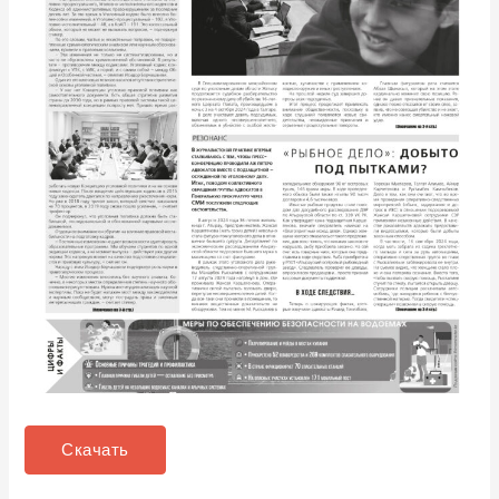
Скачать