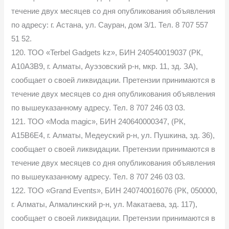
течение двух месяцев со дня опубликования объявления
по адресу: г. Астана, ул. Сауран, дом 3/1. Тел. 8 707 557
51 52.
120. ТОО «Terbel Gadgets kz», БИН 240540019037 (РК,
A10A3B9, г. Алматы, Ауэзовский р-н, мкр. 11, зд. ЗА),
сообщает о своей ликвидации. Претензии принимаются в
течение двух месяцев со дня опубликования объявления
по вышеуказанному адресу. Тел. 8 707 246 03 03.
121. ТОО «Moda magic», БИН 240640000347, (РК,
A15B6E4, г. Алматы, Медеуский р-н, ул. Пушкина, зд. 36),
сообщает о своей ликвидации. Претензии принимаются в
течение двух месяцев со дня опубликования объявления
по вышеуказанному адресу. Тел. 8 707 246 03 03.
122. ТОО «Grand Events», БИН 240740016076 (РК, 050000,
г. Алматы, Алмалинский р-н, ул. Макатаева, зд. 117),
сообщает о своей ликвидации. Претензии принимаются в