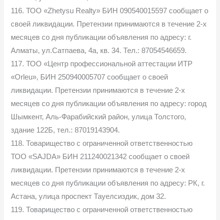
116. ТОО «Zhetysu Realty» БИН 090540015597 сообщает о
своей ликвидации. Претензии принимаются в течение 2-х
месяцев со дня публикации объявления по адресу: г.
Алматы, ул.Сатпаева, 4а, кв. 34. Тел.: 87054546659.
117. ТОО «Центр профессиональной аттестации ИТР
«Orleu», БИН 250940005707 сообщает о своей
ликвидации. Претензии принимаются в течение 2-х
месяцев со дня публикации объявления по адресу: город
Шымкент, Аль-Фарабийский район, улица Толстого,
здание 122Б, тел.: 87019143904.
118. Товарищество с ограниченной ответственностью
ТОО «SAJDA» БИН 211240021342 сообщает о своей
ликвидации. Претензии принимаются в течение 2-х
месяцев со дня публикации объявления по адресу: РК, г.
Астана, улица проспект Тауелсиздик, дом 32.
119. Товарищество с ограниченной ответственностью