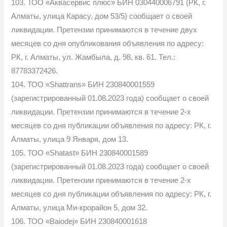
103. ТОО «Аквасервис плюс» БИН 030440006791 (РК, г.
Алматы, улица Карасу, дом 53/5) сообщает о своей
ликвидации. Претензии принимаются в течение двух
месяцев со дня опубликования объявления по адресу:
РК, г. Алматы, ул. Жамбыла, д. 98, кв. 61. Тел.:
87783372426.
104. ТОО «Shattrans» БИН 230840001559
(зарегистрированный 01.08.2023 года) сообщает о своей
ликвидации. Претензии принимаются в течение 2-х
месяцев со дня публикации объявления по адресу: РК, г.
Алматы, улица 9 Января, дом 13.
105. ТОО «Shatast» БИН 230840001589
(зарегистрированный 01.08.2023 года) сообщает о своей
ликвидации. Претензии принимаются в течение 2-х
месяцев со дня публикации объявления по адресу: РК, г.
Алматы, улица Ми-крорайон 5, дом 32.
106. ТОО «Baiodej» БИН 230840001618