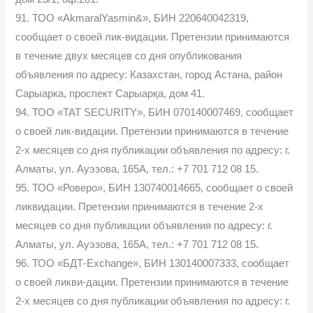
91. ТОО «AkmaralYasmin&», БИН 220640042319,
сообщает о своей лик-видации. Претензии принимаются
в течение двух месяцев со дня опубликования
объявления по адресу: Казахстан, город Астана, район
Сарыарка, проспект Сарыарқа, дом 41.
94. ТОО «TAT SECURITY», БИН 070140007469, сообщает
о своей лик-видации. Претензии принимаются в течение
2-х месяцев со дня публикации объявления по адресу: г.
Алматы, ул. Ауэзова, 165А, тел.: +7 701 712 08 15.
95. ТОО «Роверо», БИН 130740014665, сообщает о своей
ликвидации. Претензии принимаются в течение 2-х
месяцев со дня публикации объявления по адресу: г.
Алматы, ул. Ауэзова, 165А, тел.: +7 701 712 08 15.
96. ТОО «БДТ-Exchange», БИН 130140007333, сообщает
о своей ликви-дации. Претензии принимаются в течение
2-х месяцев со дня публикации объявления по адресу: г.