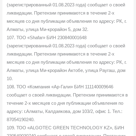
(зарегистрированный 01.08.2023 года) сообщает о своей
ликвидации. Претензии принимаются в течение 2-х
месяцев со дня публикации объявления по адресу: РК, г.
Алматы, улица Ми-крорайон 5, дом 32.
107. ТОО «Shafar» БИН 230840001648
(зарегистрированный 01.08.2023 года) сообщает о своей
ликвидации. Претензии принимаются в течение 2-х
месяцев со дня публикации объявления по адресу: РК, г.
Алматы, улица Ми-крорайон Актобе, улица Раугаш, дом
10.
108. ТОО «Компания «Ар-Гали» БИН 111140009646
сообщает о своей ликвидации. Претензии принимаются в
течение 2-х месяцев со дня публикации объявления по
адресу: г.Алматы, Калдаякова, дом 103/2, офис 1. Тел.:
87054190240.
109. ТОО «ALGOTEC GREEN TECHNOLOGY KZ», БИН