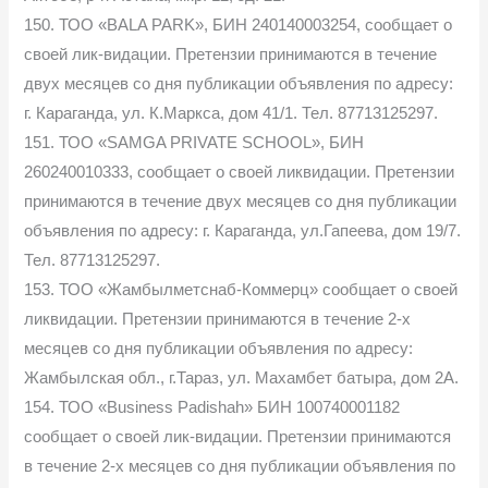
150. ТОО «BALA PARK», БИН 240140003254, сообщает о
своей лик-видации. Претензии принимаются в течение
двух месяцев со дня публикации объявления по адресу:
г. Караганда, ул. К.Маркса, дом 41/1. Тел. 87713125297.
151. ТОО «SAMGA PRIVATE SCHOOL», БИН
260240010333, сообщает о своей ликвидации. Претензии
принимаются в течение двух месяцев со дня публикации
объявления по адресу: г. Караганда, ул.Гапеева, дом 19/7.
Тел. 87713125297.
153. ТОО «Жамбылметснаб-Коммерц» сообщает о своей
ликвидации. Претензии принимаются в течение 2-х
месяцев со дня публикации объявления по адресу:
Жамбылская обл., г.Тараз, ул. Махамбет батыра, дом 2А.
154. ТОО «Business Padishah» БИН 100740001182
сообщает о своей лик-видации. Претензии принимаются
в течение 2-х месяцев со дня публикации объявления по