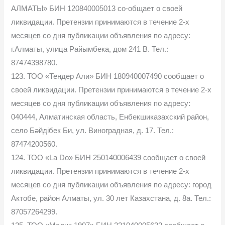
АЛМАТЫ» БИН 120840005013 со-общает о своей
ликвидации. Претензии принимаются в течение 2-х
месяцев со дня публикации объявления по адресу:
г.Алматы, улица Райымбека, дом 241 В. Тел.:
87474398780.
123. ТОО «Тендер Али» БИН 180940007490 сообщает о
своей ликвидации. Претензии принимаются в течение 2-х
месяцев со дня публикации объявления по адресу:
040444, Алматинская область, Енбекшиказахский район,
село Бәйдібек Би, ул. Виноградная, д. 17. Тел.:
87474200560.
124. ТОО «La Do» БИН 250140006439 сообщает о своей
ликвидации. Претензии принимаются в течение 2-х
месяцев со дня публикации объявления по адресу: город
Актобе, район Алматы, ул. 30 лет Казахстана, д. 8а. Тел.:
87057264299.