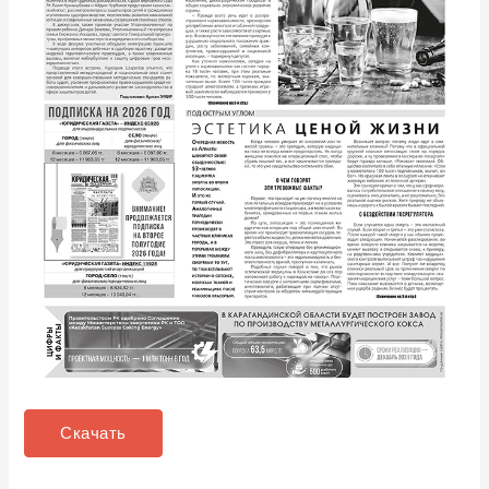
Скачать