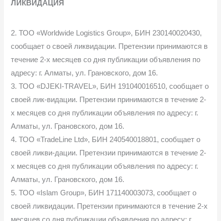
ЛИКВИДАЦИЯ
2. ТОО «Worldwide Logistics Group», БИН 230140020430,
сообщает о своей ликвидации. Претензии принимаются в
течение 2-х месяцев со дня публикации объявления по
адресу: г. Алматы, ул. Грановского, дом 16.
3. ТОО «DJEKI-TRAVEL», БИН 191040016510, сообщает о
своей лик-видации. Претензии принимаются в течение 2-
х месяцев со дня публикации объявления по адресу: г.
Алматы, ул. Грановского, дом 16.
4. ТОО «TradeLine Ltd», БИН 240540018801, сообщает о
своей ликви-дации. Претензии принимаются в течение 2-
х месяцев со дня публикации объявления по адресу: г.
Алматы, ул. Грановского, дом 16.
5. ТОО «Islam Group», БИН 171140003073, сообщает о
своей ликвидации. Претензии принимаются в течение 2-х
месяцев со дня публикации объявления по адресу: г.