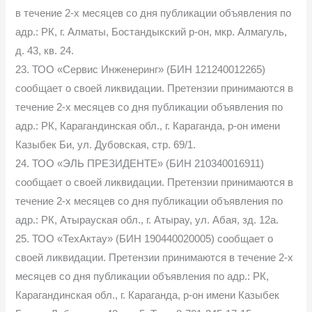
в течение 2-х месяцев со дня публикации объявления по
адр.: РК, г. Алматы, Бостандыкский р-он, мкр. Алмагуль,
д. 43, кв. 24.
23. ТОО «Сервис Инженеринг» (БИН 121240012265)
сообщает о своей ликвидации. Претензии принимаются в
течение 2-х месяцев со дня публикации объявления по
адр.: РК, Карагандинская обл., г. Караганда, р-он имени
Казыбек Би, ул. Дубовская, стр. 69/1.
24. ТОО «ЭЛЬ ПРЕЗИДЕНТЕ» (БИН 210340016911)
сообщает о своей ликвидации. Претензии принимаются в
течение 2-х месяцев со дня публикации объявления по
адр.: РК, Атырауская обл., г. Атырау, ул. Абая, зд. 12а.
25. ТОО «ТехАктау» (БИН 190440020005) сообщает о
своей ликвидации. Претензии принимаются в течение 2-х
месяцев со дня публикации объявления по адр.: РК,
Карагандинская обл., г. Караганда, р-он имени Казыбек