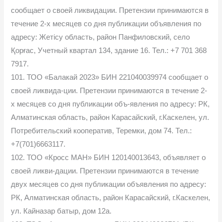
сообщает о своей ликвидации. Претензии принимаются в
течение 2-х месяцев со дня публикации объявления по
адресу: Жетісу область, район Панфиловский, село
Қорғас, Учетный квартал 134, здание 16. Тел.: +7 701 368
7917.
101. ТОО «Балакай 2023» БИН 221040039974 сообщает о
своей ликвида-ции. Претензии принимаются в течение 2-
х месяцев со дня публикации объ-явления по адресу: РК,
Алматинская область, район Карасайский, г.Каскелен, ул.
Потребительский кооператив, Теремки, дом 74. Тел.:
+7(701)6663117.
102. ТОО «Кросс МАН» БИН 120140013643, объявляет о
своей ликви-дации. Претензии принимаются в течение
двух месяцев со дня публикации объявления по адресу:
РК, Алматинская область, район Карасайский, г.Каскелен,
ул. Кайназар батыр, дом 12а.