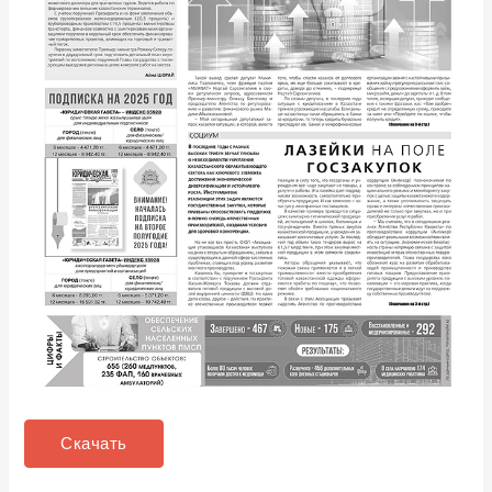
Скачать