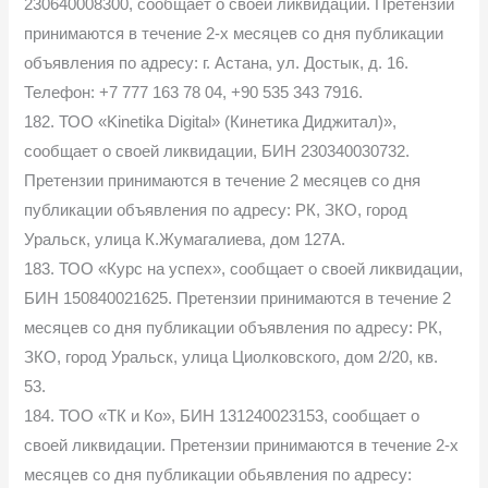
230640008300, сообщает о своей ликвидации. Претензии
принимаются в течение 2-х месяцев со дня публикации
объявления по адресу: г. Астана, ул. Достык, д. 16.
Телефон: +7 777 163 78 04, +90 535 343 7916.
182. ТОО «Kinetika Digital» (Кинетика Диджитал)»,
сообщает о своей ликвидации, БИН 230340030732.
Претензии принимаются в течение 2 месяцев со дня
публикации объявления по адресу: РК, ЗКО, город
Уральск, улица К.Жумагалиева, дом 127А.
183. ТОО «Курс на успех», сообщает о своей ликвидации,
БИН 150840021625. Претензии принимаются в течение 2
месяцев со дня публикации объявления по адресу: РК,
ЗКО, город Уральск, улица Циолковского, дом 2/20, кв.
53.
184. ТОО «ТК и Ко», БИН 131240023153, сообщает о
своей ликвидации. Претензии принимаются в течение 2-х
месяцев со дня публикации обьявления по адресу: