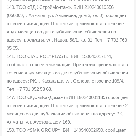
140. ТОО «ТДК СтройМонтаж», БИН 210240019556
(050009, г. Алматы, ул. Айманова, дом 3, кв. 9), сообщает
о своей ликвидации. Претензии принимаются в течение
двух месяцев со дня опубликования объявления по
адресу: г. Алматы, ул. Навои, 58/1, кв. 31. Тел. +7 702 763
05 05.
141. ТОО «TAU POLYPLAST», БИН 150640017174,
сообщает о своей ликвидации. Претензии принимаются в
течение двух месяцев со дня опубликования объявления
по адресу: РК, г. Караганда, ул. Орлова, строение 109/4.
Тел. +7 701 952 58 68.
147. ТОО «КухняКакДома» (БИН 180240001189) сообщает
о своей ликвидации. Претензии принимаются в течение 2
месяцев со дня публикации объявления по адресу: РК, г.
Алматы, ул. Ауезова, дом 169.
150. ТОО «SMK GROUP», БИН 140940002650, сообщает