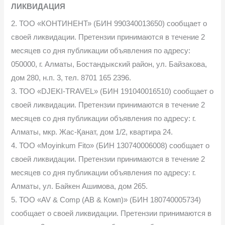
ЛИКВИДАЦИЯ
2. ТОО «КОНТИНЕНТ» (БИН 990340013650) сообщает о
своей ликвидации. Претензии принимаются в течение 2
месяцев со дня публикации объявления по адресу:
050000, г. Алматы, Бостандыкский район, ул. Байзакова,
дом 280, н.п. 3, тел. 8701 165 2396.
3. ТОО «DJEKI-TRAVEL» (БИН 191040016510) сообщает о
своей ликвидации. Претензии принимаются в течение 2
месяцев со дня публикации объявления по адресу: г.
Алматы, мкр. Жас-Қанат, дом 1/2, квартира 24.
4. ТОО «Moyinkum Fito» (БИН 130740006008) сообщает о
своей ликвидации. Претензии принимаются в течение 2
месяцев со дня публикации объявления по адресу: г.
Алматы, ул. Байкен Ашимова, дом 265.
5. ТОО «AV & Comp (АВ & Комп)» (БИН 180740005734)
сообщает о своей ликвидации. Претензии принимаются в