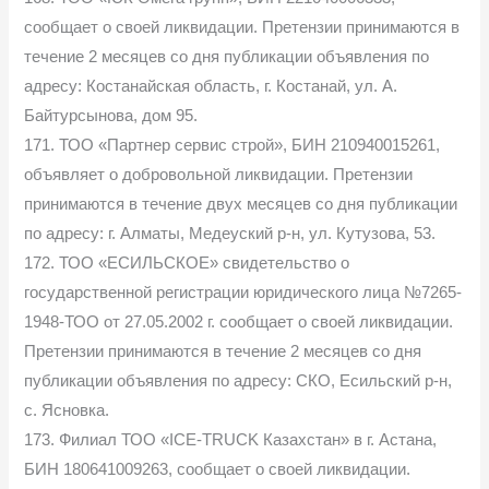
сообщает о своей ликвидации. Претензии принимаются в
течение 2 месяцев со дня публикации объявления по
адресу: Костанайская область, г. Костанай, ул. А.
Байтурсынова, дом 95.
171. ТОО «Партнер сервис строй», БИН 210940015261,
объявляет о добровольной ликвидации. Претензии
принимаются в течение двух месяцев со дня публикации
по адресу: г. Алматы, Медеуский р-н, ул. Кутузова, 53.
172. ТОО «ЕСИЛЬСКОЕ» свидетельство о
государственной регистрации юридического лица №7265-
1948-ТОО от 27.05.2002 г. сообщает о своей ликвидации.
Претензии принимаются в течение 2 месяцев со дня
публикации объявления по адресу: СКО, Есильский р-н,
с. Ясновка.
173. Филиал ТОО «ICE-TRUCK Казахстан» в г. Астана,
БИН 180641009263, сообщает о своей ликвидации.