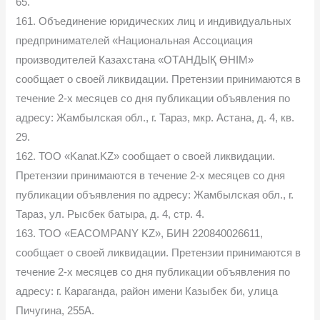
65.
161. Объединение юридических лиц и индивидуальных
предпринимателей «Национальная Ассоциация
производителей Казахстана «ОТАНДЫҚ ӨНІМ»
сообщает о своей ликвидации. Претензии принимаются в
течение 2-х месяцев со дня публикации объявления по
адресу: Жамбылская обл., г. Тараз, мкр. Астана, д. 4, кв.
29.
162. ТОО «Kanat.KZ» сообщает о своей ликвидации.
Претензии принимаются в течение 2-х месяцев со дня
публикации объявления по адресу: Жамбылская обл., г.
Тараз, ул. Рысбек батыра, д. 4, стр. 4.
163. ТОО «EACOMPANY KZ», БИН 220840026611,
сообщает о своей ликвидации. Претензии принимаются в
течение 2-х месяцев со дня публикации объявления по
адресу: г. Караганда, район имени Казыбек би, улица
Пичугина, 255А.