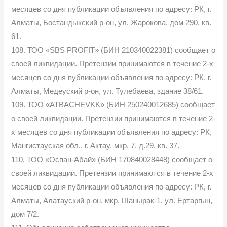
месяцев со дня публикации объявления по адресу: РК, г.
Алматы, Бостандыкский р-он, ул. Жарокова, дом 290, кв.
61.
108. ТОО «SBS PROFIT» (БИН 210340022381) сообщает о
своей ликвидации. Претензии принимаются в течение 2-х
месяцев со дня публикации объявления по адресу: РК, г.
Алматы, Медеуский р-он, ул. Тулебаева, здание 38/61.
109. ТОО «ATBACHEVKK» (БИН 250240012685) сообщает
о своей ликвидации. Претензии принимаются в течение 2-
х месяцев со дня публикации объявления по адресу: РК,
Мангистауская обл., г. Актау, мкр. 7, д.29, кв. 37.
110. ТОО «Оспан-Абай» (БИН 170840028448) сообщает о
своей ликвидации. Претензии принимаются в течение 2-х
месяцев со дня публикации объявления по адресу: РК, г.
Алматы, Алатауский р-он, мкр. Шанырак-1, ул. Ертаргын,
дом 7/2.