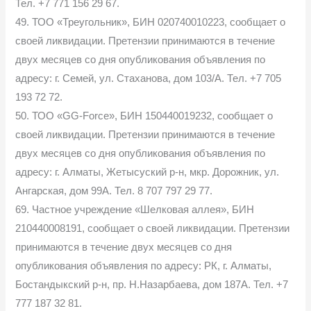
Тел. +7 771 156 29 67.
49. ТОО «Треугольник», БИН 020740010223, сообщает о
своей ликвидации. Претензии принимаются в течение
двух месяцев со дня опубликования объявления по
адресу: г. Семей, ул. Стаханова, дом 103/А. Тел. +7 705
193 72 72.
50. ТОО «GG-Force», БИН 150440019232, сообщает о
своей ликвидации. Претензии принимаются в течение
двух месяцев со дня опубликования объявления по
адресу: г. Алматы, Жетысуский р-н, мкр. Дорожник, ул.
Ангарская, дом 99А. Тел. 8 707 797 29 77.
69. Частное учреждение «Шелковая аллея», БИН
210440008191, сообщает о своей ликвидации. Претензии
принимаются в течение двух месяцев со дня
опубликования объявления по адресу: РК, г. Алматы,
Бостандыкский р-н, пр. Н.Назарбаева, дом 187А. Тел. +7
777 187 32 81.