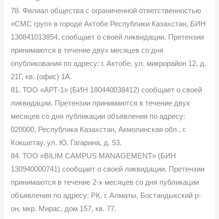
78. Филиал общества с ограниченной ответственностью
«СМС груп» в городе Актобе Республики Казахстан, БИН
130841013854, сообщает о своей ликвидации. Претензии
принимаются в течение двух месяцев со дня
опубликования по адресу: г. Актобе, ул. микрорайон 12, д.
21Г, кв. (офис) 1А.
81. ТОО «АРТ-1» (БИН 180440038412) сообщает о своей
ликвидации. Претензии принимаются в течение двух
месяцев со дня публикации объявления по адресу:
020000, Республика Казахстан, Акмолинская обл., г.
Кокшетау, ул. Ю. Гагарина, д. 53.
84. ТОО «BILIM CAMPUS MANAGEMENT» (БИН
130940000741) сообщает о своей ликвидации. Претензии
принимаются в течение 2-х месяцев со дня публикации
объявления по адресу: РК, г. Алматы, Бостандыкский р-
он, мкр. Мирас, дом 157, кв. 77.