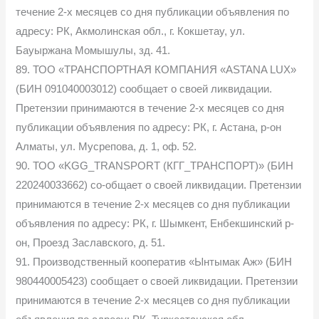
течение 2-х месяцев со дня публикации объявления по
адресу: РК, Акмолинская обл., г. Кокшетау, ул.
Бауыржана Момышулы, зд. 41.
89. ТОО «ТРАНСПОРТНАЯ КОМПАНИЯ «ASTANA LUX»
(БИН 091040003012) сообщает о своей ликвидации.
Претензии принимаются в течение 2-х месяцев со дня
публикации объявления по адресу: РК, г. Астана, р-он
Алматы, ул. Мусрепова, д. 1, оф. 52.
90. ТОО «KGG_TRANSPORT (КГГ_ТРАНСПОРТ)» (БИН
220240033662) со-общает о своей ликвидации. Претензии
принимаются в течение 2-х месяцев со дня публикации
объявления по адресу: РК, г. Шымкент, Енбекшинский р-
он, Проезд Заславского, д. 51.
91. Производственный кооператив «Ынтымак Аж» (БИН
980440005423) сообщает о своей ликвидации. Претензии
принимаются в течение 2-х месяцев со дня публикации