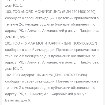
дом 101, 1.
100. ТОО «NORD МОНИТОРИНГ» (БИН 160140010220)
сообщает о своей ликвидации. Претензии принимаются в
течение 2-х месяцев со дня публикации объявления по
адресу: РК, г. Алматы, Алмалинский р-он, ул. Панфилова,
дом 101, оф. 5.
101. ТОО «ТУМАР МОНИТОРИНГ» (БИН 160540026617)
сообщает о своей ликвидации. Претензии принимаются в
течение 2-х месяцев со дня публикации объявления по
адресу: РК, г. Алматы, Алмалинский р-он, ул. Панфилова,
дом 101, 7.
102. ТОО «Арарат-Шымкент» (БИН 120740006494)
сообщает о своей ликвидации. Претензии принимаются в
течение 2-х месяцев со дня публикации объявления по
адресу: РК, г. Шымкент, Аль-Фарабийский р-он, ул.
Бекетты, дом 6.