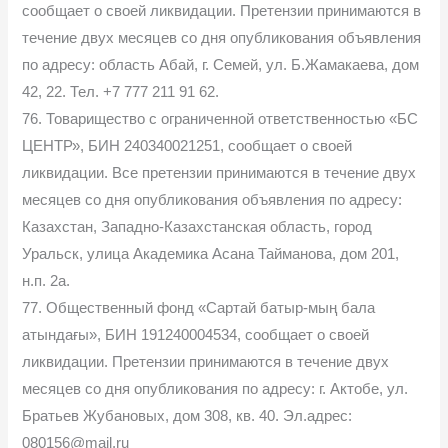
сообщает о своей ликвидации. Претензии принимаются в
течение двух месяцев со дня опубликования объявления
по адресу: область Абай, г. Семей, ул. Б.Жамакаева, дом
42, 22. Тел. +7 777 211 91 62.
76. Товарищество с ограниченной ответственностью «БС
ЦЕНТР», БИН 240340021251, сообщает о своей
ликвидации. Все претензии принимаются в течение двух
месяцев со дня опубликования объявления по адресу:
Казахстан, Западно-Казахстанская область, город
Уральск, улица Академика Асана Тайманова, дом 201,
н.п. 2а.
77. Общественный фонд «Сартай батыр-мың бала
атындағы», БИН 191240004534, сообщает о своей
ликвидации. Претензии принимаются в течение двух
месяцев со дня опубликования по адресу: г. Актобе, ул.
Братьев Жубановых, дом 308, кв. 40. Эл.адрес:
080156@mail.ru