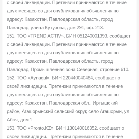
о своей ликвидации. Претензии принимаются в течение
двух месяцев со дня опубликования объявления по
адресу: Казахстан, Павлодарская область, город
Павлодар, улица Кутузова, дом 291, оф. 213.
151. ТОО «TREND ACTIV», БИН 051240001393, сообщает
о своей ликвидации. Претензии принимаются в течение
двух месяцев со дня опубликования объявления по
адресу: Казахстан, Павлодарская область, город
Павлодар, Промышленная зона Северная, строение 610.
152. ТОО «Aynagul», БИН 220440040484, сообщает о
своей ликвидации. Претензии принимаются в течение
двух месяцев со дня опубликования объявления по
адресу: Казахстан, Павлодарская обл., Иртышский
район, Агашорынский сельский округ, село Агашорын, ул.
Абая, дом 1.
153. ТОО «Pronto.KZ», БИН 130140016352, сообщает о
своей ликвидации. Претензии принимаются в течение