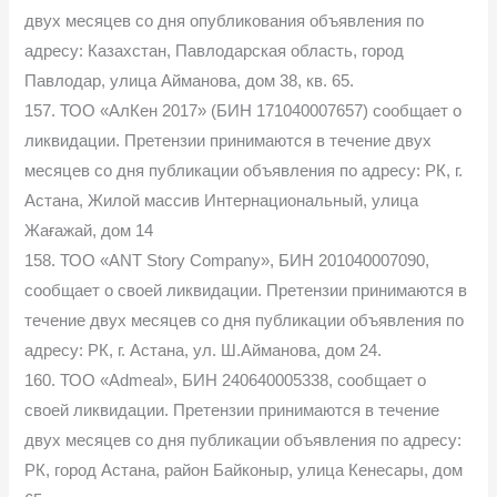
двух месяцев со дня опубликования объявления по
адресу: Казахстан, Павлодарская область, город
Павлодар, улица Айманова, дом 38, кв. 65.
157. ТОО «АлКен 2017» (БИН 171040007657) сообщает о
ликвидации. Претензии принимаются в течение двух
месяцев со дня публикации объявления по адресу: РК, г.
Астана, Жилой массив Интернациональный, улица
Жағажай, дом 14
158. ТОО «ANT Story Company», БИН 201040007090,
сообщает о своей ликвидации. Претензии принимаются в
течение двух месяцев со дня публикации объявления по
адресу: РК, г. Астана, ул. Ш.Айманова, дом 24.
160. ТОО «Admeal», БИН 240640005338, сообщает о
своей ликвидации. Претензии принимаются в течение
двух месяцев со дня публикации объявления по адресу:
РК, город Астана, район Байконыр, улица Кенесары, дом