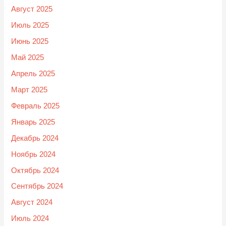
Август 2025
Июль 2025
Июнь 2025
Май 2025
Апрель 2025
Март 2025
Февраль 2025
Январь 2025
Декабрь 2024
Ноябрь 2024
Октябрь 2024
Сентябрь 2024
Август 2024
Июль 2024