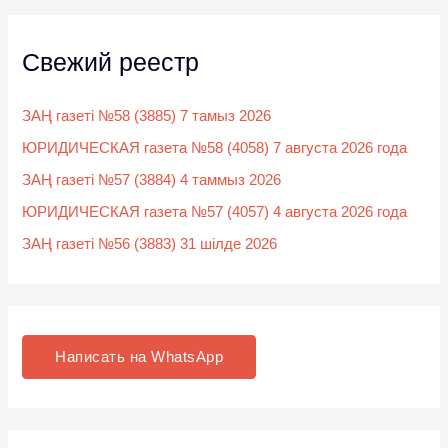
Свежий реестр
ЗАҢ газеті №58 (3885) 7 тамыз 2026
ЮРИДИЧЕСКАЯ газета №58 (4058) 7 августа 2026 года
ЗАҢ газеті №57 (3884) 4 таммыз 2026
ЮРИДИЧЕСКАЯ газета №57 (4057) 4 августа 2026 года
ЗАҢ газеті №56 (3883) 31 шілде 2026
Написать на WhatsApp