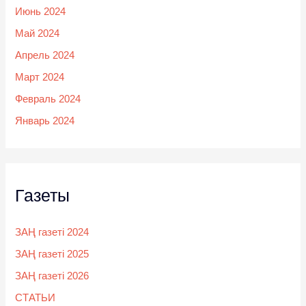
Июнь 2024
Май 2024
Апрель 2024
Март 2024
Февраль 2024
Январь 2024
Газеты
ЗАҢ газеті 2024
ЗАҢ газеті 2025
ЗАҢ газеті 2026
СТАТЬИ