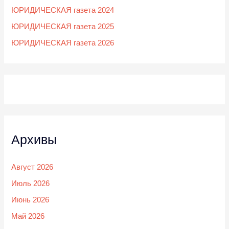
ЮРИДИЧЕСКАЯ газета 2024
ЮРИДИЧЕСКАЯ газета 2025
ЮРИДИЧЕСКАЯ газета 2026
Архивы
Август 2026
Июль 2026
Июнь 2026
Май 2026