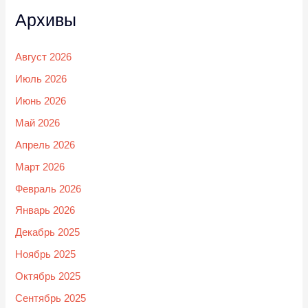
Архивы
Август 2026
Июль 2026
Июнь 2026
Май 2026
Апрель 2026
Март 2026
Февраль 2026
Январь 2026
Декабрь 2025
Ноябрь 2025
Октябрь 2025
Сентябрь 2025