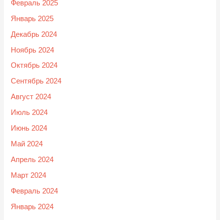
Февраль 2025
Январь 2025
Декабрь 2024
Ноябрь 2024
Октябрь 2024
Сентябрь 2024
Август 2024
Июль 2024
Июнь 2024
Май 2024
Апрель 2024
Март 2024
Февраль 2024
Январь 2024