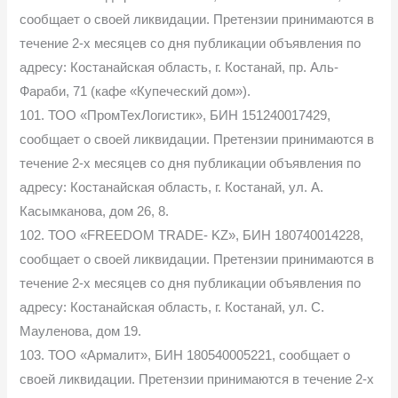
сообщает о своей ликвидации. Претензии принимаются в
течение 2-х месяцев со дня публикации объявления по
адресу: Костанайская область, г. Костанай, пр. Аль-
Фараби, 71 (кафе «Купеческий дом»).
101. ТОО «ПромТехЛогистик», БИН 151240017429,
сообщает о своей ликвидации. Претензии принимаются в
течение 2-х месяцев со дня публикации объявления по
адресу: Костанайская область, г. Костанай, ул. А.
Касымканова, дом 26, 8.
102. ТОО «FREEDOM TRADE- KZ», БИН 180740014228,
сообщает о своей ликвидации. Претензии принимаются в
течение 2-х месяцев со дня публикации объявления по
адресу: Костанайская область, г. Костанай, ул. С.
Мауленова, дом 19.
103. ТОО «Армалит», БИН 180540005221, сообщает о
своей ликвидации. Претензии принимаются в течение 2-х