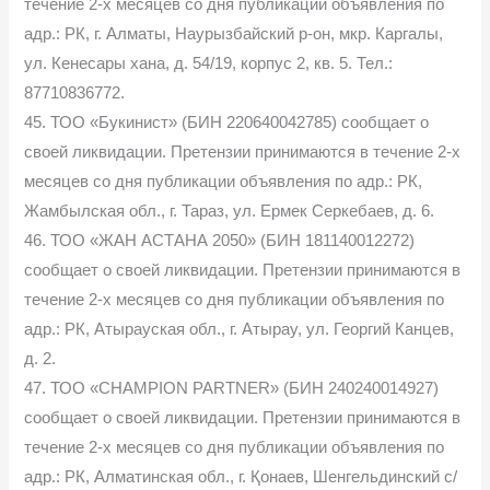
течение 2-х месяцев со дня публикации объявления по
адр.: РК, г. Алматы, Наурызбайский р-он, мкр. Каргалы,
ул. Кенесары хана, д. 54/19, корпус 2, кв. 5. Тел.:
87710836772.
45. ТОО «Букинист» (БИН 220640042785) сообщает о
своей ликвидации. Претензии принимаются в течение 2-х
месяцев со дня публикации объявления по адр.: РК,
Жамбылская обл., г. Тараз, ул. Ермек Серкебаев, д. 6.
46. ТОО «ЖАН АСТАНА 2050» (БИН 181140012272)
сообщает о своей ликвидации. Претензии принимаются в
течение 2-х месяцев со дня публикации объявления по
адр.: РК, Атырауская обл., г. Атырау, ул. Георгий Канцев,
д. 2.
47. ТОО «CHAMPION PARTNER» (БИН 240240014927)
сообщает о своей ликвидации. Претензии принимаются в
течение 2-х месяцев со дня публикации объявления по
адр.: РК, Алматинская обл., г. Қонаев, Шенгельдинский с/