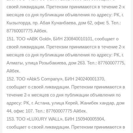
своей ликвидации. Претензии принимаются в течение 2-х
месяцев со дня публикации объявления по адресу: РК, г.
Кызылорда, пр. Абая Кунанбаева, дом 62, офис 5. Тел.:
87760007775 Айбек.
151. ТОО «ABK Gold», БИН 230840010101, сообщает о
своей ликвидации. Претензии принимаются в течение 2-х
месяцев со дня публикации объявления по адресу: РК, г.
Алматы, улица Розыбакиева, дом 263. Тел.: 87760007775,
Айбек.
152. ТОО «AbkS Company», БИН 240240001370,
сообщает о своей ликвидации. Претензии принимаются в
течение 2-х месяцев со дня публикации объявления по
адресу: РК, г. Астана, улица Керей, Жанибек хандар, дом
44, офис 107. Тел.: 87760007775 Айбек.
153. ТОО «LUXURY WALL», БИН 150940005904,
сообщает о своей ликвидации. Претензии принимаются в