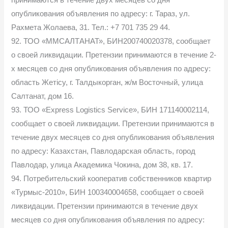
опубликования объявления по адресу: г. Тараз, ул.
Рахмета Жолаева, 31. Тел.: +7 701 735 29 44.
92. ТОО «ММСАЛТАНАТ», БИН200740020378, сообщает
о своей ликвидации. Претензии принимаются в течение 2-
х месяцев со дня опубликования объявления по адресу:
область Жетісу, г. Талдыкорган, ж/м Восточный, улица
Салтанат, дом 16.
93. ТОО «Express Logistics Service», БИН 171140002114,
сообщает о своей ликвидации. Претензии принимаются в
течение двух месяцев со дня опубликования объявления
по адресу: Казахстан, Павлодарская область, город
Павлодар, улица Академика Чокина, дом 38, кв. 17.
94. Потребительский кооператив собственников квартир
«Турмыс-2010», БИН 100340004658, сообщает о своей
ликвидации. Претензии принимаются в течение двух
месяцев со дня опубликования объявления по адресу: