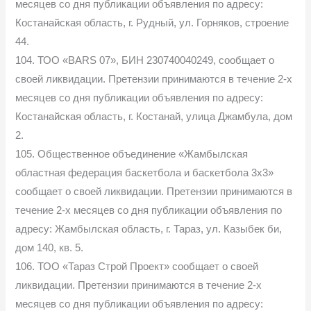
месяцев со дня публикации объявления по адресу:
Костанайская область, г. Рудный, ул. Горняков, строение
44.
104. ТОО «BARS 07», БИН 230740040249, сообщает о
своей ликвидации. Претензии принимаются в течение 2-х
месяцев со дня публикации объявления по адресу:
Костанайская область, г. Костанай, улица Джамбула, дом
2.
105. Общественное объединение «Жамбылская
областная федерация баскетбола и баскетбола 3х3»
сообщает о своей ликвидации. Претензии принимаются в
течение 2-х месяцев со дня публикации объявления по
адресу: Жамбылская область, г. Тараз, ул. Казыбек би,
дом 140, кв. 5.
106. ТОО «Тараз Строй Проект» сообщает о своей
ликвидации. Претензии принимаются в течение 2-х
месяцев со дня публикации объявления по адресу: