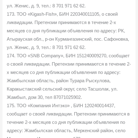
ул. Женис, д. 9, тел.: 8 701 971 62 62.
173. ТОО «Kigash-Fish», БИН 220340011105, о своей
ликвидации. Претензии принимаются в течение 2-х
месяцев со дня публикации объявления по адресу: РК,
Атырауская обл., р-он Курмангазинский, пос. Сафоновка,
ул. Женис, д. 9, тел.: 8 701 971 62 62.
174. ТОО «SNB Company», БИН 151240009270, сообщает
о своей ликвидации. Претензии принимаются в течение 2-
х месяцев со дня публикации объявления по адресу:
Жамбылская область, район Турара Рыскулова,
Каракыстакский сельский округ, село Тасшолак, ул.
Жамбыл, дом 30, тел 87071025902.
175. ТОО «Компания Интэко» , БИН 120240014437,
сообщает о своей ликвидации. Претензии принимаются в
течение 2-х месяцев со дня публикации объявления по
адресу: Жамбылская область, Меркенский район, село