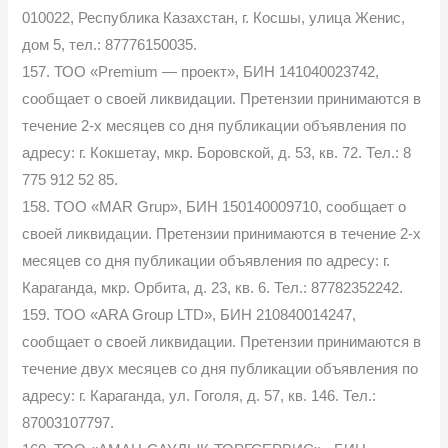
010022, Республика Казахстан, г. Косшы, улица Женис,
дом 5, тел.: 87776150035.
157. ТОО «Premium — проект», БИН 141040023742,
сообщает о своей ликвидации. Претензии принимаются в
течение 2-х месяцев со дня публикации объявления по
адресу: г. Кокшетау, мкр. Боровской, д. 53, кв. 72. Тел.: 8
775 912 52 85.
158. TOO «MAR Grup», БИН 150140009710, сообщает о
своей ликвидации. Претензии принимаются в течение 2-х
месяцев со дня публикации объявления по адресу: г.
Караганда, мкр. Орбита, д. 23, кв. 6. Тел.: 87782352242.
159. ТОО «ARA Group LTD», БИН 210840014247,
сообщает о своей ликвидации. Претензии принимаются в
течение двух месяцев со дня публикации объявления по
адресу: г. Караганда, ул. Гоголя, д. 57, кв. 146. Тел.:
87003107797.