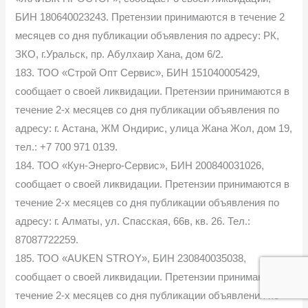
БИН 180640023243. Претензии принимаются в течение 2
месяцев со дня публикации объявления по адресу: РК,
ЗКО, г.Уральск, пр. Абулхаир Хана, дом 6/2.
183. ТОО «Строй Опт Сервис», БИН 151040005429,
сообщает о своей ликвидации. Претензии принимаются в
течение 2-х месяцев со дня публикации объявления по
адресу: г. Астана, ЖМ Ондирис, улица Жана Жол, дом 19,
тел.: +7 700 971 0139.
184. ТОО «Кун-Энерго-Сервис», БИН 200840031026,
сообщает о своей ликвидации. Претензии принимаются в
течение 2-х месяцев со дня публикации объявления по
адресу: г. Алматы, ул. Спасская, 66в, кв. 26. Тел.:
87087722259.
185. ТОО «AUKEN STROY», БИН 230840035038,
сообщает о своей ликвидации. Претензии принимаются в
течение 2-х месяцев со дня публикации объявления по