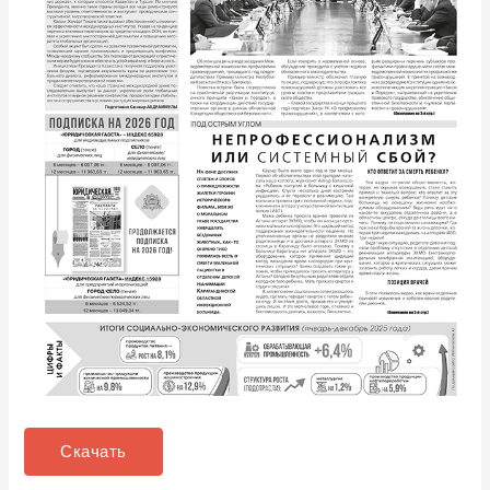
Скачать