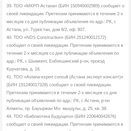
39. ТОО «МКРП-Астана» (БИН 150940002989) сообщает о
своей ликвидации. Претензии принимаются в течение 2-х
месяцев со дня публикации объявления по адр.: РК, г.
Астана, ул. Түркістан, дом 8/2, оф. 807.
40. ТОО «NDS Construction» (БИН 251240012172)
сообщает о своей ликвидации. Претензии принимаются в
течение 2-х месяцев со дня публикации объявления по
адр.: РК, г. Шымкент, Енбекшинский р-он, проезд
Курчатова, д. 16.
41. ТОО «Astana-expert consult (Астана эксперт консалт)»
(БИН 191240017328) сообщает о своей ликвидации.
Претензии принимаются в течение 2-х месяцев со дня
публикации объявления по адр.: РК, г. Астана, р-он
Алматы, пр. Бауыржан Мо- мышұлы, д. 25, кв. 38.
44. ТОО «Библиотека Будущего» (БИН 220640042676)
сообщает о своей ликвидации. Претензии принимаются в