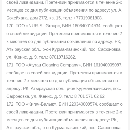
своей ликвидации. Претензии принимаются в течение 2-х
месяцев со дня публикации объявления по адресу: ул. А.
Бокейхана, дом 27/2, кв. 15, тел.: +77019081808.
170. ТОО «NUR-SL Group», БИН 160640014934, сообщает
о своей ликвидации. Претензии принимаются в течение 2-
х месяцев со дня публикации объявления по адресу: РК,
Атырауская обл., р-он Курмангазинский, пос. Сафоновка,
ул. Женис, д. 9, тел.: 87019716262.
171. ТОО «Atyrau Cleaning Company», БИН 161040009097,
сообщает о своей ликвидации. Претензии принимаются в
течение 2-х месяцев со дня публикации объявления по
адресу: РК, Атырауская обл., р-он Курмангазинский, пос.
Сафоновка, ул. Женис, д. 9, тел.: 8 701 971 62 62.
172. ТОО «Кигач-Балык», БИН 220340009574, сообщает о
своей ликвидации. Претензии принимаются в течение 2-х
месяцев со дня публикации объявления по адресу: РК,
Атырауская обл., р-он Курмангазинский, пос. Сафоновка,