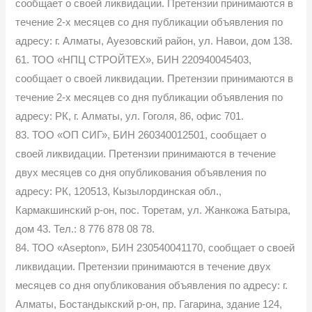
сообщает о своей ликвидации. Претензии принимаются в
течение 2-х месяцев со дня публикации объявления по
адресу: г. Алматы, Ауезовский район, ул. Навои, дом 138.
61. ТОО «НПЦ СТРОЙТЕХ», БИН 220940045403,
сообщает о своей ликвидации. Претензии принимаются в
течение 2-х месяцев со дня публикации объявления по
адресу: РК, г. Алматы, ул. Гоголя, 86, офис 701.
83. ТОО «ОП СИГ», БИН 260340012501, сообщает о
своей ликвидации. Претензии принимаются в течение
двух месяцев со дня опубликования объявления по
адресу: РК, 120513, Кызылординская обл.,
Кармакшинский р-он, пос. Торетам, ул. Жанкожа Батыра,
дом 43. Тел.: 8 776 878 08 78.
84. ТОО «Asepton», БИН 230540041170, сообщает о своей
ликвидации. Претензии принимаются в течение двух
месяцев со дня опубликования объявления по адресу: г.
Алматы, Бостандыкский р-он, пр. Гагарина, здание 124,