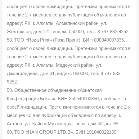
сообщает о своей ликвидации. Претензии принимаются в
течение 2-х месяцев со дня публикации объявления по
адресу: РК, г. Алматы, Алмалинский район, ул.
Желтоксан, дом 121, индекс 050000, тел.: 8 747 833 9252.
58. ТОО «Roza Print» (Роза Принт), БИН 030340007835,
сообщает о своей ликвидации. Претензии принимаются в
течение 2-х месяцев со дня публикации объявления по
адресу: РК, г. Алматы, Медеуский район, ул.
Джангильдина, дом 31, индекс 050000, тел. 8 747 833
9252.
59. Общественное объединение «Азиатская
Конфедерация Бокса», БИН 250540000850, сообщает о
своей ликвидации. Претензии принимаются в течение 2-х
месяцев со дня публикации объявления по адресу: г.
Астана, ул. Қайым Мухамедха- нова, дом 4/2, кв. 95.
60. ТОО «HAN GROUP LTD.B», БИН 191040022169,