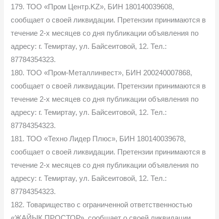
179. ТОО «Пром Центр.KZ», БИН 180140039608,
сообщает о своей ликвидации. Претензии принимаются в
течение 2-х месяцев со дня публикации объявления по
адресу: г. Темиртау, ул. Байсеитовой, 12. Тел.:
87784354323.
180. ТОО «Пром-Металлинвест», БИН 200240007868,
сообщает о своей ликвидации. Претензии принимаются в
течение 2-х месяцев со дня публикации объявления по
адресу: г. Темиртау, ул. Байсеитовой, 12. Тел.:
87784354323.
181. ТОО «Техно Лидер Плюс», БИН 180140039678,
сообщает о своей ликвидации. Претензии принимаются в
течение 2-х месяцев со дня публикации объявления по
адресу: г. Темиртау, ул. Байсеитовой, 12. Тел.:
87784354323.
182. Товарищество с ограниченной ответственностью
«ЖАЙЫК ПРОСТОР», сообщает о своей ликвидации,