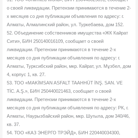
о своей ликвидации. Претензии принимаются в течение 2-
х месяцев со дня публикации объявления по адресу: г.
Алматы, Алмалинский район, ул. Туркебаева, дом 152.
52. Объединение собственников имущества «ЖК Кайрат
Сити», БИН 250140016109, сообщает о своей
ликвидации. Претензии принимаются в течение 2-х
месяцев со дня публикации объявления по адресу: г.
Алматы, Турксибский район, мкр. Кайрат, ул. Мұзбел, дом
4, корпус 1, кв. 27.
53. ТОО «MAKİMSAN ASFALT TAAHHÜT İNŞ. SAN. VE
TİC. A.Ş.», БИН 250440021463, сообщает о своей
ликвидации. Претензии принимаются в течение 2-х
месяцев со дня публикации объявления по адресу: РК, г.
Алматы, Наурызбайский район, мкр. Шугыла, дом 340/46,
кв. 37.
54. ТОО «КАЗ ЭНЕРГО ТРЭЙД», БИН 220440034300,