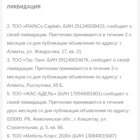
ЛИКВИДАЦИЯ
2. ТОО «RAINCo Capital», БИН 251240038423, сообщает о
своей ликвидации. Претензии принимаются в течение 2-х
месяцев со дня публикации объявления по адресу: г.
Алматы, ул. Жандосова, 17, кв. 21.
3. ТОО «Тас-Тан», БИН 091140014676, сообщает о своей
ликвидации. Претензии принимаются в течение 2-х
месяцев со дня публикации объявления по адресу: г.
Алматы, Рыскулова, 69 Б.
5. ТОО «ЖАС-АДЕЛЬ» (БИН 170540001801) сообщает о
своей ликвидации. Претензии принимаются в течение
двух месяцев со дня публикации объявления по адресу:
020000, РК, Акмолинская обл., г. Кокшетау, ул.
Строительная, д. 5, кв. 66.
6. ТОО «Мебель Класс 2030» (БИН 130840015687)