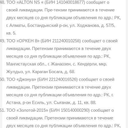
ТОО «ALTON NS « (БИН 141040018677) сообщает о
своей ликвидации. Пре-тензии принимаются в течение
двух месяцев со дня публикации объявления по адр.: РК,
г. Алматы, Бостандыкский р-он, ул. Ходжанова, д. 57/5,
кв. 5.
ТОО «ОРКЕН 8» (БИН 211240010258) сообщает о своей
ликвидации. Претензии принимаются в течение двух
месяцев со дня публикации объявления по адр.: РК,
Мангистауская обл., г. Жанаозен, с. Кендерли, мкр.
Жулдыз, ул. Караган Босага, д. 68.
ТОО «Джонуа» (БИН 221240016526) сообщает о своей
ликвидации. Претензии принимаются в течение двух
месяцев со дня публикации объявления по адр.: РК, г.
Астана, р-он Есиль, ул. Сығанак, д. 11, кв. 88.
ТОО «Золотой-2015» (БИН 150140000290) сообщает о
своей ликвидации. Претензии принимаются в течение
двух месяцев со дня публикации объявления по адр.: РК,