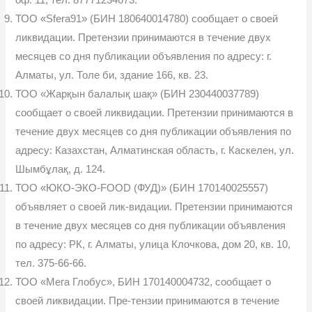
ТОО «Sfera91» (БИН 180640014780) сообщает о своей
ликвидации. Претензии принимаются в течение двух
месяцев со дня публикации объявления по адресу: г.
Алматы, ул. Толе би, здание 166, кв. 23.
ТОО «Жарқын балалық шақ» (БИН 230440037789)
сообщает о своей ликвидации. Претензии принимаются в
течение двух месяцев со дня публикации объявления по
адресу: Казахстан, Алматинская область, г. Каскелен, ул.
Шымбұлақ, д. 124.
ТОО «ЮКО-ЭКО-FOOD (ФУД)» (БИН 170140025557)
объявляет о своей лик-видации. Претензии принимаются
в течение двух месяцев со дня публикации объявления
по адресу: РК, г. Алматы, улица Клочкова, дом 20, кв. 10,
тел. 375-66-66.
ТОО «Мега Глобус», БИН 170140004732, сообщает о
своей ликвидации. Пре-тензии принимаются в течение