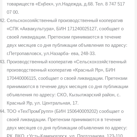
товариществ «Еңбек», ул.Надежда, д.68. Тел. 8 747 517
07 00.
Сельскохозяйственный производственный кооператив
«СПК «Аквакультура», БИН 171240025127, сообщает о
своей ликвидации. Претензии принимаются в течение
двух месяцев со дня публикации объявления по адресу:
г.Петропавловск, ул.Назарба- ева, 248-33.
Производственный кооператив «Сельскохозяйственный
производственный кооператив «Красный Яр», БИН
170440006115, сообщает о своей ликвидации. Претензии
принимаются в течение двух месяцев со дня публикации
объявления по адресу: СКО, Кызылжарский район, с.
Красный Яр, ул. Центральная, 17.
ТОО «ТехПромГрупп» (БИН 150640009202) сообщает о
своей ликвидации. Претензии принимаются в течение
двух месяцев со дня публикации объявления по адресу:
РК, ВКО, г.Усть-Каменогорск, ул. Протозанова, 123-110