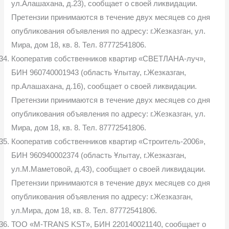
ул.Алашахана, д.23), сообщает о своей ликвидации.
Претензии принимаются в течение двух месяцев со дня
опубликования объявления по адресу: г.Жезказган, ул.
Мира, дом 18, кв. 8. Тел. 87772541806.
Кооператив собственников квартир «СВЕТЛАНА-луч»,
БИН 960740001943 (область Ұлытау, г.Жезказган,
пр.Алашахана, д.16), сообщает о своей ликвидации.
Претензии принимаются в течение двух месяцев со дня
опубликования объявления по адресу: г.Жезказган, ул.
Мира, дом 18, кв. 8. Тел. 87772541806.
Кооператив собственников квартир «Строитель-2006»,
БИН 960940002374 (область Ұлытау, г.Жезказган,
ул.М.Маметовой, д.43), сообщает о своей ликвидации.
Претензии принимаются в течение двух месяцев со дня
опубликования объявления по адресу: г.Жезказган,
ул.Мира, дом 18, кв. 8. Тел. 87772541806.
ТОО «M-TRANS KST», БИН 220140021140, сообщает о