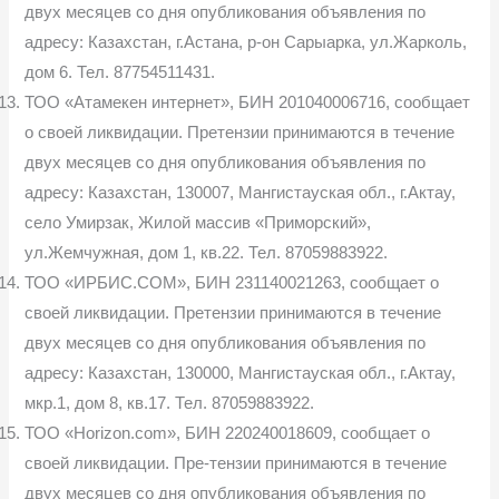
двух месяцев со дня опубликования объявления по
адресу: Казахстан, г.Астана, р-он Сарыарка, ул.Жарколь,
дом 6. Тел. 87754511431.
ТОО «Атамекен интернет», БИН 201040006716, сообщает
о своей ликвидации. Претензии принимаются в течение
двух месяцев со дня опубликования объявления по
адресу: Казахстан, 130007, Мангистауская обл., г.Актау,
село Умирзак, Жилой массив «Приморский»,
ул.Жемчужная, дом 1, кв.22. Тел. 87059883922.
ТОО «ИРБИС.СОМ», БИН 231140021263, сообщает о
своей ликвидации. Претензии принимаются в течение
двух месяцев со дня опубликования объявления по
адресу: Казахстан, 130000, Мангистауская обл., г.Актау,
мкр.1, дом 8, кв.17. Тел. 87059883922.
ТОО «Horizon.com», БИН 220240018609, сообщает о
своей ликвидации. Пре-тензии принимаются в течение
двух месяцев со дня опубликования объявления по