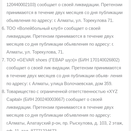
120440002103) сообщает о своей ликвидации. Претензии
принимаются в течение двух месяцев со дня публикации
обьявления по адресу: г. Алматы, ул. Торекулова 71.
ТОО «Волейбольный клуб» сообщает о своей
ликвидации. Претензии принимаются в течение двух
месяцев со дня публикации обьявления по адресу: г.
Алматы, ул. Торекулова, 71.
ТОО «GEVAR shoes (ГЕВАР шуз)» (БИН 170140026802)
сообщает о своей лик-видации. Претензии принимаются
в течение двух месяцев со дня публикации обьяв- ления
по адресу: г. Алматы, улица Волочаевская, дом 359.
Товарищество с ограниченной ответственностью «XYZ
Capital» (БИН 200240003667) сообщает о своей
ликвидации. Претензии принимаются в течение двух
месяцев со дня публикации объявления по адресу:
г.Алматы, Алатауский р-он, пр. Рыскулова, д. 103, 2 этаж,
оф. 11, тел. 87771234673.