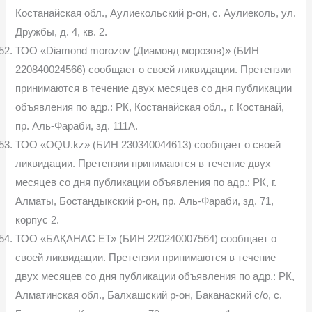
Костанайская обл., Аулиекольский р-он, с. Аулиеколь, ул.
Дружбы, д. 4, кв. 2.
ТОО «Diamond morozov (Диамонд морозов)» (БИН
220840024566) сообщает о своей ликвидации. Претензии
принимаются в течение двух месяцев со дня публикации
объявления по адр.: РК, Костанайская обл., г. Костанай,
пр. Аль-Фараби, зд. 111А.
ТОО «OQU.kz» (БИН 230340044613) сообщает о своей
ликвидации. Претензии принимаются в течение двух
месяцев со дня публикации объявления по адр.: РК, г.
Алматы, Бостандыкский р-он, пр. Аль-Фараби, зд. 71,
корпус 2.
ТОО «БАҚАНАС ЕТ» (БИН 220240007564) сообщает о
своей ликвидации. Претензии принимаются в течение
двух месяцев со дня публикации объявления по адр.: РК,
Алматинская обл., Балхашский р-он, Баканаский с/о, с.