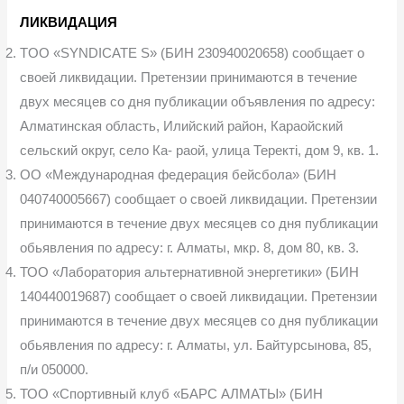
ЛИКВИДАЦИЯ
TOO «SYNDICATE S» (БИН 230940020658) сообщает о
своей ликвидации. Претензии принимаются в течение
двух месяцев со дня публикации объявления по адресу:
Алматинская область, Илийский район, Караойский
сельский округ, село Ка- раой, улица Теректі, дом 9, кв. 1.
ОО «Международная федерация бейсбола» (БИН
040740005667) сообщает о своей ликвидации. Претензии
принимаются в течение двух месяцев со дня публикации
обьявления по адресу: г. Алматы, мкр. 8, дом 80, кв. 3.
ТОО «Лаборатория альтернативной энергетики» (БИН
140440019687) сообщает о своей ликвидации. Претензии
принимаются в течение двух месяцев со дня публикации
обьявления по адресу: г. Алматы, ул. Байтурсынова, 85,
п/и 050000.
ТОО «Спортивный клуб «БАРС АЛМАТЫ» (БИН