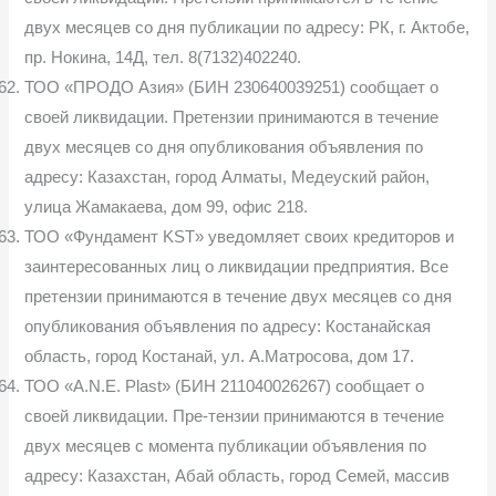
двух месяцев со дня публикации по адресу: РК, г. Актобе,
пр. Нокина, 14Д, тел. 8(7132)402240.
ТОО «ПРОДО Азия» (БИН 230640039251) сообщает о
своей ликвидации. Претензии принимаются в течение
двух месяцев со дня опубликования объявления по
адресу: Казахстан, город Алматы, Медеуский район,
улица Жамакаева, дом 99, офис 218.
ТОО «Фундамент KST» уведомляет своих кредиторов и
заинтересованных лиц о ликвидации предприятия. Все
претензии принимаются в течение двух месяцев со дня
опубликования объявления по адресу: Костанайская
область, город Костанай, ул. А.Матросова, дом 17.
ТОО «A.N.E. Plast» (БИН 211040026267) сообщает о
своей ликвидации. Пре-тензии принимаются в течение
двух месяцев с момента публикации объявления по
адресу: Казахстан, Абай область, город Семей, массив