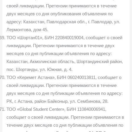
своей ликвидации. Претензии принимаются в течение
двух месяцев со дня опубликования объявления по
адресу: Казахстан, Павлодарская обл., г. Павлодар, ул.
Лермонтова, дом 45.
ТОО «Шортан01», БИН 220840019004, сообщает о своей
ликвидации. Претензии принимаются в течение двух
месяцев со дня публикации объявления по адресу:
Казахстан, Акмолинская область, Шортандинский район,
пос. Шортанды, ул. Южная, д. 4.
ТОО «Керемет Астана», БИН 060240013811, сообщает о
своей ликвидации. Претензии принимаются в течение
двух месяцев со дня публикации объявления по адресу:
РК, г. Астана, район Байконыр, ул. Сембинова, 28.
ТОО «Global Student Center», БИН 110840006941,
сообщает о своей ликвидации. Претензии принимаются в
течение двух месяцев со дня публикации объявления по