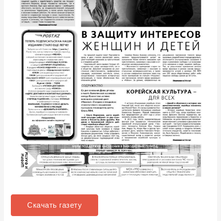
Скачать газету