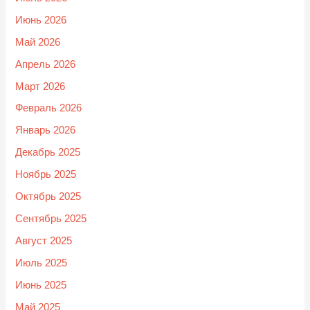
Июнь 2026
Май 2026
Апрель 2026
Март 2026
Февраль 2026
Январь 2026
Декабрь 2025
Ноябрь 2025
Октябрь 2025
Сентябрь 2025
Август 2025
Июль 2025
Июнь 2025
Май 2025