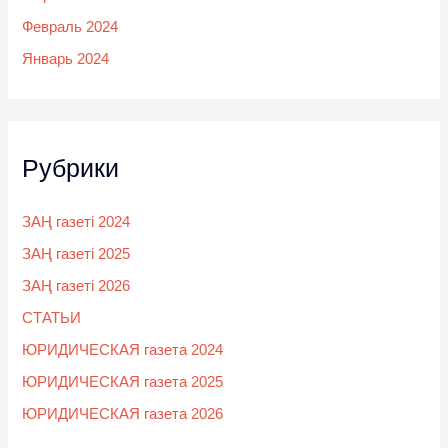
Февраль 2024
Январь 2024
Рубрики
ЗАҢ газеті 2024
ЗАҢ газеті 2025
ЗАҢ газеті 2026
СТАТЬИ
ЮРИДИЧЕСКАЯ газета 2024
ЮРИДИЧЕСКАЯ газета 2025
ЮРИДИЧЕСКАЯ газета 2026