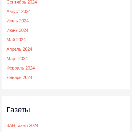
Сентябрь 2024
Август 2024
Июль 2024
Июнь 2024
Май 2024
Апрель 2024
Март 2024
Февраль 2024
Январь 2024
Газеты
ЗАҢ газеті 2024