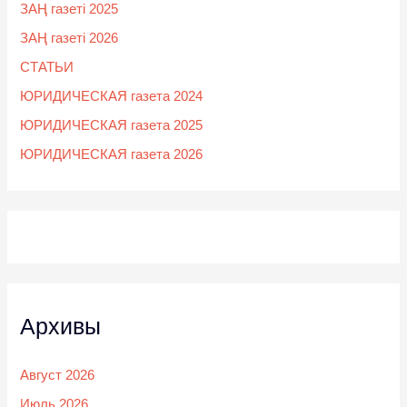
ЗАҢ газеті 2025
ЗАҢ газеті 2026
СТАТЬИ
ЮРИДИЧЕСКАЯ газета 2024
ЮРИДИЧЕСКАЯ газета 2025
ЮРИДИЧЕСКАЯ газета 2026
Архивы
Август 2026
Июль 2026