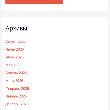
Архивы
Август 2026
Июль 2026
Июнь 2026
Май 2026
Апрель 2026
Март 2026
Февраль 2026
Январь 2026
Декабрь 2025