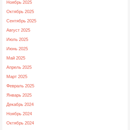
Ноябрь 2025
Октябрь 2025
Сентябрь 2025
Август 2025
Июль 2025
Июнь 2025
Май 2025
Апрель 2025
Март 2025
Февраль 2025
Январь 2025
Декабрь 2024
Ноябрь 2024
Октябрь 2024