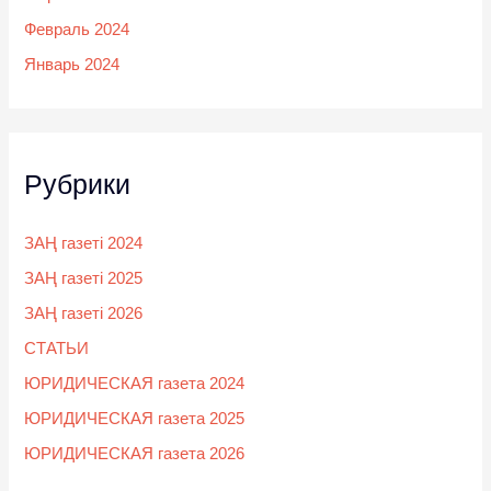
Февраль 2024
Январь 2024
Рубрики
ЗАҢ газеті 2024
ЗАҢ газеті 2025
ЗАҢ газеті 2026
СТАТЬИ
ЮРИДИЧЕСКАЯ газета 2024
ЮРИДИЧЕСКАЯ газета 2025
ЮРИДИЧЕСКАЯ газета 2026