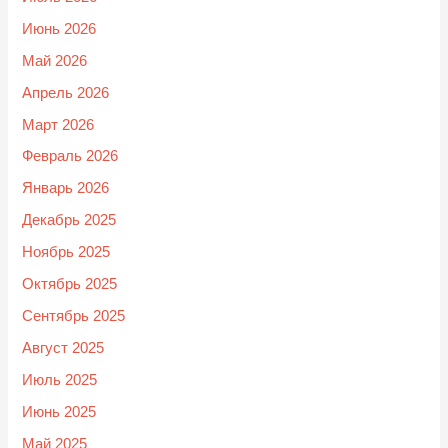
Июнь 2026
Май 2026
Апрель 2026
Март 2026
Февраль 2026
Январь 2026
Декабрь 2025
Ноябрь 2025
Октябрь 2025
Сентябрь 2025
Август 2025
Июль 2025
Июнь 2025
Май 2025