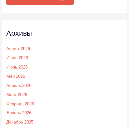
Архивы
Август 2026
Июль 2026
Июнь 2026
Май 2026
Апрель 2026
Март 2026
Февраль 2026
Январь 2026
Декабрь 2025