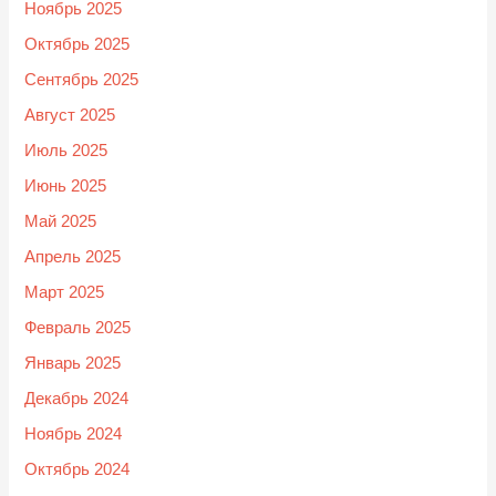
Ноябрь 2025
Октябрь 2025
Сентябрь 2025
Август 2025
Июль 2025
Июнь 2025
Май 2025
Апрель 2025
Март 2025
Февраль 2025
Январь 2025
Декабрь 2024
Ноябрь 2024
Октябрь 2024