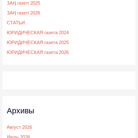
ЗАҢ газеті 2025
ЗАҢ газеті 2026
СТАТЬИ
ЮРИДИЧЕСКАЯ газета 2024
ЮРИДИЧЕСКАЯ газета 2025
ЮРИДИЧЕСКАЯ газета 2026
Архивы
Август 2026
Июль 2026