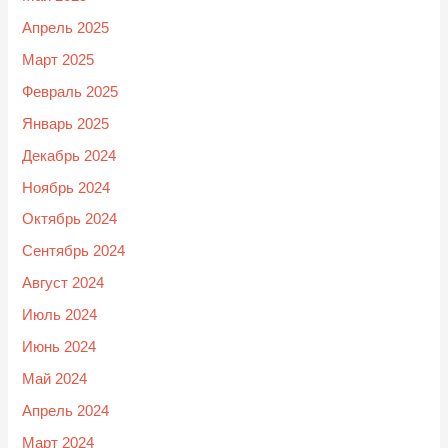
Апрель 2025
Март 2025
Февраль 2025
Январь 2025
Декабрь 2024
Ноябрь 2024
Октябрь 2024
Сентябрь 2024
Август 2024
Июль 2024
Июнь 2024
Май 2024
Апрель 2024
Март 2024