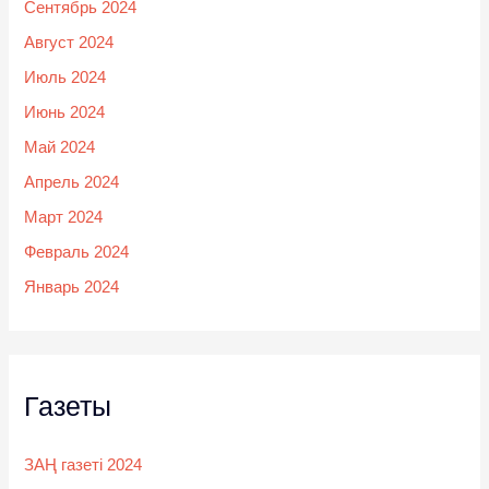
Сентябрь 2024
Август 2024
Июль 2024
Июнь 2024
Май 2024
Апрель 2024
Март 2024
Февраль 2024
Январь 2024
Газеты
ЗАҢ газеті 2024