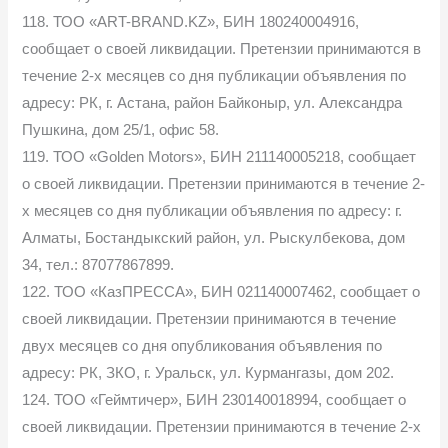
118. ТОО «ART-BRAND.KZ», БИН 180240004916,
сообщает о своей ликвидации. Претензии принимаются в
течение 2-х месяцев со дня публикации объявления по
адресу: РК, г. Астана, район Байконыр, ул. Александра
Пушкина, дом 25/1, офис 58.
119. ТОО «Golden Motors», БИН 211140005218, сообщает
о своей ликвидации. Претензии принимаются в течение 2-
х месяцев со дня публикации объявления по адресу: г.
Алматы, Бостандыкский район, ул. Рыскулбекова, дом
34, тел.: 87077867899.
122. ТОО «КазПРЕССА», БИН 021140007462, сообщает о
своей ликвидации. Претензии принимаются в течение
двух месяцев со дня опубликования объявления по
адресу: РК, ЗКО, г. Уральск, ул. Курмангазы, дом 202.
124. ТОО «Геймтичер», БИН 230140018994, сообщает о
своей ликвидации. Претензии принимаются в течение 2-х