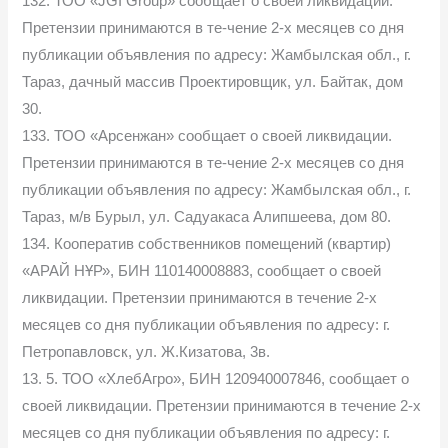
132. ТОО «JGI Group» сообщает о своей ликвидации.
Претензии принимаются в те-чение 2-х месяцев со дня
публикации объявления по адресу: Жамбылская обл., г.
Тараз, дачный массив Проектировщик, ул. Байтак, дом
30.
133. ТОО «Арсенжан» сообщает о своей ликвидации.
Претензии принимаются в те-чение 2-х месяцев со дня
публикации объявления по адресу: Жамбылская обл., г.
Тараз, м/в Бурыл, ул. Садуакаса Алипшеева, дом 80.
134. Кооператив собственников помещений (квартир)
«АРАЙ НҰР», БИН 110140008883, сообщает о своей
ликвидации. Претензии принимаются в течение 2-х
месяцев со дня публикации объявления по адресу: г.
Петропавловск, ул. Ж.Кизатова, 3в.
13. 5. ТОО «ХлебАгро», БИН 120940007846, сообщает о
своей ликвидации. Претензии принимаются в течение 2-х
месяцев со дня публикации объявления по адресу: г.