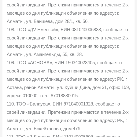
своей ликвидации. Претензии принимаются в течение 2-х
месяцев со дня публикации объявления по адресу: г.
Алматы, ул. Баишева, дом 28/1, кв. 56.
108. ТОО «ДV-Еменсай», БИН 081040006838, сообщает о
своей ликвидации. Претензии принимаются в течение 2-х
месяцев со дня публикации объявления по адресу: г.
Алматы, ул. Амангельды, 55, кв. 28.
109. ТОО «АСНОВА», БИН 150340023405, сообщает о
своей ликвидации. Претензии принимаются в течение 2-х
месяцев со дня публикации объявления по адресу: РК, г.
Астана, район Алматы, ул. Куйши Дина, дом 31, офис 199,
индекс 010000, тел.: 87018880015.
110. ТОО «Балауса», БИН 971040001328, сообщает о
своей ликвидации. Претензии принимаются в течение 2-х
месяцев со дня публикации объявления по адресу: РК, г.
Алматы, ул. Бокейханова, дом 47б.
111. ТОО «BIS stroy», БИН 110140005908, сообщает о