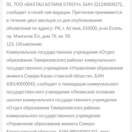
91. ТОО «BASTAU ASTANA STROY», БИН 221240000272,
сообщает о своей лик-видации. Претензии принимаются
в течение двух месяцев со дня опубликования
объявления по адресу: РК, г. Астана, 010000, р-он Есиль,
пр. Мангилик Ел, дом 76, кв. 59.
123. Объявление
Коммунальное государственное учреждение «Отдел
образования Тимирязевского района» коммунального
государственного учреждения «Управление образования
акимата Северо-Казах-станской области», БИН
630140000043, сообщает о ликвидации коммунального
государствен-ного учреждения «Ленинская основная
школа» коммунального государственного учреждения
«Отдел образования Тимирязевского района»
коммунального государственного учреждения
«Управление образования акимата Северо-
Казахстанской области», БИН 980440001321, юри-