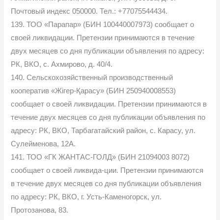
Почтовый индекс 050000. Тел.: +77075544434.
139. ТОО «Парапар» (БИН 100440007973) сообщает о
своей ликвидации. Претензии принимаются в течение
двух месяцев со дня публикации объявления по адресу:
РК, ВКО, с. Ахмирово, д. 40/4.
140. Сельскохозяйственный производственный
кооператив «Жігер-Қарасу» (БИН 250940008553)
сообщает о своей ликвидации. Претензии принимаются в
течение двух месяцев со дня публикации объявления по
адресу: РК, ВКО, Тарбагатайский район, с. Карасу, ул.
Сулейменова, 12А.
141. ТОО «ГК ЖАНТАС-ГОЛД» (БИН 21094003 8072)
сообщает о своей ликвида-ции. Претензии принимаются
в течение двух месяцев со дня публикации объявления
по адресу: РК, ВКО, г. Усть-Каменогорск, ул.
Протозанова, 83.