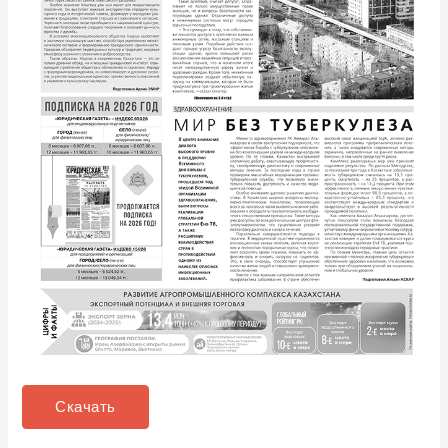
Скачать