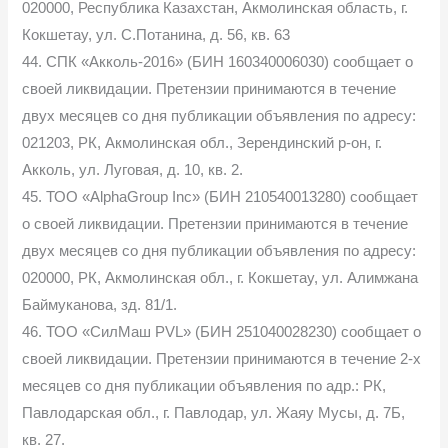
020000, Республика Казахстан, Акмолинская область, г.
Кокшетау, ул. С.Потанина, д. 56, кв. 63
44. СПК «Акколь-2016» (БИН 160340006030) сообщает о
своей ликвидации. Претензии принимаются в течение
двух месяцев со дня публикации объявления по адресу:
021203, РК, Акмолинская обл., Зерендинский р-он, г.
Акколь, ул. Луговая, д. 10, кв. 2.
45. ТОО «AlphaGroup Inc» (БИН 210540013280) сообщает
о своей ликвидации. Претензии принимаются в течение
двух месяцев со дня публикации объявления по адресу:
020000, РК, Акмолинская обл., г. Кокшетау, ул. Алимжана
Баймуканова, зд. 81/1.
46. ТОО «СилМаш PVL» (БИН 251040028230) сообщает о
своей ликвидации. Претензии принимаются в течение 2-х
месяцев со дня публикации объявления по адр.: РК,
Павлодарская обл., г. Павлодар, ул. Жаяу Мусы, д. 7Б,
кв. 27.