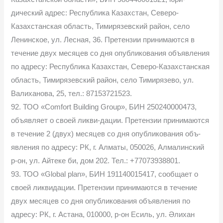
дический адрес: Республика Казахстан, Северо-
Казахстанская область, Тимирязевский район, село
Ленинское, ул. Лесная, 36. Претензии принимаются в
течение двух месяцев со дня опубликования объявления
по адресу: Республика Казахстан, Северо-Казахстанская
область, Тимирязевский район, село Тимирязево, ул.
Валиханова, 25, тел.: 87153721523.
92. ТОО «Comfort Building Group», БИН 250240000473,
объявляет о своей ликви-дации. Претензии принимаются
в течение 2 (двух) месяцев со дня опубликования объ-
явления по адресу: РК, г. Алматы, 050026, Алмалинский
р-он, ул. Айтеке би, дом 202. Тел.: +77073938801.
93. ТОО «Global plan», БИН 191140015417, сообщает о
своей ликвидации. Претензии принимаются в течение
двух месяцев со дня опубликования объявления по
адресу: РК, г. Астана, 010000, р-он Есиль, ул. Әлихан