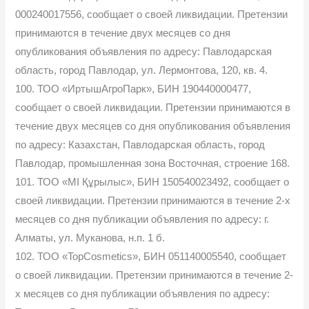
000240017556, сообщает о своей ликвидации. Претензии
принимаются в течение двух месяцев со дня
опубликования объявления по адресу: Павлодарская
область, город Павлодар, ул. Лермонтова, 120, кв. 4.
100. ТОО «ИртышАгроПарк», БИН 190440000477,
сообщает о своей ликвидации. Претензии принимаются в
течение двух месяцев со дня опубликования объявления
по адресу: Казахстан, Павлодарская область, город
Павлодар, промышленная зона Восточная, строение 168.
101. ТОО «МІ Құрылыс», БИН 150540023492, сообщает о
своей ликвидации. Претензии принимаются в течение 2-х
месяцев со дня публикации объявления по адресу: г.
Алматы, ул. Муканова, н.п. 1 б.
102. ТОО «TopCosmetics», БИН 051140005540, сообщает
о своей ликвидации. Претензии принимаются в течение 2-
х месяцев со дня публикации объявления по адресу: