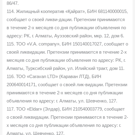
86/47.
114. Жилищный кооператив «Қайрат», БИН 681140000015,
сообщает о своей ликви-дации. Претензии принимаются
в течение 2-х месяцев со дня публикации объявления по
адресу: РК, г. Алматы, Ауэзовский район, мкр. 12, дом 6.
115. ТОО «V.A. company», БИН 150140017027, сообщает о
своей ликвидации. Претензии принимаются в течение 2-х
месяцев со дня публикации объявления по адресу: РК, г.
Алматы, Турксибский район, ул. Илийский тракт, дом 11.
116. ТОО «Caravan LTD» (Караван ЛТД), БИН
200640014171, сообщает о своей лик-видации. Претензии
принимаются в течение 2-х месяцев со дня публикации
объявления по адресу: г. Алматы, ул. Шевченко, 127.
117. ТОО «Eldar» (Элдар), БИН 210540003779, сообщает
о своей ликвидации. Претензии принимаются в течение 2-
х месяцев со дня публикации объявления по адресу: г.
Алматы, ул. Шевченко, 127.