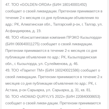
47. ТОО «GOLDEN-ORDA» (БИН 180140001492)
сообщает о своей ликвидации. Претензии принимаются в
течение 2-х месяцев со дня публикации объявления по
адр.: РК, Алматинская обл., Талгарский р-он, г. Талгар, ул.
Асфандиярова, д. 19.
48. ТОО «Консалтинговая компания ПРЭКО Кызылорда»
(БИН 060640011275) сообщает о своей ликвидации.
Претензии принимаются в течение 2-х месяцев со дня
публикации объявления по адр.: РК, Кызылординская
обл., г. Кызылорда, ул. Сулейменова, д. 46.
49. ТОО «Паритет ТМ» (БИН 160240021586) сообщает о
своей ликвидации. Претензии принимаются в течение 2-х
месяцев со дня публикации объявления по адр.: РК, г.
Астана, р-он Сарыарка, ул. Сарыарка, д. 31, кв. 81.
50. ТОО «NOMAD QURYLYS 2022» (БИН 220840008653)
сообщает о своей ликви-дации. Претензии принимаются