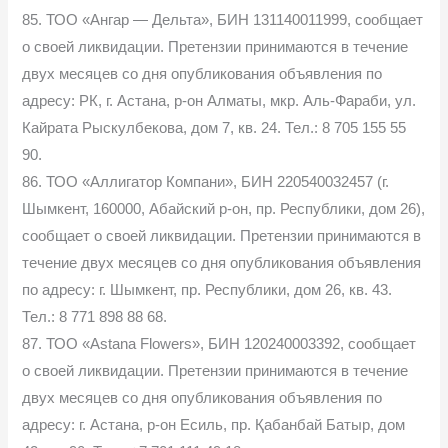
85. ТОО «Ангар — Дельта», БИН 131140011999, сообщает
о своей ликвидации. Претензии принимаются в течение
двух месяцев со дня опубликования объявления по
адресу: РК, г. Астана, р-он Алматы, мкр. Аль-Фараби, ул.
Кайрата Рыскулбекова, дом 7, кв. 24. Тел.: 8 705 155 55
90.
86. ТОО «Аллигатор Компани», БИН 220540032457 (г.
Шымкент, 160000, Абайский р-он, пр. Республики, дом 26),
сообщает о своей ликвидации. Претензии принимаются в
течение двух месяцев со дня опубликования объявления
по адресу: г. Шымкент, пр. Республики, дом 26, кв. 43.
Тел.: 8 771 898 88 68.
87. ТОО «Astana Flowers», БИН 120240003392, сообщает
о своей ликвидации. Претензии принимаются в течение
двух месяцев со дня опубликования объявления по
адресу: г. Астана, р-он Есиль, пр. Қабанбай Батыр, дом