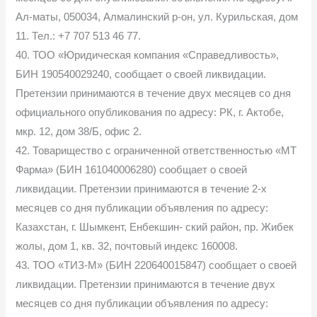
Ал-маты, 050034, Алмалинский р-он, ул. Курильская, дом
11. Тел.: +7 707 513 46 77.
40. ТОО «Юридическая компания «Справедливость»,
БИН 190540029240, сообщает о своей ликвидации.
Претензии принимаются в течение двух месяцев со дня
официального опубликования по адресу: РК, г. Актобе,
мкр. 12, дом 38/Б, офис 2.
42. Товарищество с ограниченной ответственностью «МТ
Фарма» (БИН 161040006280) сообщает о своей
ликвидации. Претензии принимаются в течение 2-х
месяцев со дня публикации объявления по адресу:
Казахстан, г. Шымкент, Енбекшин- ский район, пр. Жибек
жолы, дом 1, кв. 32, почтовый индекс 160008.
43. ТОО «ТИЗ-М» (БИН 220640015847) сообщает о своей
ликвидации. Претензии принимаются в течение двух
месяцев со дня публикации объявления по адресу: