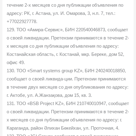
течение 2-х месяцев со дня публикации объявления по
адресу: РК, г. Астана, ул. И. Омарова, 3, н.п. 7, тел.:
+77022927778.
129. ТОО «Амира-Сервис», БИН 220540046873, сообщает
о своей ликвидации. Претензии принимаются в течение 2-
х месяцев со дня публикации объявления по адресу:
Костанайская область, г. Костанай, мкр. Береке, дом 52,
офис 49.
130. ТОО «Smart systems group KZ», БИН 240240018850,
сообщает о своей ликвида-ции. Претензии принимаются
в течение двух месяцев со дня опубликования по адресу:
г. Актобе, ул. А.Жанзақова, дом 15, кв. 3.
131. ТОО «BSB Project KZ», БИН 210740010947, сообщает
о своей ликвидации. Претензии принимаются в течение 2-
х месяцев со дня публикации объявления по адресу: г.
Караганда, район Әлихан Бөкейхан, ул. Проточная, 4.