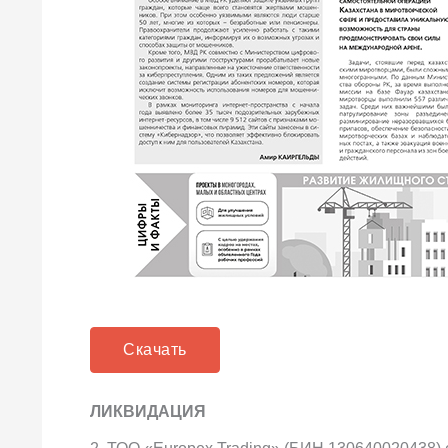
Скачать
ЛИКВИДАЦИЯ