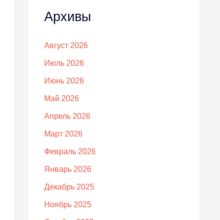
Архивы
Август 2026
Июль 2026
Июнь 2026
Май 2026
Апрель 2026
Март 2026
Февраль 2026
Январь 2026
Декабрь 2025
Ноябрь 2025