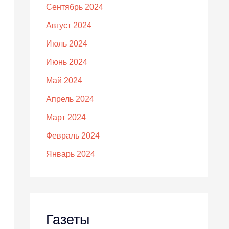
Сентябрь 2024
Август 2024
Июль 2024
Июнь 2024
Май 2024
Апрель 2024
Март 2024
Февраль 2024
Январь 2024
Газеты