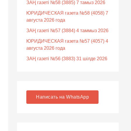
ЗАҢ газеті №58 (3885) 7 тамыз 2026
ЮРИДИЧЕСКАЯ газета №58 (4058) 7
августа 2026 года
ЗАҢ газеті №57 (3884) 4 таммыз 2026
ЮРИДИЧЕСКАЯ газета №57 (4057) 4
августа 2026 года
ЗАҢ газеті №56 (3883) 31 шілде 2026
Написать на WhatsApp