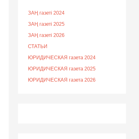
ЗАҢ газеті 2024
ЗАҢ газеті 2025
ЗАҢ газеті 2026
СТАТЬИ
ЮРИДИЧЕСКАЯ газета 2024
ЮРИДИЧЕСКАЯ газета 2025
ЮРИДИЧЕСКАЯ газета 2026