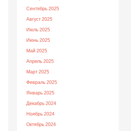
Сентябрь 2025
Август 2025
Июль 2025
Июнь 2025
Май 2025
Апрель 2025
Март 2025
Февраль 2025
Январь 2025
Декабрь 2024
Ноябрь 2024
Октябрь 2024