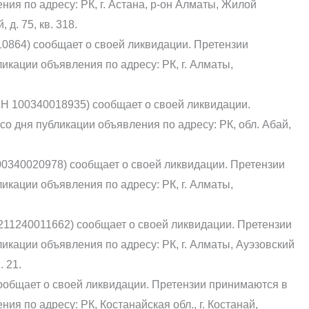
ния по адресу: РК, г. Астана, р-он Алматы, Жилой
 д. 75, кв. 318.
64) сообщает о своей ликвидации. Претензии
икации объявления по адресу: РК, г. Алматы,
 100340018935) сообщает о своей ликвидации.
со дня публикации объявления по адресу: РК, обл. Абай,
00340020978) сообщает о своей ликвидации. Претензии
икации объявления по адресу: РК, г. Алматы,
11240011662) сообщает о своей ликвидации. Претензии
икации объявления по адресу: РК, г. Алматы, Ауэзовский
. 21.
ообщает о своей ликвидации. Претензии принимаются в
ия по адресу: РК, Костанайская обл., г. Костанай,