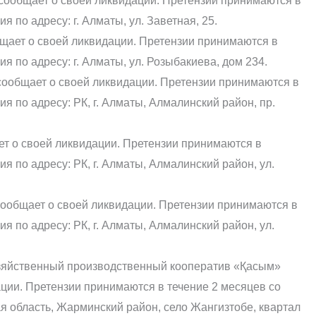
 сообщает о своей ликвидации. Претензии принимаются в
 по адресу: г. Алматы, ул. Заветная, 25.
бщает о своей ликвидации. Претензии принимаются в
я по адресу: г. Алматы, ул. Розыбакиева, дом 234.
сообщает о своей ликвидации. Претензии принимаются в
я по адресу: РК, г. Алматы, Алмалинский район, пр.
т о своей ликвидации. Претензии принимаются в
я по адресу: РК, г. Алматы, Алмалинский район, ул.
сообщает о своей ликвидации. Претензии принимаются в
я по адресу: РК, г. Алматы, Алмалинский район, ул.
зяйственный производственный кооператив «Қасым»
ции. Претензии принимаются в течение 2 месяцев со
я область, Жарминский район, село Жангизтобе, квартал