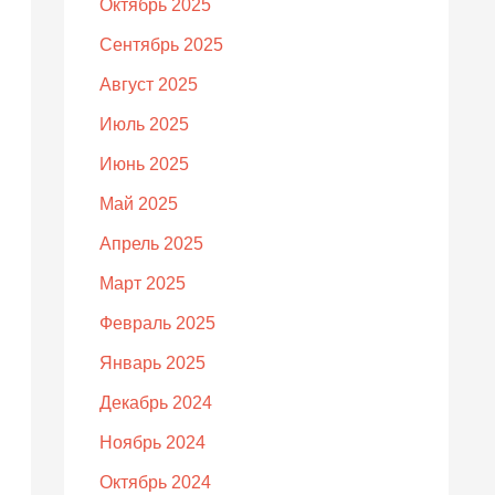
Октябрь 2025
Сентябрь 2025
Август 2025
Июль 2025
Июнь 2025
Май 2025
Апрель 2025
Март 2025
Февраль 2025
Январь 2025
Декабрь 2024
Ноябрь 2024
Октябрь 2024