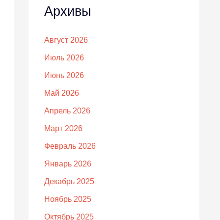
Архивы
Август 2026
Июль 2026
Июнь 2026
Май 2026
Апрель 2026
Март 2026
Февраль 2026
Январь 2026
Декабрь 2025
Ноябрь 2025
Октябрь 2025