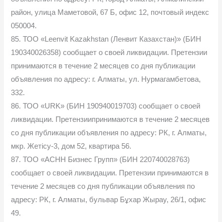
район, улица Маметовой, 67 Б, офис 12, почтовый индекс
050004.
85. ТОО «Leenvit Kazakhstan (Ленвит Казахстан)» (БИН
190340026358) сообщает о своей ликвидации. Претензии
принимаются в течение 2 месяцев со дня публикации
объявления по адресу: г. Алматы, ул. Нурмагамбетова,
332.
86. ТОО «URK» (БИН 190940019703) сообщает о своей
ликвидации. Претензиипринимаются в течение 2 месяцев
со дня публикации объявления по адресу: РК, г. Алматы,
мкр. Жетісу-3, дом 52, квартира 56.
87. ТОО «АСНН Бизнес Групп» (БИН 220740028763)
сообщает о своей ликвидации. Претензии принимаются в
течение 2 месяцев со дня публикации объявления по
адресу: РК, г. Алматы, бульвар Бұхар Жырау, 26/1, офис
49.