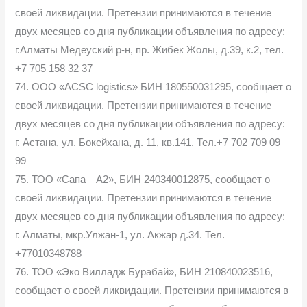
своей ликвидации. Претензии принимаются в течение
двух месяцев со дня публикации объявления по адресу:
г.Алматы Медеуский р-н, пр. Жибек Жолы, д.39, к.2, тел.
+7 705 158 32 37
74. ООО «ACSC logistics» БИН 180550031295, сообщает о
своей ликвидации. Претензии принимаются в течение
двух месяцев со дня публикации объявления по адресу:
г. Астана, ул. Бокейхана, д. 11, кв.141. Тел.+7 702 709 09
99
75. ТОО «Сапа—А2», БИН 240340012875, сообщает о
своей ликвидации. Претензии принимаются в течение
двух месяцев со дня публикации объявления по адресу:
г. Алматы, мкр.Улжан-1, ул. Акжар д.34. Тел.
+77010348788
76. ТОО «Эко Вилладж Бурабай», БИН 210840023516,
сообщает о своей ликвидации. Претензии принимаются в