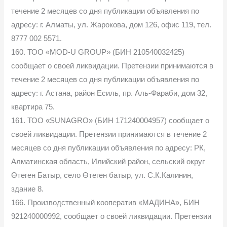
течение 2 месяцев со дня публикации объявления по
адресу: г. Алматы, ул. Жарокова, дом 126, офис 119, тел.
8777 002 5571.
160. ТОО «MOD-U GROUP» (БИН 210540032425)
сообщает о своей ликвидации. Претензии принимаются в
течение 2 месяцев со дня публикации объявления по
адресу: г. Астана, район Есиль, пр. Аль-Фараби, дом 32,
квартира 75.
161. ТОО «SUNAGRO» (БИН 171240004957) сообщает о
своей ликвидации. Претензии принимаются в течение 2
месяцев со дня публикации объявления по адресу: РК,
Алматинская область, Илийский район, сельский округ
Өтеген Батыр, село Өтеген батыр, ул. С.К.Калинин,
здание 8.
166. Производственный кооператив «МАДИНА», БИН
921240000992, сообщает о своей ликвидации. Претензии