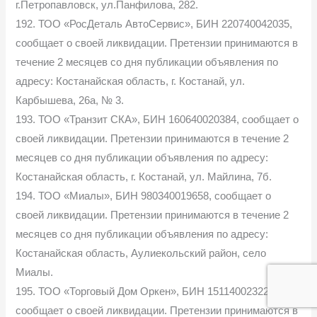
г.Петропавловск, ул.Панфилова, 282.
192. ТОО «РосДеталь АвтоСервис», БИН 220740042035,
сообщает о своей ликвидации. Претензии принимаются в
течение 2 месяцев со дня публикации объявления по
адресу: Костанайская область, г. Костанай, ул.
Карбышева, 26а, № 3.
193. ТОО «Транзит СКА», БИН 160640020384, сообщает о
своей ликвидации. Претензии принимаются в течение 2
месяцев со дня публикации объявления по адресу:
Костанайская область, г. Костанай, ул. Майлина, 7б.
194. ТОО «Миалы», БИН 980340019658, сообщает о
своей ликвидации. Претензии принимаются в течение 2
месяцев со дня публикации объявления по адресу:
Костанайская область, Аулиекольский район, село
Миалы.
195. ТОО «Торговый Дом Оркен», БИН 151140023222,
сообщает о своей ликвидации. Претензии принимаются в