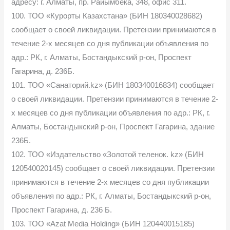
адресу: г. Алматы, пр. Райымбека, 348, офис 311.
100. ТОО «Курорты Казахстана» (БИН 180340028682)
сообщает о своей ликвидации. Претензии принимаются в
течение 2-х месяцев со дня публикации объявления по
адр.: РК, г. Алматы, Бостандыкский р-он, Проспект
Гагарина, д. 236Б.
101. ТОО «Санаторий.kz» (БИН 180340016834) сообщает
о своей ликвидации. Претензии принимаются в течение 2-
х месяцев со дня публикации объявления по адр.: РК, г.
Алматы, Бостандыкский р-он, Проспект Гагарина, здание
236Б.
102. ТОО «Издательство «Золотой теленок. kz» (БИН
120540020145) сообщает о своей ликвидации. Претензии
принимаются в течение 2-х месяцев со дня публикации
объявления по адр.: РК, г. Алматы, Бостандыкский р-он,
Проспект Гагарина, д. 236 Б.
103. ТОО «Azat Media Holding» (БИН 120440015185)