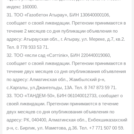
индекс 160000.
31. ТОО «Газобетон Атырау», БИН 130640000106,
сообщает о своей ликвидации. Претензии принимаются в
течение 2 месяцев со дня публикации объявления по
адресу: Атырауская обл., г. Атырау, ул. Мереке, д.7, кв.2.
Тел. 8 778 933 53 71.
32. ТОО «ясли сад «Сәттілік», БИН 220440019060,
сообщает о своей ликвидации. Претензии принимаются в
течение двух месяцев со дня опубликования объявления
по адресу: Алматинская обл., Жамбылский р-н,
с.Каргалы, ул.Джангельды, 13А. Тел. 8 747 873 59 71.
33. ТОО «ТАНДЕМ-50», БИН 061040012733, сообщает о
своей ликвидации. Претензии принимаются в течение
двух месяцев со дня опубликования объявления по
адресу: РК, 040400, Алматинская обл., Енбекшиказахский
р-н, с. Бирлик, ул. Маметова, д.36. Тел. +7 771 507 00 59.