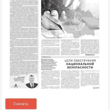
Скачать