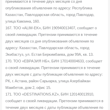
принимаются в течение двух месяцев со дня
опубликования объявления по адресу: Республика
Казахстан, Павлодарская область, город Павлодар,
улица Камзина, 160.
167. ТОО «ALIM-EK», БИН 190940013407, сообщает о
своей ликвидации. Претензии принимаются в течение
двух месяцев со дня опубликования объявления по
адресу: Казахстан, Павлодарская область, город
Экибастуз, ул. Естая Беркимбаева, дом 99А, кв. 13.
170. ТОО «ЕВРАЗИЯ НБ», БИН 170140004633, сообщает
о своей ликвидации. Претензии принимаются в течение
двух месяцев с даты публикации объявления по адресу:
РК, г. Астана, район Сарыарка, улица Азербайжан
Мамбетов, дом 2, офис 15.
171. ТОО «DESTINATIONS.KZ», БИН 120140013910,
сообщает о своей ликвидации. Претензии принимаются в
течение двух месяцев с даты публикации объявления по