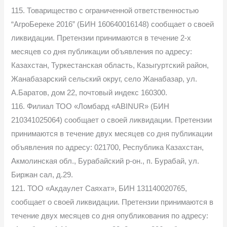
115. Товарищество с ограниченной ответственностью
“АгроБереке 2016” (БИН 160640016148) сообщает о своей
ликвидации. Претензии принимаются в течение 2-х
месяцев со дня публикации объявления по адресу:
Казахстан, Туркестанская область, Казыгуртский район,
Жанабазарский сельский округ, село Жанабазар, ул.
А.Баратов, дом 22, почтовый индекс 160300.
116. Филиал ТОО «Ломбард «ABINUR» (БИН
210341025064) сообщает о своей ликвидации. Претензии
принимаются в течение двух месяцев со дня публикации
объявления по адресу: 021700, Республика Казахстан,
Акмолинская обл., Бурабайский р-он., п. Бурабай, ул.
Биржан сал, д.29.
121. ТОО «Акдаулет Саяхат», БИН 131140020765,
сообщает о своей ликвидации. Претензии принимаются в
течение двух месяцев со дня опубликования по адресу: