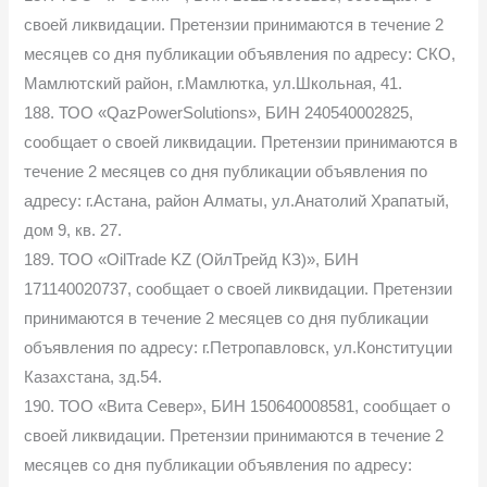
своей ликвидации. Претензии принимаются в течение 2
месяцев со дня публикации объявления по адресу: СКО,
Мамлютский район, г.Мамлютка, ул.Школьная, 41.
188. ТОО «QazPowerSolutions», БИН 240540002825,
сообщает о своей ликвидации. Претензии принимаются в
течение 2 месяцев со дня публикации объявления по
адресу: г.Астана, район Алматы, ул.Анатолий Храпатый,
дом 9, кв. 27.
189. ТОО «OilTrade KZ (ОйлТрейд КЗ)», БИН
171140020737, сообщает о своей ликвидации. Претензии
принимаются в течение 2 месяцев со дня публикации
объявления по адресу: г.Петропавловск, ул.Конституции
Казахстана, зд.54.
190. ТОО «Вита Север», БИН 150640008581, сообщает о
своей ликвидации. Претензии принимаются в течение 2
месяцев со дня публикации объявления по адресу: