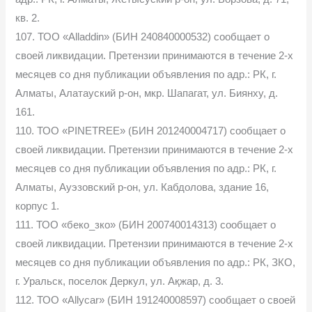
кв. 2.
107. ТОО «Alladdin» (БИН 240840000532) сообщает о
своей ликвидации. Претензии принимаются в течение 2-х
месяцев со дня публикации объявления по адр.: РК, г.
Алматы, Алатауский р-он, мкр. Шапагат, ул. Биянху, д.
161.
110. ТОО «PINETREE» (БИН 201240004717) сообщает о
своей ликвидации. Претензии принимаются в течение 2-х
месяцев со дня публикации объявления по адр.: РК, г.
Алматы, Ауэзовский р-он, ул. Кабдолова, здание 16,
корпус 1.
111. ТОО «беко_зко» (БИН 200740014313) сообщает о
своей ликвидации. Претензии принимаются в течение 2-х
месяцев со дня публикации объявления по адр.: РК, ЗКО,
г. Уральск, поселок Деркул, ул. Ақжар, д. 3.
112. ТОО «Allycar» (БИН 191240008597) сообщает о своей