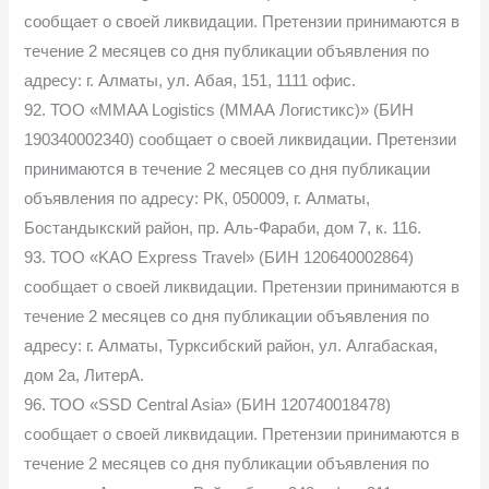
сообщает о своей ликвидации. Претензии принимаются в
течение 2 месяцев со дня публикации объявления по
адресу: г. Алматы, ул. Абая, 151, 1111 офис.
92. ТОО «MMAA Logistics (ММАА Логистикс)» (БИН
190340002340) сообщает о своей ликвидации. Претензии
принимаются в течение 2 месяцев со дня публикации
объявления по адресу: РК, 050009, г. Алматы,
Бостандыкский район, пр. Аль-Фараби, дом 7, к. 116.
93. ТОО «KAO Express Travel» (БИН 120640002864)
сообщает о своей ликвидации. Претензии принимаются в
течение 2 месяцев со дня публикации объявления по
адресу: г. Алматы, Турксибский район, ул. Алгабаская,
дом 2а, ЛитерА.
96. ТОО «SSD Central Asia» (БИН 120740018478)
сообщает о своей ликвидации. Претензии принимаются в
течение 2 месяцев со дня публикации объявления по