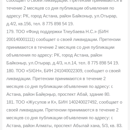
сообщает о своей ликвидации. Претензии принимаются в
течение 2 месяцев со дня публикации объявления по
адресу: РК, город Астана, район Байконыр, ул.Отырар,
д.4/2, кв.156, тел. 8 775 898 54 19.
179. ТОО «Фонд поддержки Тлеубаева Н.С.» (БИН
200140001111) сообщает о своей ликвидации. Претензии
принимаются в течение 2 месяцев со дня публикации
объявления по адресу: РК, город Астана, район
Байконыр, ул.Отырар, д.4/3, н.п.14, тел. 8 775 898 54 19.
180. ТОО «SIGH», БИН 241040022309, сообщает о своей
ликвидации. Претензии принимаются в течение 2
месяцев со дня публикации объявления по адресу: г.
Астана, район Байқоңыр, проспект Абай, здание 80.
181. ТОО «Жусупов и К», БИН 140240027492, сообщает о
своей ликвидации. Претензии принимаются в течение 2
месяцев со дня публикации объявления по адресу: г.
Астана, район Алматы, проспект Абылай хана, 5/3, кв. 83.