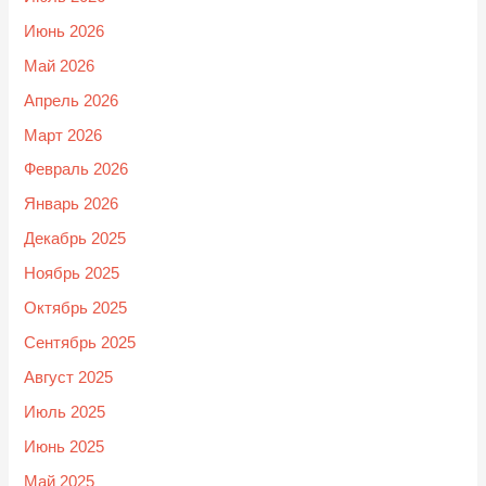
Июнь 2026
Май 2026
Апрель 2026
Март 2026
Февраль 2026
Январь 2026
Декабрь 2025
Ноябрь 2025
Октябрь 2025
Сентябрь 2025
Август 2025
Июль 2025
Июнь 2025
Май 2025