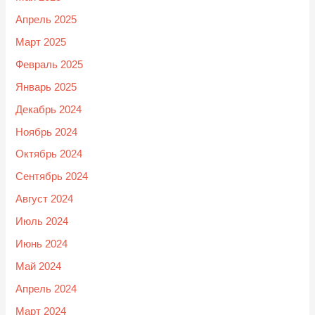
Апрель 2025
Март 2025
Февраль 2025
Январь 2025
Декабрь 2024
Ноябрь 2024
Октябрь 2024
Сентябрь 2024
Август 2024
Июль 2024
Июнь 2024
Май 2024
Апрель 2024
Март 2024