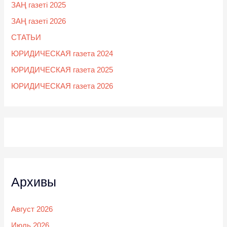
ЗАҢ газеті 2025
ЗАҢ газеті 2026
СТАТЬИ
ЮРИДИЧЕСКАЯ газета 2024
ЮРИДИЧЕСКАЯ газета 2025
ЮРИДИЧЕСКАЯ газета 2026
Архивы
Август 2026
Июль 2026