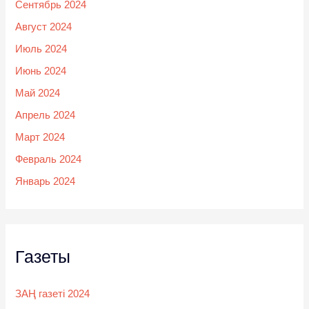
Сентябрь 2024
Август 2024
Июль 2024
Июнь 2024
Май 2024
Апрель 2024
Март 2024
Февраль 2024
Январь 2024
Газеты
ЗАҢ газеті 2024