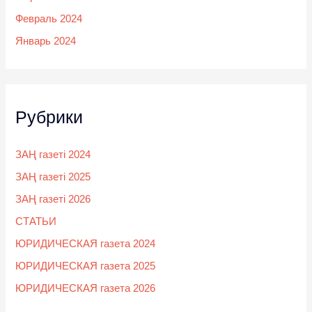
Февраль 2024
Январь 2024
Рубрики
ЗАҢ газеті 2024
ЗАҢ газеті 2025
ЗАҢ газеті 2026
СТАТЬИ
ЮРИДИЧЕСКАЯ газета 2024
ЮРИДИЧЕСКАЯ газета 2025
ЮРИДИЧЕСКАЯ газета 2026