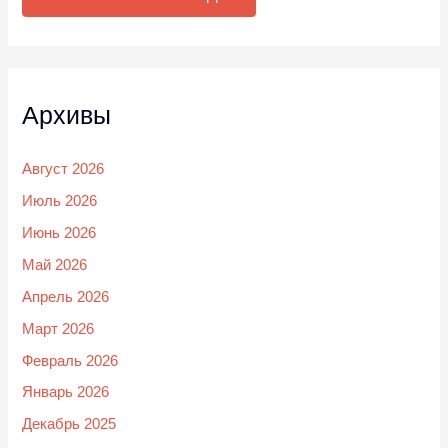
Архивы
Август 2026
Июль 2026
Июнь 2026
Май 2026
Апрель 2026
Март 2026
Февраль 2026
Январь 2026
Декабрь 2025