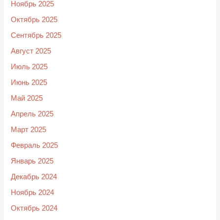
Ноябрь 2025
Октябрь 2025
Сентябрь 2025
Август 2025
Июль 2025
Июнь 2025
Май 2025
Апрель 2025
Март 2025
Февраль 2025
Январь 2025
Декабрь 2024
Ноябрь 2024
Октябрь 2024