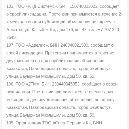
103. ТОО «КТД Системс», БИН 150740023023, сообщает
о своей ликвидации. Претензии принимаются в течение 2-
х месяцев со дня публикации объявления по адресу: г.
Алматы, ул. Казыбек би, дом 176, кв. 47, тел. +7 707 220
3549.
107. ТОО «Адвелис», БИН 240940021509, сообщает о
своей ликвидации. Претензии принимаются в течение
двух месяцев со дня опубликования объявления:
Казахстан, Павлодарская область, город Экибастуз,
улица Бауыржан Момышұлы, дом 50, кв. 59.
108. ТОО «2ТМ», БИН 230440045853, сообщает о своей
ликвидации. Претензии при-нимаются в течение двух
месяцев со дня опубликования объявления по адресу:
Казахстан, Павлодарская область, город Экибастуз,
улица Бауыржан Момышұлы, дом 50, кв. 59.
109. Организация ТОО «Спец Сервис и К», БИН