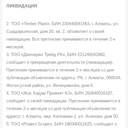
ЛИКВИДАЦИЯ
2. TOO «Timber Plant», БИН 230440041563, г. Алматы, ул.
Сырдарьинская, дом 20, кв. 2, объявляет о своей
ликвидации. Все претензии принимаются в течение 2-х
месяцев.
3. ТОО «Дженерал Трейд РК», БИН 221240042882,
сообщает о прекращении деятельности (ликвидации).
Претензии принимаются в течение 2-х месяцев со дня
публикации объявления по адресу: РК, г. Алматы, 050034,
Жетысуский район, ул. Венецианова, дом 6.
4. ТОО «Жас Кадам Прожект КЗ», БИН 250640016187,
сообщает о своей ликвидации. Претензии принимаются в
течение 2-х месяцев со дня публикации объявления по
адресу: г. Алматы, мкр. Калкаман-2, ул. Аханова, дом 50.
5. ТОО «Project Scope», БИН 180340011625, сообщает о