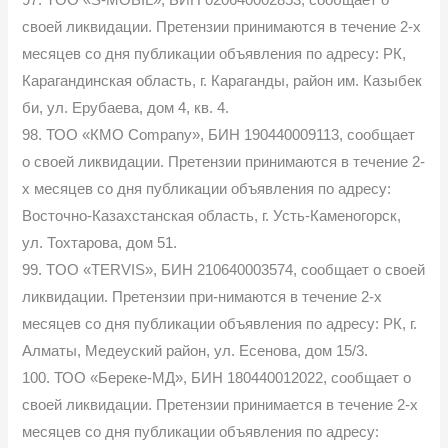
своей ликвидации. Претензии принимаются в течение 2-х
месяцев со дня публикации объявления по адресу: РК,
Карагандинская область, г. Караганды, район им. Казыбек
би, ул. Ерубаева, дом 4, кв. 4.
98. ТОО «КМО Соmраnу», БИН 190440009113, сообщает
о своей ликвидации. Претензии принимаются в течение 2-
х месяцев со дня публикации объявления по адресу:
Восточно-Казахстанская область, г. Усть-Каменогорск,
ул. Тохтарова, дом 51.
99. TOO «TERVIS», БИН 210640003574, сообщает о своей
ликвидации. Претензии при-нимаются в течение 2-х
месяцев со дня публикации объявления по адресу: РК, г.
Алматы, Медеуский район, ул. Есенова, дом 15/3.
100. ТОО «Береке-МД», БИН 180440012022, сообщает о
своей ликвидации. Претензии принимается в течение 2-х
месяцев со дня публикации объявления по адресу: