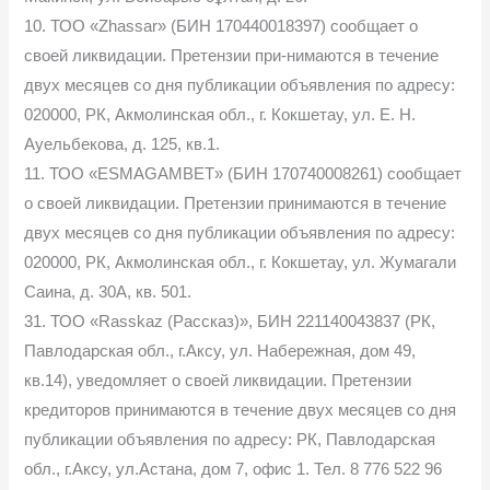
10. ТОО «Zhassar» (БИН 170440018397) сообщает о
своей ликвидации. Претензии при-нимаются в течение
двух месяцев со дня публикации объявления по адресу:
020000, РК, Акмолинская обл., г. Кокшетау, ул. Е. Н.
Ауельбекова, д. 125, кв.1.
11. ТОО «ESMAGAMBET» (БИН 170740008261) сообщает
о своей ликвидации. Претензии принимаются в течение
двух месяцев со дня публикации объявления по адресу:
020000, РК, Акмолинская обл., г. Кокшетау, ул. Жумагали
Cаина, д. 30А, кв. 501.
31. ТОО «Rasskaz (Рассказ)», БИН 221140043837 (РК,
Павлодарская обл., г.Аксу, ул. Набережная, дом 49,
кв.14), уведомляет о своей ликвидации. Претензии
кредиторов принимаются в течение двух месяцев со дня
публикации объявления по адресу: РК, Павлодарская
обл., г.Аксу, ул.Астана, дом 7, офис 1. Тел. 8 776 522 96