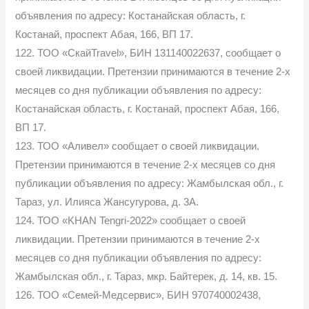
объявления по адресу: Костанайская область, г.
Костанай, проспект Абая, 166, ВП 17.
122. ТОО «СкайTravel», БИН 131140022637, сообщает о
своей ликвидации. Претензии принимаются в течение 2-х
месяцев со дня публикации объявления по адресу:
Костанайская область, г. Костанай, проспект Абая, 166,
ВП 17.
123. ТОО «Аливел» сообщает о своей ликвидации.
Претензии принимаются в течение 2-х месяцев со дня
публикации объявления по адресу: Жамбылская обл., г.
Тараз, ул. Илияса Жансугурова, д. 3А.
124. ТОО «KHAN Tengri-2022» сообщает о своей
ликвидации. Претензии принимаются в течение 2-х
месяцев со дня публикации объявления по адресу:
Жамбылская обл., г. Тараз, мкр. Байтерек, д. 14, кв. 15.
126. ТОО «Семей-Медсервис», БИН 970740002438,