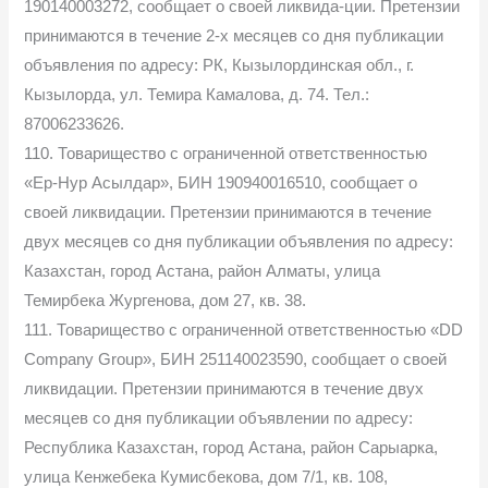
190140003272, сообщает о своей ликвида-ции. Претензии
принимаются в течение 2-х месяцев со дня публикации
объявления по адресу: РК, Кызылординская обл., г.
Кызылорда, ул. Темира Камалова, д. 74. Тел.:
87006233626.
110. Товарищество с ограниченной ответственностью
«Ер-Нур Асылдар», БИН 190940016510, сообщает о
своей ликвидации. Претензии принимаются в течение
двух месяцев со дня публикации объявления по адресу:
Казахстан, город Астана, район Алматы, улица
Темирбека Жургенова, дом 27, кв. 38.
111. Товарищество с ограниченной ответственностью «DD
Company Group», БИН 251140023590, сообщает о своей
ликвидации. Претензии принимаются в течение двух
месяцев со дня публикации объявлении по адресу:
Республика Казахстан, город Астана, район Сарыарка,
улица Кенжебека Кумисбекова, дом 7/1, кв. 108,