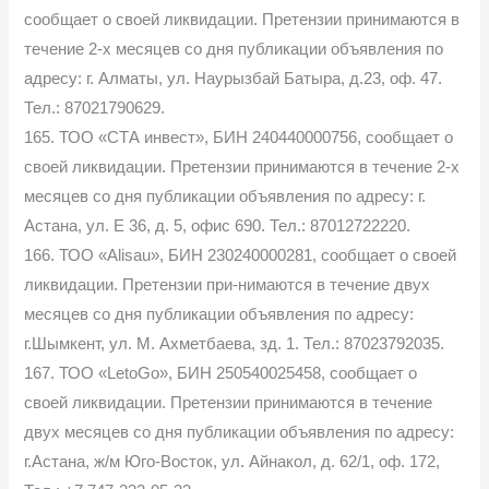
сообщает о своей ликвидации. Претензии принимаются в
течение 2-х месяцев со дня публикации объявления по
адресу: г. Алматы, ул. Наурызбай Батыра, д.23, оф. 47.
Тел.: 87021790629.
165. ТОО «СТА инвест», БИН 240440000756, сообщает о
своей ликвидации. Претензии принимаются в течение 2-х
месяцев со дня публикации объявления по адресу: г.
Астана, ул. Е 36, д. 5, офис 690. Тел.: 87012722220.
166. ТОО «Alisau», БИН 230240000281, сообщает о своей
ликвидации. Претензии при-нимаются в течение двух
месяцев со дня публикации объявления по адресу:
г.Шымкент, ул. М. Ахметбаева, зд. 1. Тел.: 87023792035.
167. ТОО «LetoGo», БИН 250540025458, сообщает о
своей ликвидации. Претензии принимаются в течение
двух месяцев со дня публикации объявления по адресу:
г.Астана, ж/м Юго-Восток, ул. Айнакол, д. 62/1, оф. 172,