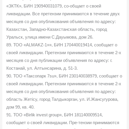
«ЗКТК», БИН 190940031079, со-общает о своей
ликвидации. Все претензии принимаются в течение двух
месяцев со дня опубликования объявления по адресу:
Казахстан, Западно-Казахстанская область, город
Уральск, улица имени С.Дауымова, дом 26.
89. ТОО «ALMAKZ-1»», БИН 170440019414, сообщает о
своей ликвидации. Претензии принимаются в течение 2-х
месяцев со дня публикации объявления по адресу: г.
Костанай, ул. Алтынсарина, д. 51-3.
90. ТОО «Таксопарк 7su», БИН 230140038979, сообщает о
своей ликвидации. Претензии принимаются в течение 2-х
месяцев со дня опубликования объявления по адресу:
область Жетісу, город Талдыкорган, ул. И.Жансугурова,
дом 99, кв. 40.
91. ТОО «Birlik invest group», БИН 181140009514,
сообщает о своей ликвидации. Пре-тензии принимаются