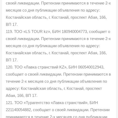
своей ликвидации. Претензии принимаются в течение 2-х
месяцев со дня публикации объявления по адресу:
Костанайская область, г. Костанай, проспект Абая, 166,
ВП 17.
119. ТОО «LS TOUR kz», БИН 180940004773, сообщает о
своей ликвидации. Претензии принимаются в течение 2-х
месяцев со дня публикации объявления по адресу:
Костанайская область, г. Костанай, проспект Абая, 166,
ВП 17.
120. ТОО «Лавка странствий KZ», БИН 060540012943,
сообщает о своей ликвидации. Претензии принимаются в
течение 2-х месяцев со дня публикации объявления по
адресу: Костанайская область, г. Костанай, проспект
Абая, 166, ВП 17.
121. ТОО «Турагентство «Лавка странствий», БИН
221140054882, сообщает о своей ликвидации. Претензии
принимаются в течение 2-х месяцев со дня публикации