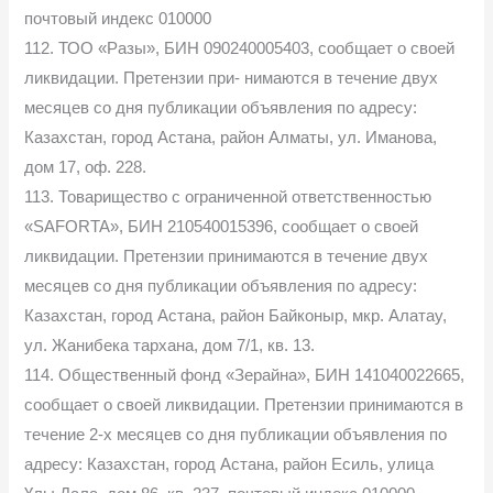
почтовый индекс 010000
112. ТОО «Разы», БИН 090240005403, сообщает о своей
ликвидации. Претензии при- нимаютcя в течение двух
месяцев со дня публикации объявления по адресу:
Казахстан, город Астана, район Алматы, ул. Иманова,
дом 17, оф. 228.
113. Товарищество с ограниченной ответственностью
«SAFORTA», БИН 210540015396, сообщает о своей
ликвидации. Претензии принимаются в течение двух
месяцев со дня публикации объявления по адресу:
Казахстан, город Астана, район Байконыр, мкр. Алатау,
ул. Жанибека тархана, дом 7/1, кв. 13.
114. Общественный фонд «Зерайна», БИН 141040022665,
сообщает о своей ликвидации. Претензии принимаются в
течение 2-х месяцев со дня публикации объявления по
адресу: Казахстан, город Астана, район Есиль, улица