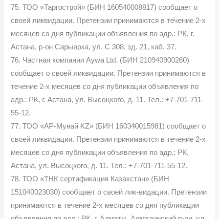
75. ТОО «Таргострой» (БИН 160540008817) сообщает о
своей ликвидации. Претензии принимаются в течение 2-х
месяцев со дня публикации объявления по адр.: РК, г.
Астана, р-он Сарыарка, ул. С 308, зд. 21, каб. 37.
76. Частная компания Aywa Ltd. (БИН 210940900260)
сообщает о своей ликвидации. Претензии принимаются в
течение 2-х месяцев со дня публикации объявления по
адр.: РК, г. Астана, ул. Высоцкого, д. 11. Тел.: +7-701-711-
55-12.
77. ТОО «АР-Мунай KZ» (БИН 160340015981) сообщает о
своей ликвидации. Претензии принимаются в течение 2-х
месяцев со дня публикации объявления по адр.: РК,
Астана, ул. Высоцкого, д. 11. Тел.: +7-701-711-55-12.
78. ТОО «ТНК сертификация Казахстан» (БИН
151040023030) сообщает о своей лик-видации. Претензии
принимаются в течение 2-х месяцев со дня публикации
объявления по адр.: РК, г. Алматы, Алмалинский р-он, ул.