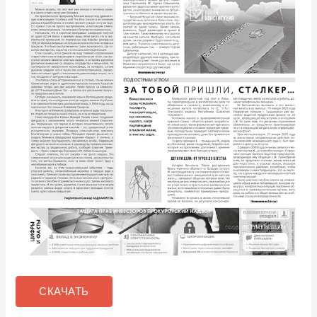
СКАЧАТЬ