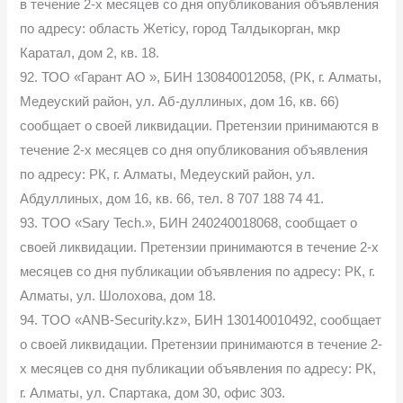
в течение 2-х месяцев со дня опубликования объявления
по адресу: область Жетісу, город Талдыкорган, мкр
Каратал, дом 2, кв. 18.
92. ТОО «Гарант АО », БИН 130840012058, (РК, г. Алматы,
Медеуский район, ул. Аб-дуллиных, дом 16, кв. 66)
сообщает о своей ликвидации. Претензии принимаются в
течение 2-х месяцев со дня опубликования объявления
по адресу: РК, г. Алматы, Медеуский район, ул.
Абдуллиных, дом 16, кв. 66, тел. 8 707 188 74 41.
93. TOO «Sary Tech.», БИН 240240018068, сообщает о
своей ликвидации. Претензии принимаются в течение 2-х
месяцев со дня публикации объявления по адресу: РК, г.
Алматы, ул. Шолохова, дом 18.
94. TOO «ANB-Security.kz», БИН 130140010492, сообщает
о своей ликвидации. Претензии принимаются в течение 2-
х месяцев со дня публикации объявления по адресу: РК,
г. Алматы, ул. Спартака, дом 30, офис 303.