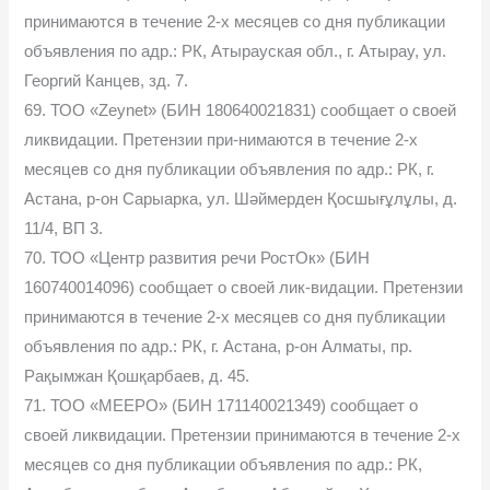
принимаются в течение 2-х месяцев со дня публикации
объявления по адр.: РК, Атырауская обл., г. Атырау, ул.
Георгий Канцев, зд. 7.
69. ТОО «Zeynet» (БИН 180640021831) сообщает о своей
ликвидации. Претензии при-нимаются в течение 2-х
месяцев со дня публикации объявления по адр.: РК, г.
Астана, р-он Сарыарка, ул. Шәймерден Қосшығұлұлы, д.
11/4, ВП 3.
70. ТОО «Центр развития речи РостОк» (БИН
160740014096) сообщает о своей лик-видации. Претензии
принимаются в течение 2-х месяцев со дня публикации
объявления по адр.: РК, г. Астана, р-он Алматы, пр.
Рақымжан Қошқарбаев, д. 45.
71. ТОО «MEEPO» (БИН 171140021349) сообщает о
своей ликвидации. Претензии принимаются в течение 2-х
месяцев со дня публикации объявления по адр.: РК,