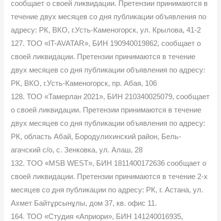
сообщает о своей ликвидации. Претензии принимаются в
течение двух месяцев со дня публикации объявления по
адресу: РК, ВКО, г.Усть-Каменогорск, ул. Крылова, 41-2
127. ТОО «IT-AVATAR», БИН 190940019862, сообщает о
своей ликвидации. Претензии принимаются в течение
двух месяцев со дня публикации объявления по адресу:
РК, ВКО, г.Усть-Каменогорск, пр. Абая, 106
128. ТОО «Тамерлан 2021», БИН 210340025079, сообщает
о своей ликвидации. Претензии принимаются в течение
двух месяцев со дня публикации объявления по адресу:
РК, область Абай, Бородулихинский район, Бель-
агачский с/о, с. Зенковка, ул. Алаш, 28
132. TОО «MSB WEST», БИН 1811400172636 сообщает о
своей ликвидации. Претензии принимаются в течение 2-х
месяцев со дня публикации по адресу: РК, г. Астана, ул.
Ахмет Байтұрсынұлы, дом 37, кв. офис 11.
164. ТОО «Студия «Априори», БИН 141240016935,