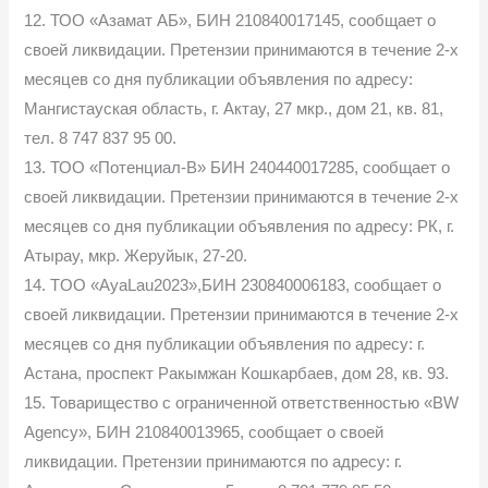
12. ТОО «Азамат АБ», БИН 210840017145, сообщает о
своей ликвидации. Претензии принимаются в течение 2-х
месяцев со дня публикации объявления по адресу:
Мангистауская область, г. Актау, 27 мкр., дом 21, кв. 81,
тел. 8 747 837 95 00.
13. ТОО «Потенциал-В» БИН 240440017285, сообщает о
своей ликвидации. Претензии принимаются в течение 2-х
месяцев со дня публикации объявления по адресу: РК, г.
Атырау, мкр. Жеруйык, 27-20.
14. TOO «AyaLau2023»,БИН 230840006183, сообщает о
своей ликвидации. Претензии принимаются в течение 2-х
месяцев со дня публикации объявления по адресу: г.
Астана, проспект Ракымжан Кошкарбаев, дом 28, кв. 93.
15. Товарищество с ограниченной ответственностью «BW
Agency», БИН 210840013965, сообщает о своей
ликвидации. Претензии принимаются по адресу: г.