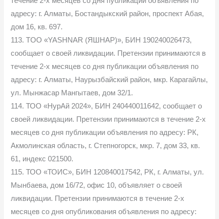
течение 2-х месяцев со дня публикации объявления по
адресу: г. Алматы, Бостандыкский район, проспект Абая,
дом 16, кв. 697.
113. TOO «YASHNAR (ЯШНАР)», БИН 190240026473,
сообщает о своей ликвидации. Претензии принимаются в
течение 2-х месяцев со дня публикации объявления по
адресу: г. Алматы, Наурызбайский район, мкр. Карагайлы,
ул. Мынжасар Мангытаев, дом 32/1.
114. ТОО «НурАй 2024», БИН 240440011642, сообщает о
своей ликвидации. Претензии принимаются в течение 2-х
месяцев со дня публикации объявления по адресу: РК,
Акмолинская область, г. Степногорск, мкр. 7, дом 33, кв.
61, индекс 021500.
115. ТОО «ТОИС», БИН 120840017542, РК, г. Алматы, ул.
Мынбаева, дом 16/72, офис 10, объявляет о своей
ликвидации. Претензии принимаются в течение 2-х
месяцев со дня опубликования объявления по адресу: