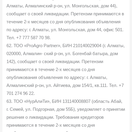
Алматы, Алмалинский р-он, ул. Монгольская, дом 44),
сообщает о своей ликвидации. Претензии принимаются в
течение 2-х месяцев со дня опубликования объявления
по адресу: г. Алматы, ул. Монгольская, дом 44, офис 501.
Тел. +7 777 587 70 98.
62. ТОО «ProAgro Partner», БИН 210140029004 (г. Алматы,
020000, Алмалин- ский р-он, ул. Богенбай батыра, дом
142), сообщает о своей ликвидации. Претензии
принимаются в течение 2-х месяцев со дня
опубликования объявления по адресу: г. Алматы,
Алмалинский р-он, ул. Айтиева, дом 154/1, кв.111. Тел. +7
701 274 96 22.
63. ТОО «НурАлиТи», БИН 131140008807 (область Абай,
г. Семей, ул. Подгорная, дом 55Б), уведомляет о принятии
решения о ликвидации. Требования кредиторов
принимаются в течение 2-х месяцев со дня