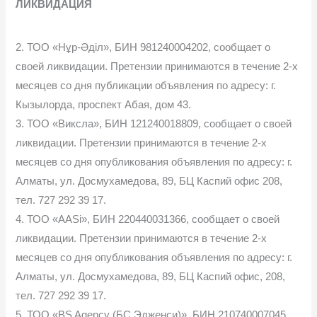
ЛИКВИДАЦИЯ
2. ТОО «Нұр-Әділ», БИН 981240004202, сообщает о
своей ликвидации. Претензии принимаются в течение 2-х
месяцев со дня публикации объявления по адресу: г.
Кызылорда, проспект Абая, дом 43.
3. ТОО «Виксла», БИН 121240018809, сообщает о своей
ликвидации. Претензии принимаются в течение 2-х
месяцев со дня опубликования объявления по адресу: г.
Алматы, ул. Досмухамедова, 89, БЦ Каспий офис 208,
тел. 727 292 39 17.
4. ТОО «AASi», БИН 220440031366, сообщает о своей
ликвидации. Претензии принимаются в течение 2-х
месяцев со дня опубликования объявления по адресу: г.
Алматы, ул. Досмухамедова, 89, БЦ Каспий офис, 208,
тел. 727 292 39 17.
5. ТОО «BS Agency (БС Эдженси)», БИН 210740007045,