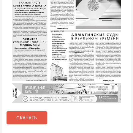
СКАЧАТЬ