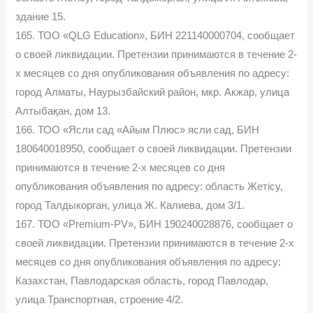
здание 15.
165. ТОО «QLG Education», БИН 221140000704, сообщает
о своей ликвидации. Претензии принимаются в течение 2-
х месяцев со дня опубликования объявления по адресу:
город Алматы, Наурызбайский район, мкр. Акжар, улица
Алтыбақан, дом 13.
166. ТОО «Ясли сад «Айым Плюс» ясли сад, БИН
180640018950, сообщает о своей ликвидации. Претензии
принимаются в течение 2-х месяцев со дня
опубликования объявления по адресу: область Жетісу,
город Талдыкорган, улица Ж. Калиева, дом 3/1.
167. ТОО «Premium-PV», БИН 190240028876, сообщает о
своей ликвидации. Претензии принимаются в течение 2-х
месяцев со дня опубликования объявления по адресу:
Казахстан, Павлодарская область, город Павлодар,
улица Транспортная, строение 4/2.