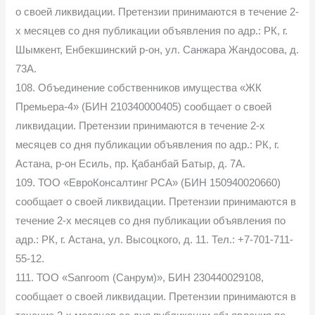
о своей ликвидации. Претензии принимаются в течение 2-
х месяцев со дня публикации объявления по адр.: РК, г.
Шымкент, Енбекшинский р-он, ул. Санжара Жандосова, д.
73А.
108. Объединение собственников имущества «ЖК
Премьера-4» (БИН 210340000405) сообщает о своей
ликвидации. Претензии принимаются в течение 2-х
месяцев со дня публикации объявления по адр.: РК, г.
Астана, р-он Есиль, пр. Қабанбай Батыр, д. 7А.
109. ТОО «ЕвроКонсалтинг РСА» (БИН 150940020660)
сообщает о своей ликвидации. Претензии принимаются в
течение 2-х месяцев со дня публикации объявления по
адр.: РК, г. Астана, ул. Высоцкого, д. 11. Тел.: +7-701-711-
55-12.
111. ТОО «Sanroom (Санрум)», БИН 230440029108,
сообщает о своей ликвидации. Претензии принимаются в