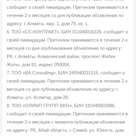
сообщает о своей ликвидации. Претензии принимаются в
течение 2-х месяцев со дня публикации объявления по
адресу: г. Алматы, мкр. 1, дом 79, кв. 1.
6. ТОО «СС-КОНТРАКТ», БИН 011040016228, сообщает о
своей ликвидации. Претензии принимаются в течение 2-х
месяцев со дня опубликования объявления по адресу:
РК, г. Алматы, Алмалинский район, проспект Жибек
Жолы, дом 81, индекс 050004.
7. TOO «BA Consulting», БИН 240940031516, сообщает о
своей ликвидации. Претензии принимаются в течение 2-х
месяцев со дня публикации объявления по адресу: г.
Алматы, ул. Асемтау, дом 28.
8. ТОО «ОЛИМП ГРУПП ВКО», БИН 181040002886,
сообщает о своей ликвидации. Претензии принимаются в
течение 2-х месяцев с момента публикации объявления
по адресу: РК, Абай область, г. Семей, ул. Юность, дом