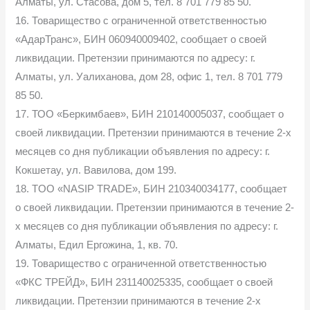
Алматы, ул. Стасова, дом 5, тел. 8 701 779 85 50.
16. Товарищество с ограниченной ответственностью
«АдарТранс», БИН 060940009402, сообщает о своей
ликвидации. Претензии принимаются по адресу: г.
Алматы, ул. Уалиханова, дом 28, офис 1, тел. 8 701 779
85 50.
17. ТОО «Беркимбаев», БИН 210140005037, сообщает о
своей ликвидации. Претензии принимаются в течение 2-х
месяцев со дня публикации объявления по адресу: г.
Кокшетау, ул. Вавилова, дом 199.
18. TOO «NASIP TRADE», БИН 210340034177, сообщает
о своей ликвидации. Претензии принимаются в течение 2-
х месяцев со дня публикации объявления по адресу: г.
Алматы, Едил Ергожина, 1, кв. 70.
19. Товарищество с ограниченной ответственностью
«ФКС ТРЕЙД», БИН 231140025335, сообщает о своей
ликвидации. Претензии принимаются в течение 2-х