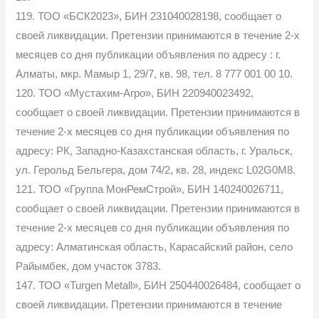
119. ТОО «БСК2023», БИН 231040028198, сообщает о
своей ликвидации. Претензии принимаются в течение 2-х
месяцев со дня публикации объявления по адресу : г.
Алматы, мкр. Мамыр 1, 29/7, кв. 98, тел. 8 777 001 00 10.
120. ТОО «Мустахим-Агро», БИН 220940023492,
сообщает о своей ликвидации. Претензии принимаются в
течение 2-х месяцев со дня публикации объявления по
адресу: РК, Западно-Казахстанская область, г. Уральск,
ул. Герольд Бельгера, дом 74/2, кв. 28, индекс L02G0M8.
121. ТОО «Группа МонРемСтрой», БИН 140240026711,
сообщает о своей ликвидации. Претензии принимаются в
течение 2-х месяцев со дня публикации объявления по
адресу: Алматинская область, Карасайский район, село
Райымбек, дом участок 3783.
147. ТОО «Turgen Metall», БИН 250440026484, сообщает о
своей ликвидации. Претензии принимаются в течение