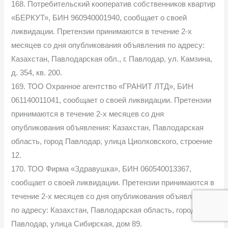
168. Потребительский кооператив собственников квартир
«БЕРКУТ», БИН 960940001940, сообщает о своей
ликвидации. Претензии принимаются в течение 2-х
месяцев со дня опубликования объявления по адресу:
Казахстан, Павлодарская обл., г. Павлодар, ул. Камзина,
д. 354, кв. 200.
169. ТОО Охранное агентство «ГРАНИТ ЛТД», БИН
061140011041, сообщает о своей ликвидации. Претензии
принимаются в течение 2-х месяцев со дня
опубликования объявления: Казахстан, Павлодарская
область, город Павлодар, улица Циолковского, строение
12.
170. ТОО Фирма «Здравушка», БИН 060540013367,
сообщает о своей ликвидации. Претензии принимаются в
течение 2-х месяцев со дня опубликования объявления
по адресу: Казахстан, Павлодарская область, город
Павлодар, улица Сибирская, дом 89.