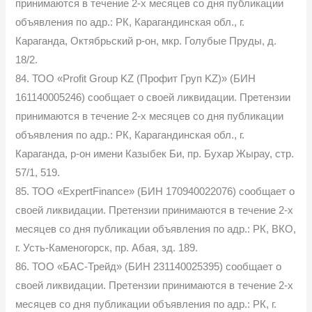
принимаются в течение 2-х месяцев со дня публикации
объявления по адр.: РК, Карагандинская обл., г.
Караганда, Октябрьский р-он, мкр. Голубые Пруды, д.
18/2.
84. ТОО «Profit Group KZ (Профит Груп KZ)» (БИН
161140005246) сообщает о своей ликвидации. Претензии
принимаются в течение 2-х месяцев со дня публикации
объявления по адр.: РК, Карагандинская обл., г.
Караганда, р-он имени Казыбек Би, пр. Бухар Жырау, стр.
57/1, 519.
85. ТОО «ExpertFinance» (БИН 170940022076) сообщает о
своей ликвидации. Претензии принимаются в течение 2-х
месяцев со дня публикации объявления по адр.: РК, ВКО,
г. Усть-Каменогорск, пр. Абая, зд. 189.
86. ТОО «БАС-Трейд» (БИН 231140025395) сообщает о
своей ликвидации. Претензии принимаются в течение 2-х
месяцев со дня публикации объявления по адр.: РК, г.