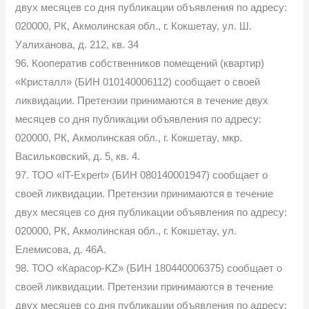
двух месяцев со дня публикации объявления по адресу:
020000, РК, Акмолинская обл., г. Кокшетау, ул. Ш.
Уалиханова, д. 212, кв. 34
96. Кооператив собственников помещений (квартир)
«Кристалл» (БИН 010140006112) сообщает о своей
ликвидации. Претензии принимаются в течение двух
месяцев со дня публикации объявления по адресу:
020000, РК, Акмолинская обл., г. Кокшетау, мкр.
Васильковский, д. 5, кв. 4.
97. ТОО «IT-Eхpert» (БИН 080140001947) сообщает о
своей ликвидации. Претензии принимаются в течение
двух месяцев со дня публикации объявления по адресу:
020000, РК, Акмолинская обл., г. Кокшетау, ул.
Елемисова, д. 46А.
98. ТОО «Карасор-KZ» (БИН 180440006375) сообщает о
своей ликвидации. Претензии принимаются в течение
двух месяцев со дня публикации объявления по адресу: