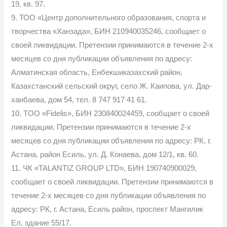
19, кв. 97.
9. ТОО «Центр дополнительного образования, спорта и
творчества «Ханзада», БИН 210940035246, сообщает о
своей ликвидации. Претензии принимаются в течение 2-х
месяцев со дня публикации объявления по адресу:
Алматинская область, Енбекшиказахский район,
Казахстанский сельский округ, село Ж. Каипова, ул. Дар-
ханбаева, дом 54, тел. 8 747 917 41 61.
10. TOO «Fidelis», БИН 230840024459, сообщает о своей
ликвидации. Претензии принимаются в течение 2-х
месяцев со дня публикации объявления по адресу: РК, г.
Астана, район Есиль, ул. Д. Конаева, дом 12/1, кв. 60.
11. ЧК «TALANTIZ GROUP LTD», БИН 190740900029,
сообщает о своей ликвидации. Претензии принимаются в
течение 2-х месяцев со дня публикации объявления по
адресу: РК, г. Астана, Есиль район, проспект Мангилик
Ел, здание 55/17.