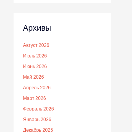
Архивы
Август 2026
Июль 2026
Июнь 2026
Май 2026
Апрель 2026
Март 2026
Февраль 2026
Январь 2026
Декабрь 2025