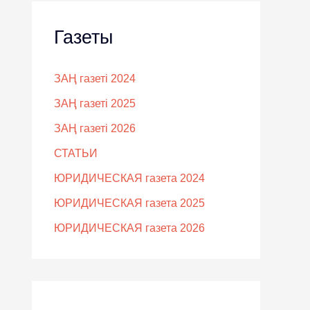
Газеты
ЗАҢ газеті 2024
ЗАҢ газеті 2025
ЗАҢ газеті 2026
СТАТЬИ
ЮРИДИЧЕСКАЯ газета 2024
ЮРИДИЧЕСКАЯ газета 2025
ЮРИДИЧЕСКАЯ газета 2026