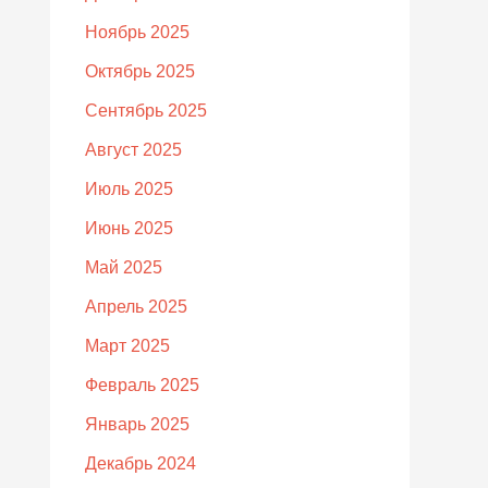
Ноябрь 2025
Октябрь 2025
Сентябрь 2025
Август 2025
Июль 2025
Июнь 2025
Май 2025
Апрель 2025
Март 2025
Февраль 2025
Январь 2025
Декабрь 2024