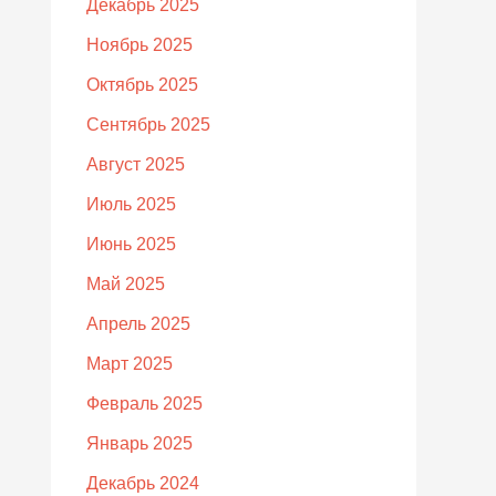
Декабрь 2025
Ноябрь 2025
Октябрь 2025
Сентябрь 2025
Август 2025
Июль 2025
Июнь 2025
Май 2025
Апрель 2025
Март 2025
Февраль 2025
Январь 2025
Декабрь 2024