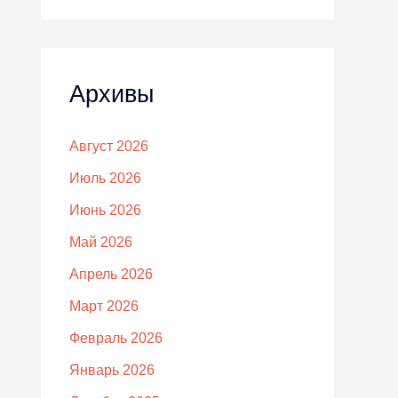
Архивы
Август 2026
Июль 2026
Июнь 2026
Май 2026
Апрель 2026
Март 2026
Февраль 2026
Январь 2026