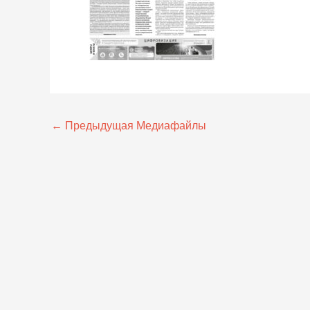
←
Предыдущая Медиафайлы