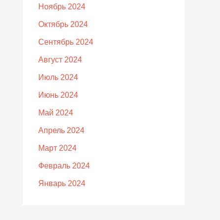
Ноябрь 2024
Октябрь 2024
Сентябрь 2024
Август 2024
Июль 2024
Июнь 2024
Май 2024
Апрель 2024
Март 2024
Февраль 2024
Январь 2024