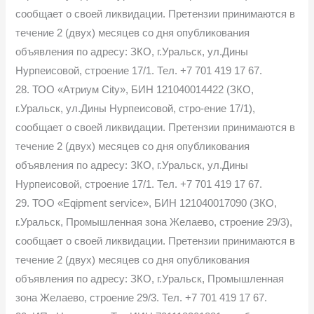
сообщает о своей ликвидации. Претензии принимаются в
течение 2 (двух) месяцев со дня опубликования
объявления по адресу: ЗКО, г.Уральск, ул.Дины
Нурпеисовой, строение 17/1. Тел. +7 701 419 17 67.
28. ТОО «Атриум City», БИН 121040014422 (ЗКО,
г.Уральск, ул.Дины Нурпеисовой, стро-ение 17/1),
сообщает о своей ликвидации. Претензии принимаются в
течение 2 (двух) месяцев со дня опубликования
объявления по адресу: ЗКО, г.Уральск, ул.Дины
Нурпеисовой, строение 17/1. Тел. +7 701 419 17 67.
29. ТОО «Eqipment service», БИН 121040017090 (ЗКО,
г.Уральск, Промышленная зона Желаево, строение 29/3),
сообщает о своей ликвидации. Претензии принимаются в
течение 2 (двух) месяцев со дня опубликования
объявления по адресу: ЗКО, г.Уральск, Промышленная
зона Желаево, строение 29/3. Тел. +7 701 419 17 67.