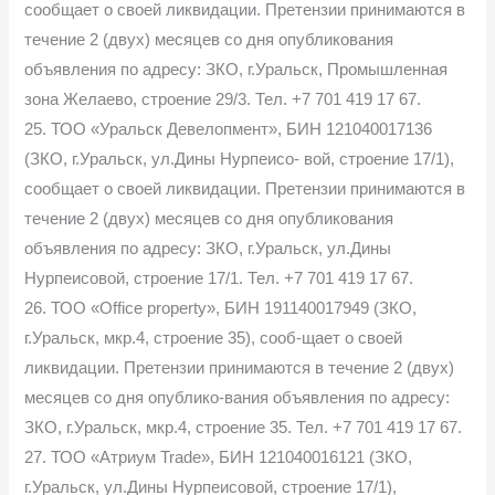
сообщает о своей ликвидации. Претензии принимаются в
течение 2 (двух) месяцев со дня опубликования
объявления по адресу: ЗКО, г.Уральск, Промышленная
зона Желаево, строение 29/3. Тел. +7 701 419 17 67.
25. ТОО «Уральск Девелопмент», БИН 121040017136
(ЗКО, г.Уральск, ул.Дины Нурпеисо- вой, строение 17/1),
сообщает о своей ликвидации. Претензии принимаются в
течение 2 (двух) месяцев со дня опубликования
объявления по адресу: ЗКО, г.Уральск, ул.Дины
Нурпеисовой, строение 17/1. Тел. +7 701 419 17 67.
26. ТОО «Office property», БИН 191140017949 (ЗКО,
г.Уральск, мкр.4, строение 35), сооб-щает о своей
ликвидации. Претензии принимаются в течение 2 (двух)
месяцев со дня опублико-вания объявления по адресу:
ЗКО, г.Уральск, мкр.4, строение 35. Тел. +7 701 419 17 67.
27. ТОО «Атриум Trade», БИН 121040016121 (ЗКО,
г.Уральск, ул.Дины Нурпеисовой, строение 17/1),