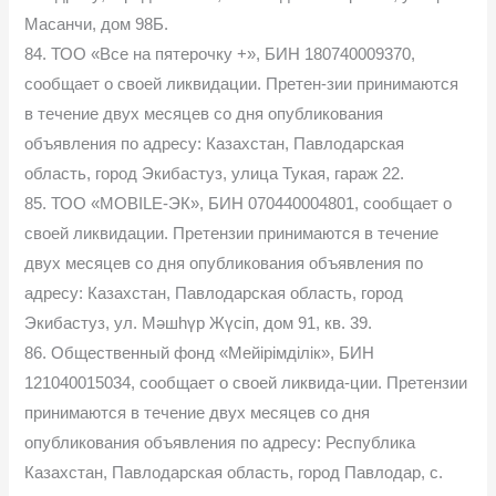
Масанчи, дом 98Б.
84. ТОО «Все на пятерочку +», БИН 180740009370,
сообщает о своей ликвидации. Претен-зии принимаются
в течение двух месяцев со дня опубликования
объявления по адресу: Казахстан, Павлодарская
область, город Экибастуз, улица Тукая, гараж 22.
85. ТОО «MOBILE-ЭК», БИН 070440004801, сообщает о
своей ликвидации. Претензии принимаются в течение
двух месяцев со дня опубликования объявления по
адресу: Казахстан, Павлодарская область, город
Экибастуз, ул. Мәшһүр Жүсіп, дом 91, кв. 39.
86. Общественный фонд «Мейірімділік», БИН
121040015034, сообщает о своей ликвида-ции. Претензии
принимаются в течение двух месяцев со дня
опубликования объявления по адресу: Республика
Казахстан, Павлодарская область, город Павлодар, с.