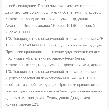
своей ликвидации. Претензии принимаются в течение
двух месяцев со дня публикации объявления по адресу:
Казахстан, город Астана, район Байконыр, улица
Амангелді Иманов, здание 19, офис 1015В, почтовый
индекс 010000.
148. Товарищество с ограниченной ответственностью «YF
Trade»БИН 240940031853 сооб-щает о своей ликвидации.
Претензии принимаются в течение двух месяцев со дня
публикации объявления по адресу Республика
Казахстан, 010000, город Астана, Проспект АБАЙ, дом 13
149. Товарищество с ограниченной ответственностью
«Центр образования психологов» БИН 240640028119,
сообщает о своей ликвидации. Претензии принимаются в
течение двух месяцев со дня публикации объявления по
адресу :г. Астана ,район Есиль, улица Дінмұхамед
Қонаев, здание 12/1.