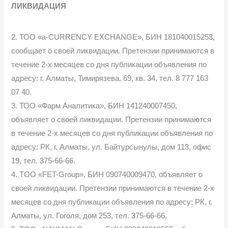
ЛИКВИДАЦИЯ
2. ТОО «а-CURRENCY EXCHANGE», БИН 181040015253,
сообщает о своей ликвидации. Претензии принимаются в
течение 2-х месяцев со дня публикации объявления по
адресу: г. Алматы, Тимирязева, 69, кв. 34, тел. 8 777 163
07 40.
3. ТОО «Фарм Аналитика», БИН 141240007450,
объявляет о своей ликвидации. Претензии принимаются
в течение 2-х месяцев со дня публикации объявления по
адресу: РК, г. Алматы, ул. Байтурсынулы, дом 113, офис
19, тел. 375-66-66.
4. TOO «FET-Group», БИН 090740009470, объявляет о
своей ликвидации. Претензии принимаются в течение 2-х
месяцев со дня публикации объявления по адресу: РК, г.
Алматы, ул. Гоголя, дом 253, тел. 375-66-66.