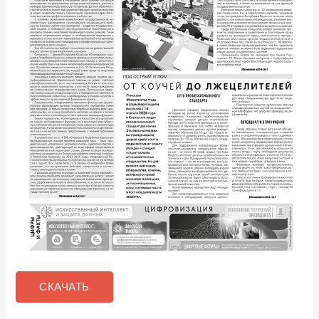
СКАЧАТЬ