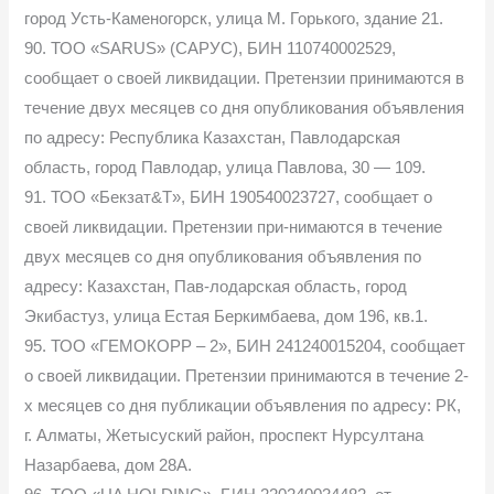
город Усть-Каменогорск, улица М. Горького, здание 21.
90. ТОО «SARUS» (САРУС), БИН 110740002529,
сообщает о своей ликвидации. Претензии принимаются в
течение двух месяцев со дня опубликования объявления
по адресу: Республика Казахстан, Павлодарская
область, город Павлодар, улица Павлова, 30 — 109.
91. ТОО «Бекзат&T», БИН 190540023727, сообщает о
своей ликвидации. Претензии при-нимаются в течение
двух месяцев со дня опубликования объявления по
адресу: Казахстан, Пав-лодарская область, город
Экибастуз, улица Естая Беркимбаева, дом 196, кв.1.
95. ТОО «ГЕМОКОРР – 2», БИН 241240015204, сообщает
о своей ликвидации. Претензии принимаются в течение 2-
х месяцев со дня публикации объявления по адресу: РК,
г. Алматы, Жетысуский район, проспект Нурсултана
Назарбаева, дом 28А.