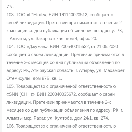
77а.
103. TOO «L*Etoile», БИН 191140020512, сообщает о
своей ликвидации. Претензии при-нимаются в течение 2-
х месяцев со дня публикации объявления по адресу: РК,
г. Алматы, ул. Закарпатская, дом 4, офис 20.
104. TOO «Джуман», БИН 200540015532, от 21.05.2020
сообщает о своей ликвидации. Претензии принимаются в
течение 2-х месяцев со дня публикации объявления по
адресу: РК, Атырауская область, г. Атырау, ул. Махамбет
Отемисулы, дом 87Б, кв. 1.
105. Товарищество с ограниченной ответственностью
«SNN (CHH)», БИН 220340035672, сообщает о своей
ликвидации. Претензии принимаются в течение 2-х
месяцев со дня публикации объявления по адресу: РК, г.
Алматы мкр. Рахат, ул. Култобе, дом 24/1, кв. 274.
106. Товарищество с ограниченной ответственностью