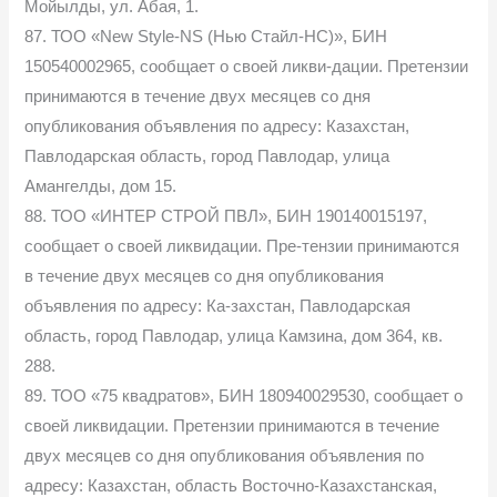
Мойылды, ул. Абая, 1.
87. ТОО «New Style-NS (Нью Стайл-НС)», БИН
150540002965, сообщает о своей ликви-дации. Претензии
принимаются в течение двух месяцев со дня
опубликования объявления по адресу: Казахстан,
Павлодарская область, город Павлодар, улица
Амангелды, дом 15.
88. ТОО «ИНТЕР СТРОЙ ПВЛ», БИН 190140015197,
сообщает о своей ликвидации. Пре-тензии принимаются
в течение двух месяцев со дня опубликования
объявления по адресу: Ка-захстан, Павлодарская
область, город Павлодар, улица Камзина, дом 364, кв.
288.
89. ТОО «75 квадратов», БИН 180940029530, сообщает о
своей ликвидации. Претензии принимаются в течение
двух месяцев со дня опубликования объявления по
адресу: Казахстан, область Восточно-Казахстанская,