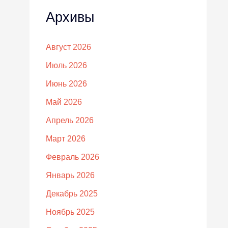
Архивы
Август 2026
Июль 2026
Июнь 2026
Май 2026
Апрель 2026
Март 2026
Февраль 2026
Январь 2026
Декабрь 2025
Ноябрь 2025