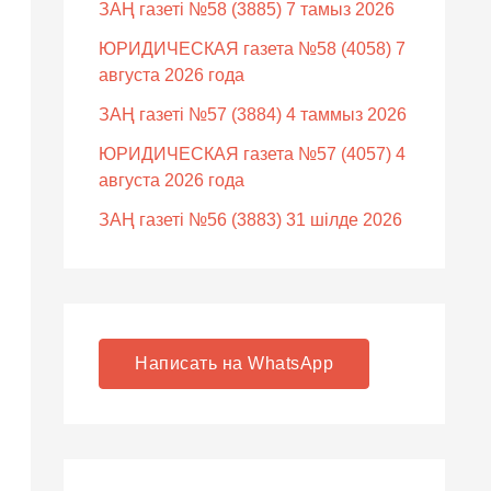
ЗАҢ газеті №58 (3885) 7 тамыз 2026
ЮРИДИЧЕСКАЯ газета №58 (4058) 7
августа 2026 года
ЗАҢ газеті №57 (3884) 4 таммыз 2026
ЮРИДИЧЕСКАЯ газета №57 (4057) 4
августа 2026 года
ЗАҢ газеті №56 (3883) 31 шілде 2026
Написать на WhatsApp