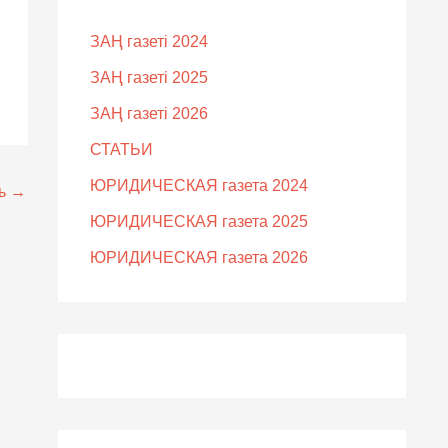
ЗАҢ газеті 2024
ЗАҢ газеті 2025
ЗАҢ газеті 2026
СТАТЬИ
ЮРИДИЧЕСКАЯ газета 2024
сь
→
ЮРИДИЧЕСКАЯ газета 2025
ЮРИДИЧЕСКАЯ газета 2026