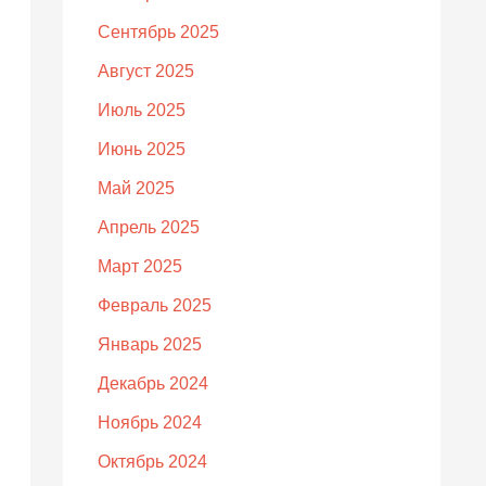
Сентябрь 2025
Август 2025
Июль 2025
Июнь 2025
Май 2025
Апрель 2025
Март 2025
Февраль 2025
Январь 2025
Декабрь 2024
Ноябрь 2024
Октябрь 2024