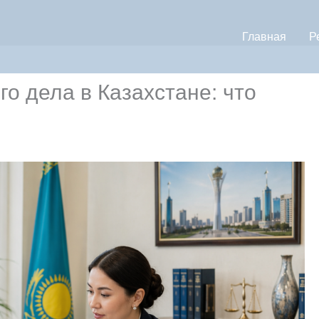
Главная
Р
о дела в Казахстане: что