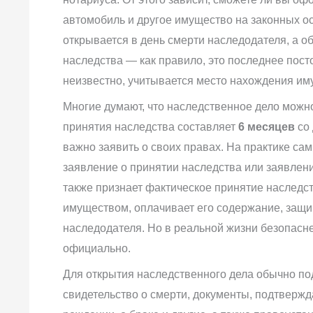
автомобиль и другое имущество на законных о
открывается в день смерти наследодателя, а о
наследства — как правило, это последнее пост
неизвестно, учитывается место нахождения иму
Многие думают, что наследственное дело можно
принятия наследства составляет
6 месяцев
со 
важно заявить о своих правах. На практике с
заявление о принятии наследства или заявлени
также признает фактическое принятие наследст
имуществом, оплачивает его содержание, защи
наследодателя. Но в реальной жизни безопасне
официально.
Для открытия наследственного дела обычно под
свидетельство о смерти, документы, подтверж