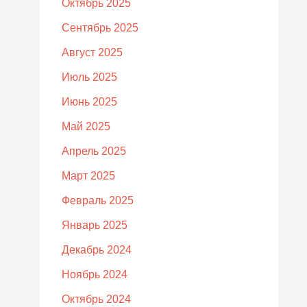
Октябрь 2025
Сентябрь 2025
Август 2025
Июль 2025
Июнь 2025
Май 2025
Апрель 2025
Март 2025
Февраль 2025
Январь 2025
Декабрь 2024
Ноябрь 2024
Октябрь 2024