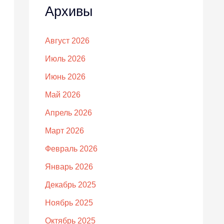
Архивы
Август 2026
Июль 2026
Июнь 2026
Май 2026
Апрель 2026
Март 2026
Февраль 2026
Январь 2026
Декабрь 2025
Ноябрь 2025
Октябрь 2025