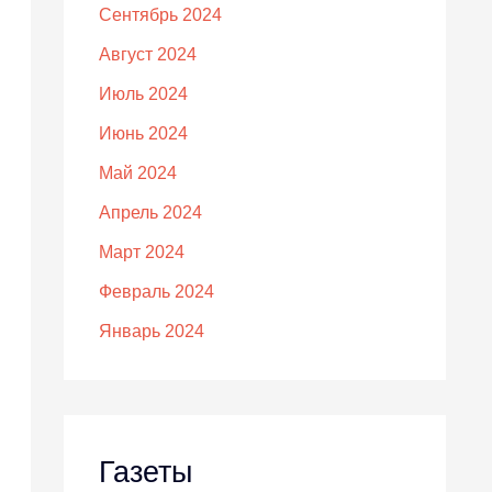
Сентябрь 2024
Август 2024
Июль 2024
Июнь 2024
Май 2024
Апрель 2024
Март 2024
Февраль 2024
Январь 2024
Газеты