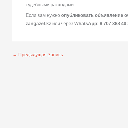
судебными расходами.
Если вам нужно
опубликовать объявление о
zangazet.kz
или через
WhatsApp: 8 707 388 40 
←
Предыдущая Запись