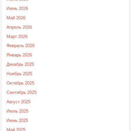
Июнь 2026
Май 2026
Апрель 2026
Март 2026
Февраль 2026
Январь 2026
Декабрь 2025
Ноябрь 2025
Октябрь 2025
Сентябрь 2025
Август 2025
Июль 2025
Июнь 2025
Май 2025