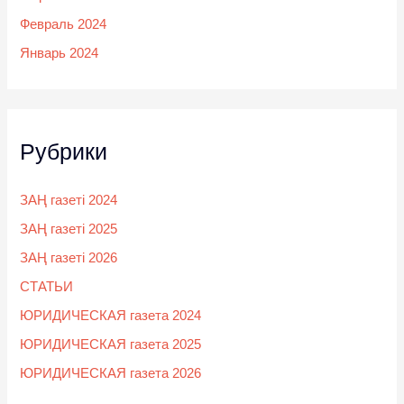
Февраль 2024
Январь 2024
Рубрики
ЗАҢ газеті 2024
ЗАҢ газеті 2025
ЗАҢ газеті 2026
СТАТЬИ
ЮРИДИЧЕСКАЯ газета 2024
ЮРИДИЧЕСКАЯ газета 2025
ЮРИДИЧЕСКАЯ газета 2026