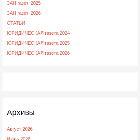
ЗАҢ газеті 2025
ЗАҢ газеті 2026
СТАТЬИ
ЮРИДИЧЕСКАЯ газета 2024
ЮРИДИЧЕСКАЯ газета 2025
ЮРИДИЧЕСКАЯ газета 2026
Архивы
Август 2026
Июль 2026