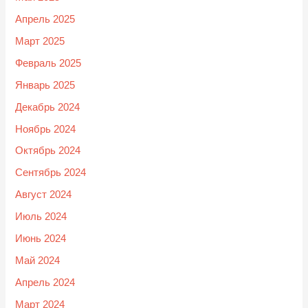
Апрель 2025
Март 2025
Февраль 2025
Январь 2025
Декабрь 2024
Ноябрь 2024
Октябрь 2024
Сентябрь 2024
Август 2024
Июль 2024
Июнь 2024
Май 2024
Апрель 2024
Март 2024