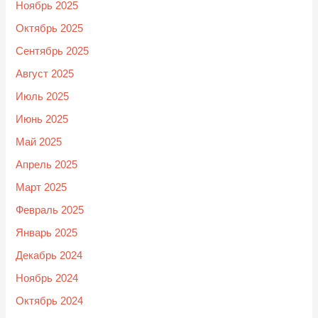
Ноябрь 2025
Октябрь 2025
Сентябрь 2025
Август 2025
Июль 2025
Июнь 2025
Май 2025
Апрель 2025
Март 2025
Февраль 2025
Январь 2025
Декабрь 2024
Ноябрь 2024
Октябрь 2024