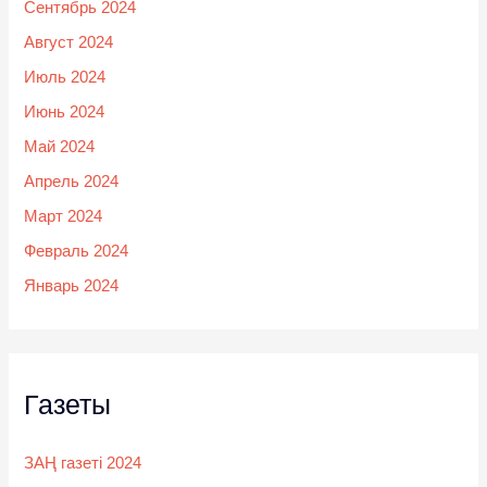
Сентябрь 2024
Август 2024
Июль 2024
Июнь 2024
Май 2024
Апрель 2024
Март 2024
Февраль 2024
Январь 2024
Газеты
ЗАҢ газеті 2024