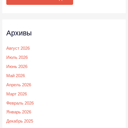
Архивы
Август 2026
Июль 2026
Июнь 2026
Май 2026
Апрель 2026
Март 2026
Февраль 2026
Январь 2026
Декабрь 2025