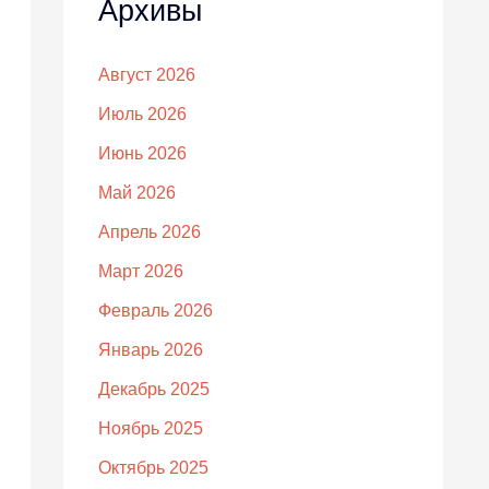
Архивы
Август 2026
Июль 2026
Июнь 2026
Май 2026
Апрель 2026
Март 2026
Февраль 2026
Январь 2026
Декабрь 2025
Ноябрь 2025
Октябрь 2025