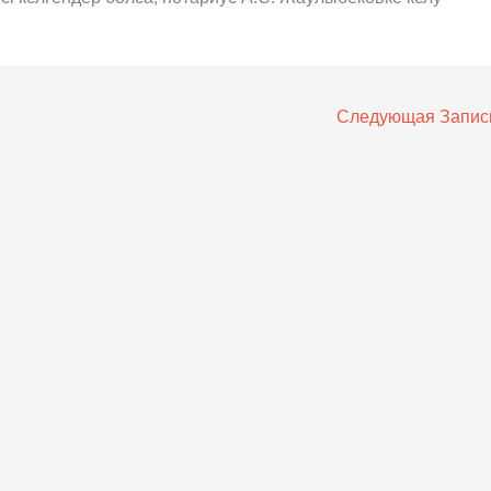
Следующая Запи