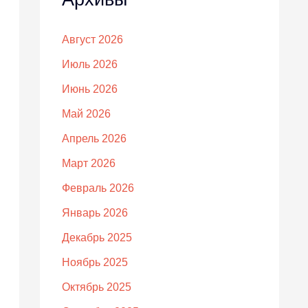
Август 2026
Июль 2026
Июнь 2026
Май 2026
Апрель 2026
Март 2026
Февраль 2026
Январь 2026
Декабрь 2025
Ноябрь 2025
Октябрь 2025