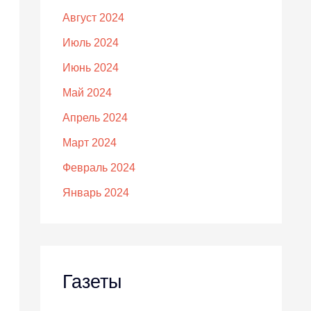
Август 2024
Июль 2024
Июнь 2024
Май 2024
Апрель 2024
Март 2024
Февраль 2024
Январь 2024
Газеты