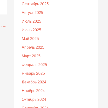
Сентябрь 2025
Август 2025
Июль 2025
сь
→
Июнь 2025
Май 2025
Апрель 2025
Март 2025
Февраль 2025
Январь 2025
Декабрь 2024
Ноябрь 2024
Октябрь 2024