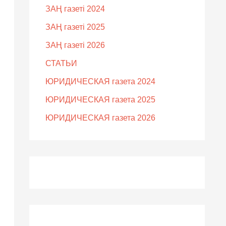
ЗАҢ газеті 2024
ЗАҢ газеті 2025
ЗАҢ газеті 2026
СТАТЬИ
ЮРИДИЧЕСКАЯ газета 2024
ЮРИДИЧЕСКАЯ газета 2025
ЮРИДИЧЕСКАЯ газета 2026