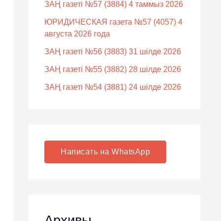
ЗАҢ газеті №57 (3884) 4 таммыз 2026
ЮРИДИЧЕСКАЯ газета №57 (4057) 4
августа 2026 года
ЗАҢ газеті №56 (3883) 31 шілде 2026
ЗАҢ газеті №55 (3882) 28 шілде 2026
ЗАҢ газеті №54 (3881) 24 шілде 2026
Написать на WhatsApp
Архивы