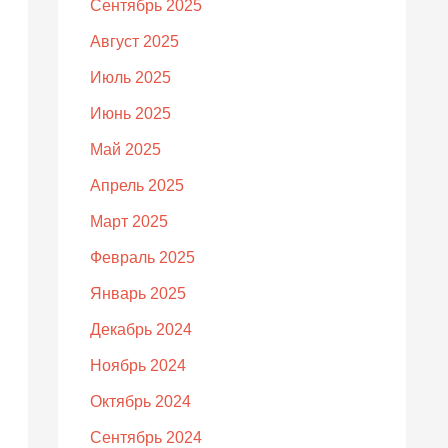
Сентябрь 2025
Август 2025
Июль 2025
Июнь 2025
Май 2025
Апрель 2025
Март 2025
Февраль 2025
Январь 2025
Декабрь 2024
Ноябрь 2024
Октябрь 2024
Сентябрь 2024