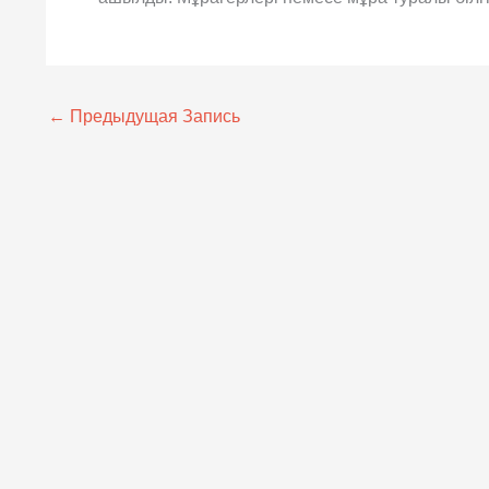
←
Предыдущая Запись