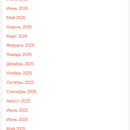
Июнь 2026
Май 2026
Апрель 2026
Март 2026
Февраль 2026
Январь 2026
Декабрь 2025
Ноябрь 2025
Октябрь 2025
Сентябрь 2025
Август 2025
Июль 2025
Июнь 2025
Май 2025