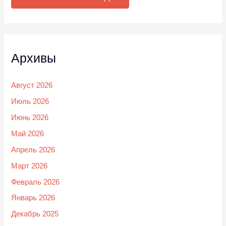
Архивы
Август 2026
Июль 2026
Июнь 2026
Май 2026
Апрель 2026
Март 2026
Февраль 2026
Январь 2026
Декабрь 2025