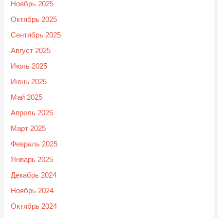
Ноябрь 2025
Октябрь 2025
Сентябрь 2025
Август 2025
Июль 2025
Июнь 2025
Май 2025
Апрель 2025
Март 2025
Февраль 2025
Январь 2025
Декабрь 2024
Ноябрь 2024
Октябрь 2024