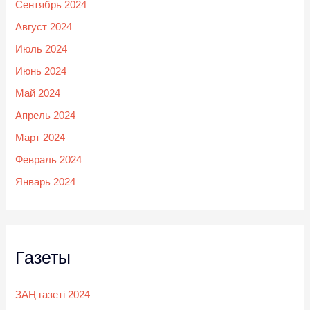
Сентябрь 2024
Август 2024
Июль 2024
Июнь 2024
Май 2024
Апрель 2024
Март 2024
Февраль 2024
Январь 2024
Газеты
ЗАҢ газеті 2024