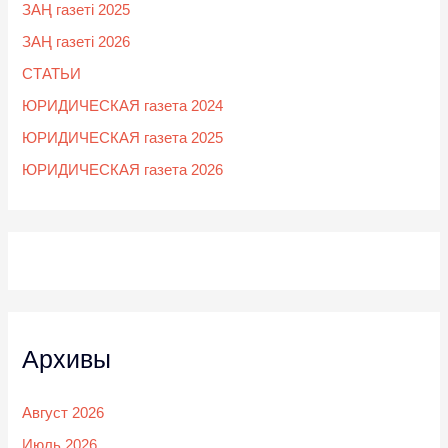
ЗАҢ газеті 2025
ЗАҢ газеті 2026
СТАТЬИ
ЮРИДИЧЕСКАЯ газета 2024
ЮРИДИЧЕСКАЯ газета 2025
ЮРИДИЧЕСКАЯ газета 2026
Архивы
Август 2026
Июль 2026