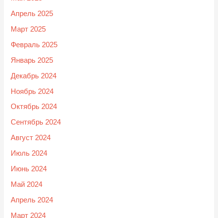
Апрель 2025
Март 2025
Февраль 2025
Январь 2025
Декабрь 2024
Ноябрь 2024
Октябрь 2024
Сентябрь 2024
Август 2024
Июль 2024
Июнь 2024
Май 2024
Апрель 2024
Март 2024