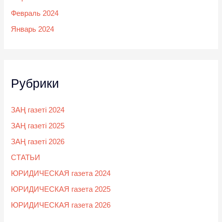
Февраль 2024
Январь 2024
Рубрики
ЗАҢ газеті 2024
ЗАҢ газеті 2025
ЗАҢ газеті 2026
СТАТЬИ
ЮРИДИЧЕСКАЯ газета 2024
ЮРИДИЧЕСКАЯ газета 2025
ЮРИДИЧЕСКАЯ газета 2026