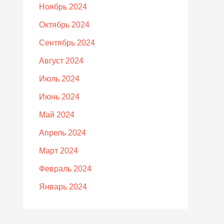
Ноябрь 2024
Октябрь 2024
Сентябрь 2024
Август 2024
Июль 2024
Июнь 2024
Май 2024
Апрель 2024
Март 2024
Февраль 2024
Январь 2024