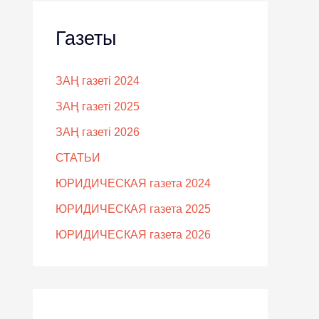
Газеты
ЗАҢ газеті 2024
ЗАҢ газеті 2025
ЗАҢ газеті 2026
СТАТЬИ
ЮРИДИЧЕСКАЯ газета 2024
ЮРИДИЧЕСКАЯ газета 2025
ЮРИДИЧЕСКАЯ газета 2026