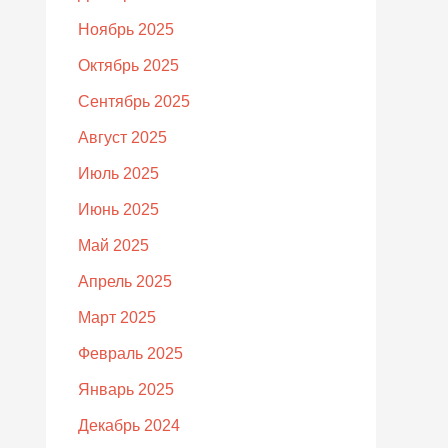
Ноябрь 2025
Октябрь 2025
Сентябрь 2025
Август 2025
Июль 2025
Июнь 2025
Май 2025
Апрель 2025
Март 2025
Февраль 2025
Январь 2025
Декабрь 2024