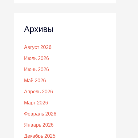
Архивы
Август 2026
Июль 2026
Июнь 2026
Май 2026
Апрель 2026
Март 2026
Февраль 2026
Январь 2026
Декабрь 2025