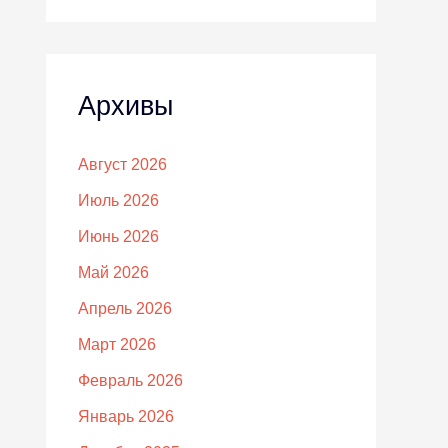
Архивы
Август 2026
Июль 2026
Июнь 2026
Май 2026
Апрель 2026
Март 2026
Февраль 2026
Январь 2026