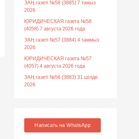
ЗАҢ газеті №58 (3885) 7 тамыз
2026
ЮРИДИЧЕСКАЯ газета №58
(4058) 7 августа 2026 года
ЗАҢ газеті №57 (3884) 4 таммыз
2026
ЮРИДИЧЕСКАЯ газета №57
(4057) 4 августа 2026 года
ЗАҢ газеті №56 (3883) 31 шілде
2026
Написать на WhatsApp