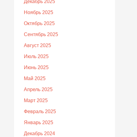
Декабрь 2025
Ноябрь 2025
Октябрь 2025
Сентябрь 2025
Август 2025
Июль 2025
Июнь 2025
Май 2025
Апрель 2025
Март 2025
Февраль 2025
Январь 2025
Декабрь 2024