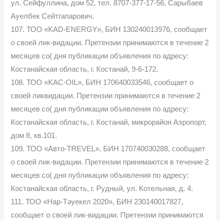
ул. Сейфуллина, дом 52, тел. 8707-377-17-56, Сарыбаев
Ауелбек Сейтгапарович.
107. ТОО «KAD-ENERGY», БИН 130240013976, сообщает
о своей лик-видации. Претензии принимаются в течение 2
месяцев со( дня публикации объявления по адресу:
Костанайская область, г. Костанай, 9-6-172.
108. ТОО «KAC-OIL», БИН 170640033546, сообщает о
своей ликвидации. Претензии принимаются в течение 2
месяцев со( дня публикации объявления по адресу:
Костанайская область, г. Костанай, микрорайон Аэропорт,
дом 8, кв.101.
109. ТОО «Авто-TREVEL», БИН 170740030288, сообщает
о своей лик-видации. Претензии принимаются в течение 2
месяцев со( дня публикации объявления по адресу:
Костанайская область, г. Рудный, ул. Котельная, д. 4.
111. ТОО «Нар-Тәуекел 2020», БИН 230140017827,
сообщает о своей лик-видации. Претензии принимаются