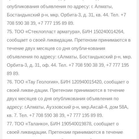
опубликования объявления по адресу: г. Алматы,
Бостандыкский р-н, мкр. Орбита-3, д. 31, кв. 44. Тел. +7
708 590 38 39, +7 777 195 89 89.
75. ТОО «Стеклопласт арматура», БИН 150240014264,
сообщает о своей ликвидации. Претензии принимаются в
течение двух месяцев со дня опубли-кования
объявления по адресу: г.Алматы, Бостандыкский р-н, мкр.
Орбита-3, д. 31, оф. 44. Тел. +7 708 590 38 39, +7 777 195
89 89.
76. ТОО «Тау Геология», БИН 120940015420, сообщает о
своей ликви-дации. Претензии принимаются в течение
двух месяцев со дня опубликования объявления по
адресу: г.Алматы, Ауэзовский р-н, мкр.Аксай-4, дом 58А,
кв. 7. Тел. +7 708 590 38 39, +7 777 195 89 89.
77. ТОО «Таланко», БИН 190540019878, сообщает о
своей ликвидации. Претензии принимаются в течение