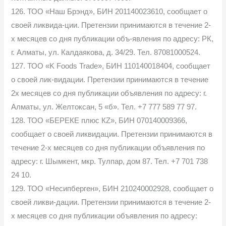
126. ТОО «Наш Брэнд», БИН 201140023610, сообщает о
своей ликвида-ции. Претензии принимаются в течение 2-
х месяцев со дня публикации объ-явления по адресу: РК,
г. Алматы, ул. Калдаякова, д. 34/29. Тел. 87081000524.
127. ТОО «K Foods Trade», БИН 110140018404, сообщает
о своей лик-видации. Претензии принимаются в течение
2х месяцев со дня публикации объявления по адресу: г.
Алматы, ул. Желтоксан, 5 «б». Тел. +7 777 589 77 97.
128. ТОО «БЕРЕКЕ плюс КZ», БИН 070140009366,
сообщает о своей ликвидации. Претензии принимаются в
течение 2-х месяцев со дня публикации объявления по
адресу: г. Шымкент, мкр. Тулпар, дом 87. Тел. +7 701 738
24 10.
129. ТОО «Несипберген», БИН 210240002928, сообщает о
своей ликви-дации. Претензии принимаются в течение 2-
х месяцев со дня публикации объявления по адресу: