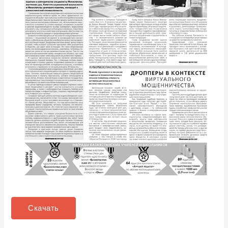
Скачать