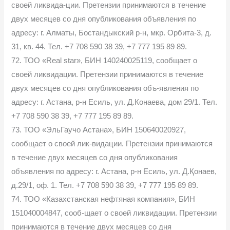
своей ликвида-ции. Претензии принимаются в течение
двух месяцев со дня опубликования объявления по
адресу: г. Алматы, Бостандыкский р-н, мкр. Орбита-3, д.
31, кв. 44. Тел. +7 708 590 38 39, +7 777 195 89 89.
72. ТОО «Real star», БИН 140240025119, сообщает о
своей ликвидации. Претензии принимаются в течение
двух месяцев со дня опубликования объ-явления по
адресу: г. Астана, р-н Есиль, ул. Д.Конаева, дом 29/1. Тел.
+7 708 590 38 39, +7 777 195 89 89.
73. ТОО «ЭльГаучо Астана», БИН 150640020927,
сообщает о своей лик-видации. Претензии принимаются
в течение двух месяцев со дня опубликования
объявления по адресу: г. Астана, р-н Есиль, ул. Д.Қонаев,
д.29/1, оф. 1. Тел. +7 708 590 38 39, +7 777 195 89 89.
74. ТОО «Казахстанская нефтяная компания», БИН
151040004847, сооб-щает о своей ликвидации. Претензии
принимаются в течение двух месяцев со дня