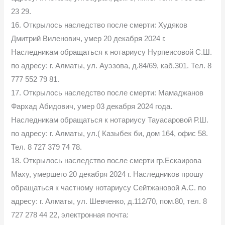
23 29.
16. Открылось наследство после смерти: Худяков
Дмитрий Виленович, умер 20 декабря 2024 г.
Наследникам обращаться к нотариусу Нурпеисовой С.Ш.
по адресу: г. Алматы, ул. Ауэзова, д.84/69, каб.301. Тел. 8
777 552 79 81.
17. Открылось наследство после смерти: Мамаджанов
Фархад Абидович, умер 03 декабря 2024 года.
Наследникам обращаться к нотариусу Тауасаровой Р.Ш.
по адресу: г. Алматы, ул.( Казыбек би, дом 164, офис 58.
Тел. 8 727 379 74 78.
18. Открылось наследство после смерти гр.Ескаирова
Маху, умершего 20 декабря 2024 г. Наследников прошу
обращаться к частному нотариусу Сейтжановой А.С. по
адресу: г. Алматы, ул. Шевченко, д.112/70, пом.80, тел. 8
727 278 44 22, электронная почта: