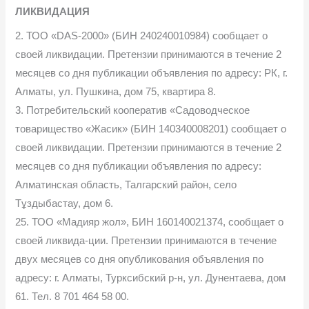
ЛИКВИДАЦИЯ
2. ТОО «DAS-2000» (БИН 240240010984) сообщает о
своей ликвидации. Претензии принимаются в течение 2
месяцев со дня публикации объявления по адресу: РК, г.
Алматы, ул. Пушкина, дом 75, квартира 8.
3. Потребительский кооператив «Садоводческое
товарищество «Жасик» (БИН 140340008201) сообщает о
своей ликвидации. Претензии принимаются в течение 2
месяцев со дня публикации объявления по адресу:
Алматинская область, Талгарский район, село
Тұздыбастау, дом 6.
25. ТОО «Мадияр жол», БИН 160140021374, сообщает о
своей ликвида-ции. Претензии принимаются в течение
двух месяцев со дня опубликования объявления по
адресу: г. Алматы, Турксибский р-н, ул. Дунентаева, дом
61. Тел. 8 701 464 58 00.