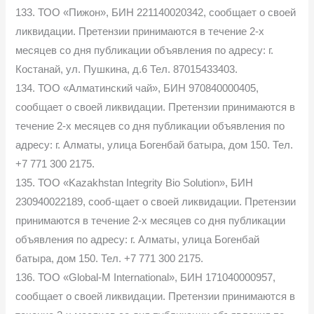
133. ТОО «Пижон», БИН 221140020342, сообщает о своей
ликвидации. Претензии принимаются в течение 2-х
месяцев со дня публикации объявления по адресу: г.
Костанай, ул. Пушкина, д.6 Тел. 87015433403.
134. ТОО «Алматинский чай», БИН 970840000405,
сообщает о своей ликвидации. Претензии принимаются в
течение 2-х месяцев со дня публикации объявления по
адресу: г. Алматы, улица Богенбай батыра, дом 150. Тел.
+7 771 300 2175.
135. ТОО «Kazakhstan Integrity Bio Solution», БИН
230940022189, сооб-щает о своей ликвидации. Претензии
принимаются в течение 2-х месяцев со дня публикации
объявления по адресу: г. Алматы, улица Богенбай
батыра, дом 150. Тел. +7 771 300 2175.
136. ТОО «Global-M International», БИН 171040000957,
сообщает о своей ликвидации. Претензии принимаются в