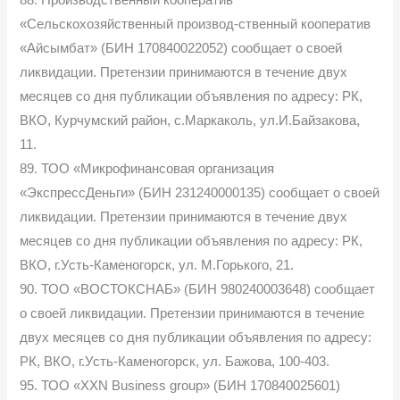
«Сельскохозяйственный производ-ственный кооператив
«Айсымбат» (БИН 170840022052) сообщает о своей
ликвидации. Претензии принимаются в течение двух
месяцев со дня публикации объявления по адресу: РК,
ВКО, Курчумский район, с.Маркаколь, ул.И.Байзакова,
11.
89. ТОО «Микрофинансовая организация
«ЭкспрессДеньги» (БИН 231240000135) сообщает о своей
ликвидации. Претензии принимаются в течение двух
месяцев со дня публикации объявления по адресу: РК,
ВКО, г.Усть-Каменогорск, ул. М.Горького, 21.
90. ТОО «ВОСТОКСНАБ» (БИН 980240003648) сообщает
о своей ликвидации. Претензии принимаются в течение
двух месяцев со дня публикации объявления по адресу:
РК, ВКО, г.Усть-Каменогорск, ул. Бажова, 100-403.
95. ТОО «XXN Business group» (БИН 170840025601)