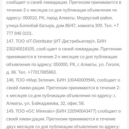
сообщает о своей ликвидации. Претензии принимаются в
течение 2-х месяцев со дня публикации объявления по
адресу: 050010, РК, город Алматы, Медеуский район,
улица Богенбай батыра, дом 86/47, комната 309. Тел. +7
777 846 0101.
147. ТОО «IT-Distributor (ИТ-Дистрибьютер)», БИН
230240018105, сооб-щает о своей ликвидации. Претензии
принимаются в течение 2-х месяцев со дня публикации
объявления по адресу: 050000, РК, г. Алматы, ул. Гоголя,
д. 86. Тел. +77017885863.
148. ТОО «Мир Зелени», БИН 100440009946, сообщает о
своей ликви-дации. Претензии принимаются в течение 2-
х месяцев со дня публикации объявления по адресу: г.
Алматы, ул. Байкадамова, 32, офис 58.
149. ТОО «GC Minerals» (БИН 220940043477) сообщает о
своей ликви-дации. Претензии принимаются в течение
двух месяцев со дня публикации объявления по адресу: