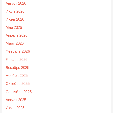
Август 2026
Июль 2026
Июнь 2026
Май 2026
Апрель 2026
Март 2026
Февраль 2026
Январь 2026
Декабрь 2025
Ноябрь 2025
Октябрь 2025
Сентябрь 2025
Август 2025
Июль 2025