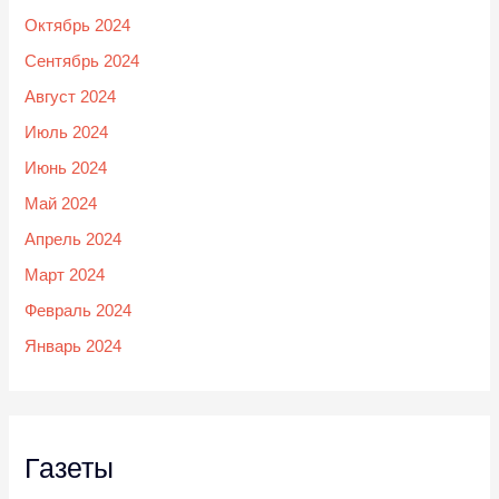
Октябрь 2024
Сентябрь 2024
Август 2024
Июль 2024
Июнь 2024
Май 2024
Апрель 2024
Март 2024
Февраль 2024
Январь 2024
Газеты