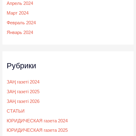
Апрель 2024
Март 2024
Февраль 2024
Январь 2024
Рубрики
ЗАҢ газеті 2024
ЗАҢ газеті 2025
ЗАҢ газеті 2026
СТАТЬИ
ЮРИДИЧЕСКАЯ газета 2024
ЮРИДИЧЕСКАЯ газета 2025