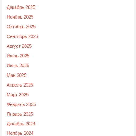
Декабрь 2025
Ноябрь 2025
Октябрь 2025
Сентябрь 2025
Август 2025
Июль 2025
Июнь 2025
Май 2025
Апрель 2025
Март 2025
Февраль 2025
Январь 2025
Декабрь 2024
Ноябрь 2024