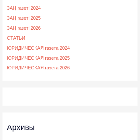
ЗАҢ газеті 2024
ЗАҢ газеті 2025
ЗАҢ газеті 2026
СТАТЬИ
ЮРИДИЧЕСКАЯ газета 2024
ЮРИДИЧЕСКАЯ газета 2025
ЮРИДИЧЕСКАЯ газета 2026
Архивы