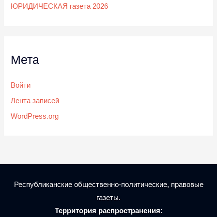
ЮРИДИЧЕСКАЯ газета 2026
Мета
Войти
Лента записей
WordPress.org
Республиканские общественно-политические, правовые
газеты.
Территория распространения: