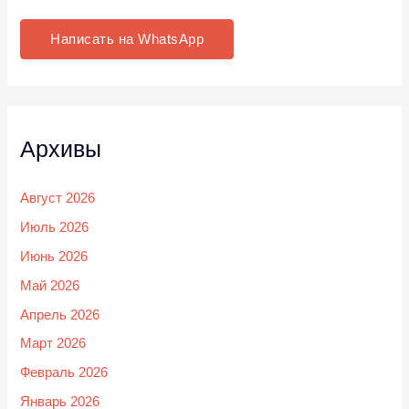
Написать на WhatsApp
Архивы
Август 2026
Июль 2026
Июнь 2026
Май 2026
Апрель 2026
Март 2026
Февраль 2026
Январь 2026