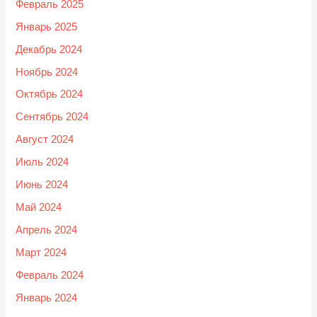
Февраль 2025
Январь 2025
Декабрь 2024
Ноябрь 2024
Октябрь 2024
Сентябрь 2024
Август 2024
Июль 2024
Июнь 2024
Май 2024
Апрель 2024
Март 2024
Февраль 2024
Январь 2024