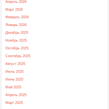
Апрель 2026
Март 2026
Февраль 2026
Январь 2026
Декабрь 2025
Ноябрь 2025
Октябрь 2025
Сентябрь 2025
Август 2025
Июль 2025
Июнь 2025
Май 2025
Апрель 2025
Март 2025