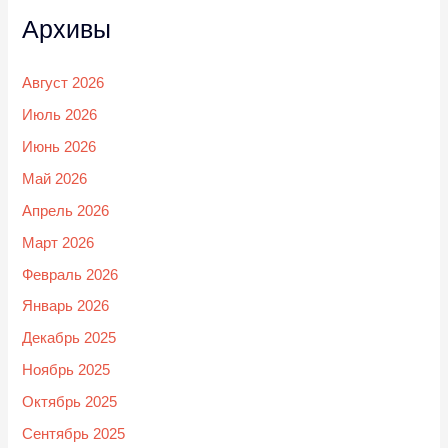
Архивы
Август 2026
Июль 2026
Июнь 2026
Май 2026
Апрель 2026
Март 2026
Февраль 2026
Январь 2026
Декабрь 2025
Ноябрь 2025
Октябрь 2025
Сентябрь 2025