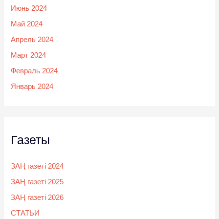
Июнь 2024
Май 2024
Апрель 2024
Март 2024
Февраль 2024
Январь 2024
Газеты
ЗАҢ газеті 2024
ЗАҢ газеті 2025
ЗАҢ газеті 2026
СТАТЬИ