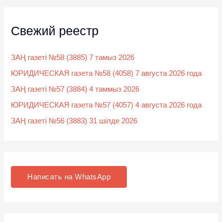
Свежий реестр
ЗАҢ газеті №58 (3885) 7 тамыз 2026
ЮРИДИЧЕСКАЯ газета №58 (4058) 7 августа 2026 года
ЗАҢ газеті №57 (3884) 4 таммыз 2026
ЮРИДИЧЕСКАЯ газета №57 (4057) 4 августа 2026 года
ЗАҢ газеті №56 (3883) 31 шілде 2026
Написать на WhatsApp