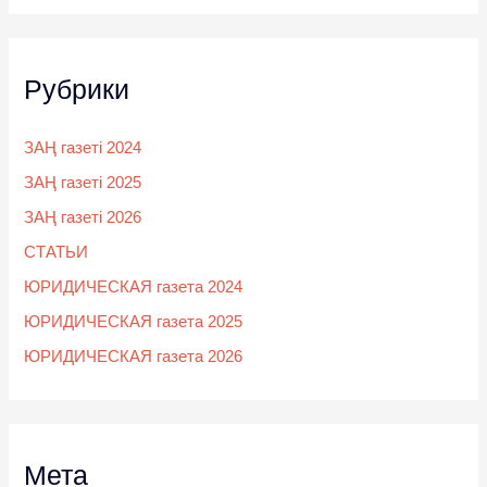
Рубрики
ЗАҢ газеті 2024
ЗАҢ газеті 2025
ЗАҢ газеті 2026
СТАТЬИ
ЮРИДИЧЕСКАЯ газета 2024
ЮРИДИЧЕСКАЯ газета 2025
ЮРИДИЧЕСКАЯ газета 2026
Мета