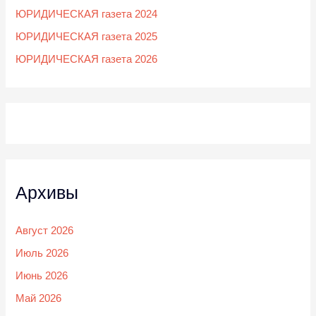
ЮРИДИЧЕСКАЯ газета 2024
ЮРИДИЧЕСКАЯ газета 2025
ЮРИДИЧЕСКАЯ газета 2026
Архивы
Август 2026
Июль 2026
Июнь 2026
Май 2026