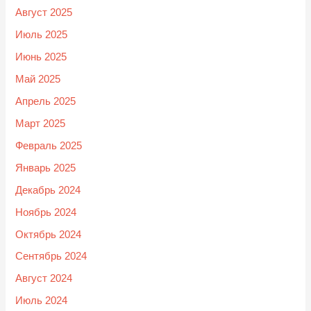
Август 2025
Июль 2025
Июнь 2025
Май 2025
Апрель 2025
Март 2025
Февраль 2025
Январь 2025
Декабрь 2024
Ноябрь 2024
Октябрь 2024
Сентябрь 2024
Август 2024
Июль 2024