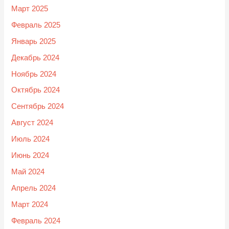
Март 2025
Февраль 2025
Январь 2025
Декабрь 2024
Ноябрь 2024
Октябрь 2024
Сентябрь 2024
Август 2024
Июль 2024
Июнь 2024
Май 2024
Апрель 2024
Март 2024
Февраль 2024