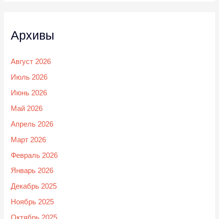
Архивы
Август 2026
Июль 2026
Июнь 2026
Май 2026
Апрель 2026
Март 2026
Февраль 2026
Январь 2026
Декабрь 2025
Ноябрь 2025
Октябрь 2025