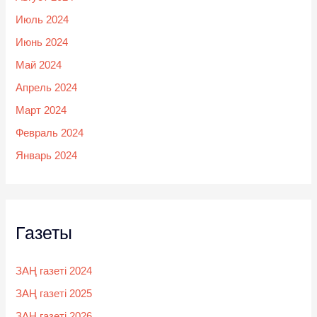
Июль 2024
Июнь 2024
Май 2024
Апрель 2024
Март 2024
Февраль 2024
Январь 2024
Газеты
ЗАҢ газеті 2024
ЗАҢ газеті 2025
ЗАҢ газеті 2026