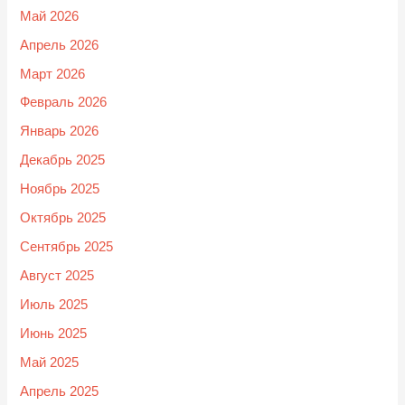
Май 2026
Апрель 2026
Март 2026
Февраль 2026
Январь 2026
Декабрь 2025
Ноябрь 2025
Октябрь 2025
Сентябрь 2025
Август 2025
Июль 2025
Июнь 2025
Май 2025
Апрель 2025