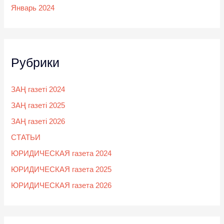
Январь 2024
Рубрики
ЗАҢ газеті 2024
ЗАҢ газеті 2025
ЗАҢ газеті 2026
СТАТЬИ
ЮРИДИЧЕСКАЯ газета 2024
ЮРИДИЧЕСКАЯ газета 2025
ЮРИДИЧЕСКАЯ газета 2026