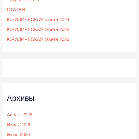
СТАТЬИ
ЮРИДИЧЕСКАЯ газета 2024
ЮРИДИЧЕСКАЯ газета 2025
ЮРИДИЧЕСКАЯ газета 2026
Архивы
Август 2026
Июль 2026
Июнь 2026