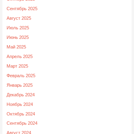
Сентябрь 2025
Август 2025
Июль 2025
Июнь 2025
Май 2025
Апрель 2025
Март 2025
Февраль 2025
Январь 2025
Декабрь 2024
Ноябрь 2024
Октябрь 2024
Сентябрь 2024
Август 2024