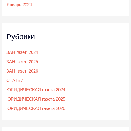
Январь 2024
Рубрики
ЗАҢ газеті 2024
ЗАҢ газеті 2025
ЗАҢ газеті 2026
СТАТЬИ
ЮРИДИЧЕСКАЯ газета 2024
ЮРИДИЧЕСКАЯ газета 2025
ЮРИДИЧЕСКАЯ газета 2026