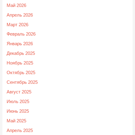
Май 2026
Апрель 2026
Март 2026
Февраль 2026
Январь 2026
Декабрь 2025
Ноябрь 2025
Октябрь 2025
Сентябрь 2025
Август 2025
Июль 2025
Июнь 2025
Май 2025
Апрель 2025