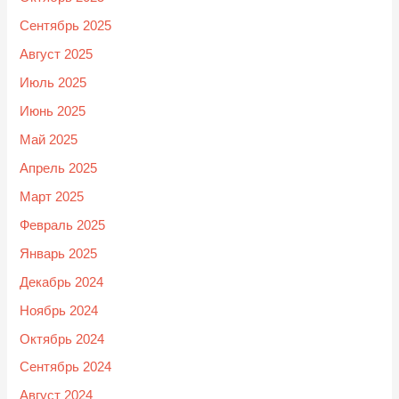
Сентябрь 2025
Август 2025
Июль 2025
Июнь 2025
Май 2025
Апрель 2025
Март 2025
Февраль 2025
Январь 2025
Декабрь 2024
Ноябрь 2024
Октябрь 2024
Сентябрь 2024
Август 2024