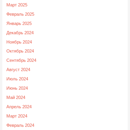
Март 2025
Февраль 2025
Январь 2025
Декабрь 2024
Ноябрь 2024
Октябрь 2024
Сентябрь 2024
Август 2024
Июль 2024
Июнь 2024
Май 2024
Апрель 2024
Март 2024
Февраль 2024