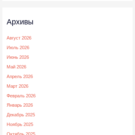
Архивы
Август 2026
Июль 2026
Июнь 2026
Май 2026
Апрель 2026
Март 2026
Февраль 2026
Январь 2026
Декабрь 2025
Ноябрь 2025
Октябрь 2025