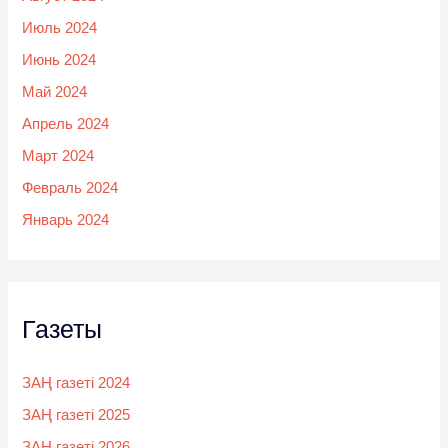
Июль 2024
Июнь 2024
Май 2024
Апрель 2024
Март 2024
Февраль 2024
Январь 2024
Газеты
ЗАҢ газеті 2024
ЗАҢ газеті 2025
ЗАҢ газеті 2026