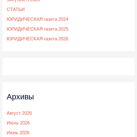
СТАТЬИ
ЮРИДИЧЕСКАЯ газета 2024
ЮРИДИЧЕСКАЯ газета 2025
ЮРИДИЧЕСКАЯ газета 2026
Архивы
Август 2026
Июль 2026
Июнь 2026