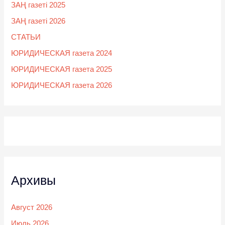
ЗАҢ газеті 2025
ЗАҢ газеті 2026
СТАТЬИ
ЮРИДИЧЕСКАЯ газета 2024
ЮРИДИЧЕСКАЯ газета 2025
ЮРИДИЧЕСКАЯ газета 2026
Архивы
Август 2026
Июль 2026