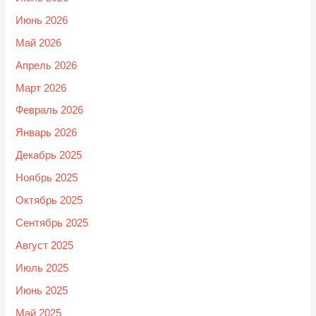
Июнь 2026
Май 2026
Апрель 2026
Март 2026
Февраль 2026
Январь 2026
Декабрь 2025
Ноябрь 2025
Октябрь 2025
Сентябрь 2025
Август 2025
Июль 2025
Июнь 2025
Май 2025