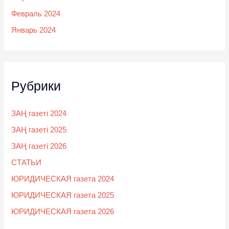
Февраль 2024
Январь 2024
Рубрики
ЗАҢ газеті 2024
ЗАҢ газеті 2025
ЗАҢ газеті 2026
СТАТЬИ
ЮРИДИЧЕСКАЯ газета 2024
ЮРИДИЧЕСКАЯ газета 2025
ЮРИДИЧЕСКАЯ газета 2026