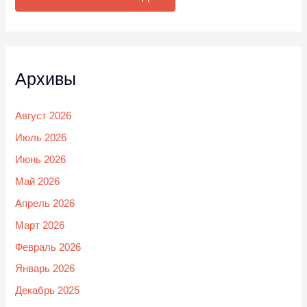
Архивы
Август 2026
Июль 2026
Июнь 2026
Май 2026
Апрель 2026
Март 2026
Февраль 2026
Январь 2026
Декабрь 2025