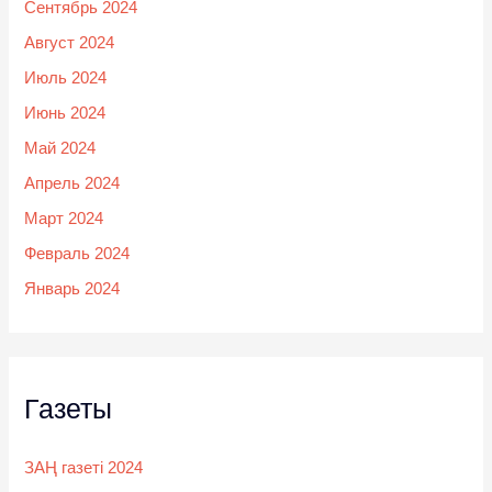
Сентябрь 2024
Август 2024
Июль 2024
Июнь 2024
Май 2024
Апрель 2024
Март 2024
Февраль 2024
Январь 2024
Газеты
ЗАҢ газеті 2024