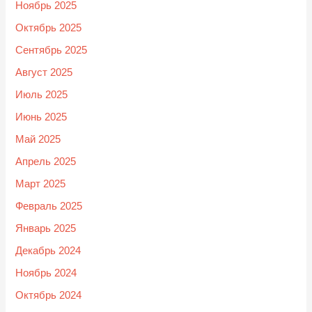
Ноябрь 2025
Октябрь 2025
Сентябрь 2025
Август 2025
Июль 2025
Июнь 2025
Май 2025
Апрель 2025
Март 2025
Февраль 2025
Январь 2025
Декабрь 2024
Ноябрь 2024
Октябрь 2024