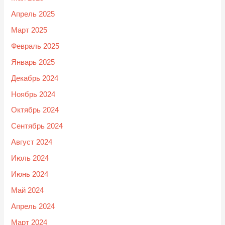
Апрель 2025
Март 2025
Февраль 2025
Январь 2025
Декабрь 2024
Ноябрь 2024
Октябрь 2024
Сентябрь 2024
Август 2024
Июль 2024
Июнь 2024
Май 2024
Апрель 2024
Март 2024