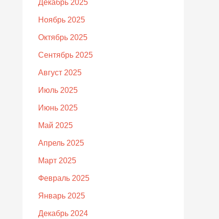
Декабрь 2025
Ноябрь 2025
Октябрь 2025
Сентябрь 2025
Август 2025
Июль 2025
Июнь 2025
Май 2025
Апрель 2025
Март 2025
Февраль 2025
Январь 2025
Декабрь 2024