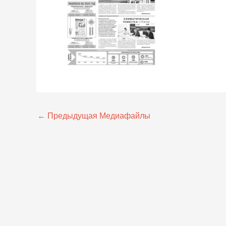
←
Предыдущая Медиафайлы