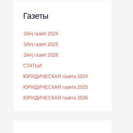
Газеты
ЗАҢ газеті 2024
ЗАҢ газеті 2025
ЗАҢ газеті 2026
СТАТЬИ
ЮРИДИЧЕСКАЯ газета 2024
ЮРИДИЧЕСКАЯ газета 2025
ЮРИДИЧЕСКАЯ газета 2026