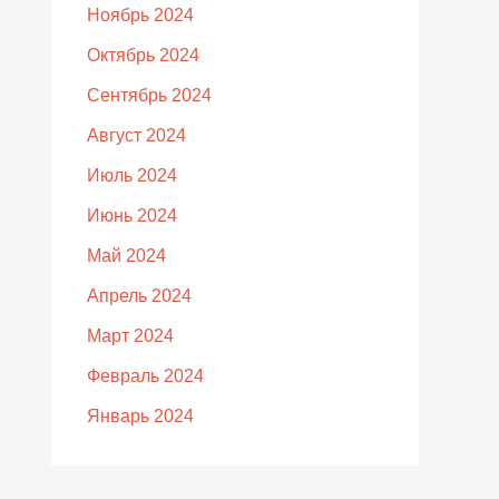
Ноябрь 2024
Октябрь 2024
Сентябрь 2024
Август 2024
Июль 2024
Июнь 2024
Май 2024
Апрель 2024
Март 2024
Февраль 2024
Январь 2024