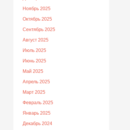
Ноябрь 2025
Октябрь 2025
Сентябрь 2025
Август 2025
Июль 2025
Июнь 2025
Май 2025
Апрель 2025
Март 2025
Февраль 2025
Январь 2025
Декабрь 2024