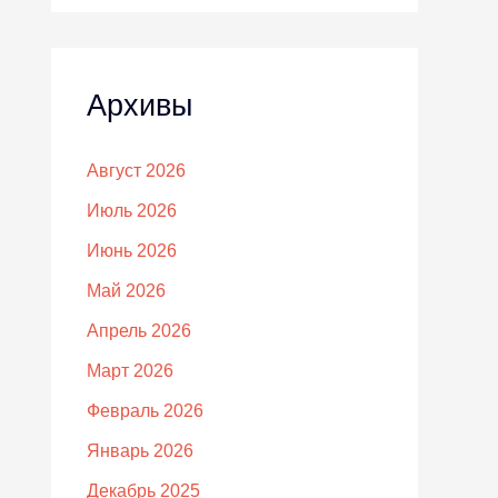
Архивы
Август 2026
Июль 2026
Июнь 2026
Май 2026
Апрель 2026
Март 2026
Февраль 2026
Январь 2026
Декабрь 2025