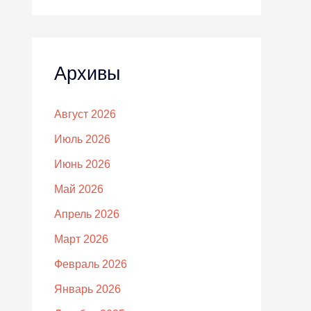
Архивы
Август 2026
Июль 2026
Июнь 2026
Май 2026
Апрель 2026
Март 2026
Февраль 2026
Январь 2026