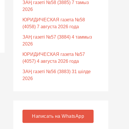
ЗАҢ газеті №58 (3885) 7 тамыз
2026
ЮРИДИЧЕСКАЯ газета №58
(4058) 7 августа 2026 года
ЗАҢ газеті №57 (3884) 4 таммыз
2026
ЮРИДИЧЕСКАЯ газета №57
(4057) 4 августа 2026 года
ЗАҢ газеті №56 (3883) 31 шілде
2026
Написать на WhatsApp