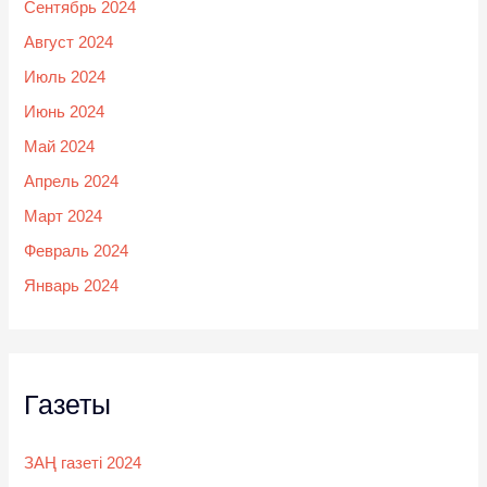
Сентябрь 2024
Август 2024
Июль 2024
Июнь 2024
Май 2024
Апрель 2024
Март 2024
Февраль 2024
Январь 2024
Газеты
ЗАҢ газеті 2024