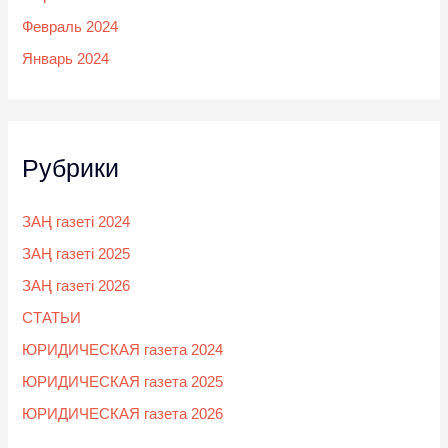
Февраль 2024
Январь 2024
Рубрики
ЗАҢ газеті 2024
ЗАҢ газеті 2025
ЗАҢ газеті 2026
СТАТЬИ
ЮРИДИЧЕСКАЯ газета 2024
ЮРИДИЧЕСКАЯ газета 2025
ЮРИДИЧЕСКАЯ газета 2026