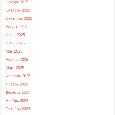
Ноябрь 2025
Октябрь 2025
Сентябрь 2025
Август 2025
Июль 2025
Июнь 2025
Май 2025
Апрель 2025
Март 2025
Февраль 2025
Январь 2025
Декабрь 2024
Ноябрь 2024
Октябрь 2024