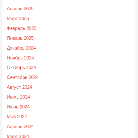
Апрель 2025
Март 2025
Февраль 2025
Январь 2025
Декабрь 2024
Ноябрь 2024
Октябрь 2024
Сентябрь 2024
Август 2024
Июль 2024
Июнь 2024
Май 2024
Апрель 2024
Март 2024