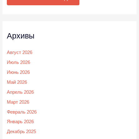
Архивы
Август 2026
Июль 2026
Июнь 2026
Май 2026
Апрель 2026
Март 2026
Февраль 2026
Январь 2026
Декабрь 2025