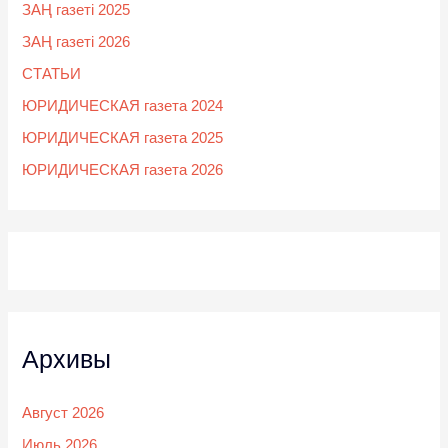
ЗАҢ газеті 2025
ЗАҢ газеті 2026
СТАТЬИ
ЮРИДИЧЕСКАЯ газета 2024
ЮРИДИЧЕСКАЯ газета 2025
ЮРИДИЧЕСКАЯ газета 2026
Архивы
Август 2026
Июль 2026