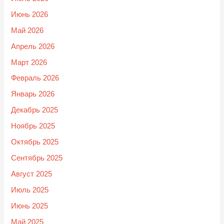
Июнь 2026
Май 2026
Апрель 2026
Март 2026
Февраль 2026
Январь 2026
Декабрь 2025
Ноябрь 2025
Октябрь 2025
Сентябрь 2025
Август 2025
Июль 2025
Июнь 2025
Май 2025