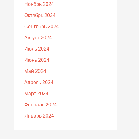
Ноябрь 2024
Октябрь 2024
Сентябрь 2024
Август 2024
Июль 2024
Июнь 2024
Май 2024
Апрель 2024
Март 2024
Февраль 2024
Январь 2024