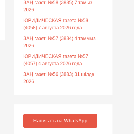
ЗАҢ газеті №58 (3885) 7 тамыз
2026
ЮРИДИЧЕСКАЯ газета №58
(4058) 7 августа 2026 года
ЗАҢ газеті №57 (3884) 4 таммыз
2026
ЮРИДИЧЕСКАЯ газета №57
(4057) 4 августа 2026 года
ЗАҢ газеті №56 (3883) 31 шілде
2026
Написать на WhatsApp