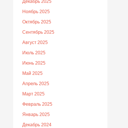
Декабрь 2025
Ноябрь 2025
Октябрь 2025
Сентябрь 2025
Август 2025
Июль 2025
Июнь 2025
Май 2025
Апрель 2025
Март 2025
Февраль 2025
Январь 2025
Декабрь 2024