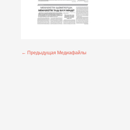
←
Предыдущая Медиафайлы