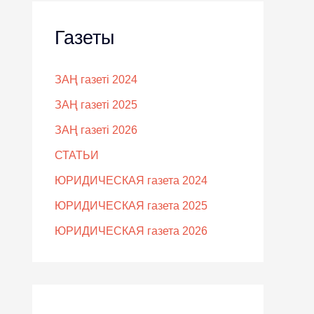
Газеты
ЗАҢ газеті 2024
ЗАҢ газеті 2025
ЗАҢ газеті 2026
СТАТЬИ
ЮРИДИЧЕСКАЯ газета 2024
ЮРИДИЧЕСКАЯ газета 2025
ЮРИДИЧЕСКАЯ газета 2026