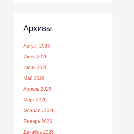
Архивы
Август 2026
Июль 2026
Июнь 2026
Май 2026
Апрель 2026
Март 2026
Февраль 2026
Январь 2026
Декабрь 2025