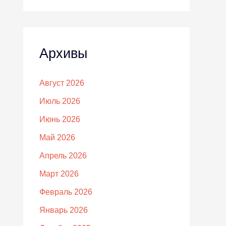
Архивы
Август 2026
Июль 2026
Июнь 2026
Май 2026
Апрель 2026
Март 2026
Февраль 2026
Январь 2026