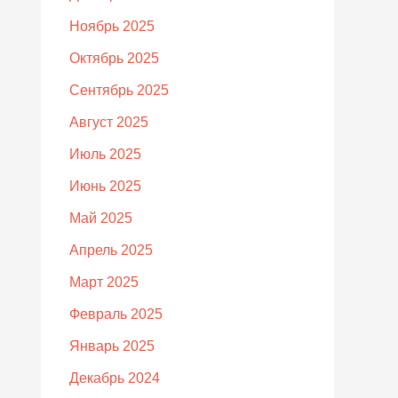
Ноябрь 2025
Октябрь 2025
Сентябрь 2025
Август 2025
Июль 2025
Июнь 2025
Май 2025
Апрель 2025
Март 2025
Февраль 2025
Январь 2025
Декабрь 2024