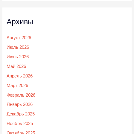
Архивы
Август 2026
Июль 2026
Июнь 2026
Май 2026
Апрель 2026
Март 2026
Февраль 2026
Январь 2026
Декабрь 2025
Ноябрь 2025
Октябрь 2025