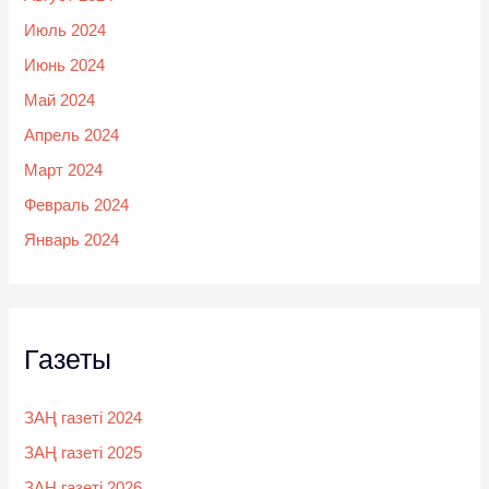
Июль 2024
Июнь 2024
Май 2024
Апрель 2024
Март 2024
Февраль 2024
Январь 2024
Газеты
ЗАҢ газеті 2024
ЗАҢ газеті 2025
ЗАҢ газеті 2026