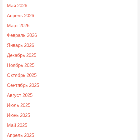
Май 2026
Апрель 2026
Март 2026
Февраль 2026
Январь 2026
Декабрь 2025
Ноябрь 2025
Октябрь 2025
Сентябрь 2025
Август 2025
Июль 2025
Июнь 2025
Май 2025
Апрель 2025