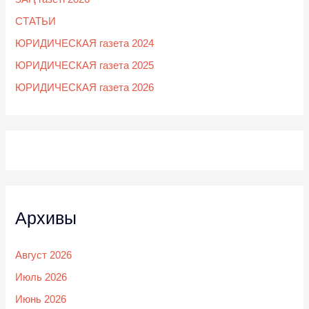
СТАТЬИ
ЮРИДИЧЕСКАЯ газета 2024
ЮРИДИЧЕСКАЯ газета 2025
ЮРИДИЧЕСКАЯ газета 2026
Архивы
Август 2026
Июль 2026
Июнь 2026