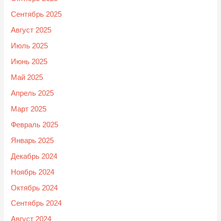
Сентябрь 2025
Август 2025
Июль 2025
Июнь 2025
Май 2025
Апрель 2025
Март 2025
Февраль 2025
Январь 2025
Декабрь 2024
Ноябрь 2024
Октябрь 2024
Сентябрь 2024
Август 2024