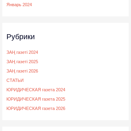
Январь 2024
Рубрики
ЗАҢ газеті 2024
ЗАҢ газеті 2025
ЗАҢ газеті 2026
СТАТЬИ
ЮРИДИЧЕСКАЯ газета 2024
ЮРИДИЧЕСКАЯ газета 2025
ЮРИДИЧЕСКАЯ газета 2026