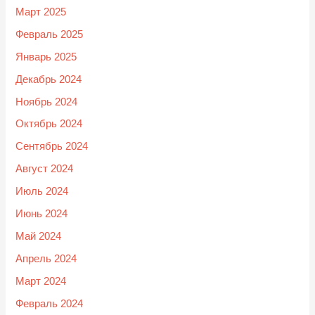
Март 2025
Февраль 2025
Январь 2025
Декабрь 2024
Ноябрь 2024
Октябрь 2024
Сентябрь 2024
Август 2024
Июль 2024
Июнь 2024
Май 2024
Апрель 2024
Март 2024
Февраль 2024